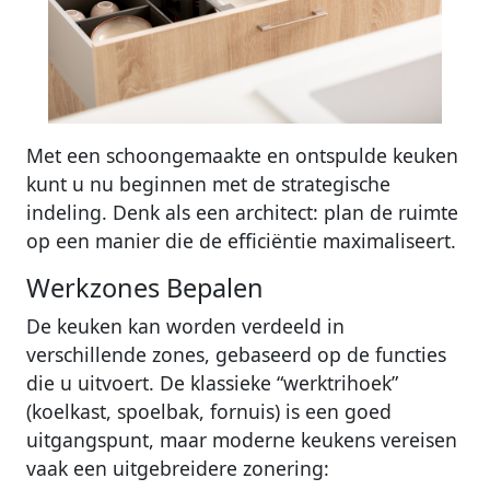
Met een schoongemaakte en ontspulde keuken
kunt u nu beginnen met de strategische
indeling. Denk als een architect: plan de ruimte
op een manier die de efficiëntie maximaliseert.
Werkzones Bepalen
De keuken kan worden verdeeld in
verschillende zones, gebaseerd op de functies
die u uitvoert. De klassieke “werktrihoek”
(koelkast, spoelbak, fornuis) is een goed
uitgangspunt, maar moderne keukens vereisen
vaak een uitgebreidere zonering: