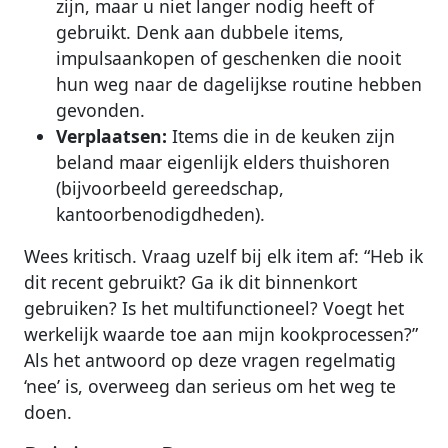
zijn, maar u niet langer nodig heeft of
gebruikt. Denk aan dubbele items,
impulsaankopen of geschenken die nooit
hun weg naar de dagelijkse routine hebben
gevonden.
Verplaatsen:
Items die in de keuken zijn
beland maar eigenlijk elders thuishoren
(bijvoorbeeld gereedschap,
kantoorbenodigdheden).
Wees kritisch. Vraag uzelf bij elk item af: “Heb ik
dit recent gebruikt? Ga ik dit binnenkort
gebruiken? Is het multifunctioneel? Voegt het
werkelijk waarde toe aan mijn kookprocessen?”
Als het antwoord op deze vragen regelmatig
‘nee’ is, overweeg dan serieus om het weg te
doen.