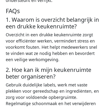
ondersteunt en verrijkt.
FAQs
1. Waarom is overzicht belangrijk in
een drukke keukenruimte?
Overzicht in een drukke keukenruimte zorgt
voor efficiënter werken, vermindert stress en
voorkomt fouten. Het helpt medewerkers snel
te vinden wat ze nodig hebben en bevordert
een veilige werkomgeving.
2. Hoe kan ik mijn keukenruimte
beter organiseren?
Gebruik duidelijke labels, werk met vaste
plekken voor gereedschap en ingrediënten, en
zorg voor voldoende opbergruimte.
Regelmatige schoonmaak en het verwijderen