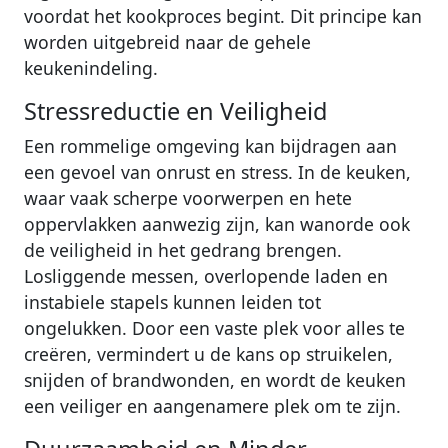
voordat het kookproces begint. Dit principe kan
worden uitgebreid naar de gehele
keukenindeling.
Stressreductie en Veiligheid
Een rommelige omgeving kan bijdragen aan
een gevoel van onrust en stress. In de keuken,
waar vaak scherpe voorwerpen en hete
oppervlakken aanwezig zijn, kan wanorde ook
de veiligheid in het gedrang brengen.
Losliggende messen, overlopende laden en
instabiele stapels kunnen leiden tot
ongelukken. Door een vaste plek voor alles te
creëren, vermindert u de kans op struikelen,
snijden of brandwonden, en wordt de keuken
een veiliger en aangenamere plek om te zijn.