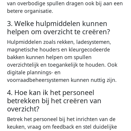
van overbodige spullen dragen ook bij aan een
betere organisatie.
3. Welke hulpmiddelen kunnen
helpen om overzicht te creëren?
Hulpmiddelen zoals rekken, ladesystemen,
magnetische houders en kleurgecodeerde
bakken kunnen helpen om spullen
overzichtelijk en toegankelijk te houden. Ook
digitale plannings- en
voorraadbeheersystemen kunnen nuttig zijn.
4. Hoe kan ik het personeel
betrekken bij het creëren van
overzicht?
Betrek het personeel bij het inrichten van de
keuken, vraag om feedback en stel duidelijke