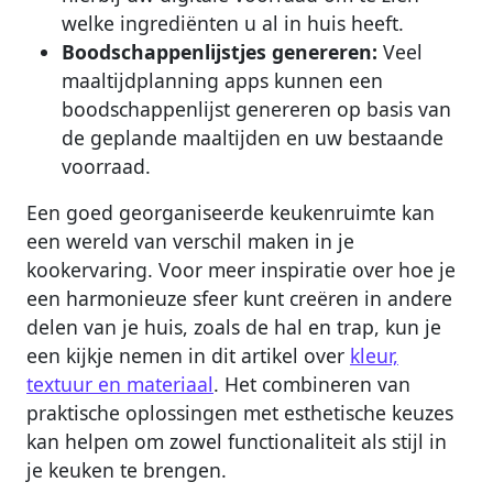
welke ingrediënten u al in huis heeft.
Boodschappenlijstjes genereren:
Veel
maaltijdplanning apps kunnen een
boodschappenlijst genereren op basis van
de geplande maaltijden en uw bestaande
voorraad.
Een goed georganiseerde keukenruimte kan
een wereld van verschil maken in je
kookervaring. Voor meer inspiratie over hoe je
een harmonieuze sfeer kunt creëren in andere
delen van je huis, zoals de hal en trap, kun je
een kijkje nemen in dit artikel over
kleur,
textuur en materiaal
. Het combineren van
praktische oplossingen met esthetische keuzes
kan helpen om zowel functionaliteit als stijl in
je keuken te brengen.