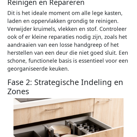
Reinigen en Repareren
Dit is het ideale moment om alle lege kasten,
laden en oppervlakken grondig te reinigen.
Verwijder kruimels, vlekken en stof. Controleer
ook of er kleine reparaties nodig zijn, zoals het
aandraaien van een losse handgreep of het
herstellen van een deur die niet goed sluit. Een
schone, functionele basis is essentieel voor een
georganiseerde keuken.
Fase 2: Strategische Indeling en
Zones