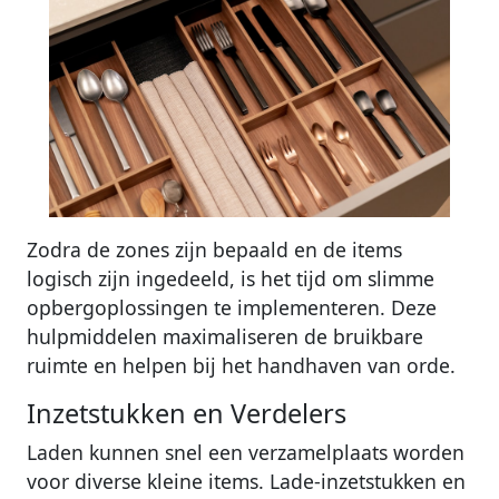
Zodra de zones zijn bepaald en de items
logisch zijn ingedeeld, is het tijd om slimme
opbergoplossingen te implementeren. Deze
hulpmiddelen maximaliseren de bruikbare
ruimte en helpen bij het handhaven van orde.
Inzetstukken en Verdelers
Laden kunnen snel een verzamelplaats worden
voor diverse kleine items. Lade-inzetstukken en