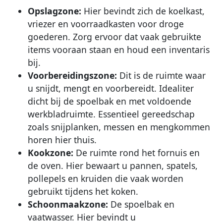
Opslagzone:
Hier bevindt zich de koelkast,
vriezer en voorraadkasten voor droge
goederen. Zorg ervoor dat vaak gebruikte
items vooraan staan en houd een inventaris
bij.
Voorbereidingszone:
Dit is de ruimte waar
u snijdt, mengt en voorbereidt. Idealiter
dicht bij de spoelbak en met voldoende
werkbladruimte. Essentieel gereedschap
zoals snijplanken, messen en mengkommen
horen hier thuis.
Kookzone:
De ruimte rond het fornuis en
de oven. Hier bewaart u pannen, spatels,
pollepels en kruiden die vaak worden
gebruikt tijdens het koken.
Schoonmaakzone:
De spoelbak en
vaatwasser. Hier bevindt u