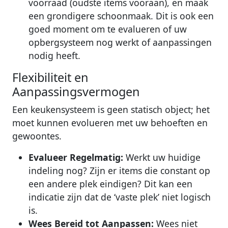
voorraad (oudste items vooraan), en maak
een grondigere schoonmaak. Dit is ook een
goed moment om te evalueren of uw
opbergsysteem nog werkt of aanpassingen
nodig heeft.
Flexibiliteit en
Aanpassingsvermogen
Een keukensysteem is geen statisch object; het
moet kunnen evolueren met uw behoeften en
gewoontes.
Evalueer Regelmatig:
Werkt uw huidige
indeling nog? Zijn er items die constant op
een andere plek eindigen? Dit kan een
indicatie zijn dat de ‘vaste plek’ niet logisch
is.
Wees Bereid tot Aanpassen:
Wees niet