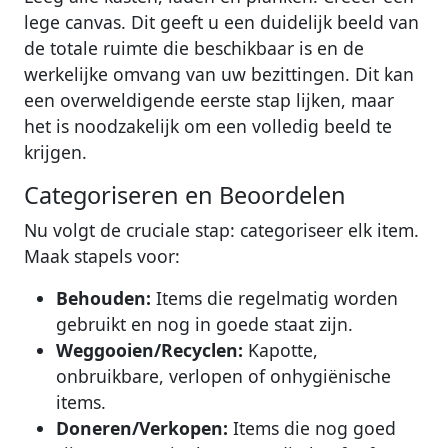
lege canvas. Dit geeft u een duidelijk beeld van
de totale ruimte die beschikbaar is en de
werkelijke omvang van uw bezittingen. Dit kan
een overweldigende eerste stap lijken, maar
het is noodzakelijk om een volledig beeld te
krijgen.
Categoriseren en Beoordelen
Nu volgt de cruciale stap: categoriseer elk item.
Maak stapels voor:
Behouden:
Items die regelmatig worden
gebruikt en nog in goede staat zijn.
Weggooien/Recyclen:
Kapotte,
onbruikbare, verlopen of onhygiënische
items.
Doneren/Verkopen:
Items die nog goed