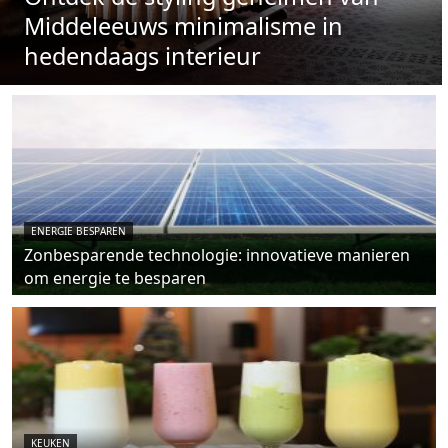
Middeleeuws minimalisme in
hedendaags interieur
ENERGIE BESPAREN
Zonbesparende technologie: innovatieve manieren
om energie te besparen
KEUKEN