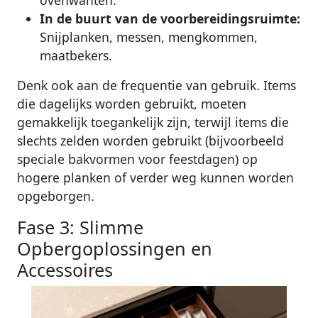
In de buurt van de voorbereidingsruimte:
Snijplanken, messen, mengkommen,
maatbekers.
Denk ook aan de frequentie van gebruik. Items
die dagelijks worden gebruikt, moeten
gemakkelijk toegankelijk zijn, terwijl items die
slechts zelden worden gebruikt (bijvoorbeeld
speciale bakvormen voor feestdagen) op
hogere planken of verder weg kunnen worden
opgeborgen.
Fase 3: Slimme
Opbergoplossingen en
Accessoires