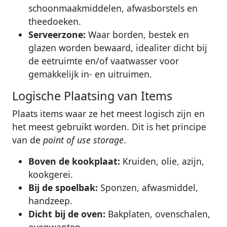
schoonmaakmiddelen, afwasborstels en
theedoeken.
Serveerzone:
Waar borden, bestek en
glazen worden bewaard, idealiter dicht bij
de eetruimte en/of vaatwasser voor
gemakkelijk in- en uitruimen.
Logische Plaatsing van Items
Plaats items waar ze het meest logisch zijn en
het meest gebruikt worden. Dit is het principe
van de
point of use storage
.
Boven de kookplaat:
Kruiden, olie, azijn,
kookgerei.
Bij de spoelbak:
Sponzen, afwasmiddel,
handzeep.
Dicht bij de oven:
Bakplaten, ovenschalen,
ovenwanten.