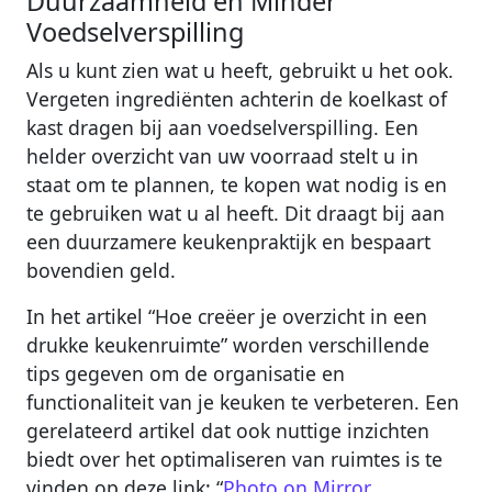
Duurzaamheid en Minder
Voedselverspilling
Als u kunt zien wat u heeft, gebruikt u het ook.
Vergeten ingrediënten achterin de koelkast of
kast dragen bij aan voedselverspilling. Een
helder overzicht van uw voorraad stelt u in
staat om te plannen, te kopen wat nodig is en
te gebruiken wat u al heeft. Dit draagt bij aan
een duurzamere keukenpraktijk en bespaart
bovendien geld.
In het artikel “Hoe creëer je overzicht in een
drukke keukenruimte” worden verschillende
tips gegeven om de organisatie en
functionaliteit van je keuken te verbeteren. Een
gerelateerd artikel dat ook nuttige inzichten
biedt over het optimaliseren van ruimtes is te
vinden op deze link: “
Photo on Mirror