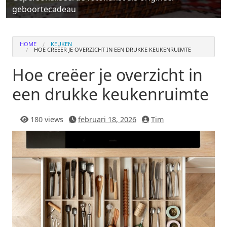
geboortecadeau
HOME
KEUKEN
HOE CREËER JE OVERZICHT IN EEN DRUKKE KEUKENRUIMTE
Hoe creëer je overzicht in
een drukke keukenruimte
180 views
februari 18, 2026
Tim