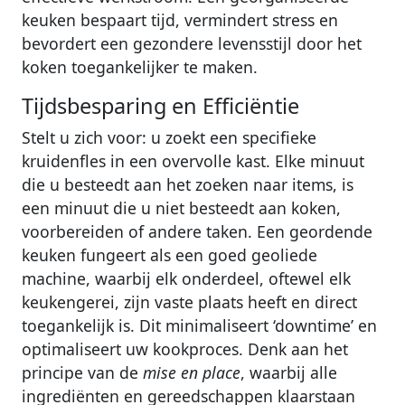
keuken bespaart tijd, vermindert stress en
bevordert een gezondere levensstijl door het
koken toegankelijker te maken.
Tijdsbesparing en Efficiëntie
Stelt u zich voor: u zoekt een specifieke
kruidenfles in een overvolle kast. Elke minuut
die u besteedt aan het zoeken naar items, is
een minuut die u niet besteedt aan koken,
voorbereiden of andere taken. Een geordende
keuken fungeert als een goed geoliede
machine, waarbij elk onderdeel, oftewel elk
keukengerei, zijn vaste plaats heeft en direct
toegankelijk is. Dit minimaliseert ‘downtime’ en
optimaliseert uw kookproces. Denk aan het
principe van de
mise en place
, waarbij alle
ingrediënten en gereedschappen klaarstaan