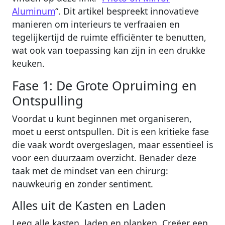
Aluminum
“. Dit artikel bespreekt innovatieve
manieren om interieurs te verfraaien en
tegelijkertijd de ruimte efficiënter te benutten,
wat ook van toepassing kan zijn in een drukke
keuken.
Fase 1: De Grote Opruiming en
Ontspulling
Voordat u kunt beginnen met organiseren,
moet u eerst ontspullen. Dit is een kritieke fase
die vaak wordt overgeslagen, maar essentieel is
voor een duurzaam overzicht. Benader deze
taak met de mindset van een chirurg:
nauwkeurig en zonder sentiment.
Alles uit de Kasten en Laden
Leeg alle kasten, laden en planken. Creëer een