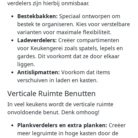
verdelers zijn hierbij onmisbaar.
Bestekbakken:
Speciaal ontworpen om
bestek te organiseren. Kies voor verstelbare
varianten voor maximale flexibiliteit.
Ladeverdelers:
Creëer compartimenten
voor Keukengerei zoals spatels, lepels en
gardes. Dit voorkomt dat ze door elkaar
liggen.
Antislipmatten:
Voorkom dat items
verschuiven in laden en kasten.
Verticale Ruimte Benutten
In veel keukens wordt de verticale ruimte
onvoldoende benut. Denk omhoog!
Plankverdelers en extra planken:
Creëer
meer legruimte in hoge kasten door de