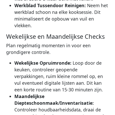
Werkblad Tussendoor Reinigen:
Neem het
werkblad schoon na elke kooksessie. Dit
minimaliseert de opbouw van vuil en
vlekken.
Wekelijkse en Maandelijkse Checks
Plan regelmatig momenten in voor een
grondigere controle.
Wekelijkse Opruimronde:
Loop door de
keuken, controleer geopende
verpakkingen, ruim kleine rommel op, en
vul eventueel digitale lijsten aan. Dit kan
een korte routine van 15-30 minuten zijn.
Maandelijkse
Diepteschoonmaak/Inventarisatie:
Controleer houdbaarheidsdata, draai de