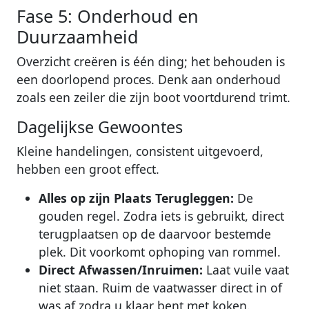
Fase 5: Onderhoud en
Duurzaamheid
Overzicht creëren is één ding; het behouden is
een doorlopend proces. Denk aan onderhoud
zoals een zeiler die zijn boot voortdurend trimt.
Dagelijkse Gewoontes
Kleine handelingen, consistent uitgevoerd,
hebben een groot effect.
Alles op zijn Plaats Terugleggen:
De
gouden regel. Zodra iets is gebruikt, direct
terugplaatsen op de daarvoor bestemde
plek. Dit voorkomt ophoping van rommel.
Direct Afwassen/Inruimen:
Laat vuile vaat
niet staan. Ruim de vaatwasser direct in of
was af zodra u klaar bent met koken.