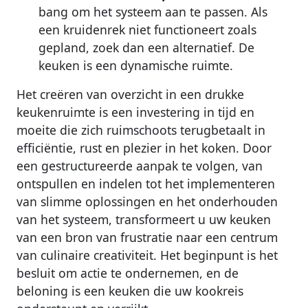
bang om het systeem aan te passen. Als
een kruidenrek niet functioneert zoals
gepland, zoek dan een alternatief. De
keuken is een dynamische ruimte.
Het creëren van overzicht in een drukke
keukenruimte is een investering in tijd en
moeite die zich ruimschoots terugbetaalt in
efficiëntie, rust en plezier in het koken. Door
een gestructureerde aanpak te volgen, van
ontspullen en indelen tot het implementeren
van slimme oplossingen en het onderhouden
van het systeem, transformeert u uw keuken
van een bron van frustratie naar een centrum
van culinaire creativiteit. Het beginpunt is het
besluit om actie te ondernemen, en de
beloning is een keuken die uw kookreis