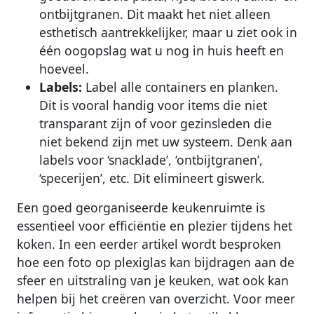
ontbijtgranen. Dit maakt het niet alleen
esthetisch aantrekkelijker, maar u ziet ook in
één oogopslag wat u nog in huis heeft en
hoeveel.
Labels:
Label alle containers en planken.
Dit is vooral handig voor items die niet
transparant zijn of voor gezinsleden die
niet bekend zijn met uw systeem. Denk aan
labels voor ‘snacklade’, ‘ontbijtgranen’,
‘specerijen’, etc. Dit elimineert giswerk.
Een goed georganiseerde keukenruimte is
essentieel voor efficiëntie en plezier tijdens het
koken. In een eerder artikel wordt besproken
hoe een foto op plexiglas kan bijdragen aan de
sfeer en uitstraling van je keuken, wat ook kan
helpen bij het creëren van overzicht. Voor meer