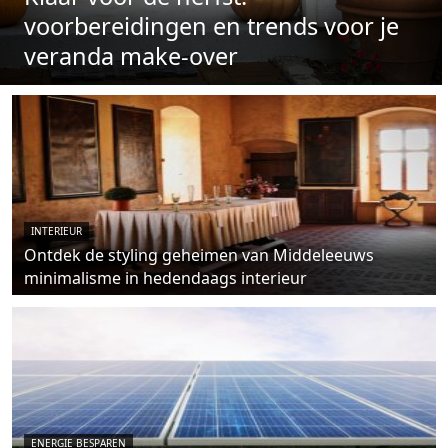
voorbereidingen en trends voor je
veranda make-over
INTERIEUR
Ontdek de styling geheimen van Middeleeuws
minimalisme in hedendaags interieur
ENERGIE BESPAREN