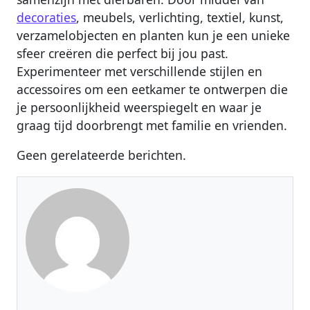
decoraties
, meubels, verlichting, textiel, kunst,
verzamelobjecten en planten kun je een unieke
sfeer creëren die perfect bij jou past.
Experimenteer met verschillende stijlen en
accessoires om een eetkamer te ontwerpen die
je persoonlijkheid weerspiegelt en waar je
graag tijd doorbrengt met familie en vrienden.
Geen gerelateerde berichten.