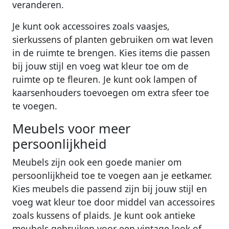
veranderen.
Je kunt ook accessoires zoals vaasjes,
sierkussens of planten gebruiken om wat leven
in de ruimte te brengen. Kies items die passen
bij jouw stijl en voeg wat kleur toe om de
ruimte op te fleuren. Je kunt ook lampen of
kaarsenhouders toevoegen om extra sfeer toe
te voegen.
Meubels voor meer
persoonlijkheid
Meubels zijn ook een goede manier om
persoonlijkheid toe te voegen aan je eetkamer.
Kies meubels die passend zijn bij jouw stijl en
voeg wat kleur toe door middel van accessoires
zoals kussens of plaids. Je kunt ook antieke
meubels gebruiken voor een vintage look of