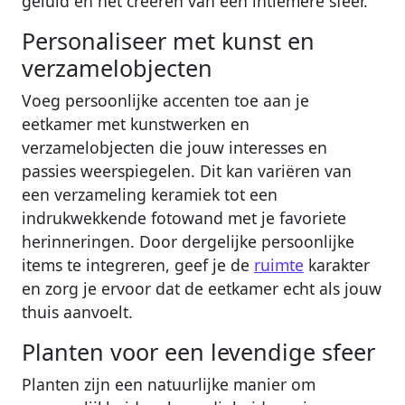
geluid en het creëren van een intiemere sfeer.
Personaliseer met kunst en
verzamelobjecten
Voeg persoonlijke accenten toe aan je
eetkamer met kunstwerken en
verzamelobjecten die jouw interesses en
passies weerspiegelen. Dit kan variëren van
een verzameling keramiek tot een
indrukwekkende fotowand met je favoriete
herinneringen. Door dergelijke persoonlijke
items te integreren, geef je de
ruimte
karakter
en zorg je ervoor dat de eetkamer echt als jouw
thuis aanvoelt.
Planten voor een levendige sfeer
Planten zijn een natuurlijke manier om