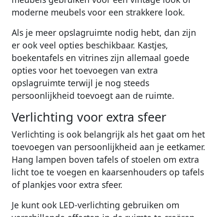
moderne meubels voor een strakkere look.
Als je meer opslagruimte nodig hebt, dan zijn
er ook veel opties beschikbaar. Kastjes,
boekentafels en vitrines zijn allemaal goede
opties voor het toevoegen van extra
opslagruimte terwijl je nog steeds
persoonlijkheid toevoegt aan de ruimte.
Verlichting voor extra sfeer
Verlichting is ook belangrijk als het gaat om het
toevoegen van persoonlijkheid aan je eetkamer.
Hang lampen boven tafels of stoelen om extra
licht toe te voegen en kaarsenhouders op tafels
of plankjes voor extra sfeer.
Je kunt ook LED-verlichting gebruiken om