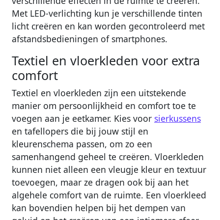
verschillende effecten in de ruimte te creëren.
Met LED-verlichting kun je verschillende tinten
licht creëren en kan worden gecontroleerd met
afstandsbedieningen of smartphones.
Textiel en vloerkleden voor extra
comfort
Textiel en vloerkleden zijn een uitstekende
manier om persoonlijkheid en comfort toe te
voegen aan je eetkamer. Kies voor
sierkussens
en tafellopers die bij jouw stijl en
kleurenschema passen, om zo een
samenhangend geheel te creëren. Vloerkleden
kunnen niet alleen een vleugje kleur en textuur
toevoegen, maar ze dragen ook bij aan het
algehele comfort van de ruimte. Een vloerkleed
kan bovendien helpen bij het dempen van