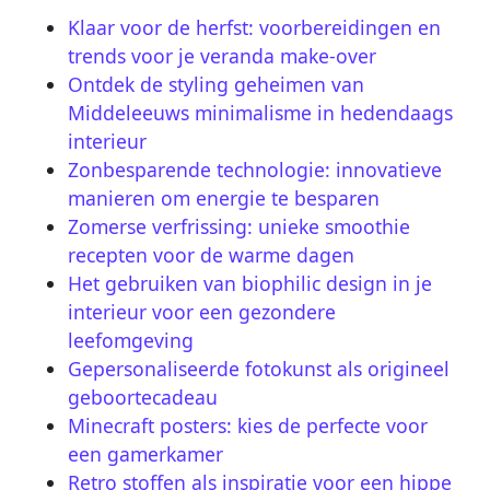
Klaar voor de herfst: voorbereidingen en
trends voor je veranda make-over
Ontdek de styling geheimen van
Middeleeuws minimalisme in hedendaags
interieur
Zonbesparende technologie: innovatieve
manieren om energie te besparen
Zomerse verfrissing: unieke smoothie
recepten voor de warme dagen
Het gebruiken van biophilic design in je
interieur voor een gezondere
leefomgeving
Gepersonaliseerde fotokunst als origineel
geboortecadeau
Minecraft posters: kies de perfecte voor
een gamerkamer
Retro stoffen als inspiratie voor een hippe