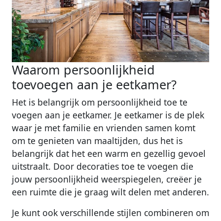
Waarom persoonlijkheid
toevoegen aan je eetkamer?
Het is belangrijk om persoonlijkheid toe te
voegen aan je eetkamer. Je eetkamer is de plek
waar je met familie en vrienden samen komt
om te genieten van maaltijden, dus het is
belangrijk dat het een warm en gezellig gevoel
uitstraalt. Door decoraties toe te voegen die
jouw persoonlijkheid weerspiegelen, creëer je
een ruimte die je graag wilt delen met anderen.
Je kunt ook verschillende stijlen combineren om