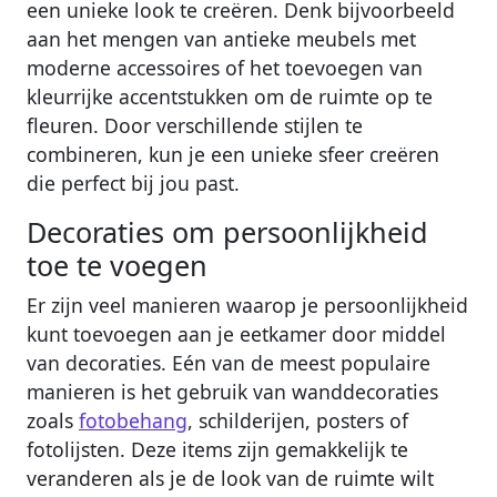
een unieke look te creëren. Denk bijvoorbeeld
aan het mengen van antieke meubels met
moderne accessoires of het toevoegen van
kleurrijke accentstukken om de ruimte op te
fleuren. Door verschillende stijlen te
combineren, kun je een unieke sfeer creëren
die perfect bij jou past.
Decoraties om persoonlijkheid
toe te voegen
Er zijn veel manieren waarop je persoonlijkheid
kunt toevoegen aan je eetkamer door middel
van decoraties. Eén van de meest populaire
manieren is het gebruik van wanddecoraties
zoals
fotobehang
, schilderijen, posters of
fotolijsten. Deze items zijn gemakkelijk te
veranderen als je de look van de ruimte wilt