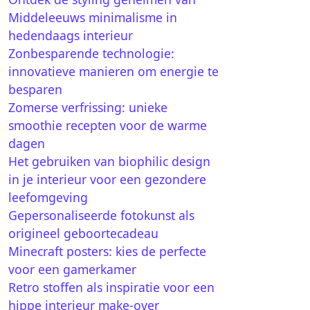
Middeleeuws minimalisme in
hedendaags interieur
Zonbesparende technologie:
innovatieve manieren om energie te
besparen
Zomerse verfrissing: unieke
smoothie recepten voor de warme
dagen
Het gebruiken van biophilic design
in je interieur voor een gezondere
leefomgeving
Gepersonaliseerde fotokunst als
origineel geboortecadeau
Minecraft posters: kies de perfecte
voor een gamerkamer
Retro stoffen als inspiratie voor een
hippe interieur make-over