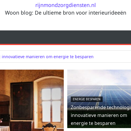
rijnmondzorgdiensten.nl
Woon blog: De ultieme bron voor interieurideeën
 innovatieve manieren om energie te besparen
ENERGIE BESPAREN
Zonbesparende technologi
innovatieve manieren om
energie te besparen