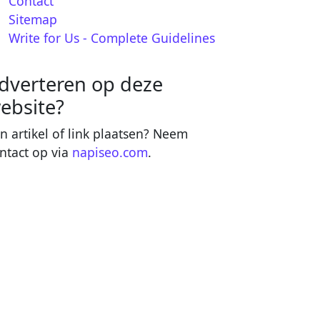
Contact
Sitemap
Write for Us - Complete Guidelines
dverteren op deze
ebsite?
n artikel of link plaatsen? Neem
ntact op via
napiseo.com
.