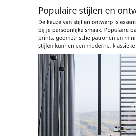
Populaire stijlen en on
De keuze van stijl en ontwerp is essen
bij je persoonlijke smaak. Populaire 
prints, geometrische patronen en mi
stijlen kunnen een moderne, klassieke 