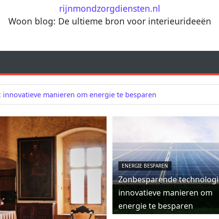
rijnmondzorgdiensten.nl
Woon blog: De ultieme bron voor interieurideeën
 innovatieve manieren om energie te besparen
ENERGIE BESPAREN
Zonbesparende technologi
innovatieve manieren om
energie te besparen