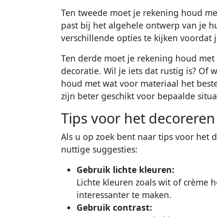
Ten tweede moet je rekening houd met h
past bij het algehele ontwerp van je h
verschillende opties te kijken voordat 
Ten derde moet je rekening houd met w
decoratie. Wil je iets dat rustig is? Of 
houd met wat voor materiaal het beste
zijn beter geschikt voor bepaalde situ
Tips voor het decoreren
Als u op zoek bent naar tips voor het 
nuttige suggesties:
Gebruik lichte kleuren:
Lichte kleuren zoals wit of crème
interessanter te maken.
Gebruik contrast: