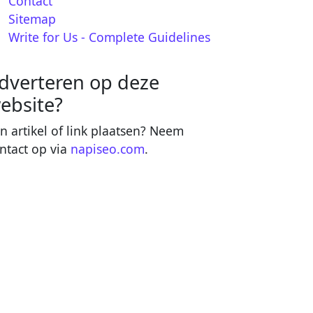
Contact
Sitemap
Write for Us - Complete Guidelines
dverteren op deze
ebsite?
n artikel of link plaatsen? Neem
ntact op via
napiseo.com
.