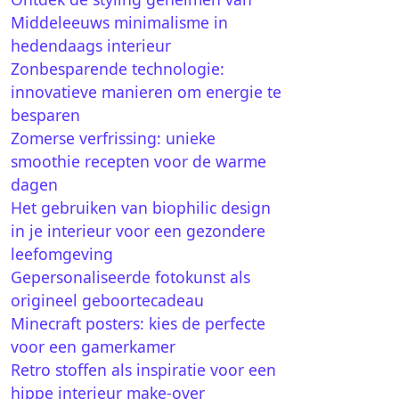
Middeleeuws minimalisme in
hedendaags interieur
Zonbesparende technologie:
innovatieve manieren om energie te
besparen
Zomerse verfrissing: unieke
smoothie recepten voor de warme
dagen
Het gebruiken van biophilic design
in je interieur voor een gezondere
leefomgeving
Gepersonaliseerde fotokunst als
origineel geboortecadeau
Minecraft posters: kies de perfecte
voor een gamerkamer
Retro stoffen als inspiratie voor een
hippe interieur make-over