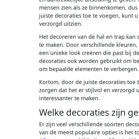
mensen zien als ze binnenkomen, dus he
juiste decoraties toe te voegen, kunt u
verzorgd uitzien.
Het decoreren van de hal en trap kan 
te maken. Door verschillende kleuren,
een unieke look creëren die past bij d
decoraties ook worden gebruikt om be
om bepaalde elementen te verbergen.
Kortom, door de juiste decoraties toe 
zorgen dat het er stijlvol en verzorgd 
interessanter te maken.
Welke decoraties zijn ge
Er zijn veel verschillende soorten deco
van de meest populaire opties is het