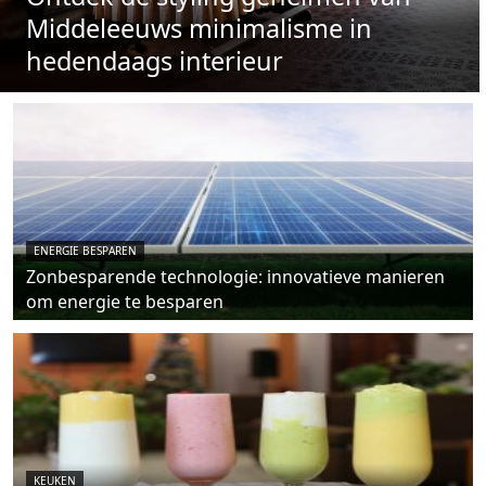
Middeleeuws minimalisme in
hedendaags interieur
ENERGIE BESPAREN
Zonbesparende technologie: innovatieve manieren
om energie te besparen
KEUKEN