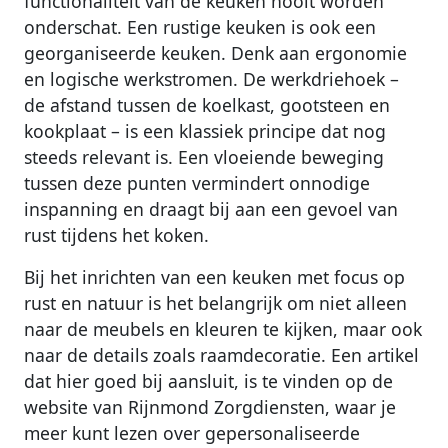
functionaliteit van de keuken nooit worden
onderschat. Een rustige keuken is ook een
georganiseerde keuken. Denk aan ergonomie
en logische werkstromen. De werkdriehoek –
de afstand tussen de koelkast, gootsteen en
kookplaat – is een klassiek principe dat nog
steeds relevant is. Een vloeiende beweging
tussen deze punten vermindert onnodige
inspanning en draagt bij aan een gevoel van
rust tijdens het koken.
Bij het inrichten van een keuken met focus op
rust en natuur is het belangrijk om niet alleen
naar de meubels en kleuren te kijken, maar ook
naar de details zoals raamdecoratie. Een artikel
dat hier goed bij aansluit, is te vinden op de
website van Rijnmond Zorgdiensten, waar je
meer kunt lezen over gepersonaliseerde