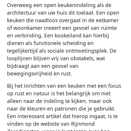
Overweeg een open keukenindeling als de
architectuur van uw huis dit toelaat. Een open
keuken die naadloos overgaat in de eetkamer
of woonkamer creëert een gevoel van ruimte
en verbinding. Een kookeiland kan hierbij
dienen als functionele scheiding en
tegelijkertijd als sociale ontmoetingsplek. De
looplijnen blijven vrij van obstakels, wat
bijdraagt aan een gevoel van
bewegingsvrijheid en rust.
Bij het inrichten van een keuken met een focus
op rust en natuur is het belangrijk om niet
alleen naar de indeling te kijken, maar ook
naar de kleuren en patronen die je gebruikt.
Een interessant artikel dat hierop ingaat, is te
vinden op de website van Rijnmond