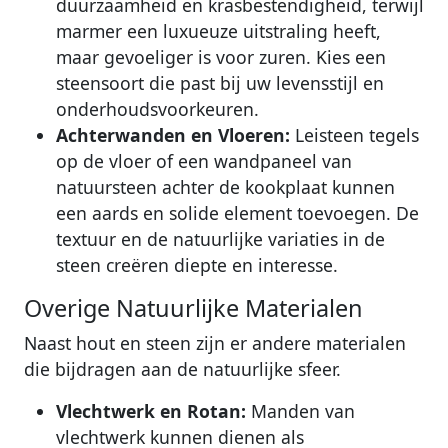
duurzaamheid en krasbestendigheid, terwijl
marmer een luxueuze uitstraling heeft,
maar gevoeliger is voor zuren. Kies een
steensoort die past bij uw levensstijl en
onderhoudsvoorkeuren.
Achterwanden en Vloeren:
Leisteen tegels
op de vloer of een wandpaneel van
natuursteen achter de kookplaat kunnen
een aards en solide element toevoegen. De
textuur en de natuurlijke variaties in de
steen creëren diepte en interesse.
Overige Natuurlijke Materialen
Naast hout en steen zijn er andere materialen
die bijdragen aan de natuurlijke sfeer.
Vlechtwerk en Rotan:
Manden van
vlechtwerk kunnen dienen als