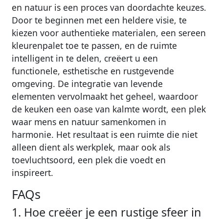
en natuur is een proces van doordachte keuzes.
Door te beginnen met een heldere visie, te
kiezen voor authentieke materialen, een sereen
kleurenpalet toe te passen, en de ruimte
intelligent in te delen, creëert u een
functionele, esthetische en rustgevende
omgeving. De integratie van levende
elementen vervolmaakt het geheel, waardoor
de keuken een oase van kalmte wordt, een plek
waar mens en natuur samenkomen in
harmonie. Het resultaat is een ruimte die niet
alleen dient als werkplek, maar ook als
toevluchtsoord, een plek die voedt en
inspireert.
FAQs
1. Hoe creëer je een rustige sfeer in