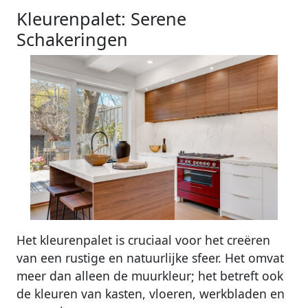
Kleurenpalet: Serene
Schakeringen
Het kleurenpalet is cruciaal voor het creëren
van een rustige en natuurlijke sfeer. Het omvat
meer dan alleen de muurkleur; het betreft ook
de kleuren van kasten, vloeren, werkbladen en