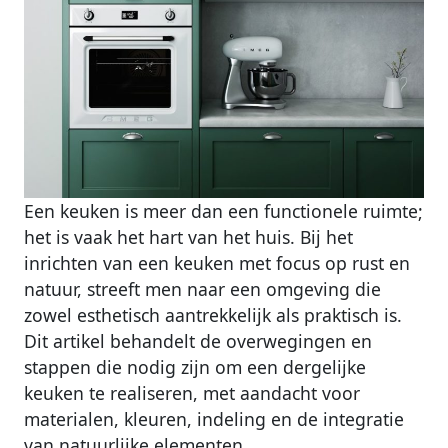
Een keuken is meer dan een functionele ruimte;
het is vaak het hart van het huis. Bij het
inrichten van een keuken met focus op rust en
natuur, streeft men naar een omgeving die
zowel esthetisch aantrekkelijk als praktisch is.
Dit artikel behandelt de overwegingen en
stappen die nodig zijn om een dergelijke
keuken te realiseren, met aandacht voor
materialen, kleuren, indeling en de integratie
van natuurlijke elementen.