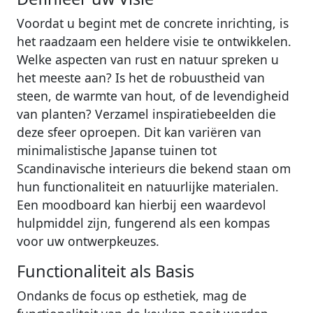
Voordat u begint met de concrete inrichting, is
het raadzaam een heldere visie te ontwikkelen.
Welke aspecten van rust en natuur spreken u
het meeste aan? Is het de robuustheid van
steen, de warmte van hout, of de levendigheid
van planten? Verzamel inspiratiebeelden die
deze sfeer oproepen. Dit kan variëren van
minimalistische Japanse tuinen tot
Scandinavische interieurs die bekend staan om
hun functionaliteit en natuurlijke materialen.
Een moodboard kan hierbij een waardevol
hulpmiddel zijn, fungerend als een kompas
voor uw ontwerpkeuzes.
Functionaliteit als Basis
Ondanks de focus op esthetiek, mag de