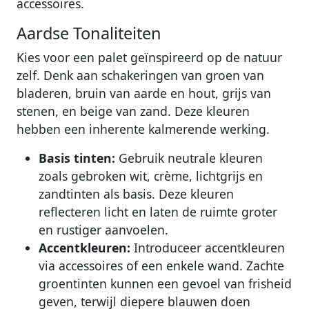
accessoires.
Aardse Tonaliteiten
Kies voor een palet geïnspireerd op de natuur
zelf. Denk aan schakeringen van groen van
bladeren, bruin van aarde en hout, grijs van
stenen, en beige van zand. Deze kleuren
hebben een inherente kalmerende werking.
Basis tinten:
Gebruik neutrale kleuren
zoals gebroken wit, crème, lichtgrijs en
zandtinten als basis. Deze kleuren
reflecteren licht en laten de ruimte groter
en rustiger aanvoelen.
Accentkleuren:
Introduceer accentkleuren
via accessoires of een enkele wand. Zachte
groentinten kunnen een gevoel van frisheid
geven, terwijl diepere blauwen doen