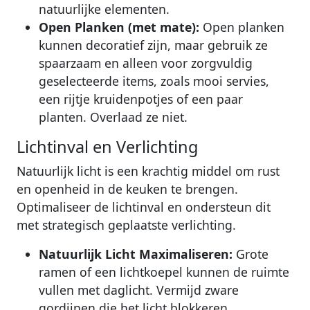
natuurlijke elementen.
Open Planken (met mate):
Open planken
kunnen decoratief zijn, maar gebruik ze
spaarzaam en alleen voor zorgvuldig
geselecteerde items, zoals mooi servies,
een rijtje kruidenpotjes of een paar
planten. Overlaad ze niet.
Lichtinval en Verlichting
Natuurlijk licht is een krachtig middel om rust
en openheid in de keuken te brengen.
Optimaliseer de lichtinval en ondersteun dit
met strategisch geplaatste verlichting.
Natuurlijk Licht Maximaliseren:
Grote
ramen of een lichtkoepel kunnen de ruimte
vullen met daglicht. Vermijd zware
gordijnen die het licht blokkeren.