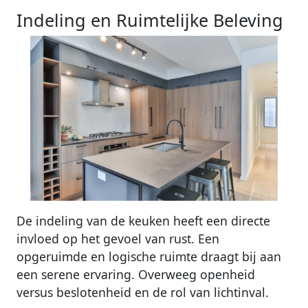
Indeling en Ruimtelijke Beleving
De indeling van de keuken heeft een directe
invloed op het gevoel van rust. Een
opgeruimde en logische ruimte draagt bij aan
een serene ervaring. Overweeg openheid
versus beslotenheid en de rol van lichtinval.