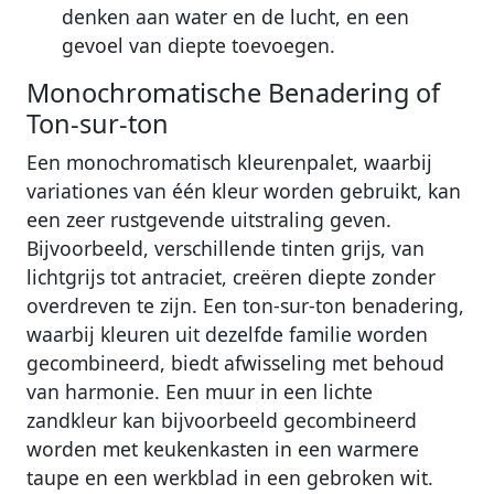
denken aan water en de lucht, en een
gevoel van diepte toevoegen.
Monochromatische Benadering of
Ton-sur-ton
Een monochromatisch kleurenpalet, waarbij
variationes van één kleur worden gebruikt, kan
een zeer rustgevende uitstraling geven.
Bijvoorbeeld, verschillende tinten grijs, van
lichtgrijs tot antraciet, creëren diepte zonder
overdreven te zijn. Een ton-sur-ton benadering,
waarbij kleuren uit dezelfde familie worden
gecombineerd, biedt afwisseling met behoud
van harmonie. Een muur in een lichte
zandkleur kan bijvoorbeeld gecombineerd
worden met keukenkasten in een warmere
taupe en een werkblad in een gebroken wit.