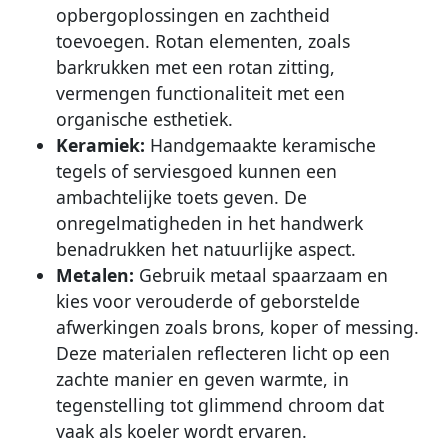
opbergoplossingen en zachtheid
toevoegen. Rotan elementen, zoals
barkrukken met een rotan zitting,
vermengen functionaliteit met een
organische esthetiek.
Keramiek:
Handgemaakte keramische
tegels of serviesgoed kunnen een
ambachtelijke toets geven. De
onregelmatigheden in het handwerk
benadrukken het natuurlijke aspect.
Metalen:
Gebruik metaal spaarzaam en
kies voor verouderde of geborstelde
afwerkingen zoals brons, koper of messing.
Deze materialen reflecteren licht op een
zachte manier en geven warmte, in
tegenstelling tot glimmend chroom dat
vaak als koeler wordt ervaren.