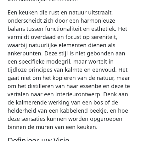
Een keuken die rust en natuur uitstraalt,
onderscheidt zich door een harmonieuze
balans tussen functionaliteit en esthetiek. Het
vermijdt overdaad en focust op sereniteit,
waarbij natuurlijke elementen dienen als
ankerpunten. Deze stijl is niet gebonden aan
een specifieke modegril, maar wortelt in
tijdloze principes van kalmte en eenvoud. Het
gaat niet om het kopiëren van de natuur, maar
om het distilleren van haar essentie en deze te
vertalen naar een interieurontwerp. Denk aan
de kalmerende werking van een bos of de
helderheid van een kabbelend beekje, en hoe
deze sensaties kunnen worden opgeroepen
binnen de muren van een keuken.
Definieer uw Visie