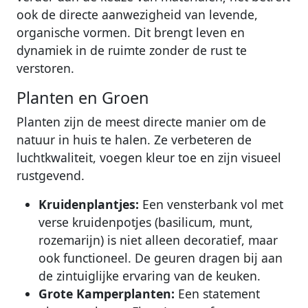
ook de directe aanwezigheid van levende,
organische vormen. Dit brengt leven en
dynamiek in de ruimte zonder de rust te
verstoren.
Planten en Groen
Planten zijn de meest directe manier om de
natuur in huis te halen. Ze verbeteren de
luchtkwaliteit, voegen kleur toe en zijn visueel
rustgevend.
Kruidenplantjes:
Een vensterbank vol met
verse kruidenpotjes (basilicum, munt,
rozemarijn) is niet alleen decoratief, maar
ook functioneel. De geuren dragen bij aan
de zintuiglijke ervaring van de keuken.
Grote Kamperplanten:
Een statement