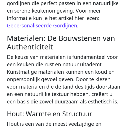
gordijnen die perfect passen in een natuurlijke
en serene keukenomgeving. Voor meer
informatie kun je het artikel hier lezen:
Gepersonaliseerde Gordijnen
.
Materialen: De Bouwstenen van
Authenticiteit
De keuze van materialen is fundamenteel voor
een keuken die rust en natuur uitademt.
Kunstmatige materialen kunnen een koud en
onpersoonlijk gevoel geven. Door te kiezen
voor materialen die de tand des tijds doorstaan
en een natuurlijke textuur hebben, creëert u
een basis die zowel duurzaam als esthetisch is.
Hout: Warmte en Structuur
Hout is een van de meest veelzijdige en