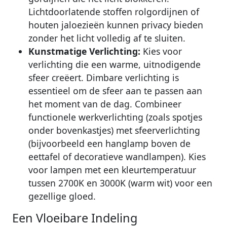
Lichtdoorlatende stoffen rolgordijnen of
houten jaloezieën kunnen privacy bieden
zonder het licht volledig af te sluiten.
Kunstmatige Verlichting:
Kies voor
verlichting die een warme, uitnodigende
sfeer creëert. Dimbare verlichting is
essentieel om de sfeer aan te passen aan
het moment van de dag. Combineer
functionele werkverlichting (zoals spotjes
onder bovenkastjes) met sfeerverlichting
(bijvoorbeeld een hanglamp boven de
eettafel of decoratieve wandlampen). Kies
voor lampen met een kleurtemperatuur
tussen 2700K en 3000K (warm wit) voor een
gezellige gloed.
Een Vloeibare Indeling