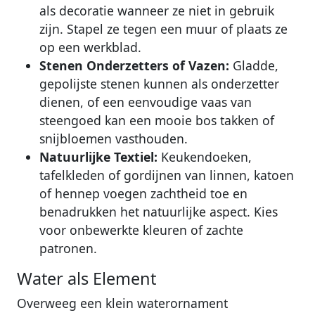
als decoratie wanneer ze niet in gebruik
zijn. Stapel ze tegen een muur of plaats ze
op een werkblad.
Stenen Onderzetters of Vazen:
Gladde,
gepolijste stenen kunnen als onderzetter
dienen, of een eenvoudige vaas van
steengoed kan een mooie bos takken of
snijbloemen vasthouden.
Natuurlijke Textiel:
Keukendoeken,
tafelkleden of gordijnen van linnen, katoen
of hennep voegen zachtheid toe en
benadrukken het natuurlijke aspect. Kies
voor onbewerkte kleuren of zachte
patronen.
Water als Element
Overweeg een klein waterornament