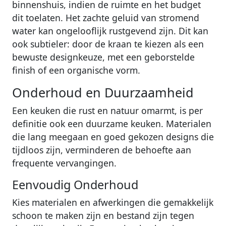
binnenshuis, indien de ruimte en het budget
dit toelaten. Het zachte geluid van stromend
water kan ongelooflijk rustgevend zijn. Dit kan
ook subtieler: door de kraan te kiezen als een
bewuste designkeuze, met een geborstelde
finish of een organische vorm.
Onderhoud en Duurzaamheid
Een keuken die rust en natuur omarmt, is per
definitie ook een duurzame keuken. Materialen
die lang meegaan en goed gekozen designs die
tijdloos zijn, verminderen de behoefte aan
frequente vervangingen.
Eenvoudig Onderhoud
Kies materialen en afwerkingen die gemakkelijk
schoon te maken zijn en bestand zijn tegen