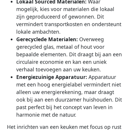
Lokaal Sourced Materialen:
Waar
mogelijk, kies voor materialen die lokaal
zijn geproduceerd of gewonnen. Dit
vermindert transportkosten en ondersteunt
lokale ambachten.
Gerecyclede Materialen:
Overweeg
gerecycled glas, metaal of hout voor
bepaalde elementen. Dit draagt bij aan een
circulaire economie en kan een uniek
verhaal toevoegen aan uw keuken.
Energiezuinige Apparatuur:
Apparatuur
met een hoog energielabel vermindert niet
alleen uw energierekening, maar draagt
ook bij aan een duurzamer huishouden. Dit
past perfect bij het concept van leven in
harmonie met de natuur.
Het inrichten van een keuken met focus op rust