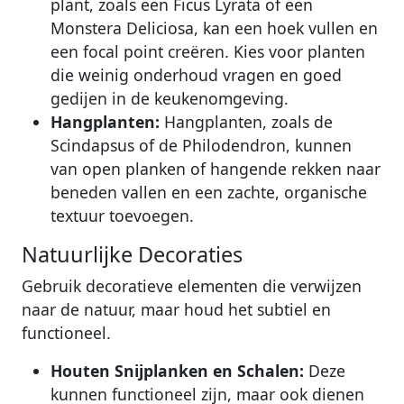
plant, zoals een Ficus Lyrata of een
Monstera Deliciosa, kan een hoek vullen en
een focal point creëren. Kies voor planten
die weinig onderhoud vragen en goed
gedijen in de keukenomgeving.
Hangplanten:
Hangplanten, zoals de
Scindapsus of de Philodendron, kunnen
van open planken of hangende rekken naar
beneden vallen en een zachte, organische
textuur toevoegen.
Natuurlijke Decoraties
Gebruik decoratieve elementen die verwijzen
naar de natuur, maar houd het subtiel en
functioneel.
Houten Snijplanken en Schalen:
Deze
kunnen functioneel zijn, maar ook dienen