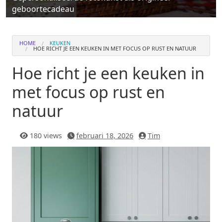
geboortecadeau
HOME
KEUKEN
HOE RICHT JE EEN KEUKEN IN MET FOCUS OP RUST EN NATUUR
Hoe richt je een keuken in
met focus op rust en
natuur
180 views
februari 18, 2026
Tim