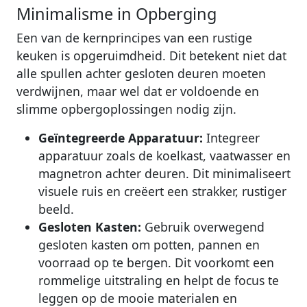
Minimalisme in Opberging
Een van de kernprincipes van een rustige
keuken is opgeruimdheid. Dit betekent niet dat
alle spullen achter gesloten deuren moeten
verdwijnen, maar wel dat er voldoende en
slimme opbergoplossingen nodig zijn.
Geïntegreerde Apparatuur:
Integreer
apparatuur zoals de koelkast, vaatwasser en
magnetron achter deuren. Dit minimaliseert
visuele ruis en creëert een strakker, rustiger
beeld.
Gesloten Kasten:
Gebruik overwegend
gesloten kasten om potten, pannen en
voorraad op te bergen. Dit voorkomt een
rommelige uitstraling en helpt de focus te
leggen op de mooie materialen en