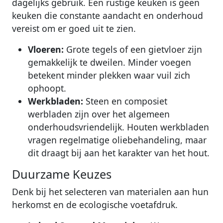
dagelijks gebruik. Een rustige keuken is geen
keuken die constante aandacht en onderhoud
vereist om er goed uit te zien.
Vloeren:
Grote tegels of een gietvloer zijn
gemakkelijk te dweilen. Minder voegen
betekent minder plekken waar vuil zich
ophoopt.
Werkbladen:
Steen en composiet
werbladen zijn over het algemeen
onderhoudsvriendelijk. Houten werkbladen
vragen regelmatige oliebehandeling, maar
dit draagt bij aan het karakter van het hout.
Duurzame Keuzes
Denk bij het selecteren van materialen aan hun
herkomst en de ecologische voetafdruk.