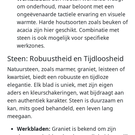
om onderhoud, maar beloont met een
ongeëvenaarde tactiele ervaring en visuele
warmte. Harde houtsoorten zoals beuken of
acacia zijn hier geschikt. Combinatie met
steen is ook mogelijk voor specifieke
werkzones.
Steen: Robuustheid en Tijdloosheid
Natuursteen, zoals marmer, graniet, leisteen of
kwartsiet, biedt een robuuste en tijdloze
elegantie. Elk blad is uniek, met zijn eigen
aders en kleurschakeringen, wat bijdraagt aan
een authentiek karakter. Steen is duurzaam en
kan, mits goed behandeld, een leven lang
meegaan.
Werkbladen:
Graniet is bekend om zijn