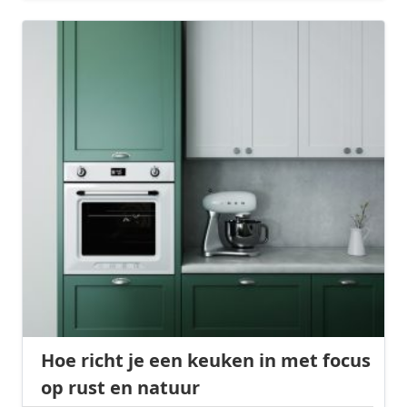
Hoe richt je een keuken in met focus
op rust en natuur