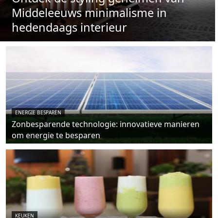
Middeleeuws minimalisme in
hedendaags interieur
ENERGIE BESPAREN
Zonbesparende technologie: innovatieve manieren
om energie te besparen
KEUKEN