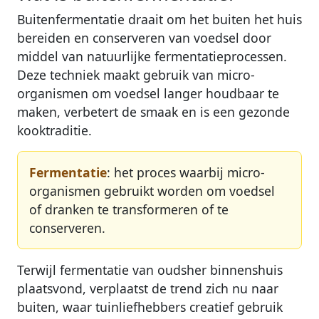
Buitenfermentatie draait om het buiten het huis
bereiden en conserveren van voedsel door
middel van natuurlijke fermentatieprocessen.
Deze techniek maakt gebruik van micro-
organismen om voedsel langer houdbaar te
maken, verbetert de smaak en is een gezonde
kooktraditie.
Fermentatie
: het proces waarbij micro-
organismen gebruikt worden om voedsel
of dranken te transformeren of te
conserveren.
Terwijl fermentatie van oudsher binnenshuis
plaatsvond, verplaatst de trend zich nu naar
buiten, waar tuinliefhebbers creatief gebruik