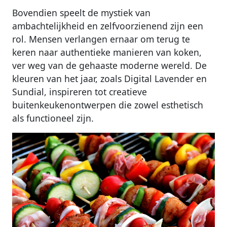
Bovendien speelt de mystiek van
ambachtelijkheid en zelfvoorzienend zijn een
rol. Mensen verlangen ernaar om terug te
keren naar authentieke manieren van koken,
ver weg van de gehaaste moderne wereld. De
kleuren van het jaar, zoals Digital Lavender en
Sundial, inspireren tot creatieve
buitenkeukenontwerpen die zowel esthetisch
als functioneel zijn.