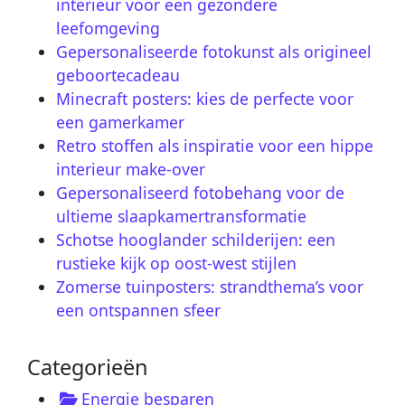
interieur voor een gezondere
leefomgeving
Gepersonaliseerde fotokunst als origineel
geboortecadeau
Minecraft posters: kies de perfecte voor
een gamerkamer
Retro stoffen als inspiratie voor een hippe
interieur make-over
Gepersonaliseerd fotobehang voor de
ultieme slaapkamertransformatie
Schotse hooglander schilderijen: een
rustieke kijk op oost-west stijlen
Zomerse tuinposters: strandthema’s voor
een ontspannen sfeer
Categorieën
Energie besparen