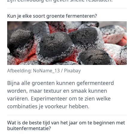
Kun je elke soort groente fermenteren?
Afbeelding: NoName_13 / Pixabay
Bijna alle groenten kunnen gefermenteerd
worden, maar textuur en smaak kunnen
variëren. Experimenteer om te zien welke
combinaties je voorkeur hebben.
Wat is de beste tijd van het jaar om te beginnen met
buitenfermentatie?