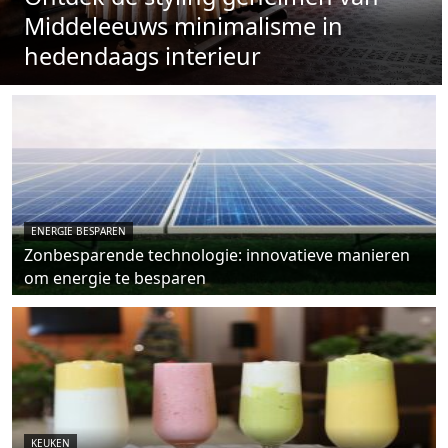
Middeleeuws minimalisme in
hedendaags interieur
ENERGIE BESPAREN
Zonbesparende technologie: innovatieve manieren
om energie te besparen
KEUKEN