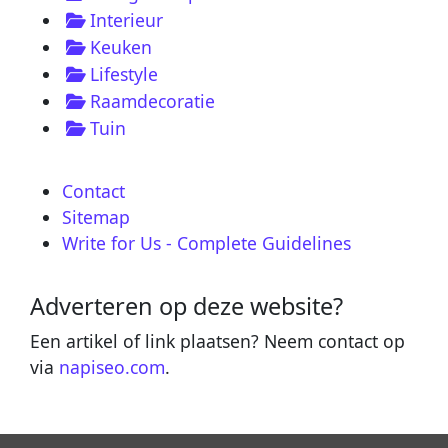
Interieur
Keuken
Lifestyle
Raamdecoratie
Tuin
Contact
Sitemap
Write for Us - Complete Guidelines
Adverteren op deze website?
Een artikel of link plaatsen? Neem contact op
via
napiseo.com
.