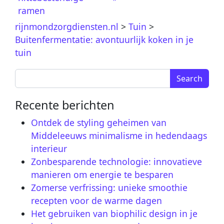
ramen
rijnmondzorgdiensten.nl
>
Tuin
>
Buitenfermentatie: avontuurlijk koken in je
tuin
Search for:
Recente berichten
Ontdek de styling geheimen van
Middeleeuws minimalisme in hedendaags
interieur
Zonbesparende technologie: innovatieve
manieren om energie te besparen
Zomerse verfrissing: unieke smoothie
recepten voor de warme dagen
Het gebruiken van biophilic design in je