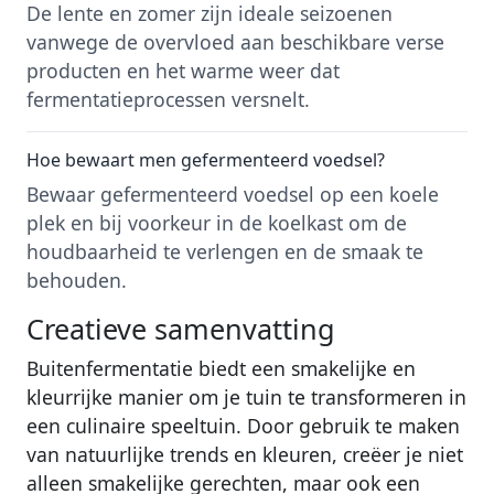
De lente en zomer zijn ideale seizoenen
vanwege de overvloed aan beschikbare verse
producten en het warme weer dat
fermentatieprocessen versnelt.
Hoe bewaart men gefermenteerd voedsel?
Bewaar gefermenteerd voedsel op een koele
plek en bij voorkeur in de koelkast om de
houdbaarheid te verlengen en de smaak te
behouden.
Creatieve samenvatting
Buitenfermentatie biedt een smakelijke en
kleurrijke manier om je tuin te transformeren in
een culinaire speeltuin. Door gebruik te maken
van natuurlijke trends en kleuren, creëer je niet
alleen smakelijke gerechten, maar ook een