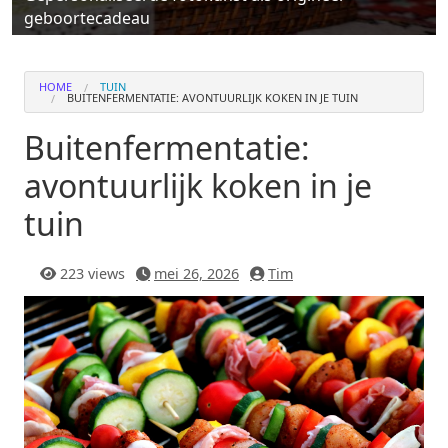
geboortecadeau
HOME
TUIN
BUITENFERMENTATIE: AVONTUURLIJK KOKEN IN JE TUIN
Buitenfermentatie:
avontuurlijk koken in je
tuin
223 views
mei 26, 2026
Tim