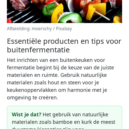
Afbeelding: moerschy / Pixabay
Essentiële producten en tips voor
buitenfermentatie
Het inrichten van een buitenkeuken voor
fermentatie begint bij de keuze van de juiste
materialen en ruimte. Gebruik natuurlijke
materialen zoals hout en steen voor je
keukenoppervlakken om harmonie met je
omgeving te creëren.
Wist je dat?
Het gebruik van natuurlijke
materialen zoals bamboe en kurk de meest