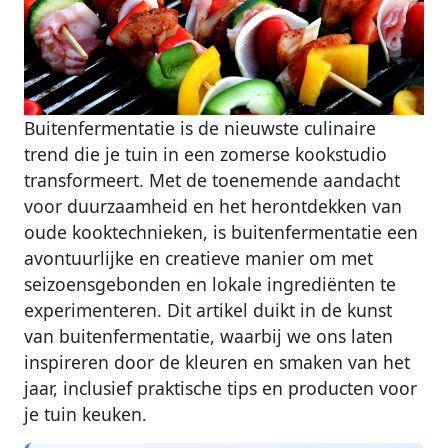
Buitenfermentatie is de nieuwste culinaire
trend die je tuin in een zomerse kookstudio
transformeert. Met de toenemende aandacht
voor duurzaamheid en het herontdekken van
oude kooktechnieken, is buitenfermentatie een
avontuurlijke en creatieve manier om met
seizoensgebonden en lokale ingrediënten te
experimenteren. Dit artikel duikt in de kunst
van buitenfermentatie, waarbij we ons laten
inspireren door de kleuren en smaken van het
jaar, inclusief praktische tips en producten voor
je tuin keuken.