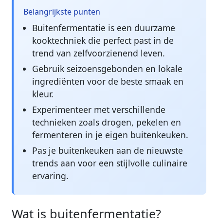
Belangrijkste punten
Buitenfermentatie is een duurzame
kooktechniek die perfect past in de
trend van zelfvoorzienend leven.
Gebruik seizoensgebonden en lokale
ingrediënten voor de beste smaak en
kleur.
Experimenteer met verschillende
technieken zoals drogen, pekelen en
fermenteren in je eigen buitenkeuken.
Pas je buitenkeuken aan de nieuwste
trends aan voor een stijlvolle culinaire
ervaring.
Wat is buitenfermentatie?