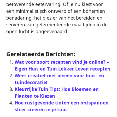
betoverende eetervaring. Of je nu kiest voor
een minimalistisch ontwerp of een bohemien
benadering, het plezier van het bereiden en
serveren van gefermenteerde maaltijden in de
open lucht is ongeëvenaard.
Gerelateerde Berichten:
Wat voor soort recepten vind je online? –
Eigen Huis en Tuin Lekker Leven recepten
Wees creatief met ideeën voor huis- en
tuindecoratie!
Kleurrijke Tuin Tips: Hoe Bloemen en
Planten te Kiezen
Hoe rustgevende tinten een ontspannen
sfeer creëren in je tuin