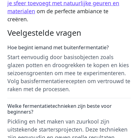
je sfeer toevoegt met natuurlijke geuren en
materialen
om de perfecte ambiance te
creëren.
Veelgestelde vragen
Hoe begint iemand met buitenfermentatie?
Start eenvoudig door basisobjecten zoals
glazen potten en droogrekken te kopen en kies
seizoensgroenten om mee te experimenteren.
Volg basisfermentatierecepten om vertrouwd te
raken met de processen.
Welke fermentatietechnieken zijn beste voor
beginners?
Pickling en het maken van zuurkool zijn
uitstekende startersprojecten. Deze technieken
zijn eenvoudig en geven snelle resultaten.