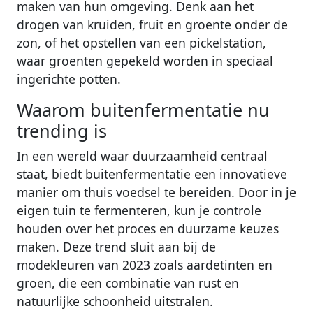
maken van hun omgeving. Denk aan het
drogen van kruiden, fruit en groente onder de
zon, of het opstellen van een pickelstation,
waar groenten gepekeld worden in speciaal
ingerichte potten.
Waarom buitenfermentatie nu
trending is
In een wereld waar duurzaamheid centraal
staat, biedt buitenfermentatie een innovatieve
manier om thuis voedsel te bereiden. Door in je
eigen tuin te fermenteren, kun je controle
houden over het proces en duurzame keuzes
maken. Deze trend sluit aan bij de
modekleuren van 2023 zoals aardetinten en
groen, die een combinatie van rust en
natuurlijke schoonheid uitstralen.