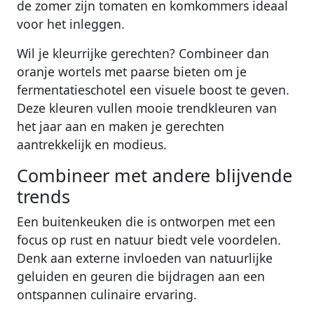
de zomer zijn tomaten en komkommers ideaal
voor het inleggen.
Wil je kleurrijke gerechten? Combineer dan
oranje wortels met paarse bieten om je
fermentatieschotel een visuele boost te geven.
Deze kleuren vullen mooie trendkleuren van
het jaar aan en maken je gerechten
aantrekkelijk en modieus.
Combineer met andere blijvende
trends
Een buitenkeuken die is ontworpen met een
focus op rust en natuur biedt vele voordelen.
Denk aan externe invloeden van natuurlijke
geluiden en geuren die bijdragen aan een
ontspannen culinaire ervaring.