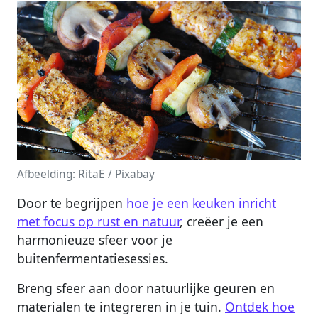
Afbeelding: RitaE / Pixabay
Door te begrijpen
hoe je een keuken inricht
met focus op rust en natuur
, creëer je een
harmonieuze sfeer voor je
buitenfermentatiesessies.
Breng sfeer aan door natuurlijke geuren en
materialen te integreren in je tuin.
Ontdek hoe