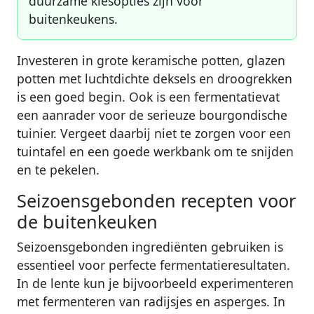
duurzame kiesopties zijn voor
buitenkeukens.
Investeren in grote keramische potten, glazen
potten met luchtdichte deksels en droogrekken
is een goed begin. Ook is een fermentatievat
een aanrader voor de serieuze bourgondische
tuinier. Vergeet daarbij niet te zorgen voor een
tuintafel en een goede werkbank om te snijden
en te pekelen.
Seizoensgebonden recepten voor
de buitenkeuken
Seizoensgebonden ingrediënten gebruiken is
essentieel voor perfecte fermentatieresultaten.
In de lente kun je bijvoorbeeld experimenteren
met fermenteren van radijsjes en asperges. In