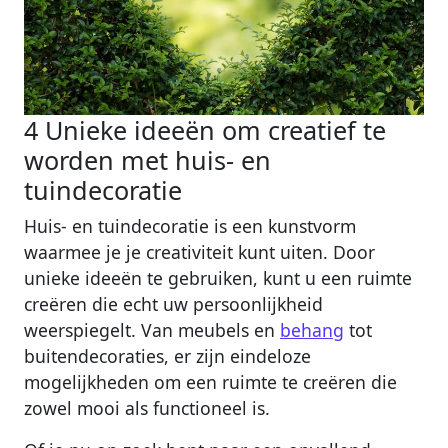
4 Unieke ideeën om creatief te
worden met huis- en
tuindecoratie
Huis- en tuindecoratie is een kunstvorm
waarmee je je creativiteit kunt uiten. Door
unieke ideeën te gebruiken, kunt u een ruimte
creëren die echt uw persoonlijkheid
weerspiegelt. Van meubels en
behang
tot
buitendecoraties, er zijn eindeloze
mogelijkheden om een ruimte te creëren die
zowel mooi als functioneel is.