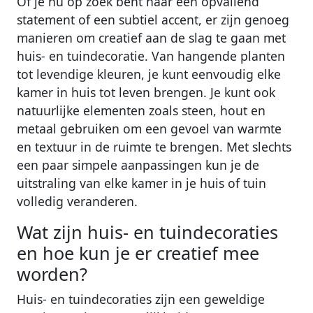
Of je nu op zoek bent naar een opvallend
statement of een subtiel accent, er zijn genoeg
manieren om creatief aan de slag te gaan met
huis- en tuindecoratie. Van hangende planten
tot levendige kleuren, je kunt eenvoudig elke
kamer in huis tot leven brengen. Je kunt ook
natuurlijke elementen zoals steen, hout en
metaal gebruiken om een gevoel van warmte
en textuur in de ruimte te brengen. Met slechts
een paar simpele aanpassingen kun je de
uitstraling van elke kamer in je huis of tuin
volledig veranderen.
Wat zijn huis- en tuindecoraties
en hoe kun je er creatief mee
worden?
Huis- en tuindecoraties zijn een geweldige