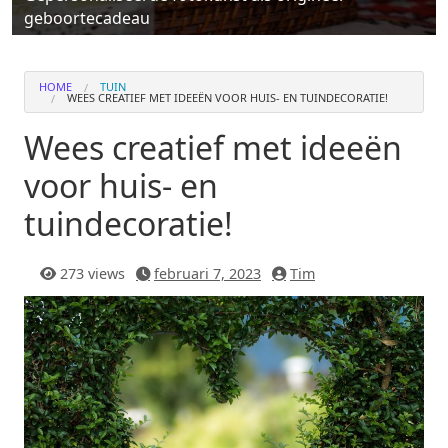
geboortecadeau
HOME
TUIN
WEES CREATIEF MET IDEEËN VOOR HUIS- EN TUINDECORATIE!
Wees creatief met ideeën
voor huis- en
tuindecoratie!
273 views
februari 7, 2023
Tim