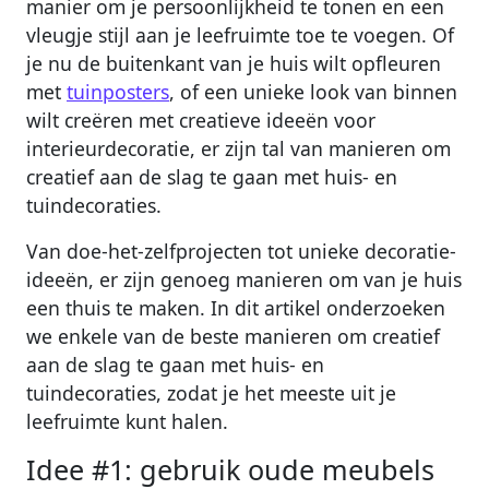
manier om je persoonlijkheid te tonen en een
vleugje stijl aan je leefruimte toe te voegen. Of
je nu de buitenkant van je huis wilt opfleuren
met
tuinposters
, of een unieke look van binnen
wilt creëren met creatieve ideeën voor
interieurdecoratie, er zijn tal van manieren om
creatief aan de slag te gaan met huis- en
tuindecoraties.
Van doe-het-zelfprojecten tot unieke decoratie-
ideeën, er zijn genoeg manieren om van je huis
een thuis te maken. In dit artikel onderzoeken
we enkele van de beste manieren om creatief
aan de slag te gaan met huis- en
tuindecoraties, zodat je het meeste uit je
leefruimte kunt halen.
Idee #1: gebruik oude meubels