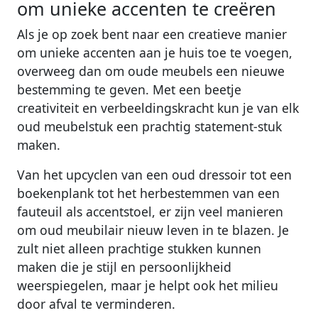
om unieke accenten te creëren
Als je op zoek bent naar een creatieve manier
om unieke accenten aan je huis toe te voegen,
overweeg dan om oude meubels een nieuwe
bestemming te geven. Met een beetje
creativiteit en verbeeldingskracht kun je van elk
oud meubelstuk een prachtig statement-stuk
maken.
Van het upcyclen van een oud dressoir tot een
boekenplank tot het herbestemmen van een
fauteuil als accentstoel, er zijn veel manieren
om oud meubilair nieuw leven in te blazen. Je
zult niet alleen prachtige stukken kunnen
maken die je stijl en persoonlijkheid
weerspiegelen, maar je helpt ook het milieu
door afval te verminderen.