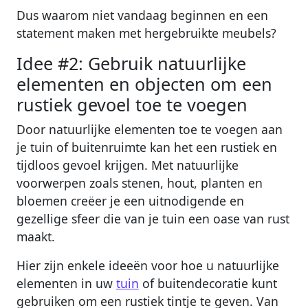
Dus waarom niet vandaag beginnen en een
statement maken met hergebruikte meubels?
Idee #2: Gebruik natuurlijke
elementen en objecten om een
rustiek gevoel toe te voegen
Door natuurlijke elementen toe te voegen aan
je tuin of buitenruimte kan het een rustiek en
tijdloos gevoel krijgen. Met natuurlijke
voorwerpen zoals stenen, hout, planten en
bloemen creëer je een uitnodigende en
gezellige sfeer die van je tuin een oase van rust
maakt.
Hier zijn enkele ideeën voor hoe u natuurlijke
elementen in uw
tuin
of buitendecoratie kunt
gebruiken om een rustiek tintje te geven. Van