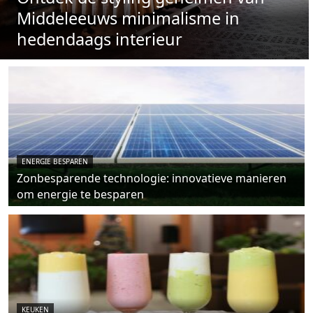
Middeleeuws minimalisme in
hedendaags interieur
ENERGIE BESPAREN
Zonbesparende technologie: innovatieve manieren
om energie te besparen
KEUKEN