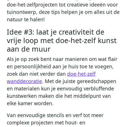
doe-het-zelfprojecten tot creatieve ideeën voor
tuinontwerp, deze tips helpen je om alles uit de
natuur te halen!
Idee #3: laat je creativiteit de
vrije loop met doe-het-zelf kunst
aan de muur
Als je op zoek bent naar manieren om wat flair
en persoonlijkheid aan je huis toe te voegen,
zoek dan niet verder dan
doe-het-zelf
wanddecoratie
. Met de juiste gereedschappen
en materialen kun je eenvoudig verbluffende
kunstwerken maken die het middelpunt van
elke kamer worden.
Van eenvoudige stencils en verf tot meer
complexe projecten met hout- en