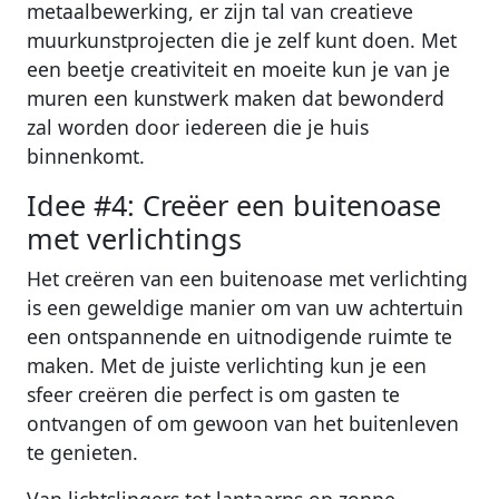
metaalbewerking, er zijn tal van creatieve
muurkunstprojecten die je zelf kunt doen. Met
een beetje creativiteit en moeite kun je van je
muren een kunstwerk maken dat bewonderd
zal worden door iedereen die je huis
binnenkomt.
Idee #4: Creëer een buitenoase
met verlichtings
Het creëren van een buitenoase met verlichting
is een geweldige manier om van uw achtertuin
een ontspannende en uitnodigende ruimte te
maken. Met de juiste verlichting kun je een
sfeer creëren die perfect is om gasten te
ontvangen of om gewoon van het buitenleven
te genieten.
Van lichtslingers tot lantaarns op zonne-