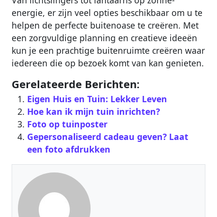
energie, er zijn veel opties beschikbaar om u te
helpen de perfecte buitenoase te creëren. Met
een zorgvuldige planning en creatieve ideeën
kun je een prachtige buitenruimte creëren waar
iedereen die op bezoek komt van kan genieten.
Gerelateerde Berichten:
Eigen Huis en Tuin: Lekker Leven
Hoe kan ik mijn tuin inrichten?
Foto op tuinposter
Gepersonaliseerd cadeau geven? Laat
een foto afdrukken