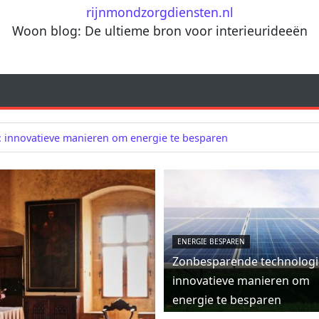
rijnmondzorgdiensten.nl
Woon blog: De ultieme bron voor interieurideeën
 innovatieve manieren om energie te besparen
ENERGIE BESPAREN
Zonbesparende technologi
innovatieve manieren om
energie te besparen