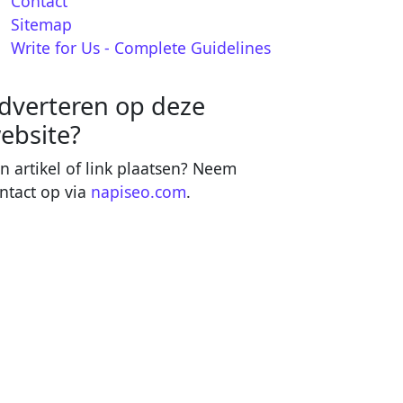
Contact
Sitemap
Write for Us - Complete Guidelines
dverteren op deze
ebsite?
n artikel of link plaatsen? Neem
ntact op via
napiseo.com
.