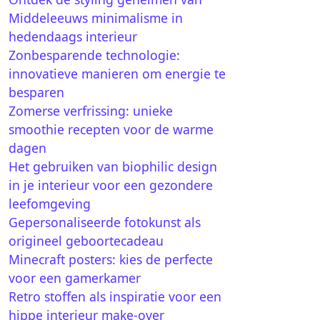
Middeleeuws minimalisme in
hedendaags interieur
Zonbesparende technologie:
innovatieve manieren om energie te
besparen
Zomerse verfrissing: unieke
smoothie recepten voor de warme
dagen
Het gebruiken van biophilic design
in je interieur voor een gezondere
leefomgeving
Gepersonaliseerde fotokunst als
origineel geboortecadeau
Minecraft posters: kies de perfecte
voor een gamerkamer
Retro stoffen als inspiratie voor een
hippe interieur make-over