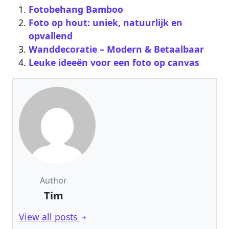
Fotobehang Bamboo
Foto op hout: uniek, natuurlijk en
opvallend
Wanddecoratie – Modern & Betaalbaar‎
Leuke ideeën voor een foto op canvas
Author
Tim
View all posts