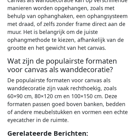
manieren worden opgehangen, zoals met
behulp van ophanghaken, een ophangsysteem
met draad, of zelfs zonder frame direct aan de
muur. Het is belangrijk om de juiste
ophangmethode te kiezen, afhankelijk van de
grootte en het gewicht van het canvas.
Wat zijn de populairste formaten
voor canvas als wanddecoratie?
De populairste formaten voor canvas als
wanddecoratie zijn vaak rechthoekig, zoals
60×90 cm, 80×120 cm en 100×150 cm. Deze
formaten passen goed boven banken, bedden
of andere meubelstukken en vormen een echte
eyecatcher in de ruimte.
Gerelateerde Berichten: