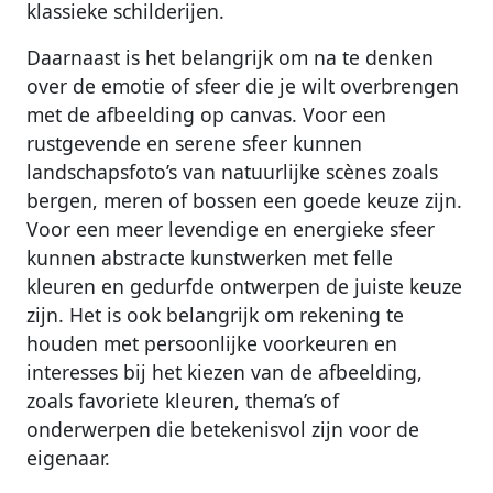
klassieke schilderijen.
Daarnaast is het belangrijk om na te denken
over de emotie of sfeer die je wilt overbrengen
met de afbeelding op canvas. Voor een
rustgevende en serene sfeer kunnen
landschapsfoto’s van natuurlijke scènes zoals
bergen, meren of bossen een goede keuze zijn.
Voor een meer levendige en energieke sfeer
kunnen abstracte kunstwerken met felle
kleuren en gedurfde ontwerpen de juiste keuze
zijn. Het is ook belangrijk om rekening te
houden met persoonlijke voorkeuren en
interesses bij het kiezen van de afbeelding,
zoals favoriete kleuren, thema’s of
onderwerpen die betekenisvol zijn voor de
eigenaar.