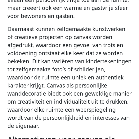
maar creëert ook een warme en gastvrije sfeer
voor bewoners en gasten.
Daarnaast kunnen zelfgemaakte kunstwerken
of creatieve projecten op canvas worden
afgedrukt, waardoor een gevoel van trots en
voldoening ontstaat elke keer dat ze worden
bekeken. Dit kan variëren van kindertekeningen
tot zelfgemaakte foto’s of schilderijen,
waardoor de ruimte een uniek en authentiek
karakter krijgt. Canvas als persoonlijke
wanddecoratie biedt ook een geweldige manier
om creativiteit en individualiteit uit te drukken,
waardoor elke ruimte een weerspiegeling
wordt van de persoonlijkheid en interesses van
de eigenaar.