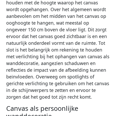
houden met de hoogte waarop het canvas
wordt opgehangen. Over het algemeen wordt
aanbevolen om het midden van het canvas op
ooghoogte te hangen, wat meestal op
ongeveer 150 cm boven de vloer ligt. Dit zorgt
ervoor dat het canvas goed zichtbaar is en een
natuurlijk onderdeel vormt van de ruimte. Tot
slot is het belangrijk om rekening te houden
met verlichting bij het ophangen van canvas als
wanddecoratie, aangezien schaduwen en
reflecties de impact van de afbeelding kunnen
beïnvloeden. Overweeg om spotlights of
gerichte verlichting te gebruiken om het canvas
in de schijnwerpers te zetten en ervoor te
zorgen dat het goed tot zijn recht komt.
Canvas als persoonlijke
wanddecoratie