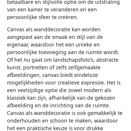
betaalbare en stijlvolle optie om de uitstraling
van een kamer te veranderen en een
persoonlijke sfeer te creëren.
Canvas als wanddecoratie kan worden
aangepast aan de smaak en stijl van de
eigenaar, waardoor het een unieke en
persoonlijke toevoeging aan de ruimte wordt.
Of het nu gaat om landschapsfoto’s, abstracte
kunst, portretten of zelfs zelfgemaakte
afbeeldingen, canvas biedt eindeloze
mogelijkheden voor creatieve expressie. Het is
een veelzijdige optie die zowel modern als
klassiek kan zijn, afhankelijk van de gekozen
afbeelding en de inrichting van de ruimte.
Canvas als wanddecoratie is ook gemakkelijk te
onderhouden en schoon te maken, waardoor
het een praktische keuze is voor drukke