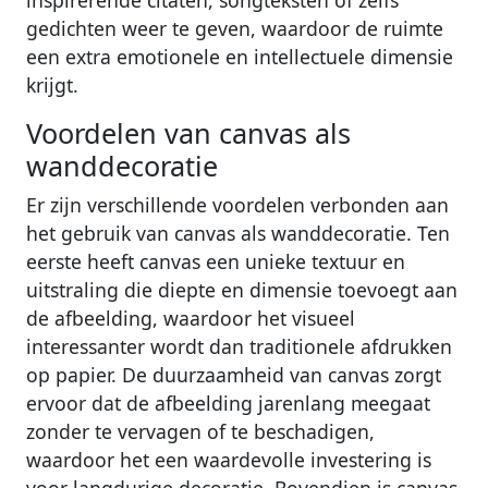
gedichten weer te geven, waardoor de ruimte
een extra emotionele en intellectuele dimensie
krijgt.
Voordelen van canvas als
wanddecoratie
Er zijn verschillende voordelen verbonden aan
het gebruik van canvas als wanddecoratie. Ten
eerste heeft canvas een unieke textuur en
uitstraling die diepte en dimensie toevoegt aan
de afbeelding, waardoor het visueel
interessanter wordt dan traditionele afdrukken
op papier. De duurzaamheid van canvas zorgt
ervoor dat de afbeelding jarenlang meegaat
zonder te vervagen of te beschadigen,
waardoor het een waardevolle investering is
voor langdurige decoratie. Bovendien is canvas