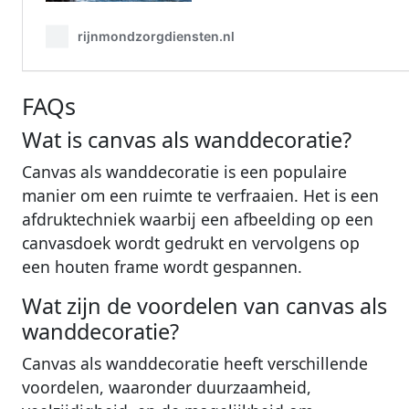
FAQs
Wat is canvas als wanddecoratie?
Canvas als wanddecoratie is een populaire
manier om een ruimte te verfraaien. Het is een
afdruktechniek waarbij een afbeelding op een
canvasdoek wordt gedrukt en vervolgens op
een houten frame wordt gespannen.
Wat zijn de voordelen van canvas als
wanddecoratie?
Canvas als wanddecoratie heeft verschillende
voordelen, waaronder duurzaamheid,