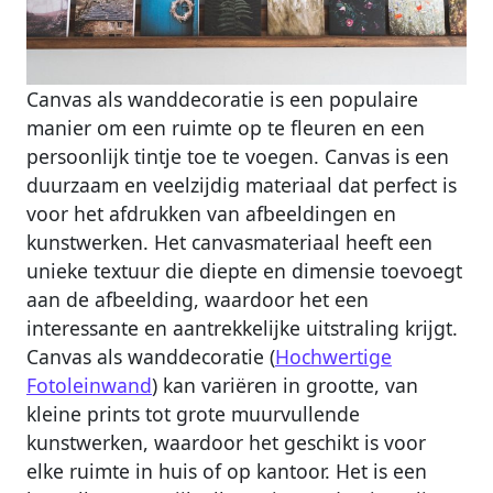
Canvas als wanddecoratie is een populaire
manier om een ruimte op te fleuren en een
persoonlijk tintje toe te voegen. Canvas is een
duurzaam en veelzijdig materiaal dat perfect is
voor het afdrukken van afbeeldingen en
kunstwerken. Het canvasmateriaal heeft een
unieke textuur die diepte en dimensie toevoegt
aan de afbeelding, waardoor het een
interessante en aantrekkelijke uitstraling krijgt.
Canvas als wanddecoratie (
Hochwertige
Fotoleinwand
) kan variëren in grootte, van
kleine prints tot grote muurvullende
kunstwerken, waardoor het geschikt is voor
elke ruimte in huis of op kantoor. Het is een