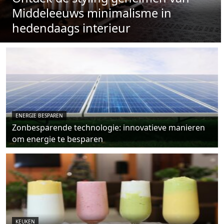
Middeleeuws minimalisme in
hedendaags interieur
ENERGIE BESPAREN
Zonbesparende technologie: innovatieve manieren
om energie te besparen
KEUKEN