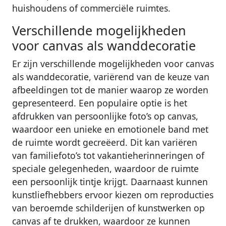
huishoudens of commerciële ruimtes.
Verschillende mogelijkheden
voor canvas als wanddecoratie
Er zijn verschillende mogelijkheden voor canvas
als wanddecoratie, variërend van de keuze van
afbeeldingen tot de manier waarop ze worden
gepresenteerd. Een populaire optie is het
afdrukken van persoonlijke foto’s op canvas,
waardoor een unieke en emotionele band met
de ruimte wordt gecreëerd. Dit kan variëren
van familiefoto’s tot vakantieherinneringen of
speciale gelegenheden, waardoor de ruimte
een persoonlijk tintje krijgt. Daarnaast kunnen
kunstliefhebbers ervoor kiezen om reproducties
van beroemde schilderijen of kunstwerken op
canvas af te drukken, waardoor ze kunnen