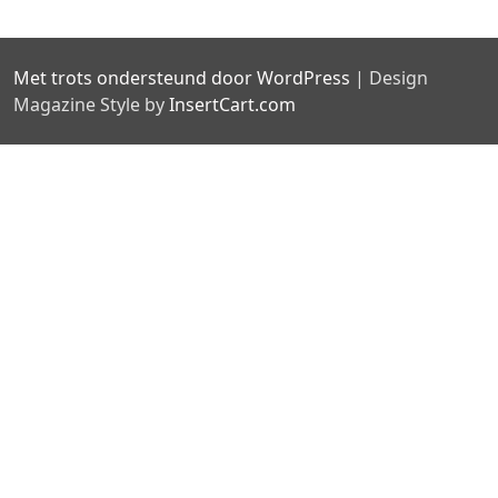
Met trots ondersteund door WordPress
|
Design
Magazine Style by
InsertCart.com