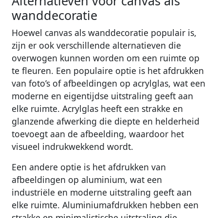
Alternatieven voor canvas als
wanddecoratie
Hoewel canvas als wanddecoratie populair is,
zijn er ook verschillende alternatieven die
overwogen kunnen worden om een ruimte op
te fleuren. Een populaire optie is het afdrukken
van foto’s of afbeeldingen op acrylglas, wat een
moderne en eigentijdse uitstraling geeft aan
elke ruimte. Acrylglas heeft een strakke en
glanzende afwerking die diepte en helderheid
toevoegt aan de afbeelding, waardoor het
visueel indrukwekkend wordt.
Een andere optie is het afdrukken van
afbeeldingen op aluminium, wat een
industriële en moderne uitstraling geeft aan
elke ruimte. Aluminiumafdrukken hebben een
strakke en minimalistische uitstraling die