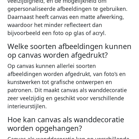
veelzijdigheid, en de mogelijkheid om
gepersonaliseerde afbeeldingen te gebruiken.
Daarnaast heeft canvas een matte afwerking,
waardoor het minder reflecteert dan
bijvoorbeeld een foto op glas of acryl.
Welke soorten afbeeldingen kunnen
op canvas worden afgedrukt?
Op canvas kunnen allerlei soorten
afbeeldingen worden afgedrukt, van foto’s en
kunstwerken tot grafische ontwerpen en
patronen. Dit maakt canvas als wanddecoratie
zeer veelzijdig en geschikt voor verschillende
interieurstijlen.
Hoe kan canvas als wanddecoratie
worden opgehangen?
Canvas als wanddecoratie kan op verschillende