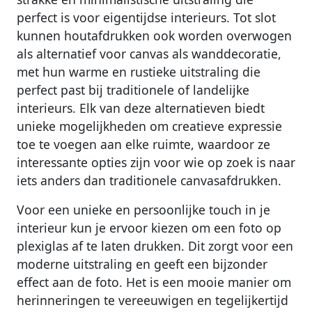
perfect is voor eigentijdse interieurs. Tot slot
kunnen houtafdrukken ook worden overwogen
als alternatief voor canvas als wanddecoratie,
met hun warme en rustieke uitstraling die
perfect past bij traditionele of landelijke
interieurs. Elk van deze alternatieven biedt
unieke mogelijkheden om creatieve expressie
toe te voegen aan elke ruimte, waardoor ze
interessante opties zijn voor wie op zoek is naar
iets anders dan traditionele canvasafdrukken.
Voor een unieke en persoonlijke touch in je
interieur kun je ervoor kiezen om een foto op
plexiglas af te laten drukken. Dit zorgt voor een
moderne uitstraling en geeft een bijzonder
effect aan de foto. Het is een mooie manier om
herinneringen te vereeuwigen en tegelijkertijd