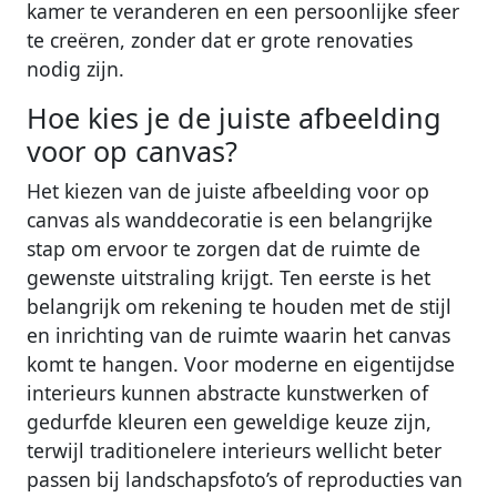
kamer te veranderen en een persoonlijke sfeer
te creëren, zonder dat er grote renovaties
nodig zijn.
Hoe kies je de juiste afbeelding
voor op canvas?
Het kiezen van de juiste afbeelding voor op
canvas als wanddecoratie is een belangrijke
stap om ervoor te zorgen dat de ruimte de
gewenste uitstraling krijgt. Ten eerste is het
belangrijk om rekening te houden met de stijl
en inrichting van de ruimte waarin het canvas
komt te hangen. Voor moderne en eigentijdse
interieurs kunnen abstracte kunstwerken of
gedurfde kleuren een geweldige keuze zijn,
terwijl traditionelere interieurs wellicht beter
passen bij landschapsfoto’s of reproducties van