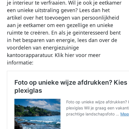
je interieur te verfraaien. Wil je ook je eetkamer
een unieke uitstraling geven? Lees dan het
artikel over het toevoegen van persoonlijkheid
aan je eetkamer om een gezellige en unieke
ruimte te creëren. En als je geïnteresseerd bent
in het besparen van energie, lees dan over de
voordelen van energiezuinige
kantoorapparatuur. Klik hier voor meer
informatie: