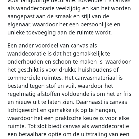
als wanddecoratie veelzijdig en kan het worden
aangepast aan de smaak en stijl van de
eigenaar, waardoor het een persoonlijke en
unieke toevoeging aan de ruimte wordt.
Een ander voordeel van canvas als
wanddecoratie is dat het gemakkelijk te
onderhouden en schoon te maken is, waardoor
het geschikt is voor drukke huishoudens of
commerciële ruimtes. Het canvasmateriaal is
bestand tegen stof en vuil, waardoor het
regelmatig afstoffen voldoende is om het er fris
en nieuw uit te laten zien. Daarnaast is canvas
lichtgewicht en gemakkelijk op te hangen,
waardoor het een praktische keuze is voor elke
ruimte. Tot slot biedt canvas als wanddecoratie
een betaalbare optie om de uitstraling van een