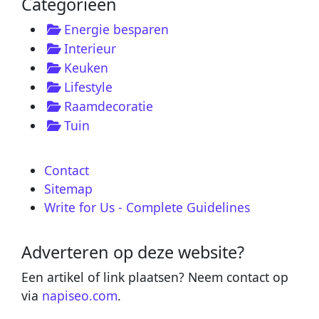
Categorieën
Energie besparen
Interieur
Keuken
Lifestyle
Raamdecoratie
Tuin
Contact
Sitemap
Write for Us - Complete Guidelines
Adverteren op deze website?
Een artikel of link plaatsen? Neem contact op
via
napiseo.com
.