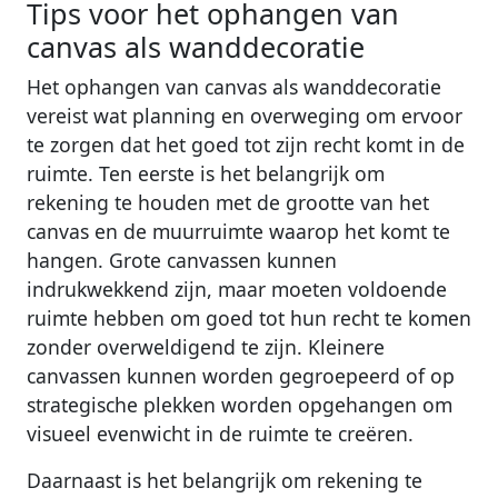
Tips voor het ophangen van
canvas als wanddecoratie
Het ophangen van canvas als wanddecoratie
vereist wat planning en overweging om ervoor
te zorgen dat het goed tot zijn recht komt in de
ruimte. Ten eerste is het belangrijk om
rekening te houden met de grootte van het
canvas en de muurruimte waarop het komt te
hangen. Grote canvassen kunnen
indrukwekkend zijn, maar moeten voldoende
ruimte hebben om goed tot hun recht te komen
zonder overweldigend te zijn. Kleinere
canvassen kunnen worden gegroepeerd of op
strategische plekken worden opgehangen om
visueel evenwicht in de ruimte te creëren.
Daarnaast is het belangrijk om rekening te