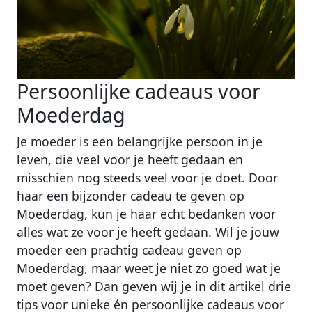
Persoonlijke cadeaus voor
Moederdag
Je moeder is een belangrijke persoon in je
leven, die veel voor je heeft gedaan en
misschien nog steeds veel voor je doet. Door
haar een bijzonder cadeau te geven op
Moederdag, kun je haar echt bedanken voor
alles wat ze voor je heeft gedaan. Wil je jouw
moeder een prachtig cadeau geven op
Moederdag, maar weet je niet zo goed wat je
moet geven? Dan geven wij je in dit artikel drie
tips voor unieke én persoonlijke cadeaus voor