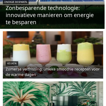
ENERGIE BESPAREN
Zonbesparende technologie:
innovatieve manieren om energie
te besparen
KEUKEN
Zomerse verfrissing: unieke smoothie recepten voor
de warme dagen