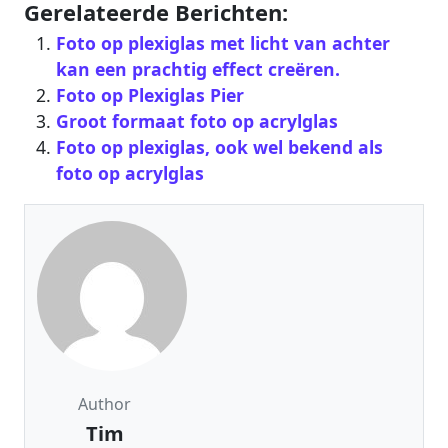
Gerelateerde Berichten:
Foto op plexiglas met licht van achter
kan een prachtig effect creëren.
Foto op Plexiglas Pier
Groot formaat foto op acrylglas
Foto op plexiglas, ook wel bekend als
foto op acrylglas
Author
Tim