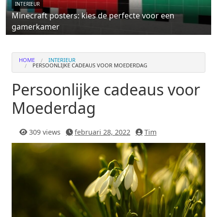
INTERIEUR
Minecraft posters: kies de perfecte voor een
gamerkamer
HOME
INTERIEUR
PERSOONLIJKE CADEAUS VOOR MOEDERDAG
Persoonlijke cadeaus voor
Moederdag
309 views
februari 28, 2022
Tim