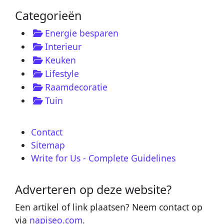
Categorieën
Energie besparen
Interieur
Keuken
Lifestyle
Raamdecoratie
Tuin
Contact
Sitemap
Write for Us - Complete Guidelines
Adverteren op deze website?
Een artikel of link plaatsen? Neem contact op
via
napiseo.com
.