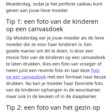
Moederdag, zodat je het perfecte cadeau kunt
geven aan jouw lieve moeder.
Tip 1: een foto van de kinderen
op een canvasdoek
Op Moederdag eer je jouw moeder als de lieve
moeder die ze voor haar kinderen is. Een
goede manier om dit te doen, is door een
mooie foto van de kinderen op een canvasdoek
te laten drukken. Kies een foto van vroeger of
neem juist een recente foto en laat deze
foto
op een canvasdoek
met een formaat naar keuze
drukken. Nu kan je moeder haar favoriete foto
van de kinderen ophangen in de woonkamer,
maar ook in de keuken of in de slaapkamer.
Tip 2: een foto van het gezin op