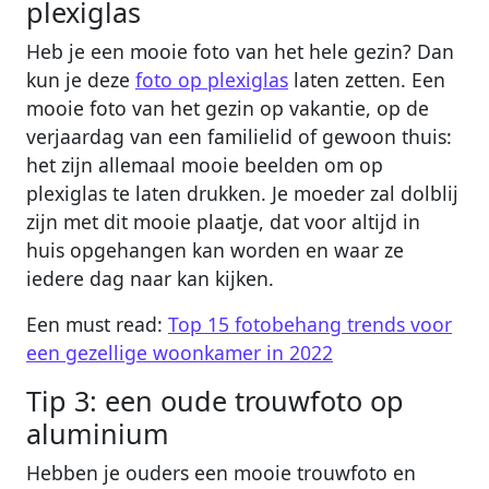
plexiglas
Heb je een mooie foto van het hele gezin? Dan
kun je deze
foto op plexiglas
laten zetten. Een
mooie foto van het gezin op vakantie, op de
verjaardag van een familielid of gewoon thuis:
het zijn allemaal mooie beelden om op
plexiglas te laten drukken. Je moeder zal dolblij
zijn met dit mooie plaatje, dat voor altijd in
huis opgehangen kan worden en waar ze
iedere dag naar kan kijken.
Een must read:
Top 15 fotobehang trends voor
een gezellige woonkamer in 2022
Tip 3: een oude trouwfoto op
aluminium
Hebben je ouders een mooie trouwfoto en