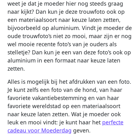
weet je dat je moeder hier nog steeds graag
naar kijkt? Dan kun je deze trouwfoto ook op
een materiaalsoort naar keuze laten zetten,
bijvoorbeeld op aluminium. Vindt je moeder de
oude trouwfoto’s niet zo mooi, maar zijn er nog
wel mooie recente foto’s van je ouders als
stelletje? Dan kun je een van deze foto’s ook op
aluminium in een formaat naar keuze laten
zetten.
Alles is mogelijk bij het afdrukken van een foto.
Je kunt zelfs een foto van de hond, van haar
favoriete vakantiebestemming en van haar
favoriete wereldstad op een materiaalsoort
naar keuze laten zetten. Wat je moeder ook
leuk en mooi vindt: je kunt haar het
perfecte
cadeau voor Moederdag
geven.