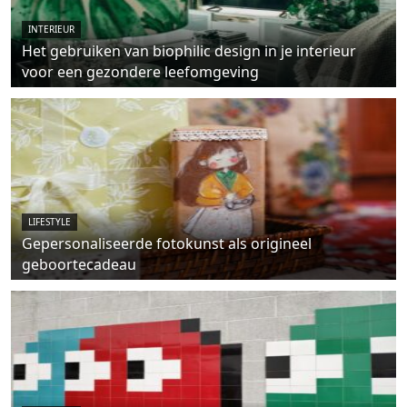
INTERIEUR
Het gebruiken van biophilic design in je interieur
voor een gezondere leefomgeving
LIFESTYLE
Gepersonaliseerde fotokunst als origineel
geboortecadeau