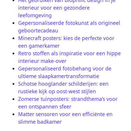
interieur voor een gezondere
leefomgeving
Gepersonaliseerde fotokunst als origineel
geboortecadeau
Minecraft posters: kies de perfecte voor
een gamerkamer
Retro stoffen als inspiratie voor een hippe
interieur make-over
Gepersonaliseerd fotobehang voor de
ultieme slaapkamertransformatie
Schotse hooglander schilderijen: een
rustieke kijk op oost-west stijlen
Zomerse tuinposters: strandthema’s voor
een ontspannen sfeer
Matter sensoren voor een efficiënte en
slimme badkamer