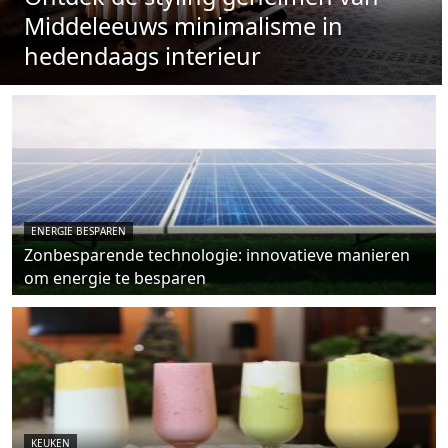
Middeleeuws minimalisme in
hedendaags interieur
ENERGIE BESPAREN
Zonbesparende technologie: innovatieve manieren
om energie te besparen
KEUKEN