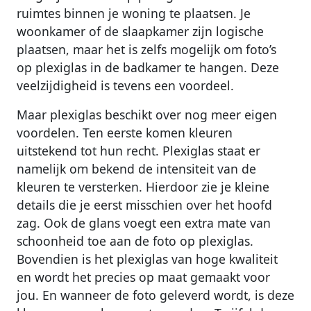
ruimtes binnen je woning te plaatsen. Je
woonkamer of de slaapkamer zijn logische
plaatsen, maar het is zelfs mogelijk om foto’s
op plexiglas in de badkamer te hangen. Deze
veelzijdigheid is tevens een voordeel.
Maar plexiglas beschikt over nog meer eigen
voordelen. Ten eerste komen kleuren
uitstekend tot hun recht. Plexiglas staat er
namelijk om bekend de intensiteit van de
kleuren te versterken. Hierdoor zie je kleine
details die je eerst misschien over het hoofd
zag. Ook de glans voegt een extra mate van
schoonheid toe aan de foto op plexiglas.
Bovendien is het plexiglas van hoge kwaliteit
en wordt het precies op maat gemaakt voor
jou. En wanneer de foto geleverd wordt, is deze