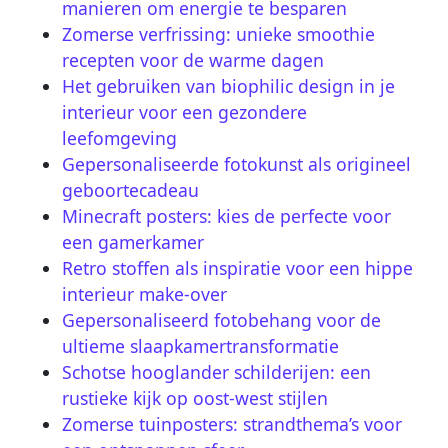
manieren om energie te besparen
Zomerse verfrissing: unieke smoothie
recepten voor de warme dagen
Het gebruiken van biophilic design in je
interieur voor een gezondere
leefomgeving
Gepersonaliseerde fotokunst als origineel
geboortecadeau
Minecraft posters: kies de perfecte voor
een gamerkamer
Retro stoffen als inspiratie voor een hippe
interieur make-over
Gepersonaliseerd fotobehang voor de
ultieme slaapkamertransformatie
Schotse hooglander schilderijen: een
rustieke kijk op oost-west stijlen
Zomerse tuinposters: strandthema’s voor