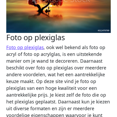
Foto op plexiglas
Foto op plexiglas
, ook wel bekend als foto op
acryl of foto op acrylglas, is een uitstekende
manier om je wand te decoreren. Daarnaast
beschikt over foto op plexiglas over meerdere
andere voordelen, wat het een aantrekkelijke
keuze maakt. Op deze site vind je foto op
plexiglas van een hoge kwaliteit voor een
aantrekkelijke prijs. Je kiest zelf de foto die op
het plexiglas geplaatst. Daarnaast kun je kiezen
uit diverse formaten en zijn er meerdere
voordelige eigenschappen waarvoor je kunt