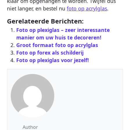
klaar om opgehangen te worden. Twijfel dus
niet langer, en bestel nu
foto op acrylglas
.
Gerelateerde Berichten:
Foto op plexiglas – zeer interessante
manier om uw huis te decoreren!
Groot formaat foto op acrylglas
Foto op forex als schilderij
Foto op plexiglas voor jezelf!
Author