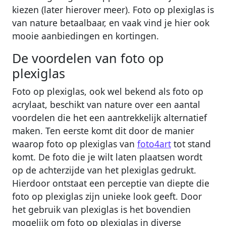
kiezen (later hierover meer). Foto op plexiglas is
van nature betaalbaar, en vaak vind je hier ook
mooie aanbiedingen en kortingen.
De voordelen van foto op
plexiglas
Foto op plexiglas, ook wel bekend als foto op
acrylaat, beschikt van nature over een aantal
voordelen die het een aantrekkelijk alternatief
maken. Ten eerste komt dit door de manier
waarop foto op plexiglas van
foto4art
tot stand
komt. De foto die je wilt laten plaatsen wordt
op de achterzijde van het plexiglas gedrukt.
Hierdoor ontstaat een perceptie van diepte die
foto op plexiglas zijn unieke look geeft. Door
het gebruik van plexiglas is het bovendien
mogelijk om foto op plexiglas in diverse