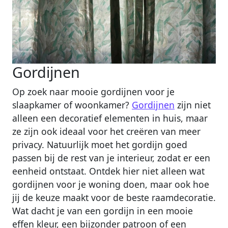
Gordijnen
Op zoek naar mooie gordijnen voor je
slaapkamer of woonkamer?
Gordijnen
zijn niet
alleen een decoratief elementen in huis, maar
ze zijn ook ideaal voor het creëren van meer
privacy. Natuurlijk moet het gordijn goed
passen bij de rest van je interieur, zodat er een
eenheid ontstaat. Ontdek hier niet alleen wat
gordijnen voor je woning doen, maar ook hoe
jij de keuze maakt voor de beste raamdecoratie.
Wat dacht je van een gordijn in een mooie
effen kleur, een bijzonder patroon of een