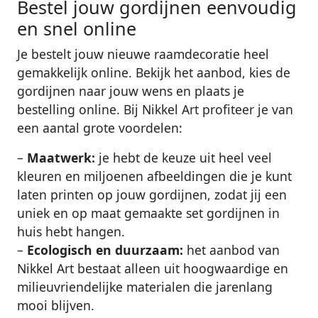
Bestel jouw gordijnen eenvoudig
en snel online
Je bestelt jouw nieuwe raamdecoratie heel
gemakkelijk online. Bekijk het aanbod, kies de
gordijnen naar jouw wens en plaats je
bestelling online. Bij Nikkel Art profiteer je van
een aantal grote voordelen:
–
Maatwerk:
je hebt de keuze uit heel veel
kleuren en miljoenen afbeeldingen die je kunt
laten printen op jouw gordijnen, zodat jij een
uniek en op maat gemaakte set gordijnen in
huis hebt hangen.
–
Ecologisch en duurzaam:
het aanbod van
Nikkel Art bestaat alleen uit hoogwaardige en
milieuvriendelijke materialen die jarenlang
mooi blijven.