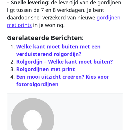
–
Snelle levering:
de levertijd van de gordijnen
ligt tussen de 7 en 8 werkdagen. Je bent
daardoor snel verzekerd van nieuwe
gordijnen
met prints
in je woning.
Gerelateerde Berichten:
Welke kant moet buiten met een
verduisterend rolgordijn?
Rolgordijn – Welke kant moet buiten?
Rolgordijnen met print
Een mooi uitzicht creëren? Kies voor
fotorolgordijnen