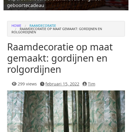
geboortecadeau
HOME
RAAMDECORATIE
RAAMDECORATIE OP MAAT GEMAAKT: GORDIJNEN EN
ROLGORDIJNEN
Raamdecoratie op maat
gemaakt: gordijnen en
rolgordijnen
299 views
februari 15, 2022
Tim