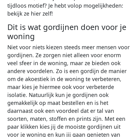
tijdloos motief? Je hebt volop mogelijkheden:
bekijk ze hier zelf!
Dit is wat gordijnen doen voor je
woning
Niet voor niets kiezen steeds meer mensen voor
gordijnen. Ze zorgen niet alleen voor enorm
veel sfeer in de woning, maar ze bieden ook
andere voordelen. Zo is een gordijn de manier
om de akoestiek in de woning te verbeteren,
maar kies je hiermee ook voor verbeterde
isolatie. Natuurlijk kun je gordijnen ook
gemakkelijk op maat bestellen en is het
daarnaast ook een voordeel dat er tal van
soorten, maten, stoffen en prints zijn. Met een
paar klikken kies jij de mooiste gordijnen uit
voor je woning en kun jij gaan genieten van