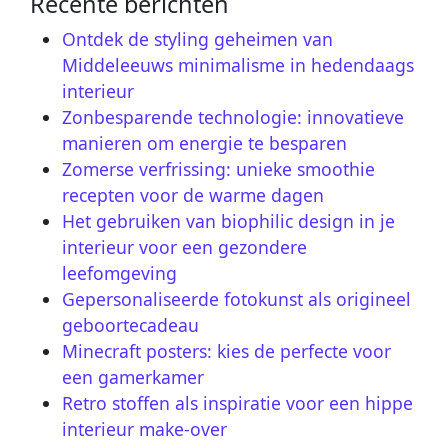
Recente berichten
Ontdek de styling geheimen van
Middeleeuws minimalisme in hedendaags
interieur
Zonbesparende technologie: innovatieve
manieren om energie te besparen
Zomerse verfrissing: unieke smoothie
recepten voor de warme dagen
Het gebruiken van biophilic design in je
interieur voor een gezondere
leefomgeving
Gepersonaliseerde fotokunst als origineel
geboortecadeau
Minecraft posters: kies de perfecte voor
een gamerkamer
Retro stoffen als inspiratie voor een hippe
interieur make-over