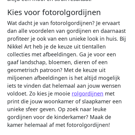
Kies voor fotorolgordijnen
Wat dacht je van fotorolgordijnen? Je ervaart
dan alle voordelen van gordijnen en daarnaast
profiteer je ook van een unieke look in huis. Bij
Nikkel Art heb je de keuze uit tientallen
collecties met afbeeldingen. Ga je voor een
gaaf landschap, bloemen, dieren of een
geometrisch patroon? Met de keuze uit
miljoenen afbeeldingen is het altijd mogelijk
iets te vinden dat helemaal aan jouw wensen
voldoet. Zo kies je mooie
rolgordijnen
met
print die jouw woonkamer of slaapkamer een
unieke sfeer geven. Op zoek naar leuke
gordijnen voor de kinderkamer? Maak de
kamer helemaal af met fotorolgordijnen!