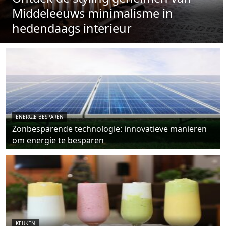
Middeleeuws minimalisme in
hedendaags interieur
ENERGIE BESPAREN
Zonbesparende technologie: innovatieve manieren
om energie te besparen
KEUKEN