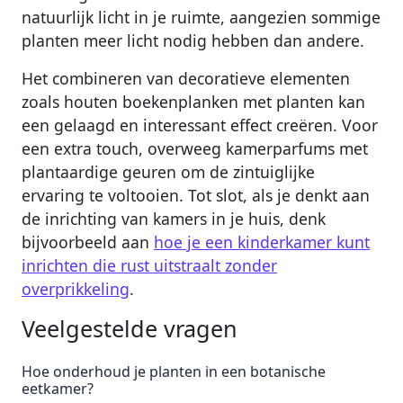
natuurlijk licht in je ruimte, aangezien sommige
planten meer licht nodig hebben dan andere.
Het combineren van decoratieve elementen
zoals houten boekenplanken met planten kan
een gelaagd en interessant effect creëren. Voor
een extra touch, overweeg kamerparfums met
plantaardige geuren om de zintuiglijke
ervaring te voltooien. Tot slot, als je denkt aan
de inrichting van kamers in je huis, denk
bijvoorbeeld aan
hoe je een kinderkamer kunt
inrichten die rust uitstraalt zonder
overprikkeling
.
Veelgestelde vragen
Hoe onderhoud je planten in een botanische
eetkamer?