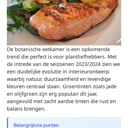
De botanische eetkamer is een opkomende
trend die perfect is voor plantliefhebbers. Met
de intrede van de seizoenen 2023/2024 zien we
een duidelijke evolutie in interieurontwerp
waarbij natuur, duurzaamheid en levendige
kleuren centraal staan. Groentinten zoals jade
en olijfgroen zijn erg populair dit jaar,
aangevuld met zacht aardse tinten die rust en
balans brengen.
Belangrijkste punten