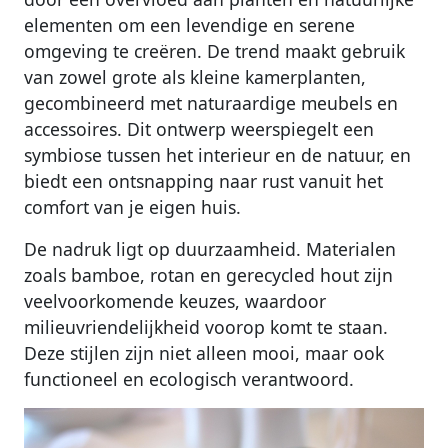
elementen om een levendige en serene
omgeving te creëren. De trend maakt gebruik
van zowel grote als kleine kamerplanten,
gecombineerd met naturaardige meubels en
accessoires. Dit ontwerp weerspiegelt een
symbiose tussen het interieur en de natuur, en
biedt een ontsnapping naar rust vanuit het
comfort van je eigen huis.
De nadruk ligt op duurzaamheid. Materialen
zoals bamboe, rotan en gerecycled hout zijn
veelvoorkomende keuzes, waardoor
milieuvriendelijkheid voorop komt te staan.
Deze stijlen zijn niet alleen mooi, maar ook
functioneel en ecologisch verantwoord.