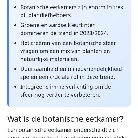
Botanische eetkamers zijn enorm in trek
bij plantliefhebbers.
Groene en aardse kleurtinten
domineren de trend in 2023/2024.
Het creëren van een botanische sfeer
vragen om een mix van planten en
natuurlijke materialen.
Duurzaamheid en milieuvriendelijkheid
spelen een cruciale rol in deze trend.
Integreer slimme verlichting om de
sfeer nog verder te verbeteren.
Wat is de botanische eetkamer?
Een botanische eetkamer onderscheidt zich
door een overvloed aan planten en natuurlijke