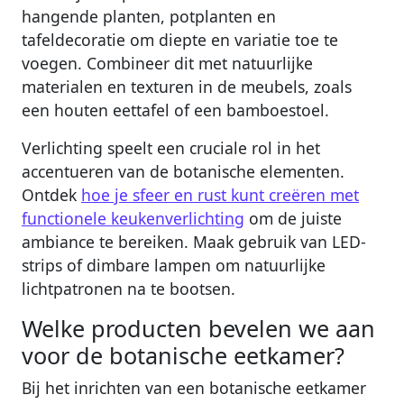
hangende planten, potplanten en
tafeldecoratie om diepte en variatie toe te
voegen. Combineer dit met natuurlijke
materialen en texturen in de meubels, zoals
een houten eettafel of een bamboestoel.
Verlichting speelt een cruciale rol in het
accentueren van de botanische elementen.
Ontdek
hoe je sfeer en rust kunt creëren met
functionele keukenverlichting
om de juiste
ambiance te bereiken. Maak gebruik van LED-
strips of dimbare lampen om natuurlijke
lichtpatronen na te bootsen.
Welke producten bevelen we aan
voor de botanische eetkamer?
Bij het inrichten van een botanische eetkamer