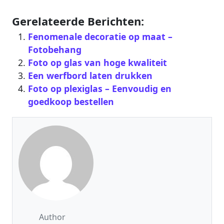
Gerelateerde Berichten:
Fenomenale decoratie op maat –
Fotobehang
Foto op glas van hoge kwaliteit
Een werfbord laten drukken
Foto op plexiglas – Eenvoudig en
goedkoop bestellen
Author