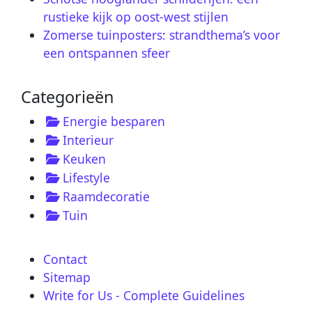
rustieke kijk op oost-west stijlen
Zomerse tuinposters: strandthema’s voor
een ontspannen sfeer
Categorieën
Energie besparen
Interieur
Keuken
Lifestyle
Raamdecoratie
Tuin
Contact
Sitemap
Write for Us - Complete Guidelines