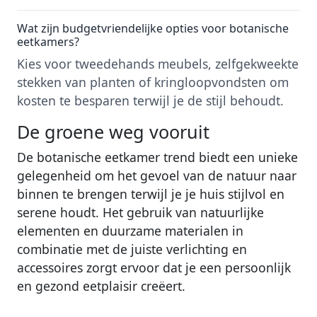
Wat zijn budgetvriendelijke opties voor botanische
eetkamers?
Kies voor tweedehands meubels, zelfgekweekte
stekken van planten of kringloopvondsten om
kosten te besparen terwijl je de stijl behoudt.
De groene weg vooruit
De botanische eetkamer trend biedt een unieke
gelegenheid om het gevoel van de natuur naar
binnen te brengen terwijl je je huis stijlvol en
serene houdt. Het gebruik van natuurlijke
elementen en duurzame materialen in
combinatie met de juiste verlichting en
accessoires zorgt ervoor dat je een persoonlijk
en gezond eetplaisir creëert.