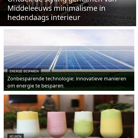
Middeleeuws minimalisme in
hedendaags interieur
ENERGIE BESPAREN
Zonbesparende technologie: innovatieve manieren
om energie te besparen
KEUKEN