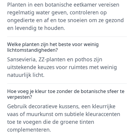
Planten in een botanische eetkamer vereisen
regelmatig water geven, controleren op
ongedierte en af en toe snoeien om ze gezond
en levendig te houden.
Welke planten zijn het beste voor weinig
lichtomstandigheden?
Sansevieria, ZZ-planten en pothos zijn
uitstekende keuzes voor ruimtes met weinig
natuurlijk licht.
Hoe voeg je kleur toe zonder de botanische sfeer te
verpesten?
Gebruik decoratieve kussens, een kleurrijke
vaas of muurkunst om subtiele kleuraccenten
toe te voegen die de groene tinten
complementeren.