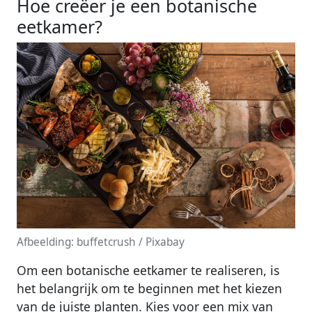
Hoe creëer je een botanische
eetkamer?
Afbeelding: buffetcrush / Pixabay
Om een botanische eetkamer te realiseren, is
het belangrijk om te beginnen met het kiezen
van de juiste planten. Kies voor een mix van