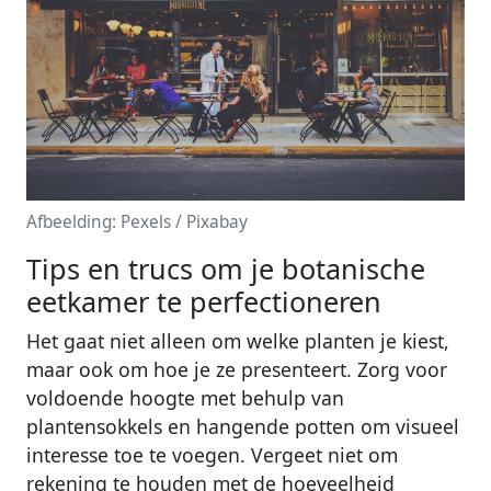
Afbeelding: Pexels / Pixabay
Tips en trucs om je botanische
eetkamer te perfectioneren
Het gaat niet alleen om welke planten je kiest,
maar ook om hoe je ze presenteert. Zorg voor
voldoende hoogte met behulp van
plantensokkels en hangende potten om visueel
interesse toe te voegen. Vergeet niet om
rekening te houden met de hoeveelheid