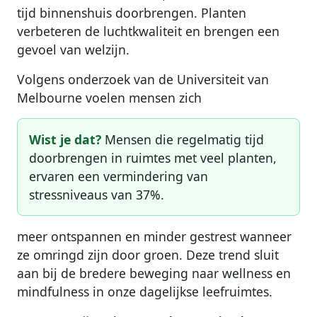
tijd binnenshuis doorbrengen. Planten
verbeteren de luchtkwaliteit en brengen een
gevoel van welzijn.
Volgens onderzoek van de Universiteit van
Melbourne voelen mensen zich
Wist je dat?
Mensen die regelmatig tijd
doorbrengen in ruimtes met veel planten,
ervaren een vermindering van
stressniveaus van 37%.
meer ontspannen en minder gestrest wanneer
ze omringd zijn door groen. Deze trend sluit
aan bij de bredere beweging naar wellness en
mindfulness in onze dagelijkse leefruimtes.