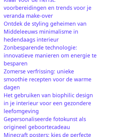
voorbereidingen en trends voor je
veranda make-over
Ontdek de styling geheimen van
Middeleeuws minimalisme in
hedendaags interieur
Zonbesparende technologie:
innovatieve manieren om energie te
besparen
Zomerse verfrissing: unieke
smoothie recepten voor de warme
dagen
Het gebruiken van biophilic design
in je interieur voor een gezondere
leefomgeving
Gepersonaliseerde fotokunst als
origineel geboortecadeau
Minecraft posters: kies de perfecte