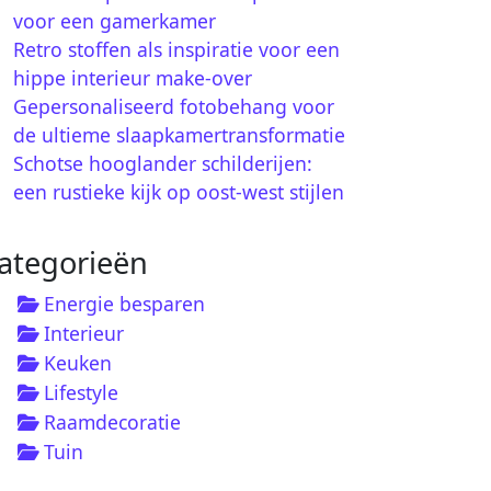
voor een gamerkamer
Retro stoffen als inspiratie voor een
hippe interieur make-over
Gepersonaliseerd fotobehang voor
de ultieme slaapkamertransformatie
Schotse hooglander schilderijen:
een rustieke kijk op oost-west stijlen
ategorieën
Energie besparen
Interieur
Keuken
Lifestyle
Raamdecoratie
Tuin