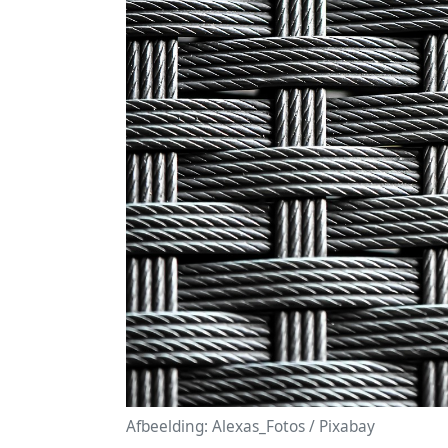
Afbeelding: Alexas_Fotos / Pixabay