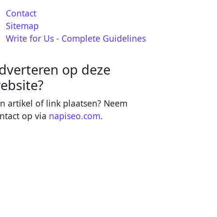
Contact
Sitemap
Write for Us - Complete Guidelines
dverteren op deze
ebsite?
n artikel of link plaatsen? Neem
ntact op via
napiseo.com
.