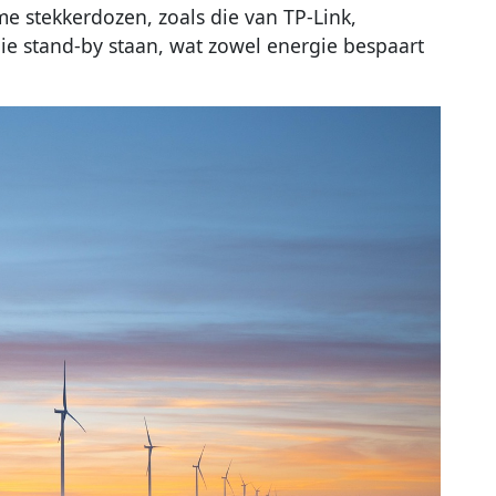
e stekkerdozen, zoals die van TP-Link,
ie stand-by staan, wat zowel energie bespaart