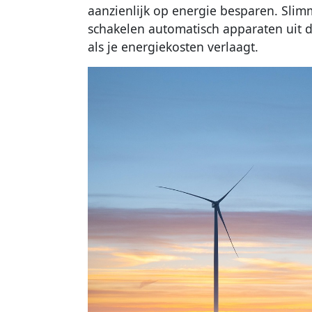
aanzienlijk op energie besparen. Slimm
schakelen automatisch apparaten uit d
als je energiekosten verlaagt.