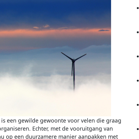
is een gewilde gewoonte voor velen die graag
rganiseren. Echter, met de vooruitgang van
 nu op een duurzamere manier aanpakken met