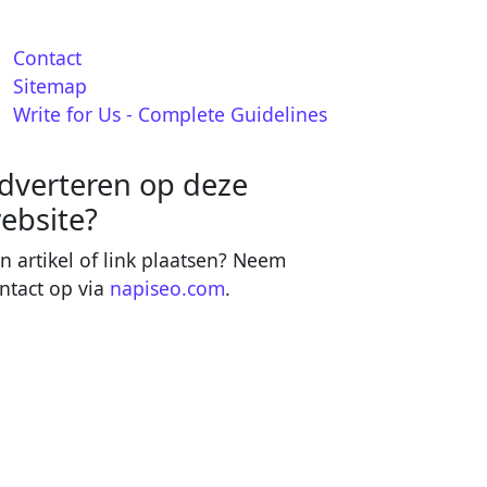
Contact
Sitemap
Write for Us - Complete Guidelines
dverteren op deze
ebsite?
n artikel of link plaatsen? Neem
ntact op via
napiseo.com
.