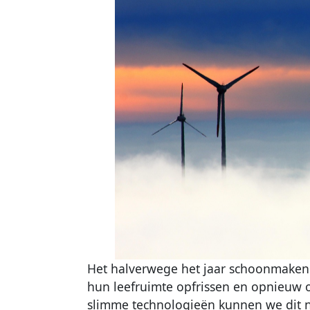
Het halverwege het jaar schoonmaken 
hun leefruimte opfrissen en opnieuw o
slimme technologieën kunnen we dit