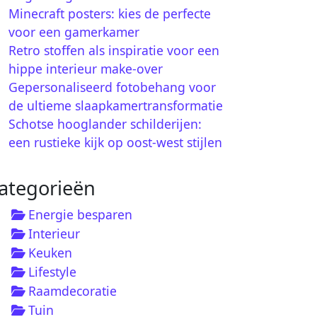
Minecraft posters: kies de perfecte
voor een gamerkamer
Retro stoffen als inspiratie voor een
hippe interieur make-over
Gepersonaliseerd fotobehang voor
de ultieme slaapkamertransformatie
Schotse hooglander schilderijen:
een rustieke kijk op oost-west stijlen
ategorieën
Energie besparen
Interieur
Keuken
Lifestyle
Raamdecoratie
Tuin