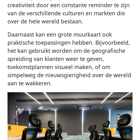
creativiteit door een constante reminder te zijn
van de verschillende culturen en markten die
over de hele wereld bestaan.
Daarnaast kan een grote muurkaart ook
praktische toepassingen hebben. Bijvoorbeeld,
het kan gebruikt worden om de geografische
spreiding van klanten weer te geven,
toekomstplannen visueel maken, of om
simpelweg de nieuwsgierigheid over de wereld
aan te wakkeren.