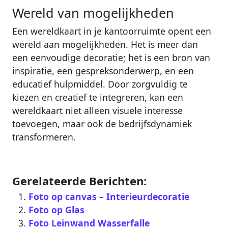
Wereld van mogelijkheden
Een wereldkaart in je kantoorruimte opent een
wereld aan mogelijkheden. Het is meer dan
een eenvoudige decoratie; het is een bron van
inspiratie, een gespreksonderwerp, en een
educatief hulpmiddel. Door zorgvuldig te
kiezen en creatief te integreren, kan een
wereldkaart niet alleen visuele interesse
toevoegen, maar ook de bedrijfsdynamiek
transformeren.
Gerelateerde Berichten:
Foto op canvas – Interieurdecoratie
Foto op Glas
Foto Leinwand Wasserfalle