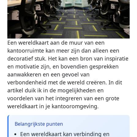
Een wereldkaart aan de muur van een
kantoorruimte kan meer zijn dan alleen een
decoratief stuk. Het kan een bron van inspiratie
en motivatie zijn, en bovendien gesprekken
aanwakkeren en een gevoel van
verbondenheid met de wereld creëren. In dit
artikel duik ik in de mogelijkheden en
voordelen van het integreren van een grote
wereldkaart in je kantooromgeving.
Belangrijkste punten
Een wereldkaart kan verbinding en