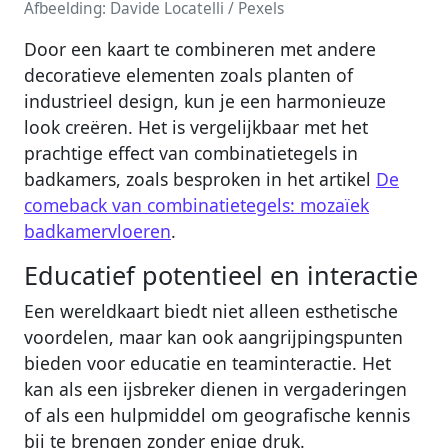
Afbeelding: Davide Locatelli / Pexels
Door een kaart te combineren met andere
decoratieve elementen zoals planten of
industrieel design, kun je een harmonieuze
look creëren. Het is vergelijkbaar met het
prachtige effect van combinatietegels in
badkamers, zoals besproken in het artikel
De
comeback van combinatietegels: mozaïek
badkamervloeren
.
Educatief potentieel en interactie
Een wereldkaart biedt niet alleen esthetische
voordelen, maar kan ook aangrijpingspunten
bieden voor educatie en teaminteractie. Het
kan als een ijsbreker dienen in vergaderingen
of als een hulpmiddel om geografische kennis
bij te brengen zonder enige druk.