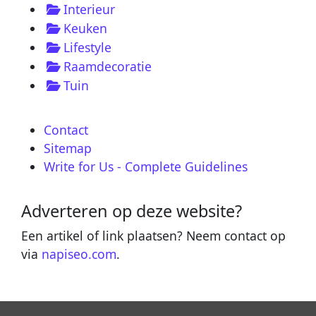
Interieur
Keuken
Lifestyle
Raamdecoratie
Tuin
Contact
Sitemap
Write for Us - Complete Guidelines
Adverteren op deze website?
Een artikel of link plaatsen? Neem contact op
via
napiseo.com
.