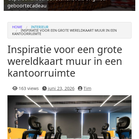
geboortecadeau
HOME
INTERIEUR
INSPIRATIE VOOR EEN GROTE WERELDKAART MUUR IN EEN
KANTOORRUIMTE
Inspiratie voor een grote
wereldkaart muur in een
kantoorruimte
163 views
juni 23, 2026
Tim