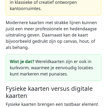
in klassieke of creatief ontworpen
kantoorruimtes.
Modernere kaarten met strakke lijnen kunnen
juist een meer professionele en hedendaagse
uitstraling geven. Daarnaast kan de kaart
bijvoorbeeld gedrukt zijn op canvas, hout, of
als behang.
Wist je dat?
Wereldkaarten zijn er ook in
kurkvorm, waarmee je eenvoudig locaties
kunt markeren met punaises.
Fysieke kaarten versus digitale
kaarten
Fysieke kaarten brengen een tastbaar element