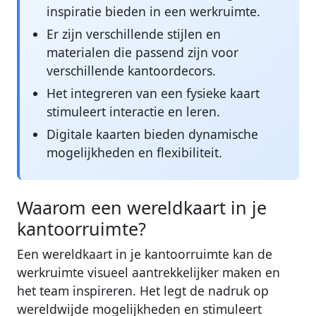
inspiratie bieden in een werkruimte.
Er zijn verschillende stijlen en
materialen die passend zijn voor
verschillende kantoordecors.
Het integreren van een fysieke kaart
stimuleert interactie en leren.
Digitale kaarten bieden dynamische
mogelijkheden en flexibiliteit.
Waarom een wereldkaart in je
kantoorruimte?
Een wereldkaart in je kantoorruimte kan de
werkruimte visueel aantrekkelijker maken en
het team inspireren. Het legt de nadruk op
wereldwijde mogelijkheden en stimuleert