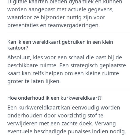
Digitale kaarten bieden dynamiek en kunnen
worden aangepast met actuele gegevens,
waardoor ze bijzonder nuttig zijn voor
presentaties en teamvergaderingen.
Kan ik een wereldkaart gebruiken in een klein
kantoor?
Absoluut, kies voor een schaal die past bij de
beschikbare ruimte. Een strategisch geplaatste
kaart kan zelfs helpen om een kleine ruimte
groter te laten lijken.
Hoe onderhoud ik een kurkwereldkaart?
Een kurkwereldkaart kan eenvoudig worden
onderhouden door voorzichtig stof te
verwijderen met een zachte doek. Vervang
eventuele beschadigde punaises indien nodig.