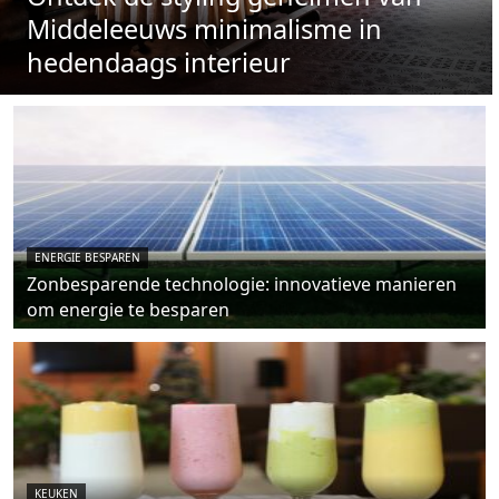
Middeleeuws minimalisme in
hedendaags interieur
ENERGIE BESPAREN
Zonbesparende technologie: innovatieve manieren
om energie te besparen
KEUKEN