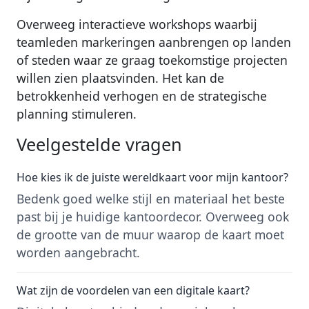
Overweeg interactieve workshops waarbij
teamleden markeringen aanbrengen op landen
of steden waar ze graag toekomstige projecten
willen zien plaatsvinden. Het kan de
betrokkenheid verhogen en de strategische
planning stimuleren.
Veelgestelde vragen
Hoe kies ik de juiste wereldkaart voor mijn kantoor?
Bedenk goed welke stijl en materiaal het beste
past bij je huidige kantoordecor. Overweeg ook
de grootte van de muur waarop de kaart moet
worden aangebracht.
Wat zijn de voordelen van een digitale kaart?