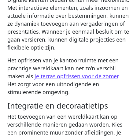
Met interactieve elementen, zoals inzoomen en
actuele informatie over bestemmingen, kunnen
ze dynamiek toevoegen aan vergaderingen of
presentaties. Wanneer je eenmaal besluit om te
gaan versieren, kunnen digitale projecties een
flexibele optie zijn.
Het opfrissen van je kantoorruimte met een
prachtige wereldkaart kan net zo’n verschil
maken als
je terras opfrissen voor de zomer
.
Het zorgt voor een uitnodigende en
stimulerende omgeving.
Integratie en decoraatietips
Het toevoegen van een wereldkaart kan op
verschillende manieren gedaan worden. Kies
een prominente muur zonder afleidingen. Je