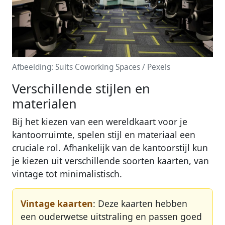
Afbeelding: Suits Coworking Spaces / Pexels
Verschillende stijlen en
materialen
Bij het kiezen van een wereldkaart voor je
kantoorruimte, spelen stijl en materiaal een
cruciale rol. Afhankelijk van de kantoorstijl kun
je kiezen uit verschillende soorten kaarten, van
vintage tot minimalistisch.
Vintage kaarten
: Deze kaarten hebben
een ouderwetse uitstraling en passen goed