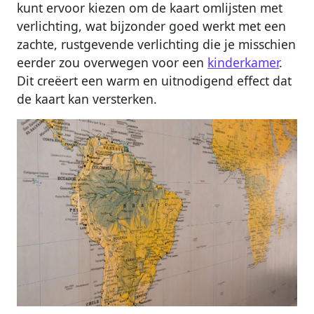
kunt ervoor kiezen om de kaart omlijsten met
verlichting, wat bijzonder goed werkt met een
zachte, rustgevende verlichting die je misschien
eerder zou overwegen voor een
kinderkamer
.
Dit creëert een warm en uitnodigend effect dat
de kaart kan versterken.