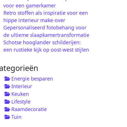
voor een gamerkamer
Retro stoffen als inspiratie voor een
hippe interieur make-over
Gepersonaliseerd fotobehang voor
de ultieme slaapkamertransformatie
Schotse hooglander schilderijen:
een rustieke kijk op oost-west stijlen
ategorieën
Energie besparen
Interieur
Keuken
Lifestyle
Raamdecoratie
Tuin