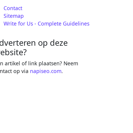
Contact
Sitemap
Write for Us - Complete Guidelines
dverteren op deze
ebsite?
n artikel of link plaatsen? Neem
ntact op via
napiseo.com
.