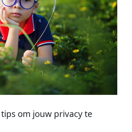
ips om jouw privacy te