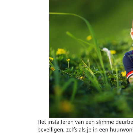
Het installeren van een slimme deurbe
beveiligen, zelfs als je in een huurwon