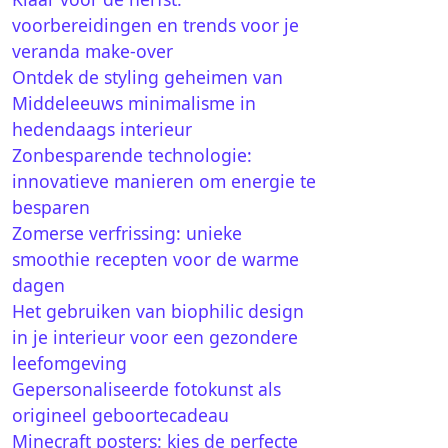
voorbereidingen en trends voor je
veranda make-over
Ontdek de styling geheimen van
Middeleeuws minimalisme in
hedendaags interieur
Zonbesparende technologie:
innovatieve manieren om energie te
besparen
Zomerse verfrissing: unieke
smoothie recepten voor de warme
dagen
Het gebruiken van biophilic design
in je interieur voor een gezondere
leefomgeving
Gepersonaliseerde fotokunst als
origineel geboortecadeau
Minecraft posters: kies de perfecte