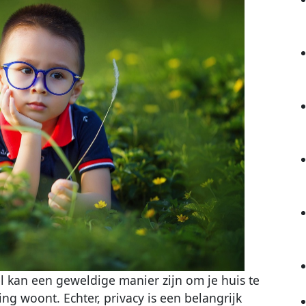
l kan een geweldige manier zijn om je huis te
ing woont. Echter, privacy is een belangrijk