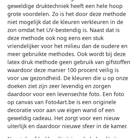
geweldige druktechniek heeft een hele hoop
grote voordelen. Zo is het door deze methode
niet mogelijk dat de kleuren verkleuren in de
zon omdat het UV-bestendig is. Naast dat is
deze methode ook nog eens een stuk
vriendelijker voor het milieu dan de oudere en
meer gebruikte methodes. Ook wordt bij deze
latex druk methode geen gebruik van gifstoffen
waardoor deze manier 100 procent veilig is
voor uw gezondheid. De kleuren die u op onze
doeken ziet zijn zeer levendig en zorgen
daardoor voor een levensechte foto. Een foto
op canvas van Foto4art.be is een originele
decoratie voor aan uw eigen wand of een
geweldig cadeau. Het zorgt voor een nieuw
uiterlijk en daardoor nieuwe sfeer in de kamer.