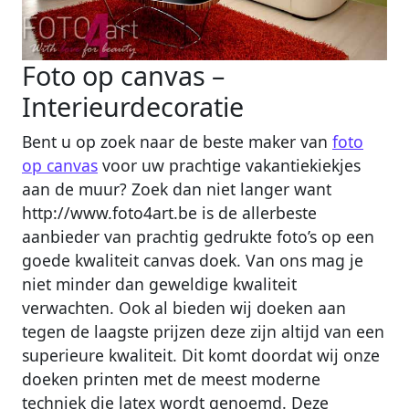
Foto op canvas –
Interieurdecoratie
Bent u op zoek naar de beste maker van
foto
op canvas
voor uw prachtige vakantiekiekjes
aan de muur? Zoek dan niet langer want
http://www.foto4art.be is de allerbeste
aanbieder van prachtig gedrukte foto’s op een
goede kwaliteit canvas doek. Van ons mag je
niet minder dan geweldige kwaliteit
verwachten. Ook al bieden wij doeken aan
tegen de laagste prijzen deze zijn altijd van een
superieure kwaliteit. Dit komt doordat wij onze
doeken printen met de meest moderne
techniek die latex wordt genoemd. Deze