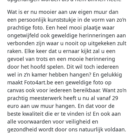
Wat is er nu mooier aan uw eigen muur dan
een persoonlijk kunststukje in de vorm van zo’n
prachtige foto. Een heel mooi plaatje waar
ongetwijfeld ook geweldige herinneringen aan
verbonden zijn waar u nooit op uitgekeken zult
raken. Elke keer dat u ernaar kijkt zal u een
gevoel van trots en een mooie herinnering
door het hoofd spelen. Dit wil toch iedereen
wel in z’n kamer hebben hangen? En gelukkig
maakt Foto4art.be een geweldige foto op
canvas ook voor iedereen bereikbaar. Want zo’n
prachtig meesterwerk heeft u nu al vanaf 29
euro aan uw muur hangen. En dat voor de
beste kwaliteit die er te vinden is! En ook aan
alle voorwaarden voor veiligheid en
gezondheid wordt door ons natuurlijk voldaan.