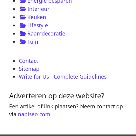
Energie besparen
Interieur
Keuken
Lifestyle
Raamdecoratie
Tuin
Contact
Sitemap
Write for Us - Complete Guidelines
Adverteren op deze website?
Een artikel of link plaatsen? Neem contact op
via
napiseo.com
.