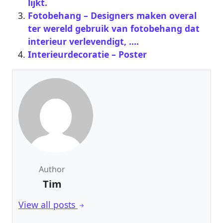
lijkt.
Fotobehang – Designers maken overal
ter wereld gebruik van fotobehang dat
interieur verlevendigt, ….
Interieurdecoratie – Poster
Author
Tim
View all posts