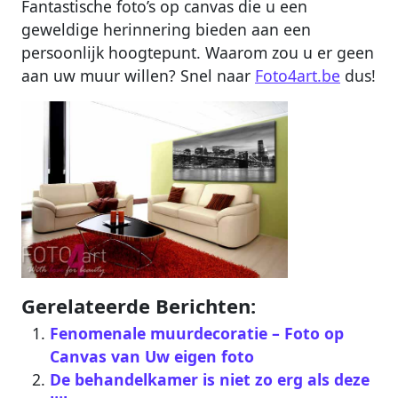
Fantastische foto’s op canvas die u een
geweldige herinnering bieden aan een
persoonlijk hoogtepunt. Waarom zou u er geen
aan uw muur willen? Snel naar
Foto4art.be
dus!
Gerelateerde Berichten:
Fenomenale muurdecoratie – Foto op
Canvas van Uw eigen foto
De behandelkamer is niet zo erg als deze