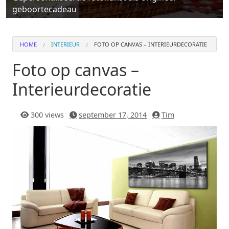
geboortecadeau
HOME
INTERIEUR
FOTO OP CANVAS – INTERIEURDECORATIE
Foto op canvas –
Interieurdecoratie
300 views
september 17, 2014
Tim