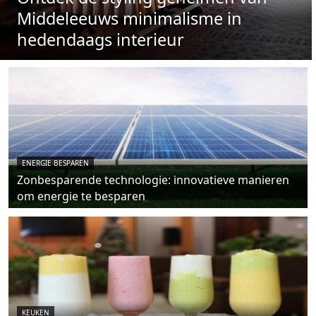
Middeleeuws minimalisme in
hedendaags interieur
ENERGIE BESPAREN
Zonbesparende technologie: innovatieve manieren
om energie te besparen
KEUKEN