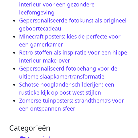
interieur voor een gezondere
leefomgeving
Gepersonaliseerde fotokunst als origineel
geboortecadeau
Minecraft posters: kies de perfecte voor
een gamerkamer
Retro stoffen als inspiratie voor een hippe
interieur make-over
Gepersonaliseerd fotobehang voor de
ultieme slaapkamertransformatie
Schotse hooglander schilderijen: een
rustieke kijk op oost-west stijlen
Zomerse tuinposters: strandthema’s voor
een ontspannen sfeer
Categorieën