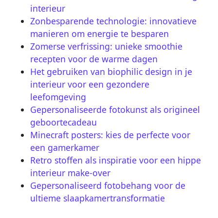
interieur
Zonbesparende technologie: innovatieve
manieren om energie te besparen
Zomerse verfrissing: unieke smoothie
recepten voor de warme dagen
Het gebruiken van biophilic design in je
interieur voor een gezondere
leefomgeving
Gepersonaliseerde fotokunst als origineel
geboortecadeau
Minecraft posters: kies de perfecte voor
een gamerkamer
Retro stoffen als inspiratie voor een hippe
interieur make-over
Gepersonaliseerd fotobehang voor de
ultieme slaapkamertransformatie