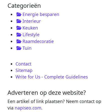
Categorieën
Energie besparen
Interieur
Keuken
Lifestyle
Raamdecoratie
Tuin
Contact
Sitemap
Write for Us - Complete Guidelines
Adverteren op deze website?
Een artikel of link plaatsen? Neem contact op
via
napiseo.com
.