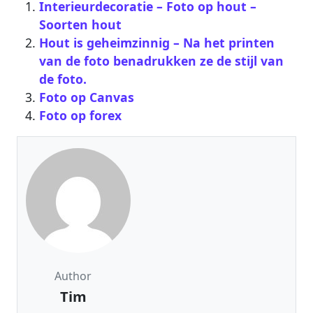
Interieurdecoratie – Foto op hout –
Soorten hout
Hout is geheimzinnig – Na het printen
van de foto benadrukken ze de stijl van
de foto.
Foto op Canvas
Foto op forex
Author
Tim