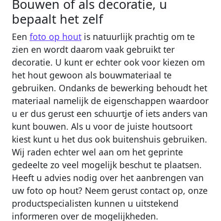
Bouwen of als decoratie, u
bepaalt het zelf
Een
foto op hout
is natuurlijk prachtig om te
zien en wordt daarom vaak gebruikt ter
decoratie. U kunt er echter ook voor kiezen om
het hout gewoon als bouwmateriaal te
gebruiken. Ondanks de bewerking behoudt het
materiaal namelijk de eigenschappen waardoor
u er dus gerust een schuurtje of iets anders van
kunt bouwen. Als u voor de juiste houtsoort
kiest kunt u het dus ook buitenshuis gebruiken.
Wij raden echter wel aan om het geprinte
gedeelte zo veel mogelijk beschut te plaatsen.
Heeft u advies nodig over het aanbrengen van
uw foto op hout? Neem gerust contact op, onze
productspecialisten kunnen u uitstekend
informeren over de mogelijkheden.