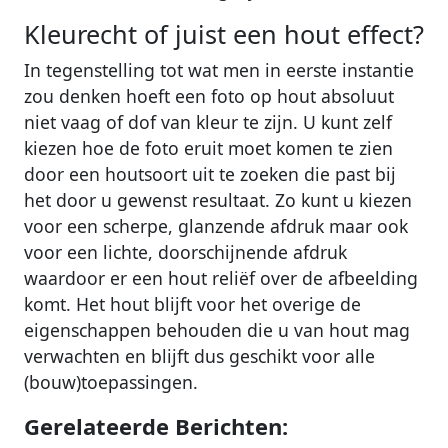
Kleurecht of juist een hout effect?
In tegenstelling tot wat men in eerste instantie
zou denken hoeft een foto op hout absoluut
niet vaag of dof van kleur te zijn. U kunt zelf
kiezen hoe de foto eruit moet komen te zien
door een houtsoort uit te zoeken die past bij
het door u gewenst resultaat. Zo kunt u kiezen
voor een scherpe, glanzende afdruk maar ook
voor een lichte, doorschijnende afdruk
waardoor er een hout reliëf over de afbeelding
komt. Het hout blijft voor het overige de
eigenschappen behouden die u van hout mag
verwachten en blijft dus geschikt voor alle
(bouw)toepassingen.
Gerelateerde Berichten: