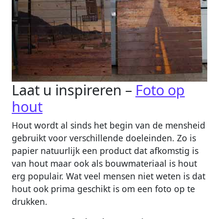
Laat u inspireren –
Foto op
hout
Hout wordt al sinds het begin van de mensheid
gebruikt voor verschillende doeleinden. Zo is
papier natuurlijk een product dat afkomstig is
van hout maar ook als bouwmateriaal is hout
erg populair. Wat veel mensen niet weten is dat
hout ook prima geschikt is om een foto op te
drukken.