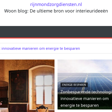
rijnmondzorgdiensten.nl
Woon blog: De ultieme bron voor interieurideeën
 innovatieve manieren om energie te besparen
ENERGIE BESPAREN
Zonbesparende technologi
innovatieve manieren om
energie te besparen