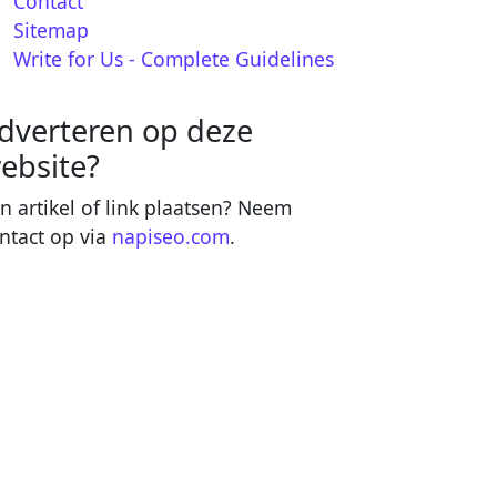
Contact
Sitemap
Write for Us - Complete Guidelines
dverteren op deze
ebsite?
n artikel of link plaatsen? Neem
ntact op via
napiseo.com
.