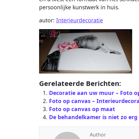
persoonlijke kunstwerk in huis.
autor:
Interieurdecoratie
Gerelateerde Berichten:
Decoratie aan uw muur – Foto o
Foto op canvas – Interieurdecora
Foto op canvas op maat
De behandelkamer is niet zo erg a
Author