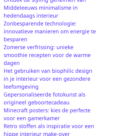
Middeleeuws minimalisme in
hedendaags interieur
Zonbesparende technologie:
innovatieve manieren om energie te
besparen
Zomerse verfrissing: unieke
smoothie recepten voor de warme
dagen
Het gebruiken van biophilic design
in je interieur voor een gezondere
leefomgeving
Gepersonaliseerde fotokunst als
origineel geboortecadeau
Minecraft posters: kies de perfecte
voor een gamerkamer
Retro stoffen als inspiratie voor een
hippe interieur make-over