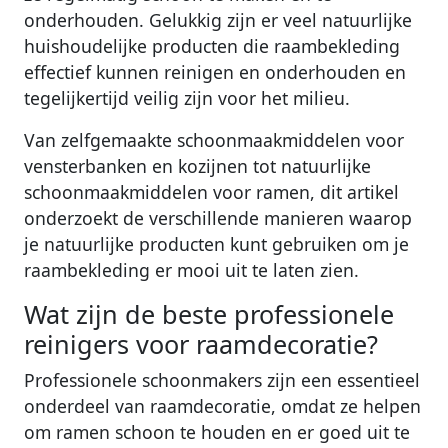
onderhouden. Gelukkig zijn er veel natuurlijke
huishoudelijke producten die raambekleding
effectief kunnen reinigen en onderhouden en
tegelijkertijd veilig zijn voor het milieu.
Van zelfgemaakte schoonmaakmiddelen voor
vensterbanken en kozijnen tot natuurlijke
schoonmaakmiddelen voor ramen, dit artikel
onderzoekt de verschillende manieren waarop
je natuurlijke producten kunt gebruiken om je
raambekleding er mooi uit te laten zien.
Wat zijn de beste professionele
reinigers voor raamdecoratie?
Professionele schoonmakers zijn een essentieel
onderdeel van raamdecoratie, omdat ze helpen
om ramen schoon te houden en er goed uit te