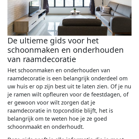
De ultieme gids voor het
schoonmaken en onderhouden
van raamdecoratie
Het schoonmaken en onderhouden van
raamdecoratie is een belangrijk onderdeel om
uw huis er op zijn best uit te laten zien. Of je nu
je ramen wilt opfleuren voor de feestdagen, of
er gewoon voor wilt zorgen dat je
raamdecoratie in topconditie blijft, het is
belangrijk om te weten hoe je ze goed
schoonmaakt en onderhoudt.