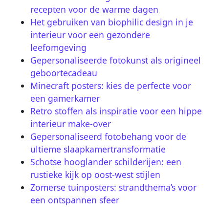
recepten voor de warme dagen
Het gebruiken van biophilic design in je
interieur voor een gezondere
leefomgeving
Gepersonaliseerde fotokunst als origineel
geboortecadeau
Minecraft posters: kies de perfecte voor
een gamerkamer
Retro stoffen als inspiratie voor een hippe
interieur make-over
Gepersonaliseerd fotobehang voor de
ultieme slaapkamertransformatie
Schotse hooglander schilderijen: een
rustieke kijk op oost-west stijlen
Zomerse tuinposters: strandthema’s voor
een ontspannen sfeer