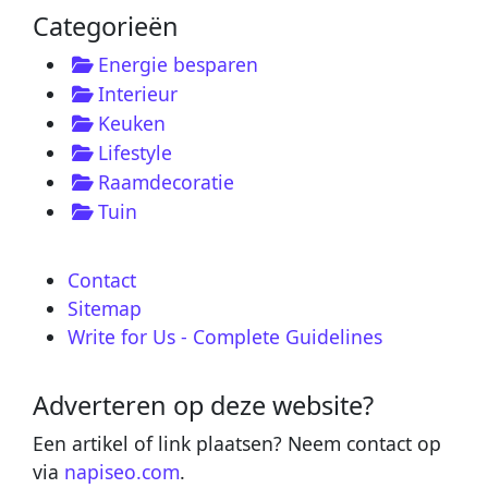
Categorieën
Energie besparen
Interieur
Keuken
Lifestyle
Raamdecoratie
Tuin
Contact
Sitemap
Write for Us - Complete Guidelines
Adverteren op deze website?
Een artikel of link plaatsen? Neem contact op
via
napiseo.com
.