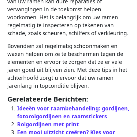
van uw ramen kan dure reparaties of
vervangingen in de toekomst helpen
voorkomen. Het is belangrijk om uw ramen
regelmatig te inspecteren op tekenen van
schade, zoals scheuren, schilfers of verkleuring.
Bovendien zal regelmatig schoonmaken en
waxen helpen om ze te beschermen tegen de
elementen en ervoor te zorgen dat ze er vele
jaren goed uit blijven zien. Met deze tips in het
achterhoofd zorgt u ervoor dat uw ramen
jarenlang in topconditie blijven.
Gerelateerde Berichten:
Ideeën voor raambehandeling: gordijnen,
fotorolgordijnen en raamstickers
Rolgordijnen met print
Een mooi uitzicht creëren? Kies voor