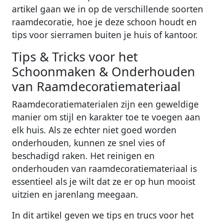
artikel gaan we in op de verschillende soorten
raamdecoratie, hoe je deze schoon houdt en
tips voor sierramen buiten je huis of kantoor.
Tips & Tricks voor het
Schoonmaken & Onderhouden
van Raamdecoratiemateriaal
Raamdecoratiematerialen zijn een geweldige
manier om stijl en karakter toe te voegen aan
elk huis. Als ze echter niet goed worden
onderhouden, kunnen ze snel vies of
beschadigd raken. Het reinigen en
onderhouden van raamdecoratiemateriaal is
essentieel als je wilt dat ze er op hun mooist
uitzien en jarenlang meegaan.
In dit artikel geven we tips en trucs voor het