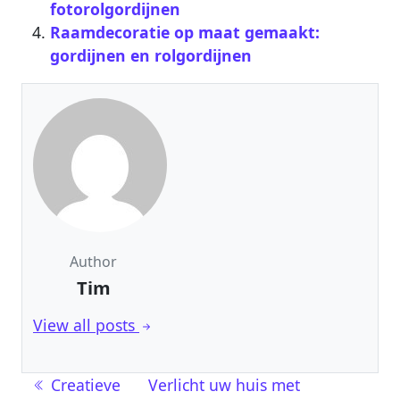
fotorolgordijnen
Raamdecoratie op maat gemaakt:
gordijnen en rolgordijnen
Author
Tim
View all posts
Berichtnavigatie
Creatieve
Verlicht uw huis met