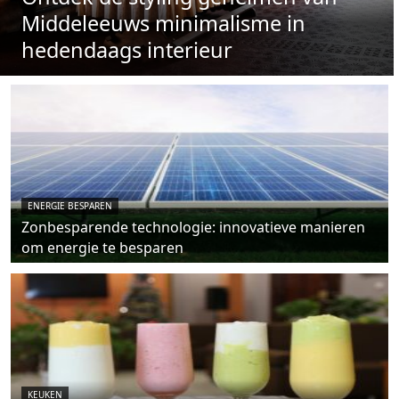
Middeleeuws minimalisme in
hedendaags interieur
ENERGIE BESPAREN
Zonbesparende technologie: innovatieve manieren
om energie te besparen
KEUKEN