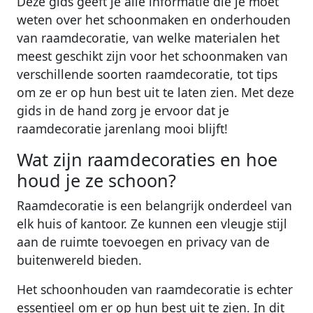
Deze gids geeft je alle informatie die je moet
weten over het schoonmaken en onderhouden
van raamdecoratie, van welke materialen het
meest geschikt zijn voor het schoonmaken van
verschillende soorten raamdecoratie, tot tips
om ze er op hun best uit te laten zien. Met deze
gids in de hand zorg je ervoor dat je
raamdecoratie jarenlang mooi blijft!
Wat zijn raamdecoraties en hoe
houd je ze schoon?
Raamdecoratie is een belangrijk onderdeel van
elk huis of kantoor. Ze kunnen een vleugje stijl
aan de ruimte toevoegen en privacy van de
buitenwereld bieden.
Het schoonhouden van raamdecoratie is echter
essentieel om er op hun best uit te zien. In dit