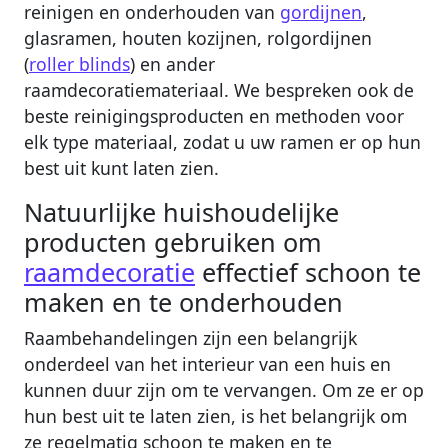
reinigen en onderhouden van
gordijnen
,
glasramen, houten kozijnen, rolgordijnen
(
roller blinds
) en ander
raamdecoratiemateriaal. We bespreken ook de
beste reinigingsproducten en methoden voor
elk type materiaal, zodat u uw ramen er op hun
best uit kunt laten zien.
Natuurlijke huishoudelijke
producten gebruiken om
raamdecoratie
effectief schoon te
maken en te onderhouden
Raambehandelingen zijn een belangrijk
onderdeel van het interieur van een huis en
kunnen duur zijn om te vervangen. Om ze er op
hun best uit te laten zien, is het belangrijk om
ze regelmatig schoon te maken en te