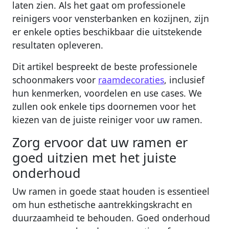
laten zien. Als het gaat om professionele
reinigers voor vensterbanken en kozijnen, zijn
er enkele opties beschikbaar die uitstekende
resultaten opleveren.
Dit artikel bespreekt de beste professionele
schoonmakers voor
raamdecoraties
, inclusief
hun kenmerken, voordelen en use cases. We
zullen ook enkele tips doornemen voor het
kiezen van de juiste reiniger voor uw ramen.
Zorg ervoor dat uw ramen er
goed uitzien met het juiste
onderhoud
Uw ramen in goede staat houden is essentieel
om hun esthetische aantrekkingskracht en
duurzaamheid te behouden. Goed onderhoud