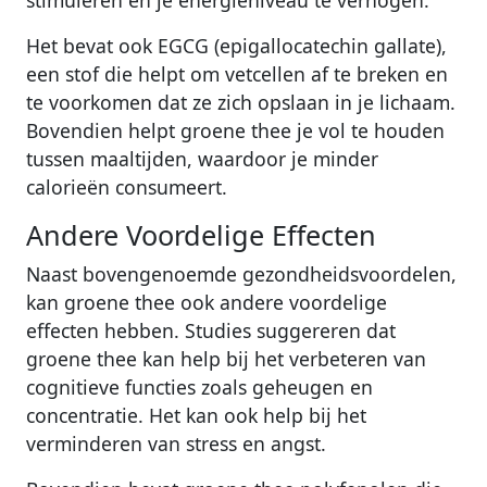
Het bevat ook EGCG (epigallocatechin gallate),
een stof die helpt om vetcellen af te breken en
te voorkomen dat ze zich opslaan in je lichaam.
Bovendien helpt groene thee je vol te houden
tussen maaltijden, waardoor je minder
calorieën consumeert.
Andere Voordelige Effecten
Naast bovengenoemde gezondheidsvoordelen,
kan groene thee ook andere voordelige
effecten hebben. Studies suggereren dat
groene thee kan help bij het verbeteren van
cognitieve functies zoals geheugen en
concentratie. Het kan ook help bij het
verminderen van stress en angst.