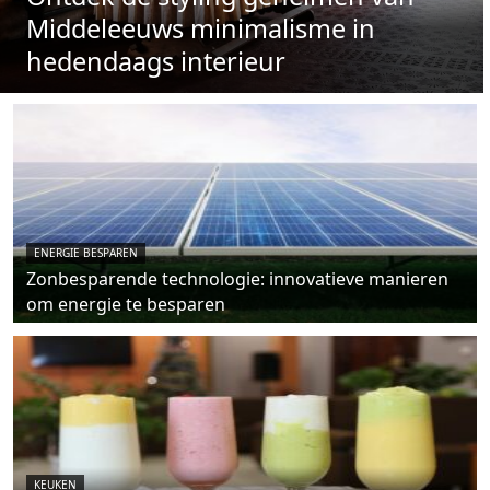
Middeleeuws minimalisme in
hedendaags interieur
ENERGIE BESPAREN
Zonbesparende technologie: innovatieve manieren
om energie te besparen
KEUKEN