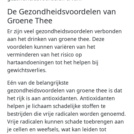
De Gezondheidsvoordelen van
Groene Thee
Er zijn veel gezondheidsvoordelen verbonden
aan het drinken van groene thee. Deze
voordelen kunnen variëren van het
verminderen van het risico op
hartaandoeningen tot het helpen bij
gewichtsverlies.
Eén van de belangrijkste
gezondheidsvoordelen van groene thee is dat
het rijk is aan antioxidanten. Antioxidanten
helpen je lichaam schadelijke stoffen te
bestrijden die vrije radicalen worden genoemd.
Vrije radicalen kunnen schade toebrengen aan
je cellen en weefsels, wat kan leiden tot