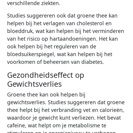
verschillende ziekten.
Studies suggereren ook dat groene thee kan
helpen bij het verlagen van cholesterol en
bloeddruk, wat kan helpen bij het verminderen
van het risico op hartaandoeningen. Het kan
ook helpen bij het reguleren van de
bloedsuikerspiegel, wat kan helpen bij het
voorkomen of beheersen van diabetes.
Gezondheidseffect op
Gewichtsverlies
Groene thee kan ook helpen bij
gewichtsverlies. Studies suggereren dat groene
thee helpt bij het verbranding vet en calorieën,
waardoor je gewicht kunt verliezen. Het bevat
cafeïne, wat helpt om je metabolisme te
stimuleren en je energieniveau te verhogen.