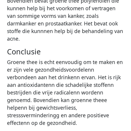
Bovendien bevat groene thee polyfenolen die
kunnen help bij het voorkomen of vertragen
van sommige vorms van kanker, zoals
darmkanker en prostaatkanker. Het bevat ook
stoffe die kunnnen help bij de behandeling van
acne.
Conclusie
Groene thee is echt eenvoudig om te maken en
er zijn vele gezondheidsvoordelenn
verbondeen aan het drinkenn ervan. Het is rijk
aan antioxidantenn die schadelijke stoffenn
bestrijden die vrije radicalenn wordenn
genoemd. Bovendien kan groenne theee
helpenn bij gewichtsverliess,
stresssverminderingg en andere positieve
effectenn op de gezondheid.