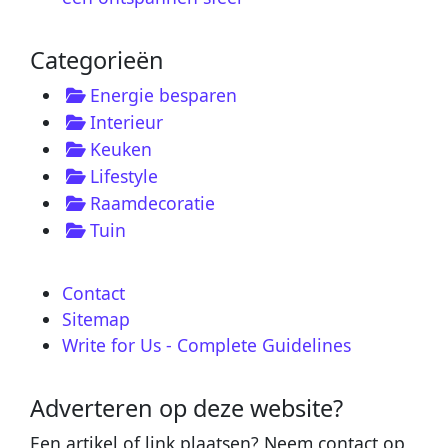
Categorieën
Energie besparen
Interieur
Keuken
Lifestyle
Raamdecoratie
Tuin
Contact
Sitemap
Write for Us - Complete Guidelines
Adverteren op deze website?
Een artikel of link plaatsen? Neem contact op