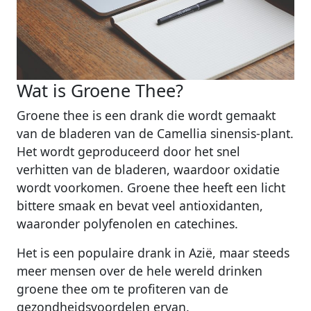
Wat is Groene Thee?
Groene thee is een drank die wordt gemaakt
van de bladeren van de Camellia sinensis-plant.
Het wordt geproduceerd door het snel
verhitten van de bladeren, waardoor oxidatie
wordt voorkomen. Groene thee heeft een licht
bittere smaak en bevat veel antioxidanten,
waaronder polyfenolen en catechines.
Het is een populaire drank in Azië, maar steeds
meer mensen over de hele wereld drinken
groene thee om te profiteren van de
gezondheidsvoordelen ervan.