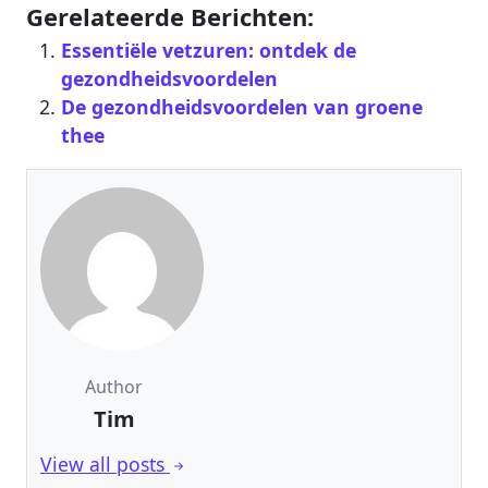
Gerelateerde Berichten:
Essentiële vetzuren: ontdek de
gezondheidsvoordelen
De gezondheidsvoordelen van groene
thee
Author
Tim
View all posts