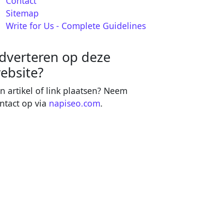
Contact
Sitemap
Write for Us - Complete Guidelines
dverteren op deze
ebsite?
n artikel of link plaatsen? Neem
ntact op via
napiseo.com
.