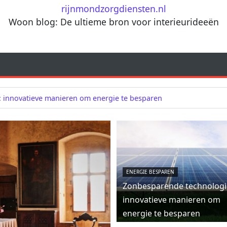
rijnmondzorgdiensten.nl
Woon blog: De ultieme bron voor interieurideeën
 innovatieve manieren om energie te besparen
ENERGIE BESPAREN
Zonbesparende technologi
innovatieve manieren om
energie te besparen