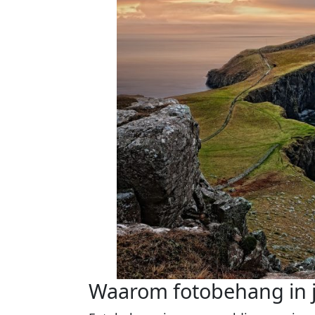
Waarom fotobehang in 