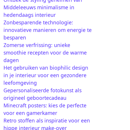
Middeleeuws minimalisme in
hedendaags interieur
Zonbesparende technologie:
innovatieve manieren om energie te
besparen
Zomerse verfrissing: unieke
smoothie recepten voor de warme
dagen
Het gebruiken van biophilic design
in je interieur voor een gezondere
leefomgeving
Gepersonaliseerde fotokunst als
origineel geboortecadeau
Minecraft posters: kies de perfecte
voor een gamerkamer
Retro stoffen als inspiratie voor een
hippe interieur make-over