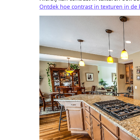
Ontdek hoe contrast in texturen in de k