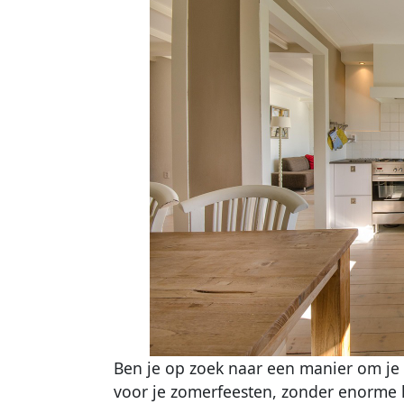
Ben je op zoek naar een manier om je 
voor je zomerfeesten, zonder enorme 