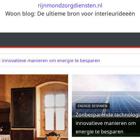
rijnmondzorgdiensten.nl
Woon blog: De ultieme bron voor interieurideeën
 innovatieve manieren om energie te besparen
ENERGIE BESPAREN
Zonbesparende technologi
innovatieve manieren om
energie te besparen