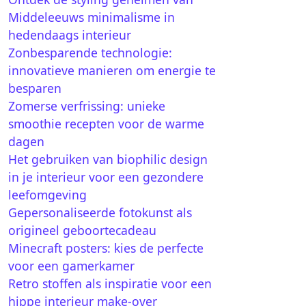
Middeleeuws minimalisme in
hedendaags interieur
Zonbesparende technologie:
innovatieve manieren om energie te
besparen
Zomerse verfrissing: unieke
smoothie recepten voor de warme
dagen
Het gebruiken van biophilic design
in je interieur voor een gezondere
leefomgeving
Gepersonaliseerde fotokunst als
origineel geboortecadeau
Minecraft posters: kies de perfecte
voor een gamerkamer
Retro stoffen als inspiratie voor een
hippe interieur make-over