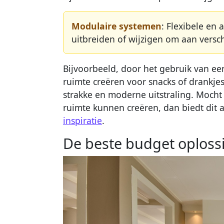
Modulaire systemen
: Flexibele en
uitbreiden of wijzigen om aan versc
Bijvoorbeeld, door het gebruik van een
ruimte creëren voor snacks of drankjes
strakke en moderne uitstraling. Mocht
ruimte kunnen creëren, dan biedt dit a
inspiratie
.
De beste budget oploss