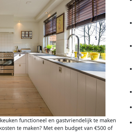
keuken functioneel en gastvriendelijk te maken
kosten te maken? Met een budget van €500 of