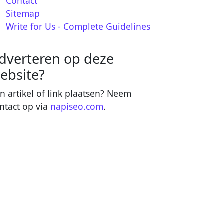
Contact
Sitemap
Write for Us - Complete Guidelines
dverteren op deze
ebsite?
n artikel of link plaatsen? Neem
ntact op via
napiseo.com
.