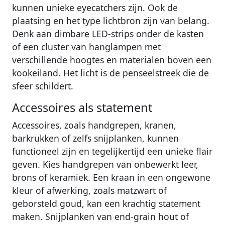
kunnen unieke eyecatchers zijn. Ook de
plaatsing en het type lichtbron zijn van belang.
Denk aan dimbare LED-strips onder de kasten
of een cluster van hanglampen met
verschillende hoogtes en materialen boven een
kookeiland. Het licht is de penseelstreek die de
sfeer schildert.
Accessoires als statement
Accessoires, zoals handgrepen, kranen,
barkrukken of zelfs snijplanken, kunnen
functioneel zijn en tegelijkertijd een unieke flair
geven. Kies handgrepen van onbewerkt leer,
brons of keramiek. Een kraan in een ongewone
kleur of afwerking, zoals matzwart of
geborsteld goud, kan een krachtig statement
maken. Snijplanken van end-grain hout of