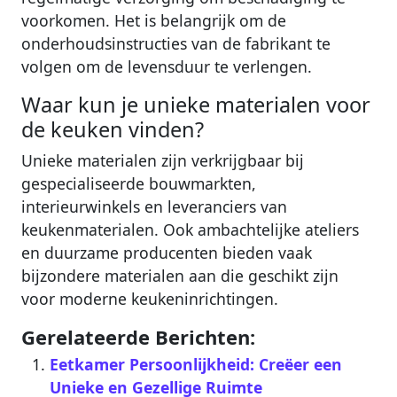
voorkomen. Het is belangrijk om de
onderhoudsinstructies van de fabrikant te
volgen om de levensduur te verlengen.
Waar kun je unieke materialen voor
de keuken vinden?
Unieke materialen zijn verkrijgbaar bij
gespecialiseerde bouwmarkten,
interieurwinkels en leveranciers van
keukenmaterialen. Ook ambachtelijke ateliers
en duurzame producenten bieden vaak
bijzondere materialen aan die geschikt zijn
voor moderne keukeninrichtingen.
Gerelateerde Berichten:
Eetkamer Persoonlijkheid: Creëer een
Unieke en Gezellige Ruimte