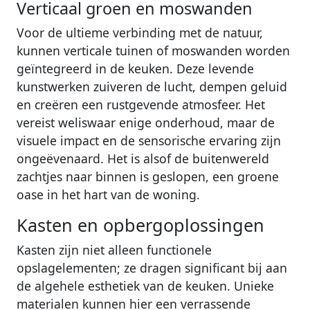
Verticaal groen en moswanden
Voor de ultieme verbinding met de natuur,
kunnen verticale tuinen of moswanden worden
geïntegreerd in de keuken. Deze levende
kunstwerken zuiveren de lucht, dempen geluid
en creëren een rustgevende atmosfeer. Het
vereist weliswaar enige onderhoud, maar de
visuele impact en de sensorische ervaring zijn
ongeëvenaard. Het is alsof de buitenwereld
zachtjes naar binnen is geslopen, een groene
oase in het hart van de woning.
Kasten en opbergoplossingen
Kasten zijn niet alleen functionele
opslagelementen; ze dragen significant bij aan
de algehele esthetiek van de keuken. Unieke
materialen kunnen hier een verrassende