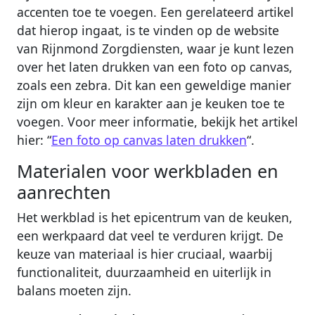
accenten toe te voegen. Een gerelateerd artikel
dat hierop ingaat, is te vinden op de website
van Rijnmond Zorgdiensten, waar je kunt lezen
over het laten drukken van een foto op canvas,
zoals een zebra. Dit kan een geweldige manier
zijn om kleur en karakter aan je keuken toe te
voegen. Voor meer informatie, bekijk het artikel
hier: “
Een foto op canvas laten drukken
“.
Materialen voor werkbladen en
aanrechten
Het werkblad is het epicentrum van de keuken,
een werkpaard dat veel te verduren krijgt. De
keuze van materiaal is hier cruciaal, waarbij
functionaliteit, duurzaamheid en uiterlijk in
balans moeten zijn.