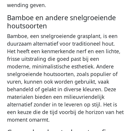
wending geven.
Bamboe en andere snelgroeiende
houtsoorten
Bamboe, een snelgroeiende grasplant, is een
duurzaam alternatief voor traditioneel hout.
Het heeft een kenmerkende nerf en een lichte,
frisse uitstraling die goed past bij een
moderne, minimalistische esthetiek. Andere
snelgroeiende houtsoorten, zoals populier of
vuren, kunnen ook worden gebruikt, vaak
behandeld of gelakt in diverse kleuren. Deze
materialen bieden een milieuvriendelijk
alternatief zonder in te leveren op stijl. Het is
een keuze die de tijd voorbij de horizon van het
moment omarmt.