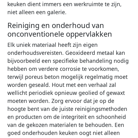
keuken dient immers een werkruimte te zijn,
niet alleen een galerie.
Reiniging en onderhoud van
onconventionele oppervlakken
Elk uniek materiaal heeft zijn eigen
onderhoudsvereisten. Geoxideerd metaal kan
bijvoorbeeld een specifieke behandeling nodig
hebben om verdere corrosie te voorkomen,
terwijl poreus beton mogelijk regelmatig moet
worden geseald. Hout met een verhaal zal
wellicht periodiek opnieuw geolied of gewaxt
moeten worden. Zorg ervoor dat je op de
hoogte bent van de juiste reinigingsmethoden
en producten om de integriteit en schoonheid
van de gekozen materialen te behouden. Een
goed onderhouden keuken oogt niet alleen