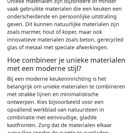
Unieke materialen zijn bijzondere of minder
vaak gebruikte materialen die een keuken een
onderscheidende en persoonlijke uitstraling
geven. Dit kunnen natuurlijke materialen zijn
zoals marmer, hout of koper, maar ook
innovatieve materialen zoals beton, gerecycled
glas of metaal met speciale afwerkingen.
Hoe combineer je unieke materialen
met een moderne stijl?
Bij een moderne keukeninrichting is het
belangrijk om unieke materialen te combineren
met strakke lijnen en minimalistische
ontwerpen. Kies bijvoorbeeld voor een
opvallend werkblad van natuursteen in
combinatie met eenvoudige, gladde
kastfronten. Zorg dat de materialen elkaar
aanvullen zonder de ruimte te overladen.