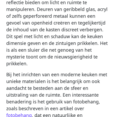
reflectie bieden om licht en ruimte te
manipuleren. Deuren van geribbeld glas, acryl
of zelfs geperforeerd metaal kunnen een
gevoel van openheid creëren en tegelijkertijd
de inhoud van de kasten discreet verbergen.
Dit spel met licht en schaduw kan de keuken
dimensie geven en de zintuigen prikkelen. Het
is als een sluier die net genoeg van het
mysterie toont om de nieuwsgierigheid te
prikkelen.
Bij het inrichten van een moderne keuken met
unieke materialen is het belangrijk om ook
aandacht te besteden aan de sfeer en
uitstraling van de ruimte. Een interessante
benadering is het gebruik van fotobehang,
zoals beschreven in een artikel over
fotobehang
, dat een natuurlijke en