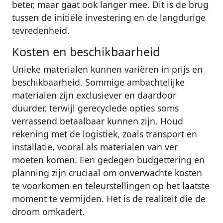
beter, maar gaat ook langer mee. Dit is de brug
tussen de initiële investering en de langdurige
tevredenheid.
Kosten en beschikbaarheid
Unieke materialen kunnen variëren in prijs en
beschikbaarheid. Sommige ambachtelijke
materialen zijn exclusiever en daardoor
duurder, terwijl gerecyclede opties soms
verrassend betaalbaar kunnen zijn. Houd
rekening met de logistiek, zoals transport en
installatie, vooral als materialen van ver
moeten komen. Een gedegen budgettering en
planning zijn cruciaal om onverwachte kosten
te voorkomen en teleurstellingen op het laatste
moment te vermijden. Het is de realiteit die de
droom omkadert.