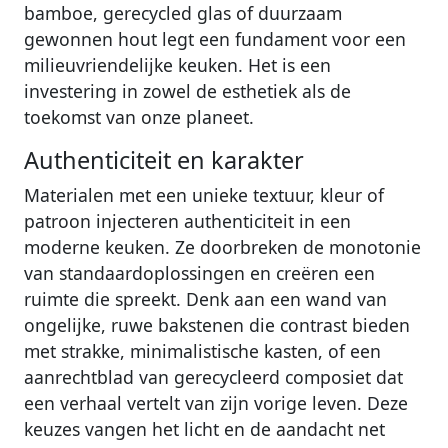
bamboe, gerecycled glas of duurzaam
gewonnen hout legt een fundament voor een
milieuvriendelijke keuken. Het is een
investering in zowel de esthetiek als de
toekomst van onze planeet.
Authenticiteit en karakter
Materialen met een unieke textuur, kleur of
patroon injecteren authenticiteit in een
moderne keuken. Ze doorbreken de monotonie
van standaardoplossingen en creëren een
ruimte die spreekt. Denk aan een wand van
ongelijke, ruwe bakstenen die contrast bieden
met strakke, minimalistische kasten, of een
aanrechtblad van gerecycleerd composiet dat
een verhaal vertelt van zijn vorige leven. Deze
keuzes vangen het licht en de aandacht net