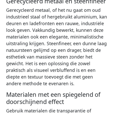
Gerecycleerd metaal en steenfineer
Gerecycleerd metaal, of het nu gaat om oud
industrieel staal of hergebruikt aluminium, kan
deuren en ladefronten een rauwe, industriële
look geven. Vakkundig bewerkt, kunnen deze
materialen ook een elegante, minimalistische
uitstraling krijgen. Steenfineer, een dunne laag
natuursteen gelijmd op een drager, biedt de
esthetiek van massieve steen zonder het
gewicht. Het is een oplossing die zowel
praktisch als visueel verbluffend is en een
diepte en textuur toevoegt die met geen
andere methode te evenaren is.
Materialen met een spiegelend of
doorschijnend effect
Gebruik materialen die transparantie of