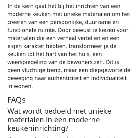
In de kern gaat het bij het inrichten van een
moderne keuken met unieke materialen om het
creëren van een persoonlijke, duurzame en
functionele ruimte. Door bewust te kiezen voor
materialen die een verhaal vertellen en een
eigen karakter hebben, transformeer je de
keuken tot het hart van het huis, een
weerspiegeling van de bewoners zelf. Dit is
geen vluchtige trend, maar een diepgewortelde
beweging naar authenticiteit en individualiteit
in wonen.
FAQs
Wat wordt bedoeld met unieke
materialen in een moderne
keukeninrichting?