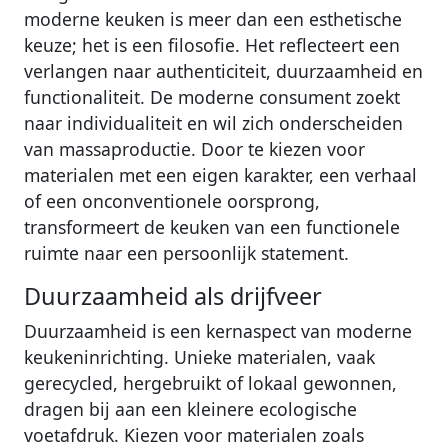
moderne keuken is meer dan een esthetische
keuze; het is een filosofie. Het reflecteert een
verlangen naar authenticiteit, duurzaamheid en
functionaliteit. De moderne consument zoekt
naar individualiteit en wil zich onderscheiden
van massaproductie. Door te kiezen voor
materialen met een eigen karakter, een verhaal
of een onconventionele oorsprong,
transformeert de keuken van een functionele
ruimte naar een persoonlijk statement.
Duurzaamheid als drijfveer
Duurzaamheid is een kernaspect van moderne
keukeninrichting. Unieke materialen, vaak
gerecycled, hergebruikt of lokaal gewonnen,
dragen bij aan een kleinere ecologische
voetafdruk. Kiezen voor materialen zoals