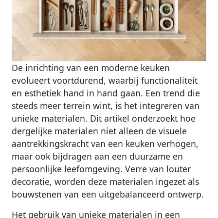
De inrichting van een moderne keuken
evolueert voortdurend, waarbij functionaliteit
en esthetiek hand in hand gaan. Een trend die
steeds meer terrein wint, is het integreren van
unieke materialen. Dit artikel onderzoekt hoe
dergelijke materialen niet alleen de visuele
aantrekkingskracht van een keuken verhogen,
maar ook bijdragen aan een duurzame en
persoonlijke leefomgeving. Verre van louter
decoratie, worden deze materialen ingezet als
bouwstenen van een uitgebalanceerd ontwerp.
Het gebruik van unieke materialen in een