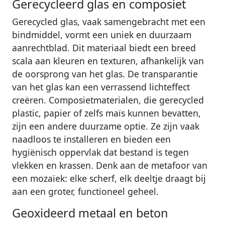
Gerecycleerd glas en composiet
Gerecycled glas, vaak samengebracht met een
bindmiddel, vormt een uniek en duurzaam
aanrechtblad. Dit materiaal biedt een breed
scala aan kleuren en texturen, afhankelijk van
de oorsprong van het glas. De transparantie
van het glas kan een verrassend lichteffect
creëren. Composietmaterialen, die gerecycled
plastic, papier of zelfs maïs kunnen bevatten,
zijn een andere duurzame optie. Ze zijn vaak
naadloos te installeren en bieden een
hygiënisch oppervlak dat bestand is tegen
vlekken en krassen. Denk aan de metafoor van
een mozaïek: elke scherf, elk deeltje draagt bij
aan een groter, functioneel geheel.
Geoxideerd metaal en beton