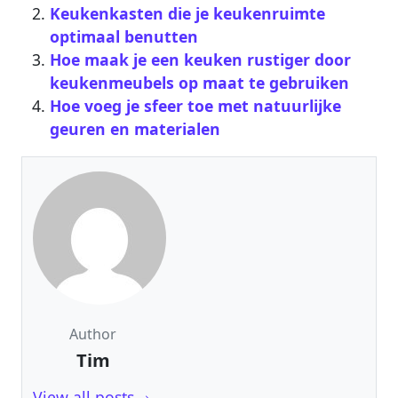
Keukenkasten die je keukenruimte
optimaal benutten
Hoe maak je een keuken rustiger door
keukenmeubels op maat te gebruiken
Hoe voeg je sfeer toe met natuurlijke
geuren en materialen
Author
Tim
View all posts