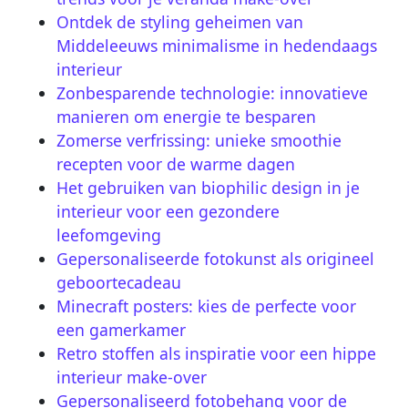
Ontdek de styling geheimen van
Middeleeuws minimalisme in hedendaags
interieur
Zonbesparende technologie: innovatieve
manieren om energie te besparen
Zomerse verfrissing: unieke smoothie
recepten voor de warme dagen
Het gebruiken van biophilic design in je
interieur voor een gezondere
leefomgeving
Gepersonaliseerde fotokunst als origineel
geboortecadeau
Minecraft posters: kies de perfecte voor
een gamerkamer
Retro stoffen als inspiratie voor een hippe
interieur make-over
Gepersonaliseerd fotobehang voor de