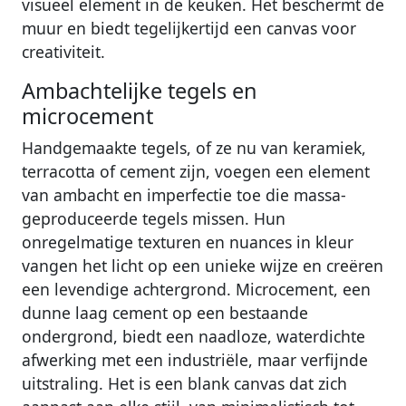
visueel element in de keuken. Het beschermt de
muur en biedt tegelijkertijd een canvas voor
creativiteit.
Ambachtelijke tegels en
microcement
Handgemaakte tegels, of ze nu van keramiek,
terracotta of cement zijn, voegen een element
van ambacht en imperfectie toe die massa-
geproduceerde tegels missen. Hun
onregelmatige texturen en nuances in kleur
vangen het licht op een unieke wijze en creëren
een levendige achtergrond. Microcement, een
dunne laag cement op een bestaande
ondergrond, biedt een naadloze, waterdichte
afwerking met een industriële, maar verfijnde
uitstraling. Het is een blank canvas dat zich