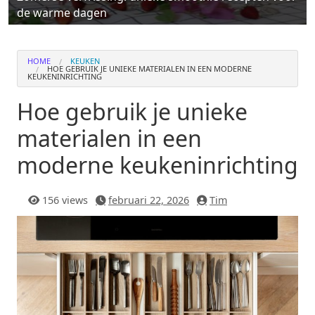
de warme dagen
HOME
KEUKEN
HOE GEBRUIK JE UNIEKE MATERIALEN IN EEN MODERNE
KEUKENINRICHTING
Hoe gebruik je unieke
materialen in een
moderne keukeninrichting
156 views
februari 22, 2026
Tim