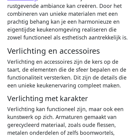
rustgevende ambiance kan creëren. Door het
combineren van unieke materialen met een
prachtig behang kan je een harmonieuze en
eigentijdse keukenomgeving realiseren die
zowel functioneel als esthetisch aantrekkelijk is.
Verlichting en accessoires
Verlichting en accessoires zijn de kers op de
taart, de elementen die de sfeer bepalen en de
functionaliteit versterken. Dit zijn de details die
een unieke keukenervaring compleet maken.
Verlichting met karakter
Verlichting kan functioneel zijn, maar ook een
kunstwerk op zich. Armaturen gemaakt van
gerecycleerd materiaal, zoals oude flessen,
metalen onderdelen of zelfs boomwortels,