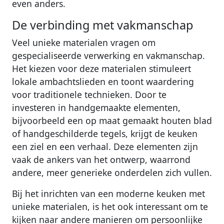
even anders.
De verbinding met vakmanschap
Veel unieke materialen vragen om
gespecialiseerde verwerking en vakmanschap.
Het kiezen voor deze materialen stimuleert
lokale ambachtslieden en toont waardering
voor traditionele technieken. Door te
investeren in handgemaakte elementen,
bijvoorbeeld een op maat gemaakt houten blad
of handgeschilderde tegels, krijgt de keuken
een ziel en een verhaal. Deze elementen zijn
vaak de ankers van het ontwerp, waarrond
andere, meer generieke onderdelen zich vullen.
Bij het inrichten van een moderne keuken met
unieke materialen, is het ook interessant om te
kijken naar andere manieren om persoonlijke