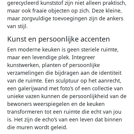
gerecycleerd kunststof zijn niet alleen praktisch,
maar ook fraaie objecten op zich. Deze kleine,
maar zorgvuldige toevoegingen zijn de ankers
van stijl.
Kunst en persoonlijke accenten
Een moderne keuken is geen steriele ruimte,
maar een levendige plek. Integreer
kunstwerken, planten of persoonlijke
verzamelingen die bijdragen aan de identiteit
van de ruimte. Een sculptuur op het aanrecht,
een galerijwand met foto’s of een collectie van
unieke vazen kunnen de persoonlijkheid van de
bewoners weerspiegelen en de keuken
transformeren tot een ruimte die echt van jou
is. Het zijn de echo’s van een leven dat binnen
die muren wordt geleid.