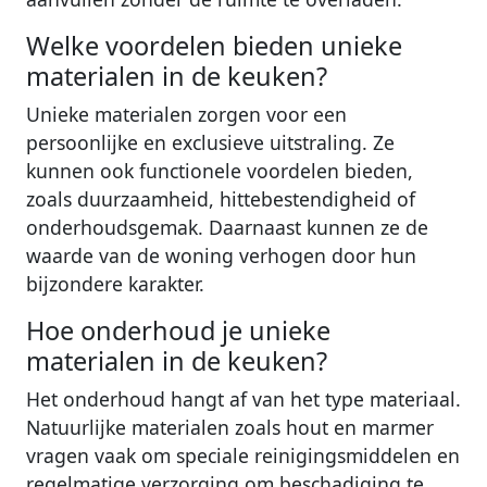
Welke voordelen bieden unieke
materialen in de keuken?
Unieke materialen zorgen voor een
persoonlijke en exclusieve uitstraling. Ze
kunnen ook functionele voordelen bieden,
zoals duurzaamheid, hittebestendigheid of
onderhoudsgemak. Daarnaast kunnen ze de
waarde van de woning verhogen door hun
bijzondere karakter.
Hoe onderhoud je unieke
materialen in de keuken?
Het onderhoud hangt af van het type materiaal.
Natuurlijke materialen zoals hout en marmer
vragen vaak om speciale reinigingsmiddelen en
regelmatige verzorging om beschadiging te