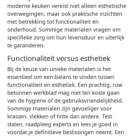
moderne keuken vereist niet alleen esthetische
overwegingen, maar ook praktische inzichten
met betrekking tot functionaliteit en
onderhoud. Sommige materialen vragen om
specifieke zorg om hun levensduur en uiterlijk
te garanderen.
Functionaliteit versus esthetiek
Bij de keuze van unieke materialen is het
essentieel om een balans te vinden tussen
functionaliteit en esthetiek. Een prachtig, ruw
betonnen werkblad mag niet ten koste gaan
van de hygiëne of de gebruiksvriendelijkheid.
Sommige materialen zijn gevoeliger voor
krassen, vlekken of hitte dan andere. Test
stalen, raadpleeg experts en lees je goed in
voordat je definitieve beslissingen neemt. Een