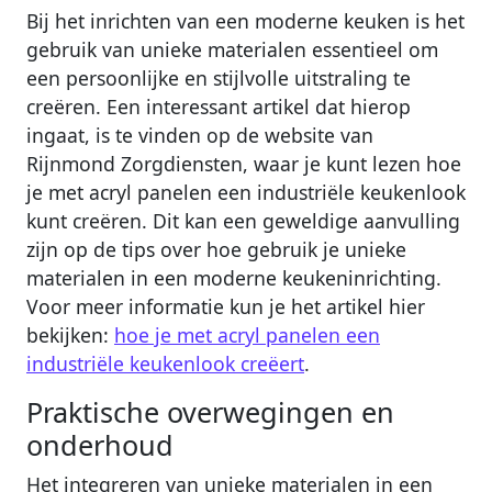
Bij het inrichten van een moderne keuken is het
gebruik van unieke materialen essentieel om
een persoonlijke en stijlvolle uitstraling te
creëren. Een interessant artikel dat hierop
ingaat, is te vinden op de website van
Rijnmond Zorgdiensten, waar je kunt lezen hoe
je met acryl panelen een industriële keukenlook
kunt creëren. Dit kan een geweldige aanvulling
zijn op de tips over hoe gebruik je unieke
materialen in een moderne keukeninrichting.
Voor meer informatie kun je het artikel hier
bekijken:
hoe je met acryl panelen een
industriële keukenlook creëert
.
Praktische overwegingen en
onderhoud
Het integreren van unieke materialen in een