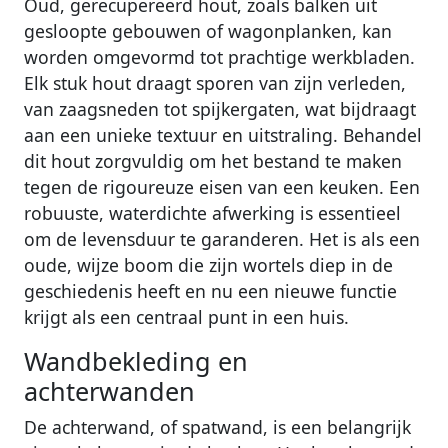
Oud, gerecupereerd hout, zoals balken uit
gesloopte gebouwen of wagonplanken, kan
worden omgevormd tot prachtige werkbladen.
Elk stuk hout draagt sporen van zijn verleden,
van zaagsneden tot spijkergaten, wat bijdraagt
aan een unieke textuur en uitstraling. Behandel
dit hout zorgvuldig om het bestand te maken
tegen de rigoureuze eisen van een keuken. Een
robuuste, waterdichte afwerking is essentieel
om de levensduur te garanderen. Het is als een
oude, wijze boom die zijn wortels diep in de
geschiedenis heeft en nu een nieuwe functie
krijgt als een centraal punt in een huis.
Wandbekleding en
achterwanden
De achterwand, of spatwand, is een belangrijk