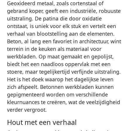
Geoxideerd metaal, zoals cortenstaal of
gebrand koper, geeft een industriële, robuuste
uitstraling. De patina die door oxidatie
ontstaat, is uniek voor elk stuk en vertelt een
verhaal van blootstelling aan de elementen.
Beton, al lang een favoriet in architectuur, wint
terrein in de keuken als materiaal voor
werkbladen. Op maat gemaakt en gepolijst,
biedt het een naadloos oppervlak met een
stoere, maar tegelijkertijd verfijnde uitstraling.
Het is het doek waarop het dagelijkse leven
zich afspeelt. Betonnen werkbladen kunnen
gepigmenteerd worden om verschillende
kleurnuances te creëren, wat de veelzijdigheid
verder vergroot.
Hout met een verhaal