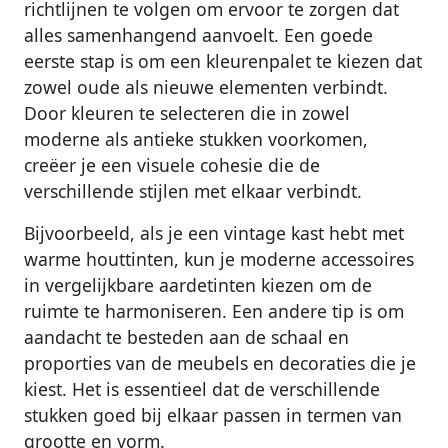
richtlijnen te volgen om ervoor te zorgen dat
alles samenhangend aanvoelt. Een goede
eerste stap is om een kleurenpalet te kiezen dat
zowel oude als nieuwe elementen verbindt.
Door kleuren te selecteren die in zowel
moderne als antieke stukken voorkomen,
creëer je een visuele cohesie die de
verschillende stijlen met elkaar verbindt.
Bijvoorbeeld, als je een vintage kast hebt met
warme houttinten, kun je moderne accessoires
in vergelijkbare aardetinten kiezen om de
ruimte te harmoniseren. Een andere tip is om
aandacht te besteden aan de schaal en
proporties van de meubels en decoraties die je
kiest. Het is essentieel dat de verschillende
stukken goed bij elkaar passen in termen van
grootte en vorm.