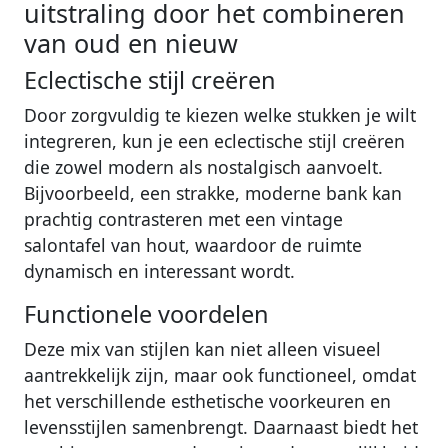
uitstraling door het combineren
van oud en nieuw
Eclectische stijl creëren
Door zorgvuldig te kiezen welke stukken je wilt
integreren, kun je een eclectische stijl creëren
die zowel modern als nostalgisch aanvoelt.
Bijvoorbeeld, een strakke, moderne bank kan
prachtig contrasteren met een vintage
salontafel van hout, waardoor de ruimte
dynamisch en interessant wordt.
Functionele voordelen
Deze mix van stijlen kan niet alleen visueel
aantrekkelijk zijn, maar ook functioneel, omdat
het verschillende esthetische voorkeuren en
levensstijlen samenbrengt. Daarnaast biedt het