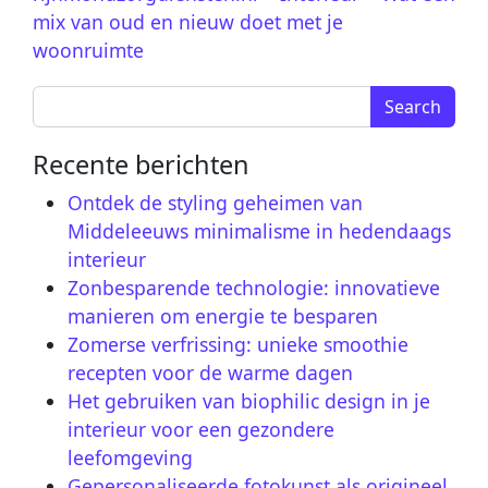
mix van oud en nieuw doet met je
woonruimte
Search for:
Recente berichten
Ontdek de styling geheimen van
Middeleeuws minimalisme in hedendaags
interieur
Zonbesparende technologie: innovatieve
manieren om energie te besparen
Zomerse verfrissing: unieke smoothie
recepten voor de warme dagen
Het gebruiken van biophilic design in je
interieur voor een gezondere
leefomgeving
Gepersonaliseerde fotokunst als origineel