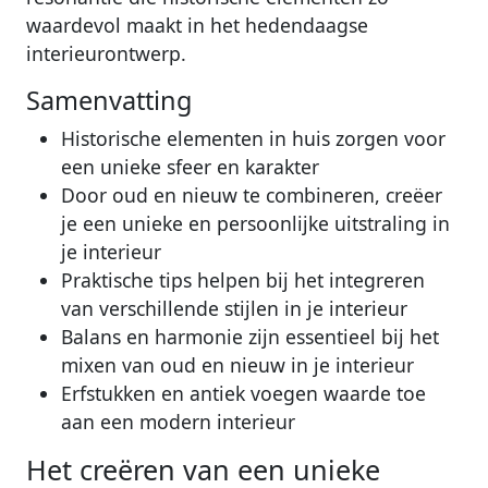
waardevol maakt in het hedendaagse
interieurontwerp.
Samenvatting
Historische elementen in huis zorgen voor
een unieke sfeer en karakter
Door oud en nieuw te combineren, creëer
je een unieke en persoonlijke uitstraling in
je interieur
Praktische tips helpen bij het integreren
van verschillende stijlen in je interieur
Balans en harmonie zijn essentieel bij het
mixen van oud en nieuw in je interieur
Erfstukken en antiek voegen waarde toe
aan een modern interieur
Het creëren van een unieke