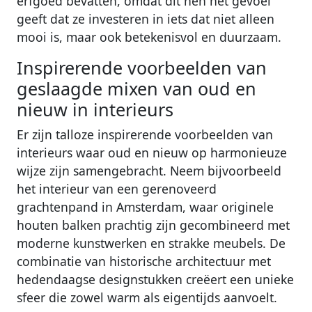
erfgoed bevatten, omdat dit hen het gevoel
geeft dat ze investeren in iets dat niet alleen
mooi is, maar ook betekenisvol en duurzaam.
Inspirerende voorbeelden van
geslaagde mixen van oud en
nieuw in interieurs
Er zijn talloze inspirerende voorbeelden van
interieurs waar oud en nieuw op harmonieuze
wijze zijn samengebracht. Neem bijvoorbeeld
het interieur van een gerenoveerd
grachtenpand in Amsterdam, waar originele
houten balken prachtig zijn gecombineerd met
moderne kunstwerken en strakke meubels. De
combinatie van historische architectuur met
hedendaagse designstukken creëert een unieke
sfeer die zowel warm als eigentijds aanvoelt.