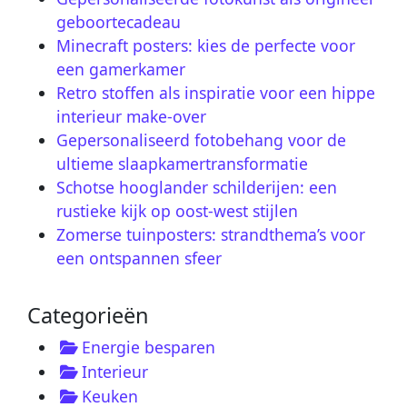
geboortecadeau
Minecraft posters: kies de perfecte voor
een gamerkamer
Retro stoffen als inspiratie voor een hippe
interieur make-over
Gepersonaliseerd fotobehang voor de
ultieme slaapkamertransformatie
Schotse hooglander schilderijen: een
rustieke kijk op oost-west stijlen
Zomerse tuinposters: strandthema’s voor
een ontspannen sfeer
Categorieën
Energie besparen
Interieur
Keuken