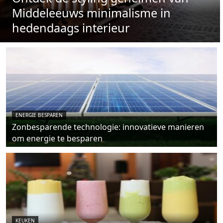
Middeleeuws minimalisme in
hedendaags interieur
ENERGIE BESPAREN
Zonbesparende technologie: innovatieve manieren
om energie te besparen
KEUKEN