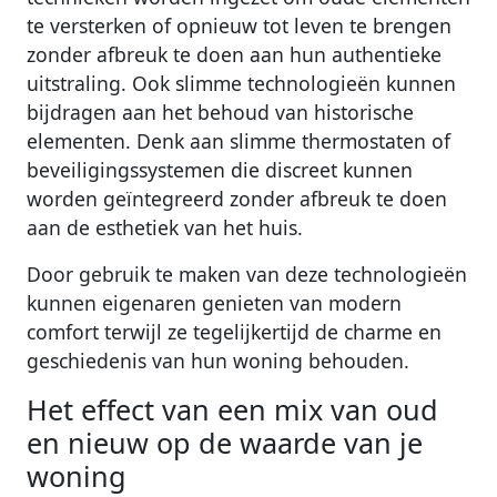
te versterken of opnieuw tot leven te brengen
zonder afbreuk te doen aan hun authentieke
uitstraling. Ook slimme technologieën kunnen
bijdragen aan het behoud van historische
elementen. Denk aan slimme thermostaten of
beveiligingssystemen die discreet kunnen
worden geïntegreerd zonder afbreuk te doen
aan de esthetiek van het huis.
Door gebruik te maken van deze technologieën
kunnen eigenaren genieten van modern
comfort terwijl ze tegelijkertijd de charme en
geschiedenis van hun woning behouden.
Het effect van een mix van oud
en nieuw op de waarde van je
woning