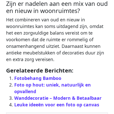
Zijn er nadelen aan een mix van oud
en nieuw in woonruimtes?
Het combineren van oud en nieuw in
woonruimtes kan soms uitdagend zijn, omdat
het een zorgvuldige balans vereist om te
voorkomen dat de ruimte er rommelig of
onsamenhangend uitziet. Daarnaast kunnen
antieke meubelstukken of decoraties duur zijn
en extra zorg vereisen.
Gerelateerde Berichten:
Fotobehang Bamboo
Foto op hout: uniek, natuurlijk en
opvallend
Wanddecoratie – Modern & Betaalbaar‎
Leuke ideeën voor een foto op canvas