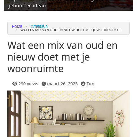
geboortecadeau
HOME
INTERIEUR
WAT EEN MIX VAN OUD EN NIEUW DOET MET JE WOONRUIMTE
Wat een mix van oud en
nieuw doet met je
woonruimte
290 views
maart 26, 2025
Tim