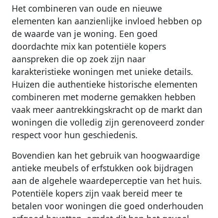
Het combineren van oude en nieuwe
elementen kan aanzienlijke invloed hebben op
de waarde van je woning. Een goed
doordachte mix kan potentiële kopers
aanspreken die op zoek zijn naar
karakteristieke woningen met unieke details.
Huizen die authentieke historische elementen
combineren met moderne gemakken hebben
vaak meer aantrekkingskracht op de markt dan
woningen die volledig zijn gerenoveerd zonder
respect voor hun geschiedenis.
Bovendien kan het gebruik van hoogwaardige
antieke meubels of erfstukken ook bijdragen
aan de algehele waardeperceptie van het huis.
Potentiële kopers zijn vaak bereid meer te
betalen voor woningen die goed onderhouden