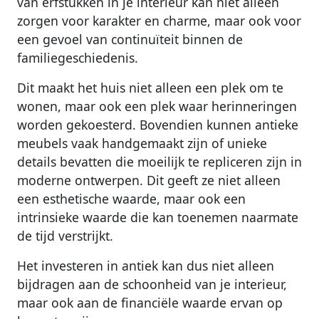
van erfstukken in je interieur kan niet alleen
zorgen voor karakter en charme, maar ook voor
een gevoel van continuïteit binnen de
familiegeschiedenis.
Dit maakt het huis niet alleen een plek om te
wonen, maar ook een plek waar herinneringen
worden gekoesterd. Bovendien kunnen antieke
meubels vaak handgemaakt zijn of unieke
details bevatten die moeilijk te repliceren zijn in
moderne ontwerpen. Dit geeft ze niet alleen
een esthetische waarde, maar ook een
intrinsieke waarde die kan toenemen naarmate
de tijd verstrijkt.
Het investeren in antiek kan dus niet alleen
bijdragen aan de schoonheid van je interieur,
maar ook aan de financiële waarde ervan op