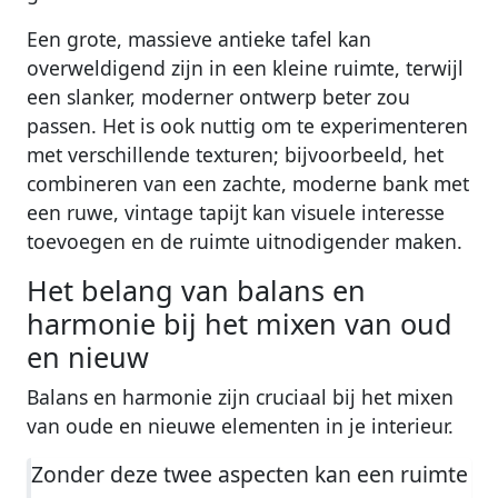
Een grote, massieve antieke tafel kan
overweldigend zijn in een kleine ruimte, terwijl
een slanker, moderner ontwerp beter zou
passen. Het is ook nuttig om te experimenteren
met verschillende texturen; bijvoorbeeld, het
combineren van een zachte, moderne bank met
een ruwe, vintage tapijt kan visuele interesse
toevoegen en de ruimte uitnodigender maken.
Het belang van balans en
harmonie bij het mixen van oud
en nieuw
Balans en harmonie zijn cruciaal bij het mixen
van oude en nieuwe elementen in je interieur.
Zonder deze twee aspecten kan een ruimte