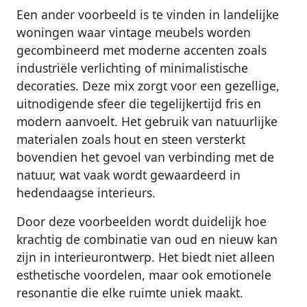
Een ander voorbeeld is te vinden in landelijke
woningen waar vintage meubels worden
gecombineerd met moderne accenten zoals
industriële verlichting of minimalistische
decoraties. Deze mix zorgt voor een gezellige,
uitnodigende sfeer die tegelijkertijd fris en
modern aanvoelt. Het gebruik van natuurlijke
materialen zoals hout en steen versterkt
bovendien het gevoel van verbinding met de
natuur, wat vaak wordt gewaardeerd in
hedendaagse interieurs.
Door deze voorbeelden wordt duidelijk hoe
krachtig de combinatie van oud en nieuw kan
zijn in interieurontwerp. Het biedt niet alleen
esthetische voordelen, maar ook emotionele
resonantie die elke ruimte uniek maakt.