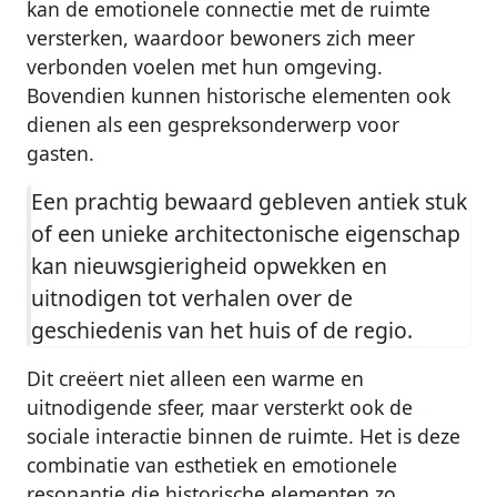
kan de emotionele connectie met de ruimte
versterken, waardoor bewoners zich meer
verbonden voelen met hun omgeving.
Bovendien kunnen historische elementen ook
dienen als een gespreksonderwerp voor
gasten.
Een prachtig bewaard gebleven antiek stuk
of een unieke architectonische eigenschap
kan nieuwsgierigheid opwekken en
uitnodigen tot verhalen over de
geschiedenis van het huis of de regio.
Dit creëert niet alleen een warme en
uitnodigende sfeer, maar versterkt ook de
sociale interactie binnen de ruimte. Het is deze
combinatie van esthetiek en emotionele
resonantie die historische elementen zo