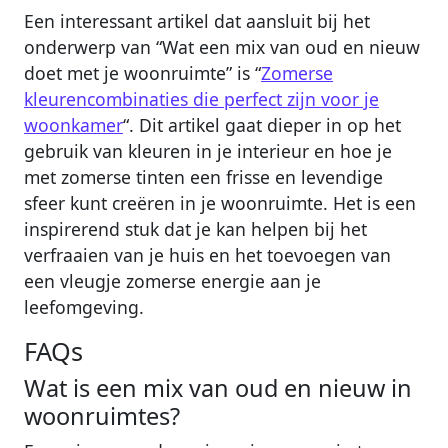
Een interessant artikel dat aansluit bij het
onderwerp van “Wat een mix van oud en nieuw
doet met je woonruimte” is “
Zomerse
kleurencombinaties die perfect zijn voor je
woonkamer
“. Dit artikel gaat dieper in op het
gebruik van kleuren in je interieur en hoe je
met zomerse tinten een frisse en levendige
sfeer kunt creëren in je woonruimte. Het is een
inspirerend stuk dat je kan helpen bij het
verfraaien van je huis en het toevoegen van
een vleugje zomerse energie aan je
leefomgeving.
FAQs
Wat is een mix van oud en nieuw in
woonruimtes?