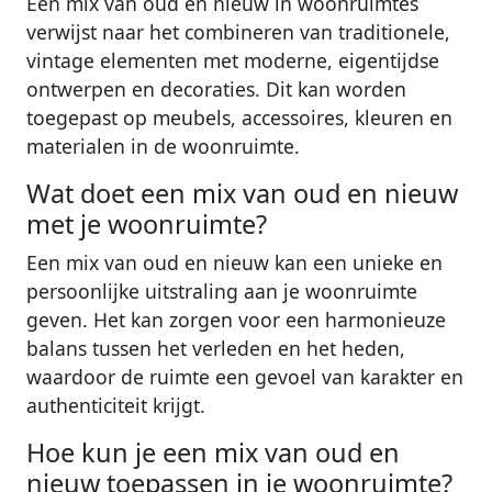
Een mix van oud en nieuw in woonruimtes
verwijst naar het combineren van traditionele,
vintage elementen met moderne, eigentijdse
ontwerpen en decoraties. Dit kan worden
toegepast op meubels, accessoires, kleuren en
materialen in de woonruimte.
Wat doet een mix van oud en nieuw
met je woonruimte?
Een mix van oud en nieuw kan een unieke en
persoonlijke uitstraling aan je woonruimte
geven. Het kan zorgen voor een harmonieuze
balans tussen het verleden en het heden,
waardoor de ruimte een gevoel van karakter en
authenticiteit krijgt.
Hoe kun je een mix van oud en
nieuw toepassen in je woonruimte?