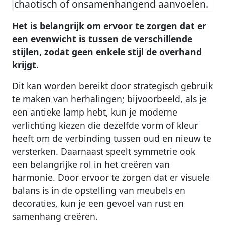
chaotisch of onsamenhangend aanvoelen.
Het is belangrijk om ervoor te zorgen dat er
een evenwicht is tussen de verschillende
stijlen, zodat geen enkele stijl de overhand
krijgt.
Dit kan worden bereikt door strategisch gebruik
te maken van herhalingen; bijvoorbeeld, als je
een antieke lamp hebt, kun je moderne
verlichting kiezen die dezelfde vorm of kleur
heeft om de verbinding tussen oud en nieuw te
versterken. Daarnaast speelt symmetrie ook
een belangrijke rol in het creëren van
harmonie. Door ervoor te zorgen dat er visuele
balans is in de opstelling van meubels en
decoraties, kun je een gevoel van rust en
samenhang creëren.