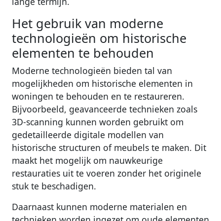
lange termijn.
Het gebruik van moderne
technologieën om historische
elementen te behouden
Moderne technologieën bieden tal van
mogelijkheden om historische elementen in
woningen te behouden en te restaureren.
Bijvoorbeeld, geavanceerde technieken zoals
3D-scanning kunnen worden gebruikt om
gedetailleerde digitale modellen van
historische structuren of meubels te maken. Dit
maakt het mogelijk om nauwkeurige
restauraties uit te voeren zonder het originele
stuk te beschadigen.
Daarnaast kunnen moderne materialen en
technieken worden ingezet om oude elementen