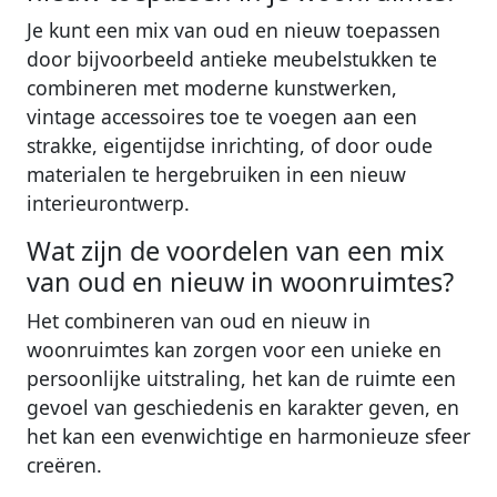
Je kunt een mix van oud en nieuw toepassen
door bijvoorbeeld antieke meubelstukken te
combineren met moderne kunstwerken,
vintage accessoires toe te voegen aan een
strakke, eigentijdse inrichting, of door oude
materialen te hergebruiken in een nieuw
interieurontwerp.
Wat zijn de voordelen van een mix
van oud en nieuw in woonruimtes?
Het combineren van oud en nieuw in
woonruimtes kan zorgen voor een unieke en
persoonlijke uitstraling, het kan de ruimte een
gevoel van geschiedenis en karakter geven, en
het kan een evenwichtige en harmonieuze sfeer
creëren.