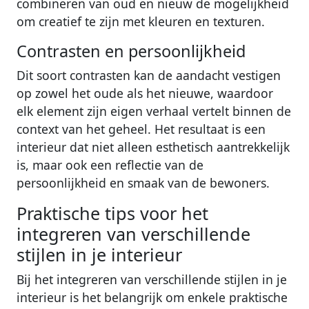
combineren van oud en nieuw de mogelijkheid
om creatief te zijn met kleuren en texturen.
Contrasten en persoonlijkheid
Dit soort contrasten kan de aandacht vestigen
op zowel het oude als het nieuwe, waardoor
elk element zijn eigen verhaal vertelt binnen de
context van het geheel. Het resultaat is een
interieur dat niet alleen esthetisch aantrekkelijk
is, maar ook een reflectie van de
persoonlijkheid en smaak van de bewoners.
Praktische tips voor het
integreren van verschillende
stijlen in je interieur
Bij het integreren van verschillende stijlen in je
interieur is het belangrijk om enkele praktische