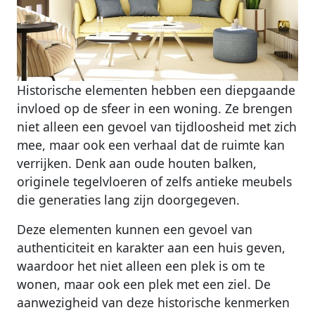
Historische elementen hebben een diepgaande
invloed op de sfeer in een woning. Ze brengen
niet alleen een gevoel van tijdloosheid met zich
mee, maar ook een verhaal dat de ruimte kan
verrijken. Denk aan oude houten balken,
originele tegelvloeren of zelfs antieke meubels
die generaties lang zijn doorgegeven.
Deze elementen kunnen een gevoel van
authenticiteit en karakter aan een huis geven,
waardoor het niet alleen een plek is om te
wonen, maar ook een plek met een ziel. De
aanwezigheid van deze historische kenmerken