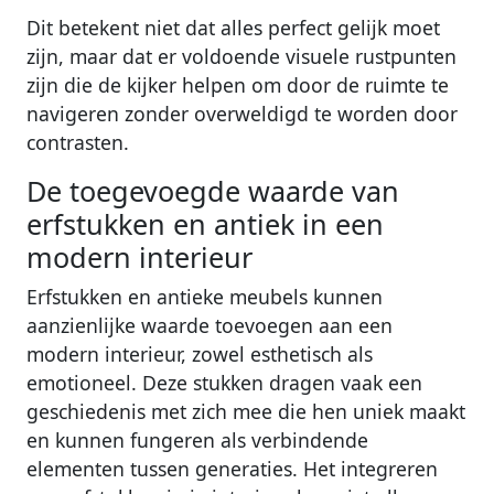
Dit betekent niet dat alles perfect gelijk moet
zijn, maar dat er voldoende visuele rustpunten
zijn die de kijker helpen om door de ruimte te
navigeren zonder overweldigd te worden door
contrasten.
De toegevoegde waarde van
erfstukken en antiek in een
modern interieur
Erfstukken en antieke meubels kunnen
aanzienlijke waarde toevoegen aan een
modern interieur, zowel esthetisch als
emotioneel. Deze stukken dragen vaak een
geschiedenis met zich mee die hen uniek maakt
en kunnen fungeren als verbindende
elementen tussen generaties. Het integreren