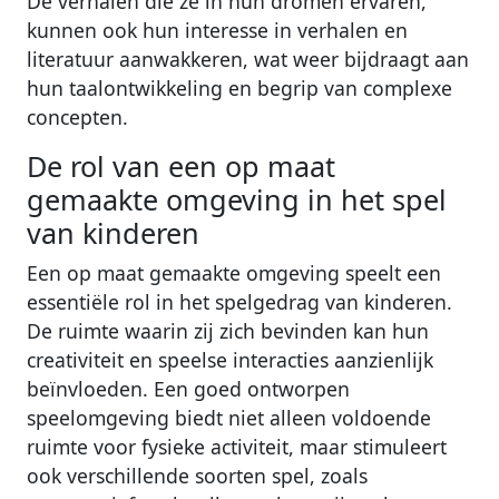
De verhalen die ze in hun dromen ervaren,
kunnen ook hun interesse in verhalen en
literatuur aanwakkeren, wat weer bijdraagt aan
hun taalontwikkeling en begrip van complexe
concepten.
De rol van een op maat
gemaakte omgeving in het spel
van kinderen
Een op maat gemaakte omgeving speelt een
essentiële rol in het spelgedrag van kinderen.
De ruimte waarin zij zich bevinden kan hun
creativiteit en speelse interacties aanzienlijk
beïnvloeden. Een goed ontworpen
speelomgeving biedt niet alleen voldoende
ruimte voor fysieke activiteit, maar stimuleert
ook verschillende soorten spel, zoals