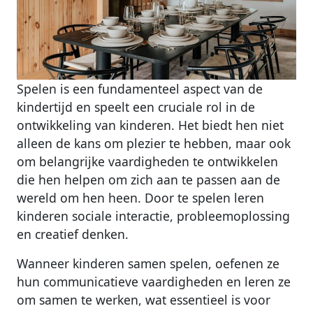
Spelen is een fundamenteel aspect van de
kindertijd en speelt een cruciale rol in de
ontwikkeling van kinderen. Het biedt hen niet
alleen de kans om plezier te hebben, maar ook
om belangrijke vaardigheden te ontwikkelen
die hen helpen om zich aan te passen aan de
wereld om hen heen. Door te spelen leren
kinderen sociale interactie, probleemoplossing
en creatief denken.
Wanneer kinderen samen spelen, oefenen ze
hun communicatieve vaardigheden en leren ze
om samen te werken, wat essentieel is voor