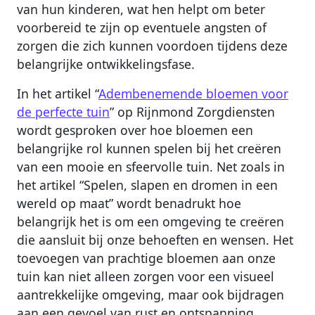
van hun kinderen, wat hen helpt om beter
voorbereid te zijn op eventuele angsten of
zorgen die zich kunnen voordoen tijdens deze
belangrijke ontwikkelingsfase.
In het artikel “
Adembenemende bloemen voor
de perfecte tuin
” op Rijnmond Zorgdiensten
wordt gesproken over hoe bloemen een
belangrijke rol kunnen spelen bij het creëren
van een mooie en sfeervolle tuin. Net zoals in
het artikel “Spelen, slapen en dromen in een
wereld op maat” wordt benadrukt hoe
belangrijk het is om een omgeving te creëren
die aansluit bij onze behoeften en wensen. Het
toevoegen van prachtige bloemen aan onze
tuin kan niet alleen zorgen voor een visueel
aantrekkelijke omgeving, maar ook bijdragen
aan een gevoel van rust en ontspanning.