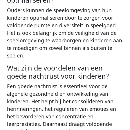
Ouders kunnen de speelomgeving van hun
kinderen optimaliseren door te zorgen voor
voldoende ruimte en diversiteit in speelgoed.
Het is ook belangrijk om de veiligheid van de
speelomgeving te waarborgen en kinderen aan
te moedigen om zowel binnen als buiten te
spelen.
Wat zijn de voordelen van een
goede nachtrust voor kinderen?
Een goede nachtrust is essentieel voor de
algehele gezondheid en ontwikkeling van
kinderen. Het helpt bij het consolideren van
herinneringen, het reguleren van emoties en
het bevorderen van concentratie en
leerprestaties. Daarnaast draagt voldoende