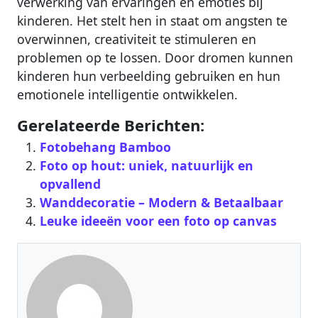
verwerking van ervaringen en emoties bij
kinderen. Het stelt hen in staat om angsten te
overwinnen, creativiteit te stimuleren en
problemen op te lossen. Door dromen kunnen
kinderen hun verbeelding gebruiken en hun
emotionele intelligentie ontwikkelen.
Gerelateerde Berichten:
Fotobehang Bamboo
Foto op hout: uniek, natuurlijk en
opvallend
Wanddecoratie – Modern & Betaalbaar‎
Leuke ideeën voor een foto op canvas