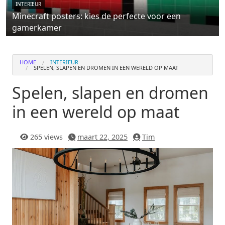
INTERIEUR
Minecraft posters: kies de perfecte voor een
gamerkamer
HOME
INTERIEUR
SPELEN, SLAPEN EN DROMEN IN EEN WERELD OP MAAT
Spelen, slapen en dromen
in een wereld op maat
265 views
maart 22, 2025
Tim