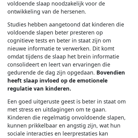
voldoende slaap noodzakelijk voor de
ontwikkeling van de hersenen.
Studies hebben aangetoond dat kinderen die
voldoende slapen beter presteren op
cognitieve tests en beter in staat zijn om
nieuwe informatie te verwerken. Dit komt
omdat tijdens de slaap het brein informatie
consolideert en leert van ervaringen die
gedurende de dag zijn opgedaan.
Bovendien
heeft slaap invloed op de emotionele
regulatie van kinderen.
Een goed uitgeruste geest is beter in staat om
met stress en uitdagingen om te gaan.
Kinderen die regelmatig onvoldoende slapen,
kunnen prikkelbaar en angstig zijn, wat hun
sociale interacties en leerprestaties kan