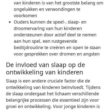
van kinderen is van het grootste belang om
ongelukken en verwondingen te
voorkomen
Ouders kunnen de speel-, slaap- en
droomervaring van hun kinderen
ondersteunen door actief deel te nemen
aan hun spel, een rustgevende
bedtijdroutine te creëren en open te staan
voor gesprekken over dromen en angsten
De invloed van slaap op de
ontwikkeling van kinderen
Slaap is een andere cruciale factor die de
ontwikkeling van kinderen beïnvloedt. Tijdens
de slaap ondergaat het lichaam verschillende
belangrijke processen die essentieel zijn voor
groei en ontwikkeling. Voor jonge kinderen is