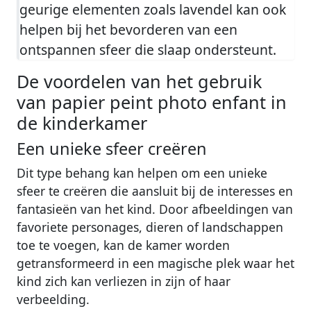
geurige elementen zoals lavendel kan ook
helpen bij het bevorderen van een
ontspannen sfeer die slaap ondersteunt.
De voordelen van het gebruik
van papier peint photo enfant in
de kinderkamer
Een unieke sfeer creëren
Dit type behang kan helpen om een unieke
sfeer te creëren die aansluit bij de interesses en
fantasieën van het kind. Door afbeeldingen van
favoriete personages, dieren of landschappen
toe te voegen, kan de kamer worden
getransformeerd in een magische plek waar het
kind zich kan verliezen in zijn of haar
verbeelding.