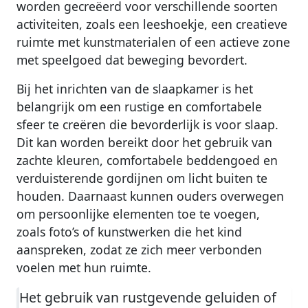
worden gecreëerd voor verschillende soorten
activiteiten, zoals een leeshoekje, een creatieve
ruimte met kunstmaterialen of een actieve zone
met speelgoed dat beweging bevordert.
Bij het inrichten van de slaapkamer is het
belangrijk om een rustige en comfortabele
sfeer te creëren die bevorderlijk is voor slaap.
Dit kan worden bereikt door het gebruik van
zachte kleuren, comfortabele beddengoed en
verduisterende gordijnen om licht buiten te
houden. Daarnaast kunnen ouders overwegen
om persoonlijke elementen toe te voegen,
zoals foto’s of kunstwerken die het kind
aanspreken, zodat ze zich meer verbonden
voelen met hun ruimte.
Het gebruik van rustgevende geluiden of