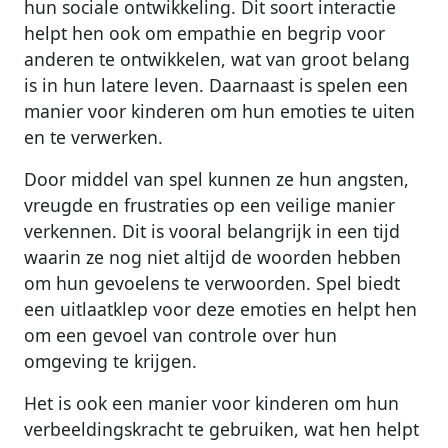
hun sociale ontwikkeling. Dit soort interactie
helpt hen ook om empathie en begrip voor
anderen te ontwikkelen, wat van groot belang
is in hun latere leven. Daarnaast is spelen een
manier voor kinderen om hun emoties te uiten
en te verwerken.
Door middel van spel kunnen ze hun angsten,
vreugde en frustraties op een veilige manier
verkennen. Dit is vooral belangrijk in een tijd
waarin ze nog niet altijd de woorden hebben
om hun gevoelens te verwoorden. Spel biedt
een uitlaatklep voor deze emoties en helpt hen
om een gevoel van controle over hun
omgeving te krijgen.
Het is ook een manier voor kinderen om hun
verbeeldingskracht te gebruiken, wat hen helpt