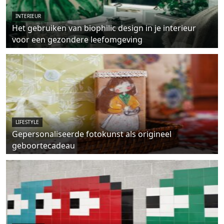
INTERIEUR
Het gebruiken van biophilic design in je interieur
voor een gezondere leefomgeving
LIFESTYLE
Gepersonaliseerde fotokunst als origineel
geboortecadeau