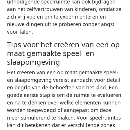
uitnodigende speelruimte kan ook bijdragen
aan het zelfvertrouwen van kinderen, omdat ze
zich vrij voelen om te experimenteren en
nieuwe dingen uit te proberen zonder angst
voor falen.
Tips voor het creëren van een op
maat gemaakte speel- en
slaapomgeving
Het creëren van een op maat gemaakte speel-
en slaapomgeving vereist aandacht voor detail
en begrip van de behoeften van het kind. Een
goede eerste stap is om de ruimte te evalueren
en na te denken over welke elementen kunnen
worden toegevoegd of aangepast om deze
meer stimulerend te maken. Voor speelruimtes
kan dit betekenen dat er verschillende zones