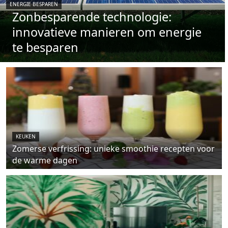
ENERGIE BESPAREN
Zonbesparende technologie:
innovatieve manieren om energie
te besparen
KEUKEN
Zomerse verfrissing: unieke smoothie recepten voor
de warme dagen