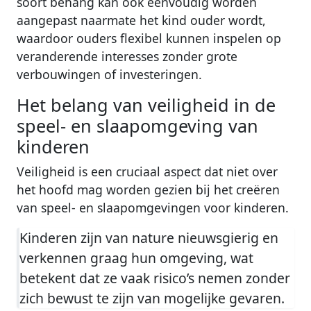
soort behang kan ook eenvoudig worden
aangepast naarmate het kind ouder wordt,
waardoor ouders flexibel kunnen inspelen op
veranderende interesses zonder grote
verbouwingen of investeringen.
Het belang van veiligheid in de
speel- en slaapomgeving van
kinderen
Veiligheid is een cruciaal aspect dat niet over
het hoofd mag worden gezien bij het creëren
van speel- en slaapomgevingen voor kinderen.
Kinderen zijn van nature nieuwsgierig en
verkennen graag hun omgeving, wat
betekent dat ze vaak risico’s nemen zonder
zich bewust te zijn van mogelijke gevaren.