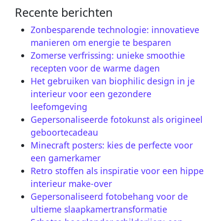
Recente berichten
Zonbesparende technologie: innovatieve
manieren om energie te besparen
Zomerse verfrissing: unieke smoothie
recepten voor de warme dagen
Het gebruiken van biophilic design in je
interieur voor een gezondere
leefomgeving
Gepersonaliseerde fotokunst als origineel
geboortecadeau
Minecraft posters: kies de perfecte voor
een gamerkamer
Retro stoffen als inspiratie voor een hippe
interieur make-over
Gepersonaliseerd fotobehang voor de
ultieme slaapkamertransformatie