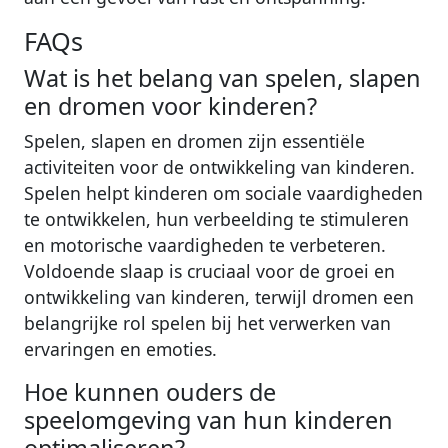
FAQs
Wat is het belang van spelen, slapen
en dromen voor kinderen?
Spelen, slapen en dromen zijn essentiële
activiteiten voor de ontwikkeling van kinderen.
Spelen helpt kinderen om sociale vaardigheden
te ontwikkelen, hun verbeelding te stimuleren
en motorische vaardigheden te verbeteren.
Voldoende slaap is cruciaal voor de groei en
ontwikkeling van kinderen, terwijl dromen een
belangrijke rol spelen bij het verwerken van
ervaringen en emoties.
Hoe kunnen ouders de
speelomgeving van hun kinderen
optimaliseren?