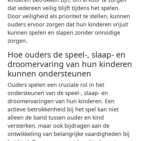
dat iedereen veilig blijft tijdens het spelen.
Door veiligheid als prioriteit te stellen, kunnen
ouders ervoor zorgen dat hun kinderen vrijuit
kunnen spelen en slapen zonder onnodige
zorgen.
Hoe ouders de speel-, slaap- en
droomervaring van hun kinderen
kunnen ondersteunen
Ouders spelen een cruciale rol in het
ondersteunen van de speel-, slaap- en
droomervaringen van hun kinderen. Een
actieve betrokkenheid bij het spel kan niet
alleen de band tussen ouder en kind
versterken, maar ook bijdragen aan de
ontwikkeling van belangrijke vaardigheden bij