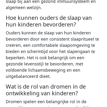
slaap bij aan een gezond immuunsysteem en
algemeen welzijn.
Hoe kunnen ouders de slaap van
hun kinderen bevorderen?
Ouders kunnen de slaap van hun kinderen
bevorderen door een consistent slaapritueel te
creëren, een comfortabele slaapomgeving te
bieden en schermtijd voor het slapengaan te
beperken. Het is ook belangrijk om een
gezonde levensstijl te bevorderen, met
voldoende lichaamsbeweging en een
uitgebalanceerd dieet.
Wat is de rol van dromen in de
ontwikkeling van kinderen?
Dromen spelen een belangrijke rol in de