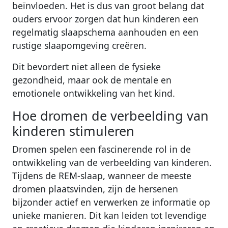
beïnvloeden. Het is dus van groot belang dat
ouders ervoor zorgen dat hun kinderen een
regelmatig slaapschema aanhouden en een
rustige slaapomgeving creëren.
Dit bevordert niet alleen de fysieke
gezondheid, maar ook de mentale en
emotionele ontwikkeling van het kind.
Hoe dromen de verbeelding van
kinderen stimuleren
Dromen spelen een fascinerende rol in de
ontwikkeling van de verbeelding van kinderen.
Tijdens de REM-slaap, wanneer de meeste
dromen plaatsvinden, zijn de hersenen
bijzonder actief en verwerken ze informatie op
unieke manieren. Dit kan leiden tot levendige