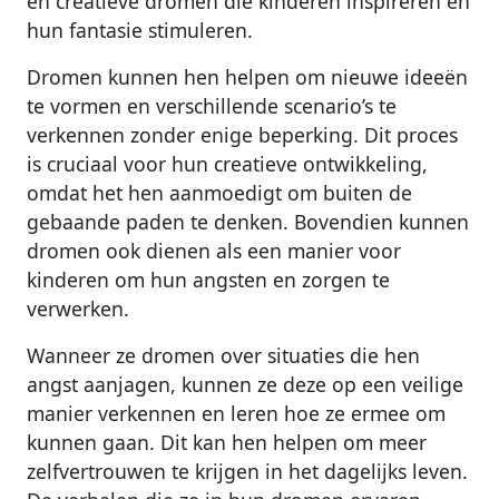
en creatieve dromen die kinderen inspireren en
hun fantasie stimuleren.
Dromen kunnen hen helpen om nieuwe ideeën
te vormen en verschillende scenario’s te
verkennen zonder enige beperking. Dit proces
is cruciaal voor hun creatieve ontwikkeling,
omdat het hen aanmoedigt om buiten de
gebaande paden te denken. Bovendien kunnen
dromen ook dienen als een manier voor
kinderen om hun angsten en zorgen te
verwerken.
Wanneer ze dromen over situaties die hen
angst aanjagen, kunnen ze deze op een veilige
manier verkennen en leren hoe ze ermee om
kunnen gaan. Dit kan hen helpen om meer
zelfvertrouwen te krijgen in het dagelijks leven.