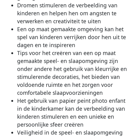
Dromen stimuleren de verbeelding van
kinderen en helpen hen om angsten te
verwerken en creativiteit te uiten
Een op maat gemaakte omgeving kan het
spel van kinderen verrijken door hen uit te
dagen en te inspireren
Tips voor het creëren van een op maat
gemaakte speel- en slaapomgeving zijn
onder andere het gebruik van kleurrijke en
stimulerende decoraties, het bieden van
voldoende ruimte en het zorgen voor
comfortabele slaapvoorzieningen
Het gebruik van papier peint photo enfant
in de kinderkamer kan de verbeelding van
kinderen stimuleren en een unieke en
persoonlijke sfeer creëren
Veiligheid in de speel- en slaapomgeving