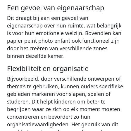
Een gevoel van eigenaarschap
Dit draagt bij aan een gevoel van
eigenaarschap over hun ruimte, wat belangrijk
is voor hun emotionele welzijn. Bovendien kan
papier peint photo enfant ook functioneel zijn
door het creëren van verschillende zones
binnen dezelfde kamer.
Flexibiliteit en organisatie
Bijvoorbeeld, door verschillende ontwerpen of
thema’s te gebruiken, kunnen ouders specifieke
gebieden markeren voor slapen, spelen of
studeren. Dit helpt kinderen om beter te
begrijpen waar ze zich op elk moment moeten
concentreren en bevordert zo hun
organisatievaardigheden. Het gebruik van dit