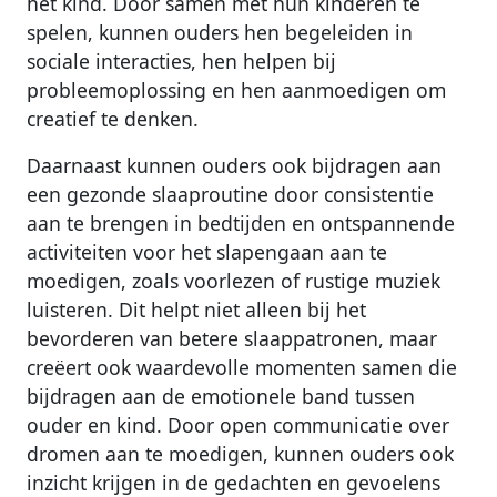
het kind. Door samen met hun kinderen te
spelen, kunnen ouders hen begeleiden in
sociale interacties, hen helpen bij
probleemoplossing en hen aanmoedigen om
creatief te denken.
Daarnaast kunnen ouders ook bijdragen aan
een gezonde slaaproutine door consistentie
aan te brengen in bedtijden en ontspannende
activiteiten voor het slapengaan aan te
moedigen, zoals voorlezen of rustige muziek
luisteren. Dit helpt niet alleen bij het
bevorderen van betere slaappatronen, maar
creëert ook waardevolle momenten samen die
bijdragen aan de emotionele band tussen
ouder en kind. Door open communicatie over
dromen aan te moedigen, kunnen ouders ook
inzicht krijgen in de gedachten en gevoelens