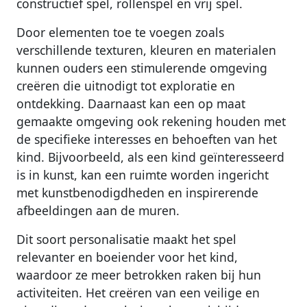
constructief spel, rollenspel en vrij spel.
Door elementen toe te voegen zoals
verschillende texturen, kleuren en materialen
kunnen ouders een stimulerende omgeving
creëren die uitnodigt tot exploratie en
ontdekking. Daarnaast kan een op maat
gemaakte omgeving ook rekening houden met
de specifieke interesses en behoeften van het
kind. Bijvoorbeeld, als een kind geïnteresseerd
is in kunst, kan een ruimte worden ingericht
met kunstbenodigdheden en inspirerende
afbeeldingen aan de muren.
Dit soort personalisatie maakt het spel
relevanter en boeiender voor het kind,
waardoor ze meer betrokken raken bij hun
activiteiten. Het creëren van een veilige en