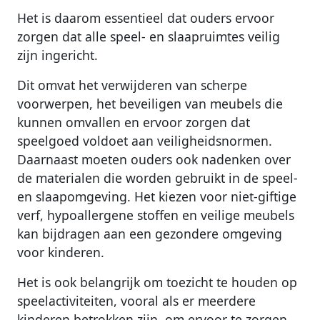
Het is daarom essentieel dat ouders ervoor
zorgen dat alle speel- en slaapruimtes veilig
zijn ingericht.
Dit omvat het verwijderen van scherpe
voorwerpen, het beveiligen van meubels die
kunnen omvallen en ervoor zorgen dat
speelgoed voldoet aan veiligheidsnormen.
Daarnaast moeten ouders ook nadenken over
de materialen die worden gebruikt in de speel-
en slaapomgeving. Het kiezen voor niet-giftige
verf, hypoallergene stoffen en veilige meubels
kan bijdragen aan een gezondere omgeving
voor kinderen.
Het is ook belangrijk om toezicht te houden op
speelactiviteiten, vooral als er meerdere
kinderen betrokken zijn, om ervoor te zorgen