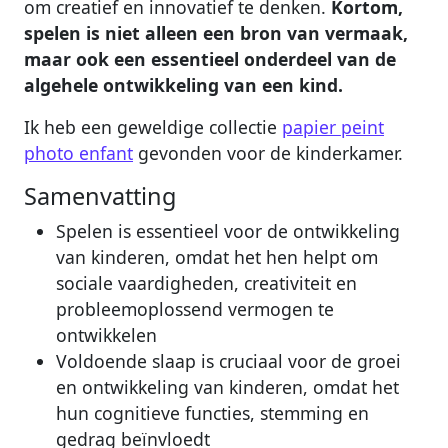
om creatief en innovatief te denken.
Kortom,
spelen is niet alleen een bron van vermaak,
maar ook een essentieel onderdeel van de
algehele ontwikkeling van een kind.
Ik heb een geweldige collectie
papier peint
photo enfant
gevonden voor de kinderkamer.
Samenvatting
Spelen is essentieel voor de ontwikkeling
van kinderen, omdat het hen helpt om
sociale vaardigheden, creativiteit en
probleemoplossend vermogen te
ontwikkelen
Voldoende slaap is cruciaal voor de groei
en ontwikkeling van kinderen, omdat het
hun cognitieve functies, stemming en
gedrag beïnvloedt