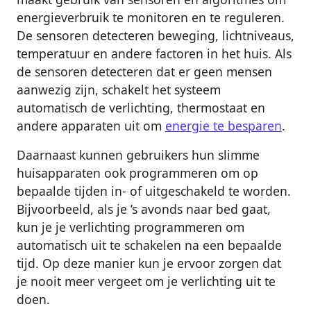
energieverbruik te monitoren en te reguleren.
De sensoren detecteren beweging, lichtniveaus,
temperatuur en andere factoren in het huis. Als
de sensoren detecteren dat er geen mensen
aanwezig zijn, schakelt het systeem
automatisch de verlichting, thermostaat en
andere apparaten uit om
energie te besparen
.
Daarnaast kunnen gebruikers hun slimme
huisapparaten ook programmeren om op
bepaalde tijden in- of uitgeschakeld te worden.
Bijvoorbeeld, als je ’s avonds naar bed gaat,
kun je je verlichting programmeren om
automatisch uit te schakelen na een bepaalde
tijd. Op deze manier kun je ervoor zorgen dat
je nooit meer vergeet om je verlichting uit te
doen.