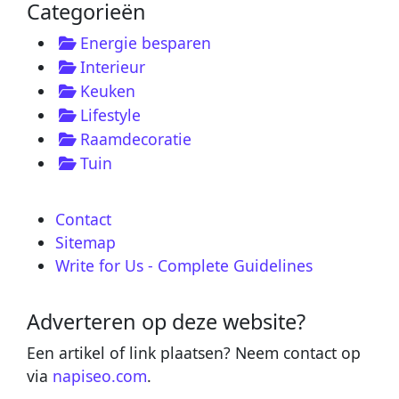
Categorieën
Energie besparen
Interieur
Keuken
Lifestyle
Raamdecoratie
Tuin
Contact
Sitemap
Write for Us - Complete Guidelines
Adverteren op deze website?
Een artikel of link plaatsen? Neem contact op
via
napiseo.com
.