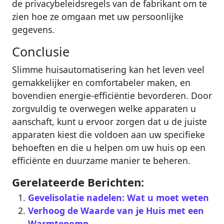
de privacybeleidsregels van de fabrikant om te
zien hoe ze omgaan met uw persoonlijke
gegevens.
Conclusie
Slimme huisautomatisering kan het leven veel
gemakkelijker en comfortabeler maken, en
bovendien energie-efficiëntie bevorderen. Door
zorgvuldig te overwegen welke apparaten u
aanschaft, kunt u ervoor zorgen dat u de juiste
apparaten kiest die voldoen aan uw specifieke
behoeften en die u helpen om uw huis op een
efficiënte en duurzame manier te beheren.
Gerelateerde Berichten:
Gevelisolatie nadelen: Wat u moet weten
Verhoog de Waarde van je Huis met een
Warmtepomp