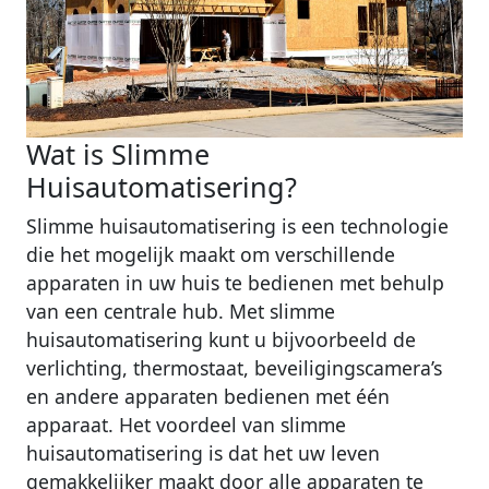
Wat is Slimme
Huisautomatisering?
Slimme huisautomatisering is een technologie
die het mogelijk maakt om verschillende
apparaten in uw huis te bedienen met behulp
van een centrale hub. Met slimme
huisautomatisering kunt u bijvoorbeeld de
verlichting, thermostaat, beveiligingscamera’s
en andere apparaten bedienen met één
apparaat. Het voordeel van slimme
huisautomatisering is dat het uw leven
gemakkelijker maakt door alle apparaten te