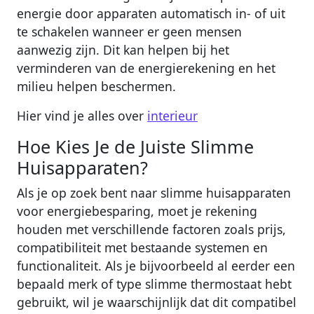
energie door apparaten automatisch in- of uit
te schakelen wanneer er geen mensen
aanwezig zijn. Dit kan helpen bij het
verminderen van de energierekening en het
milieu helpen beschermen.
Hier vind je alles over
interieur
Hoe Kies Je de Juiste Slimme
Huisapparaten?
Als je op zoek bent naar slimme huisapparaten
voor energiebesparing, moet je rekening
houden met verschillende factoren zoals prijs,
compatibiliteit met bestaande systemen en
functionaliteit. Als je bijvoorbeeld al eerder een
bepaald merk of type slimme thermostaat hebt
gebruikt, wil je waarschijnlijk dat dit compatibel