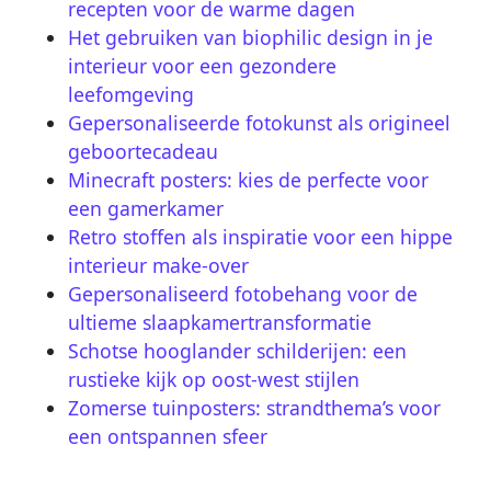
recepten voor de warme dagen
Het gebruiken van biophilic design in je
interieur voor een gezondere
leefomgeving
Gepersonaliseerde fotokunst als origineel
geboortecadeau
Minecraft posters: kies de perfecte voor
een gamerkamer
Retro stoffen als inspiratie voor een hippe
interieur make-over
Gepersonaliseerd fotobehang voor de
ultieme slaapkamertransformatie
Schotse hooglander schilderijen: een
rustieke kijk op oost-west stijlen
Zomerse tuinposters: strandthema’s voor
een ontspannen sfeer