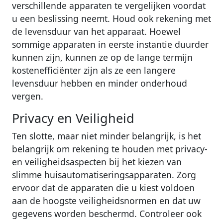
verschillende apparaten te vergelijken voordat
u een beslissing neemt. Houd ook rekening met
de levensduur van het apparaat. Hoewel
sommige apparaten in eerste instantie duurder
kunnen zijn, kunnen ze op de lange termijn
kostenefficiënter zijn als ze een langere
levensduur hebben en minder onderhoud
vergen.
Privacy en Veiligheid
Ten slotte, maar niet minder belangrijk, is het
belangrijk om rekening te houden met privacy-
en veiligheidsaspecten bij het kiezen van
slimme huisautomatiseringsapparaten. Zorg
ervoor dat de apparaten die u kiest voldoen
aan de hoogste veiligheidsnormen en dat uw
gegevens worden beschermd. Controleer ook