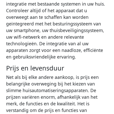
integratie met bestaande systemen in uw huis.
Controleer altijd of het apparaat dat u
overweegt aan te schaffen kan worden
geïntegreerd met het besturingssysteem van
uw smartphone, uw thuisbeveiligingssysteem,
uw wifi-netwerk en andere relevante
technologieën. De integratie van al uw
apparaten zorgt voor een naadloze, efficiënte
en gebruiksvriendelijke ervaring.
Prijs en levensduur
Net als bij elke andere aankoop, is prijs een
belangrijke overweging bij het kiezen van
slimme huisautomatiseringsapparaten. De
prijzen variëren enorm, afhankelijk van het
merk, de functies en de kwaliteit. Het is
verstandig om de prijs en functies van