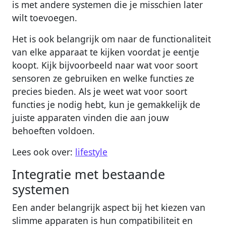
is met andere systemen die je misschien later
wilt toevoegen.
Het is ook belangrijk om naar de functionaliteit
van elke apparaat te kijken voordat je eentje
koopt. Kijk bijvoorbeeld naar wat voor soort
sensoren ze gebruiken en welke functies ze
precies bieden. Als je weet wat voor soort
functies je nodig hebt, kun je gemakkelijk de
juiste apparaten vinden die aan jouw
behoeften voldoen.
Lees ook over:
lifestyle
Integratie met bestaande
systemen
Een ander belangrijk aspect bij het kiezen van
slimme apparaten is hun compatibiliteit en