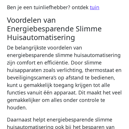
Ben je een tuinliefhebber? ontdek
tuin
Voordelen van
Energiebesparende Slimme
Huisautomatisering
De belangrijkste voordelen van
energiebesparende slimme huisautomatisering
zijn comfort en efficiëntie. Door slimme
huisapparaten zoals verlichting, thermostaat en
beveiligingscamera’s op afstand te bedienen,
kunt u gemakkelijk toegang krijgen tot alle
functies vanuit één apparaat. Dit maakt het veel
gemakkelijker om alles onder controle te
houden.
Daarnaast helpt energiebesparende slimme
huisautomatisering ook bij het besparen van