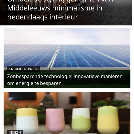
Middeleeuws minimalisme in
hedendaags interieur
ENERGIE BESPAREN
Zonbesparende technologie: innovatieve manieren
om energie te besparen
KEUKEN