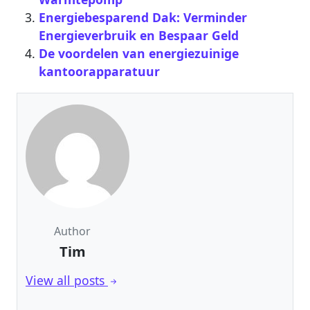
Energiebesparend Dak: Verminder
Energieverbruik en Bespaar Geld
De voordelen van energiezuinige
kantoorapparatuur
Author
Tim
View all posts