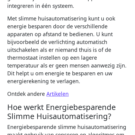
integreren in één systeem.
Met slimme huisautomatisering kunt u ook
energie besparen door de verschillende
apparaten op afstand te bedienen. U kunt
bijvoorbeeld de verlichting automatisch
uitschakelen als er niemand thuis is of de
thermostaat instellen op een lagere
temperatuur als er geen mensen aanwezig zijn.
Dit helpt u om energie te besparen en uw
energierekening te verlagen.
Ontdek andere
Artikelen
Hoe werkt Energiebesparende
Slimme Huisautomatisering?
Energiebesparende slimme huisautomatisering
maakt gebruik van sensoren en algoritmes om