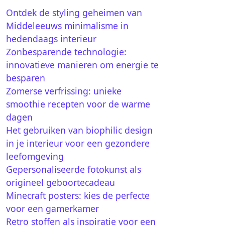
Ontdek de styling geheimen van
Middeleeuws minimalisme in
hedendaags interieur
Zonbesparende technologie:
innovatieve manieren om energie te
besparen
Zomerse verfrissing: unieke
smoothie recepten voor de warme
dagen
Het gebruiken van biophilic design
in je interieur voor een gezondere
leefomgeving
Gepersonaliseerde fotokunst als
origineel geboortecadeau
Minecraft posters: kies de perfecte
voor een gamerkamer
Retro stoffen als inspiratie voor een