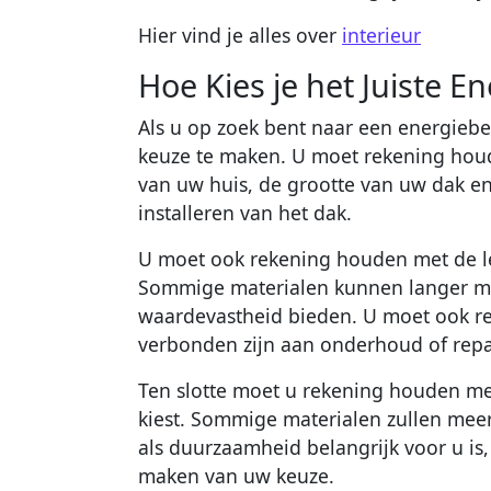
Hier vind je alles over
interieur
Hoe Kies je het Juiste 
Als u op zoek bent naar een energiebe
keuze te maken. U moet rekening houde
van uw huis, de grootte van uw dak en
installeren van het dak.
U moet ook rekening houden met de le
Sommige materialen kunnen langer me
waardevastheid bieden. U moet ook re
verbonden zijn aan onderhoud of repa
Ten slotte moet u rekening houden met
kiest. Sommige materialen zullen meer 
als duurzaamheid belangrijk voor u is
maken van uw keuze.