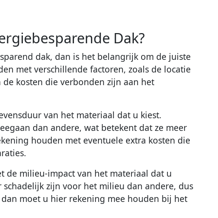
Energiebesparende Dak?
sparend dak, dan is het belangrijk om de juiste
n met verschillende factoren, zoals de locatie
 de kosten die verbonden zijn aan het
vensduur van het materiaal dat u kiest.
egaan dan andere, wat betekent dat ze meer
kening houden met eventuele extra kosten die
raties.
 de milieu-impact van het materiaal dat u
schadelijk zijn voor het milieu dan andere, dus
, dan moet u hier rekening mee houden bij het