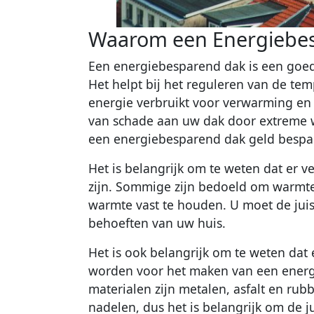
Waarom een Energiebe
Een energiebesparend dak is een goed
Het helpt bij het reguleren van de te
energie verbruikt voor verwarming en
van schade aan uw dak door extreme
een energiebesparend dak geld bespar
Het is belangrijk om te weten dat er 
zijn. Sommige zijn bedoeld om warmte 
warmte vast te houden. U moet de juis
behoeften van uw huis.
Het is ook belangrijk om te weten dat
worden voor het maken van een ener
materialen zijn metalen, asfalt en rubb
nadelen, dus het is belangrijk om de j