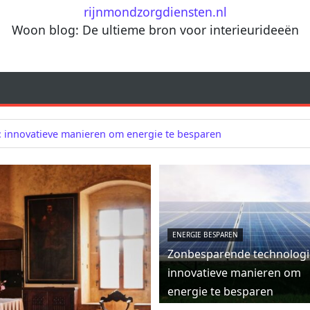
rijnmondzorgdiensten.nl
Woon blog: De ultieme bron voor interieurideeën
 innovatieve manieren om energie te besparen
ENERGIE BESPAREN
Zonbesparende technologi
innovatieve manieren om
energie te besparen