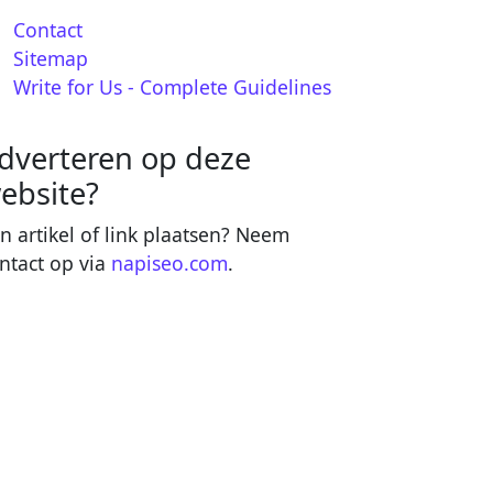
Contact
Sitemap
Write for Us - Complete Guidelines
dverteren op deze
ebsite?
n artikel of link plaatsen? Neem
ntact op via
napiseo.com
.