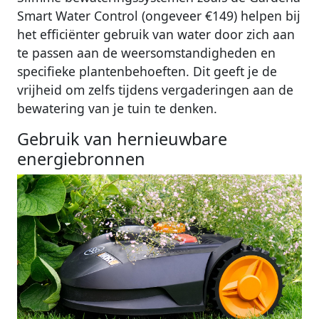
Smart Water Control (ongeveer €149) helpen bij
het efficiënter gebruik van water door zich aan
te passen aan de weersomstandigheden en
specifieke plantenbehoeften. Dit geeft je de
vrijheid om zelfs tijdens vergaderingen aan de
bewatering van je tuin te denken.
Gebruik van hernieuwbare
energiebronnen