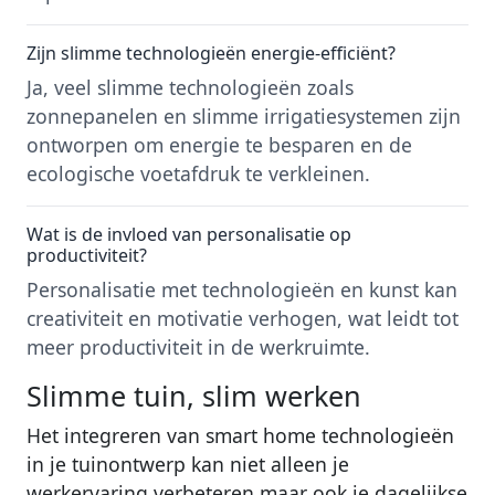
Zijn slimme technologieën energie-efficiënt?
Ja, veel slimme technologieën zoals
zonnepanelen en slimme irrigatiesystemen zijn
ontworpen om energie te besparen en de
ecologische voetafdruk te verkleinen.
Wat is de invloed van personalisatie op
productiviteit?
Personalisatie met technologieën en kunst kan
creativiteit en motivatie verhogen, wat leidt tot
meer productiviteit in de werkruimte.
Slimme tuin, slim werken
Het integreren van smart home technologieën
in je tuinontwerp kan niet alleen je
werkervaring verbeteren maar ook je dagelijkse