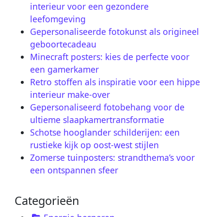
interieur voor een gezondere
leefomgeving
Gepersonaliseerde fotokunst als origineel
geboortecadeau
Minecraft posters: kies de perfecte voor
een gamerkamer
Retro stoffen als inspiratie voor een hippe
interieur make-over
Gepersonaliseerd fotobehang voor de
ultieme slaapkamertransformatie
Schotse hooglander schilderijen: een
rustieke kijk op oost-west stijlen
Zomerse tuinposters: strandthema’s voor
een ontspannen sfeer
Categorieën