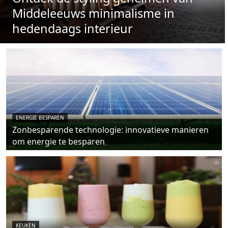
Middeleeuws minimalisme in
hedendaags interieur
ENERGIE BESPAREN
Zonbesparende technologie: innovatieve manieren
om energie te besparen
KEUKEN