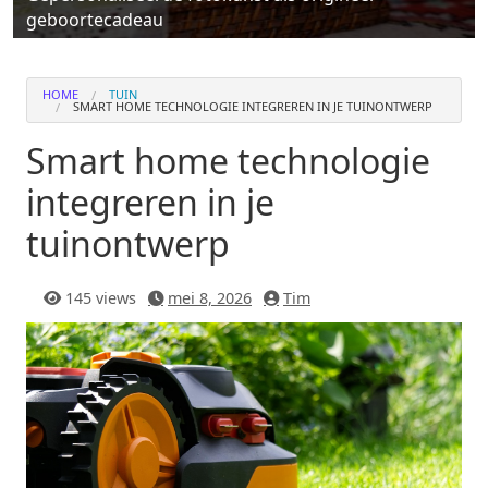
geboortecadeau
HOME
TUIN
SMART HOME TECHNOLOGIE INTEGREREN IN JE TUINONTWERP
Smart home technologie
integreren in je
tuinontwerp
145 views
mei 8, 2026
Tim