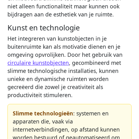
niet alleen functionaliteit maar kunnen ook
bijdragen aan de esthetiek van je ruimte.
Kunst en technologie
Het integreren van kunstobjecten in je
buitenruimte kan als motivatie dienen en je
omgeving opvrolijken. Door het gebruik van
circulaire kunstobjecten
, gecombineerd met
slimme technologische installaties, kunnen
unieke en dynamische ruimten worden
gecreëerd die zowel je creativiteit als
productiviteit stimuleren.
Slimme technologieën
: systemen en
apparaten die, vaak via
internetverbindingen, op afstand kunnen
worden bestuurd of geautomatiseerd om