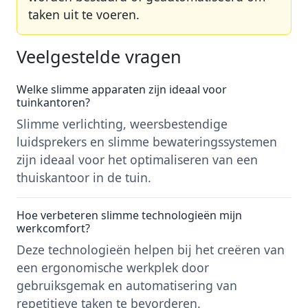
taken uit te voeren.
Veelgestelde vragen
Welke slimme apparaten zijn ideaal voor
tuinkantoren?
Slimme verlichting, weersbestendige
luidsprekers en slimme bewateringssystemen
zijn ideaal voor het optimaliseren van een
thuiskantoor in de tuin.
Hoe verbeteren slimme technologieën mijn
werkcomfort?
Deze technologieën helpen bij het creëren van
een ergonomische werkplek door
gebruiksgemak en automatisering van
repetitieve taken te bevorderen.