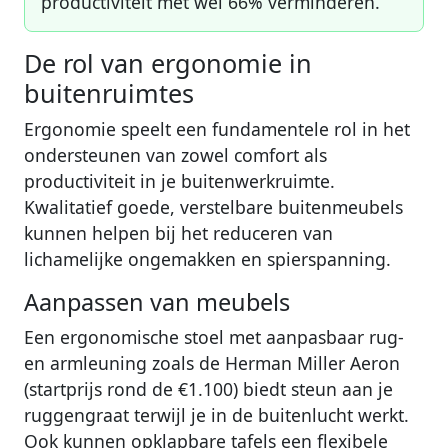
productiviteit met wel 66% verminderen.
De rol van ergonomie in
buitenruimtes
Ergonomie speelt een fundamentele rol in het
ondersteunen van zowel comfort als
productiviteit in je buitenwerkruimte.
Kwalitatief goede, verstelbare buitenmeubels
kunnen helpen bij het reduceren van
lichamelijke ongemakken en spierspanning.
Aanpassen van meubels
Een ergonomische stoel met aanpasbaar rug-
en armleuning zoals de Herman Miller Aeron
(startprijs rond de €1.100) biedt steun aan je
ruggengraat terwijl je in de buitenlucht werkt.
Ook kunnen opklapbare tafels een flexibele