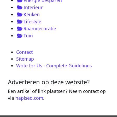
Energie besparen
Interieur
Keuken
Lifestyle
Raamdecoratie
Tuin
Contact
Sitemap
Write for Us - Complete Guidelines
Adverteren op deze website?
Een artikel of link plaatsen? Neem contact op
via
napiseo.com
.