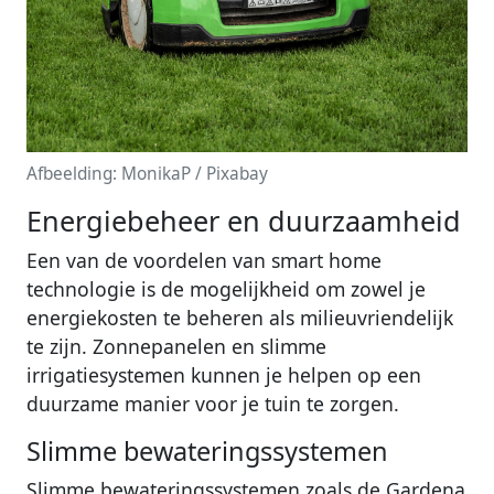
Afbeelding: MonikaP / Pixabay
Energiebeheer en duurzaamheid
Een van de voordelen van smart home
technologie is de mogelijkheid om zowel je
energiekosten te beheren als milieuvriendelijk
te zijn. Zonnepanelen en slimme
irrigatiesystemen kunnen je helpen op een
duurzame manier voor je tuin te zorgen.
Slimme bewateringssystemen
Slimme bewateringssystemen zoals de Gardena