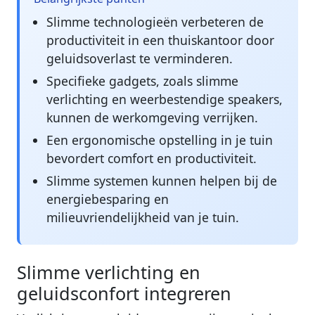
Slimme technologieën verbeteren de
productiviteit in een thuiskantoor door
geluidsoverlast te verminderen.
Specifieke gadgets, zoals slimme
verlichting en weerbestendige speakers,
kunnen de werkomgeving verrijken.
Een ergonomische opstelling in je tuin
bevordert comfort en productiviteit.
Slimme systemen kunnen helpen bij de
energiebesparing en
milieuvriendelijkheid van je tuin.
Slimme verlichting en
geluidsconfort integreren