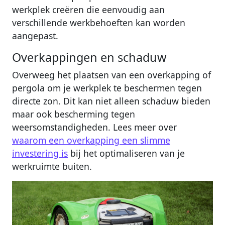
werkplek creëren die eenvoudig aan
verschillende werkbehoeften kan worden
aangepast.
Overkappingen en schaduw
Overweeg het plaatsen van een overkapping of
pergola om je werkplek te beschermen tegen
directe zon. Dit kan niet alleen schaduw bieden
maar ook bescherming tegen
weersomstandigheden. Lees meer over
waarom een overkapping een slimme
investering is
bij het optimaliseren van je
werkruimte buiten.