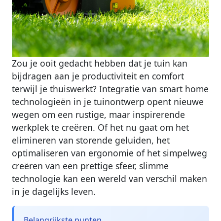
Zou je ooit gedacht hebben dat je tuin kan
bijdragen aan je productiviteit en comfort
terwijl je thuiswerkt? Integratie van smart home
technologieën in je tuinontwerp opent nieuwe
wegen om een rustige, maar inspirerende
werkplek te creëren. Of het nu gaat om het
elimineren van storende geluiden, het
optimaliseren van ergonomie of het simpelweg
creëren van een prettige sfeer, slimme
technologie kan een wereld van verschil maken
in je dagelijks leven.
Belangrijkste punten