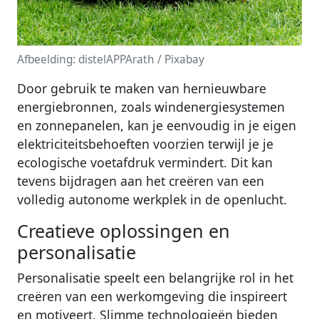
Afbeelding: distelAPPArath / Pixabay
Door gebruik te maken van hernieuwbare
energiebronnen, zoals windenergiesystemen
en zonnepanelen, kan je eenvoudig in je eigen
elektriciteitsbehoeften voorzien terwijl je je
ecologische voetafdruk vermindert. Dit kan
tevens bijdragen aan het creëren van een
volledig autonome werkplek in de openlucht.
Creatieve oplossingen en
personalisatie
Personalisatie speelt een belangrijke rol in het
creëren van een werkomgeving die inspireert
en motiveert. Slimme technologieën bieden