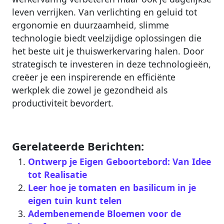
leven verrijken. Van verlichting en geluid tot
ergonomie en duurzaamheid, slimme
technologie biedt veelzijdige oplossingen die
het beste uit je thuiswerkervaring halen. Door
strategisch te investeren in deze technologieën,
creëer je een inspirerende en efficiënte
werkplek die zowel je gezondheid als
productiviteit bevordert.
Gerelateerde Berichten:
Ontwerp je Eigen Geboortebord: Van Idee
tot Realisatie
Leer hoe je tomaten en basilicum in je
eigen tuin kunt telen
Adembenemende Bloemen voor de