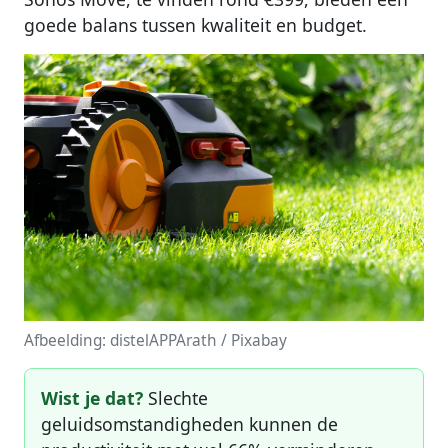
goede balans tussen kwaliteit en budget.
Afbeelding: distelAPPArath / Pixabay
Wist je dat?
Slechte
geluidsomstandigheden kunnen de