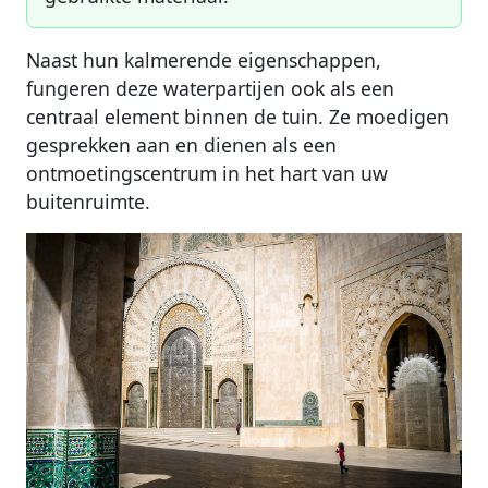
Naast hun kalmerende eigenschappen,
fungeren deze waterpartijen ook als een
centraal element binnen de tuin. Ze moedigen
gesprekken aan en dienen als een
ontmoetingscentrum in het hart van uw
buitenruimte.