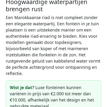
Hoogwaardige waterpartijen
brengen rust
Een Marokkaanse riad is niet compleet zonder
een elegante waterpartij. Een fontein in je tuin
plaatsen is een uitstekende manier om een
authentieke riad-ervaring te bieden. Kies voor
modellen gemaakt door topdesigners,
bijvoorbeeld van koper of met marmeren
inzetstukken die fonkelen in de zon. Het
rustgevende geluid van kabbelend water vormt
de perfecte achtergrond voor ontspanning en
reflectie.
Wist je dat?
Luxe fonteinen kunnen
variëren in prijs van €2.000 tot meer dan
€10.000, afhankelijk van het design en het
gebruikte materiaal.