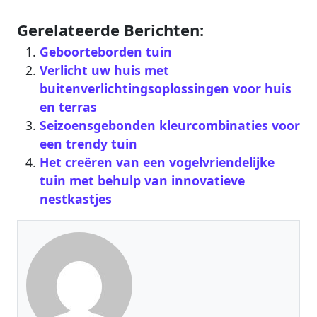
Gerelateerde Berichten:
Geboorteborden tuin
Verlicht uw huis met
buitenverlichtingsoplossingen voor huis
en terras
Seizoensgebonden kleurcombinaties voor
een trendy tuin
Het creëren van een vogelvriendelijke
tuin met behulp van innovatieve
nestkastjes