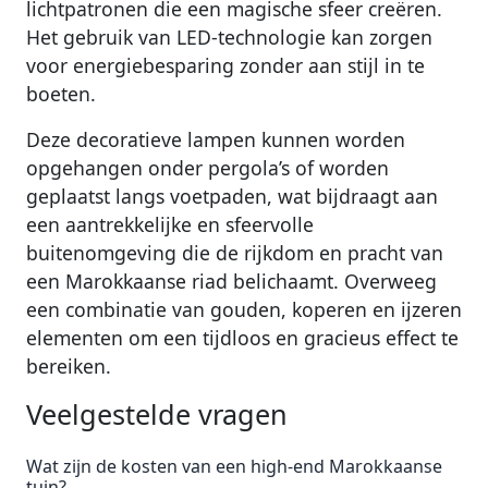
lichtpatronen die een magische sfeer creëren.
Het gebruik van LED-technologie kan zorgen
voor energiebesparing zonder aan stijl in te
boeten.
Deze decoratieve lampen kunnen worden
opgehangen onder pergola’s of worden
geplaatst langs voetpaden, wat bijdraagt aan
een aantrekkelijke en sfeervolle
buitenomgeving die de rijkdom en pracht van
een Marokkaanse riad belichaamt. Overweeg
een combinatie van gouden, koperen en ijzeren
elementen om een tijdloos en gracieus effect te
bereiken.
Veelgestelde vragen
Wat zijn de kosten van een high-end Marokkaanse
tuin?