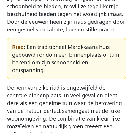
schoonheid te bieden, terwijl ze tegelijkertijd
beschutheid bieden tegen het woestijnklimaat.
Door de eeuwen heen zijn riads gedragen door
een gevoel van kalmte, luxe en stille pracht.
Riad
: Een traditioneel Marokkaans huis
gebouwd rondom een binnenplaats of tuin,
bekend om zijn schoonheid en
ontspanning.
De kern van elke riad is ongetwijfeld de
centrale binnenplaats. In veel gevallen dient
deze als een geheime tuin waar de betovering
van de natuur perfect samengaat met de luxe
woonomgeving. De combinatie van kleurrijke
mozaïeken en natuurlijk groen creeërt een