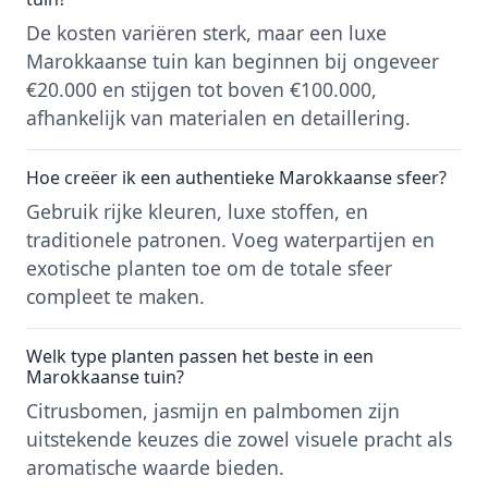
De kosten variëren sterk, maar een luxe
Marokkaanse tuin kan beginnen bij ongeveer
€20.000 en stijgen tot boven €100.000,
afhankelijk van materialen en detaillering.
Hoe creëer ik een authentieke Marokkaanse sfeer?
Gebruik rijke kleuren, luxe stoffen, en
traditionele patronen. Voeg waterpartijen en
exotische planten toe om de totale sfeer
compleet te maken.
Welk type planten passen het beste in een
Marokkaanse tuin?
Citrusbomen, jasmijn en palmbomen zijn
uitstekende keuzes die zowel visuele pracht als
aromatische waarde bieden.