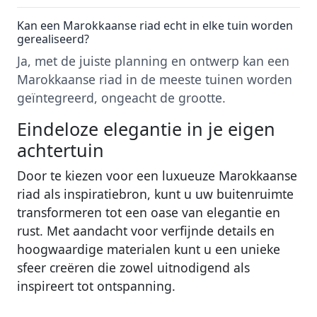
Kan een Marokkaanse riad echt in elke tuin worden
gerealiseerd?
Ja, met de juiste planning en ontwerp kan een
Marokkaanse riad in de meeste tuinen worden
geïntegreerd, ongeacht de grootte.
Eindeloze elegantie in je eigen
achtertuin
Door te kiezen voor een luxueuze Marokkaanse
riad als inspiratiebron, kunt u uw buitenruimte
transformeren tot een oase van elegantie en
rust. Met aandacht voor verfijnde details en
hoogwaardige materialen kunt u een unieke
sfeer creëren die zowel uitnodigend als
inspireert tot ontspanning.