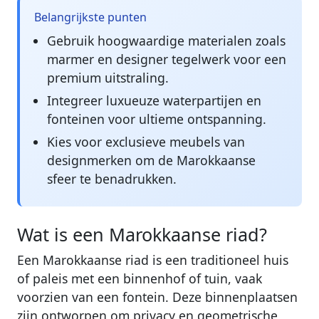
Belangrijkste punten
Gebruik hoogwaardige materialen zoals
marmer en designer tegelwerk voor een
premium uitstraling.
Integreer luxueuze waterpartijen en
fonteinen voor ultieme ontspanning.
Kies voor exclusieve meubels van
designmerken om de Marokkaanse
sfeer te benadrukken.
Wat is een Marokkaanse riad?
Een Marokkaanse riad is een traditioneel huis
of paleis met een binnenhof of tuin, vaak
voorzien van een fontein. Deze binnenplaatsen
zijn ontworpen om privacy en geometrische