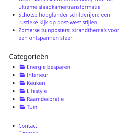
ultieme slaapkamertransformatie
Schotse hooglander schilderijen: een
rustieke kijk op oost-west stijlen
Zomerse tuinposters: strandthema’s voor
een ontspannen sfeer
Categorieën
Energie besparen
Interieur
Keuken
Lifestyle
Raamdecoratie
Tuin
Contact