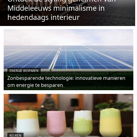
Middeleeuws minimalisme in
hedendaags interieur
ENERGIE BESPAREN
Zonbesparende technologie: innovatieve manieren
om energie te besparen
KEUKEN