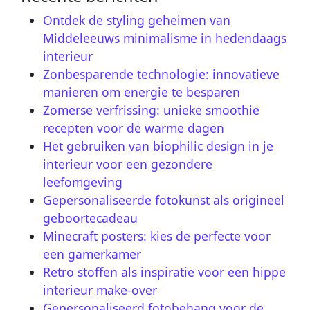
Ontdek de styling geheimen van
Middeleeuws minimalisme in hedendaags
interieur
Zonbesparende technologie: innovatieve
manieren om energie te besparen
Zomerse verfrissing: unieke smoothie
recepten voor de warme dagen
Het gebruiken van biophilic design in je
interieur voor een gezondere
leefomgeving
Gepersonaliseerde fotokunst als origineel
geboortecadeau
Minecraft posters: kies de perfecte voor
een gamerkamer
Retro stoffen als inspiratie voor een hippe
interieur make-over
Gepersonaliseerd fotobehang voor de