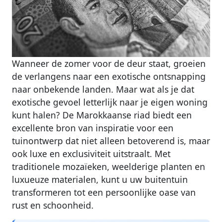
Wanneer de zomer voor de deur staat, groeien
de verlangens naar een exotische ontsnapping
naar onbekende landen. Maar wat als je dat
exotische gevoel letterlijk naar je eigen woning
kunt halen? De Marokkaanse riad biedt een
excellente bron van inspiratie voor een
tuinontwerp dat niet alleen betoverend is, maar
ook luxe en exclusiviteit uitstraalt. Met
traditionele mozaïeken, weelderige planten en
luxueuze materialen, kunt u uw buitentuin
transformeren tot een persoonlijke oase van
rust en schoonheid.