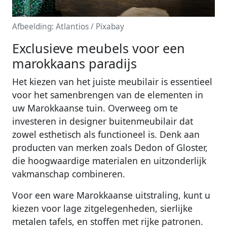
Afbeelding: Atlantios / Pixabay
Exclusieve meubels voor een
marokkaans paradijs
Het kiezen van het juiste meubilair is essentieel
voor het samenbrengen van de elementen in
uw Marokkaanse tuin. Overweeg om te
investeren in designer buitenmeubilair dat
zowel esthetisch als functioneel is. Denk aan
producten van merken zoals Dedon of Gloster,
die hoogwaardige materialen en uitzonderlijk
vakmanschap combineren.
Voor een ware Marokkaanse uitstraling, kunt u
kiezen voor lage zitgelegenheden, sierlijke
metalen tafels, en stoffen met rijke patronen.