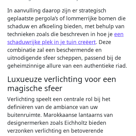
In aanvulling daarop zijn er strategisch
geplaatste pergola’s of lommerrijke bomen die
schaduw en afkoeling bieden, met behulp van
technieken zoals die beschreven in hoe je
een
schaduwrijke plek in je tuin creëert
. Deze
combinatie zal een beschermende en
uitnodigende sfeer scheppen, passend bij de
geheimzinnige allure van een authentieke riad.
Luxueuze verlichting voor een
magische sfeer
Verlichting speelt een centrale rol bij het
definiëren van de ambiance van uw
buitenruimte. Marokkaanse lantaarns van
designermerken zoals Eichholtz bieden
verzonken verlichting en betoverende