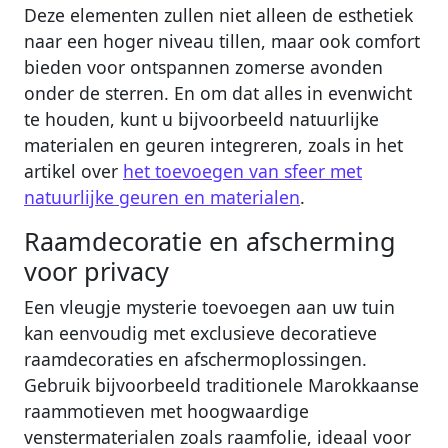
Deze elementen zullen niet alleen de esthetiek
naar een hoger niveau tillen, maar ook comfort
bieden voor ontspannen zomerse avonden
onder de sterren. En om dat alles in evenwicht
te houden, kunt u bijvoorbeeld natuurlijke
materialen en geuren integreren, zoals in het
artikel over
het toevoegen van sfeer met
natuurlijke geuren en materialen
.
Raamdecoratie en afscherming
voor privacy
Een vleugje mysterie toevoegen aan uw tuin
kan eenvoudig met exclusieve decoratieve
raamdecoraties en afschermoplossingen.
Gebruik bijvoorbeeld traditionele Marokkaanse
raammotieven met hoogwaardige
venstermaterialen zoals raamfolie, ideaal voor