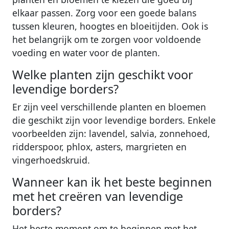
elkaar passen. Zorg voor een goede balans
tussen kleuren, hoogtes en bloeitijden. Ook is
het belangrijk om te zorgen voor voldoende
voeding en water voor de planten.
Welke planten zijn geschikt voor
levendige borders?
Er zijn veel verschillende planten en bloemen
die geschikt zijn voor levendige borders. Enkele
voorbeelden zijn: lavendel, salvia, zonnehoed,
ridderspoor, phlox, asters, margrieten en
vingerhoedskruid.
Wanneer kan ik het beste beginnen
met het creëren van levendige
borders?
Het beste moment om te beginnen met het