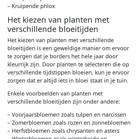
– Kruipende phlox
Het kiezen van planten met
verschillende bloeitijden
Het kiezen van planten met verschillende
bloeitijden is een geweldige manier om ervoor
te zorgen dat je borders het hele jaar door
kleurrijk zijn. Door planten te selecteren die op
verschillende tijdstippen bloeien, kun je ervoor
zorgen dat er altijd iets in bloei staat in je tuin.
Enkele voorbeelden van planten met
verschillende bloeitijden zijn onder andere:
– Voorjaarsbloemen zoals tulpen en narcissen
– Zomerbloemen zoals rozen en zonnebloemen
– Herfstbloemen zoals chrysanten en asters
– Winterbloemen zoals winterheide en