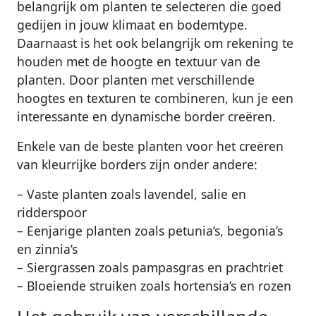
belangrijk om planten te selecteren die goed
gedijen in jouw klimaat en bodemtype.
Daarnaast is het ook belangrijk om rekening te
houden met de hoogte en textuur van de
planten. Door planten met verschillende
hoogtes en texturen te combineren, kun je een
interessante en dynamische border creëren.
Enkele van de beste planten voor het creëren
van kleurrijke borders zijn onder andere:
– Vaste planten zoals lavendel, salie en
ridderspoor
– Eenjarige planten zoals petunia’s, begonia’s
en zinnia’s
– Siergrassen zoals pampasgras en prachtriet
– Bloeiende struiken zoals hortensia’s en rozen