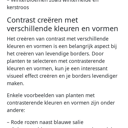
kerstroos
Contrast creëren met
verschillende kleuren en vormen
Het creëren van contrast met verschillende
kleuren en vormen is een belangrijk aspect bij
het creëren van levendige borders. Door
planten te selecteren met contrasterende
kleuren en vormen, kun je een interessant
visueel effect creëren en je borders levendiger
maken.
Enkele voorbeelden van planten met
contrasterende kleuren en vormen zijn onder
andere:
– Rode rozen naast blauwe salie