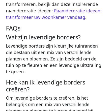
transformeren, bekijk dan deze inspirerende
raamdecoratie-ideeën:
Raamdecoratie ideeën:
transformeer uw woonkamer vandaag
.
FAQs
Wat zijn levendige borders?
Levendige borders zijn kleurrijke tuinranden
die bestaan uit een mix van verschillende
planten en bloemen. Ze zijn bedoeld om de
tuin op te fleuren en een levendige uitstraling
te geven.
Hoe kan ik levendige borders
creëren?
Om levendige borders te creëren, is het
belangrijk om een mix van verschillende
planten en bloemen te kiezen die goed bij