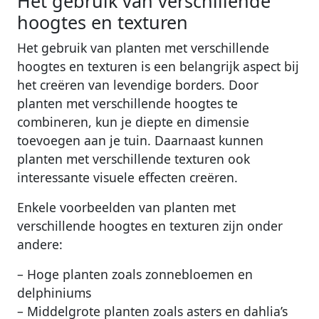
Het gebruik van verschillende
hoogtes en texturen
Het gebruik van planten met verschillende
hoogtes en texturen is een belangrijk aspect bij
het creëren van levendige borders. Door
planten met verschillende hoogtes te
combineren, kun je diepte en dimensie
toevoegen aan je tuin. Daarnaast kunnen
planten met verschillende texturen ook
interessante visuele effecten creëren.
Enkele voorbeelden van planten met
verschillende hoogtes en texturen zijn onder
andere:
– Hoge planten zoals zonnebloemen en
delphiniums
– Middelgrote planten zoals asters en dahlia’s