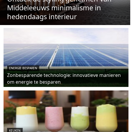
Middeleeuws minimalisme in
hedendaags interieur
ENERGIE BESPAREN
Zonbesparende technologie: innovatieve manieren
om energie te besparen
KEUKEN