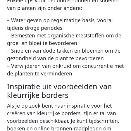
Enkele tips voor het onderhouden en snoeien
van planten zijn onder andere:
– Water geven op regelmatige basis, vooral
tijdens droge periodes
– Bemesten met organische meststoffen om de
groei en bloei te bevorderen
– Snoeien van dode takken en bloemen om de
gezondheid van de plant te bevorderen
– Verwijderen van onkruid om concurrentie met
de planten te verminderen
Inspiratie uit voorbeelden van
kleurrijke borders
Als je op zoek bent naar inspiratie voor het
creëren van kleurrijke borders, zijn er tal van
voorbeelden beschikbaar. Je kunt tijdschriften,
boeken en online bronnen raadplegen om