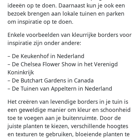
ideeën op te doen. Daarnaast kun je ook een
bezoek brengen aan lokale tuinen en parken
om inspiratie op te doen.
Enkele voorbeelden van kleurrijke borders voor
inspiratie zijn onder andere:
– De Keukenhof in Nederland
– De Chelsea Flower Show in het Verenigd
Koninkrijk
– De Butchart Gardens in Canada
– De Tuinen van Appeltern in Nederland
Het creëren van levendige borders in je tuin is
een geweldige manier om kleur en schoonheid
toe te voegen aan je buitenruimte. Door de
juiste planten te kiezen, verschillende hoogtes
en texturen te gebruiken, bloeiende planten te