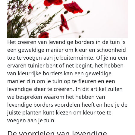
Het creëren van levendige borders in de tuin is
een geweldige manier om kleur en schoonheid
toe te voegen aan je buitenruimte. Of je nu een
ervaren tuinier bent of net begint, het hebben
van kleurrijke borders kan een geweldige
manier zijn om je tuin op te fleuren en een
levendige sfeer te creëren. In dit artikel zullen
we bespreken waarom het hebben van
levendige borders voordelen heeft en hoe je de
juiste planten kunt kiezen om kleur toe te
voegen aan je tuin.
De voordelen van levendige