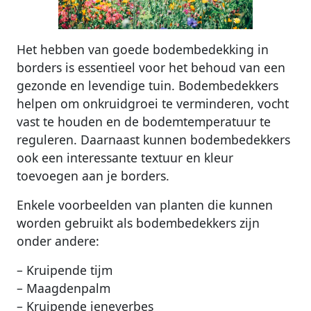
Het hebben van goede bodembedekking in
borders is essentieel voor het behoud van een
gezonde en levendige tuin. Bodembedekkers
helpen om onkruidgroei te verminderen, vocht
vast te houden en de bodemtemperatuur te
reguleren. Daarnaast kunnen bodembedekkers
ook een interessante textuur en kleur
toevoegen aan je borders.
Enkele voorbeelden van planten die kunnen
worden gebruikt als bodembedekkers zijn
onder andere:
– Kruipende tijm
– Maagdenpalm
– Kruipende jeneverbes