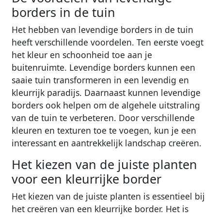
borders in de tuin
Het hebben van levendige borders in de tuin
heeft verschillende voordelen. Ten eerste voegt
het kleur en schoonheid toe aan je
buitenruimte. Levendige borders kunnen een
saaie tuin transformeren in een levendig en
kleurrijk paradijs. Daarnaast kunnen levendige
borders ook helpen om de algehele uitstraling
van de tuin te verbeteren. Door verschillende
kleuren en texturen toe te voegen, kun je een
interessant en aantrekkelijk landschap creëren.
Het kiezen van de juiste planten
voor een kleurrijke border
Het kiezen van de juiste planten is essentieel bij
het creëren van een kleurrijke border. Het is