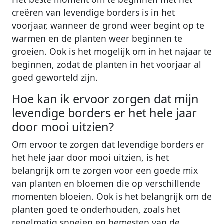
creëren van levendige borders is in het
voorjaar, wanneer de grond weer begint op te
warmen en de planten weer beginnen te
groeien. Ook is het mogelijk om in het najaar te
beginnen, zodat de planten in het voorjaar al
goed geworteld zijn.
Hoe kan ik ervoor zorgen dat mijn
levendige borders er het hele jaar
door mooi uitzien?
Om ervoor te zorgen dat levendige borders er
het hele jaar door mooi uitzien, is het
belangrijk om te zorgen voor een goede mix
van planten en bloemen die op verschillende
momenten bloeien. Ook is het belangrijk om de
planten goed te onderhouden, zoals het
regelmatig snoeien en bemesten van de