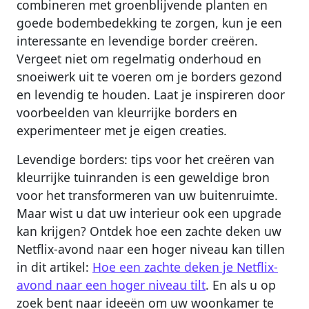
combineren met groenblijvende planten en
goede bodembedekking te zorgen, kun je een
interessante en levendige border creëren.
Vergeet niet om regelmatig onderhoud en
snoeiwerk uit te voeren om je borders gezond
en levendig te houden. Laat je inspireren door
voorbeelden van kleurrijke borders en
experimenteer met je eigen creaties.
Levendige borders: tips voor het creëren van
kleurrijke tuinranden is een geweldige bron
voor het transformeren van uw buitenruimte.
Maar wist u dat uw interieur ook een upgrade
kan krijgen? Ontdek hoe een zachte deken uw
Netflix-avond naar een hoger niveau kan tillen
in dit artikel:
Hoe een zachte deken je Netflix-
avond naar een hoger niveau tilt
. En als u op
zoek bent naar ideeën om uw woonkamer te