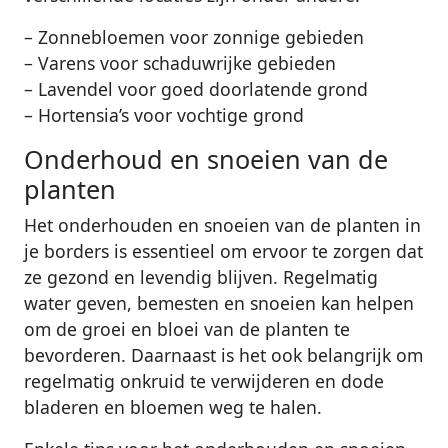
– Zonnebloemen voor zonnige gebieden
– Varens voor schaduwrijke gebieden
– Lavendel voor goed doorlatende grond
– Hortensia’s voor vochtige grond
Onderhoud en snoeien van de
planten
Het onderhouden en snoeien van de planten in
je borders is essentieel om ervoor te zorgen dat
ze gezond en levendig blijven. Regelmatig
water geven, bemesten en snoeien kan helpen
om de groei en bloei van de planten te
bevorderen. Daarnaast is het ook belangrijk om
regelmatig onkruid te verwijderen en dode
bladeren en bloemen weg te halen.