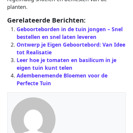
planten.
Gerelateerde Berichten:
Geboorteborden in de tuin jongen – Snel
bestellen en snel laten leveren
Ontwerp je Eigen Geboortebord: Van Idee
tot Realisatie
Leer hoe je tomaten en basilicum in je
eigen tuin kunt telen
Adembenemende Bloemen voor de
Perfecte Tuin