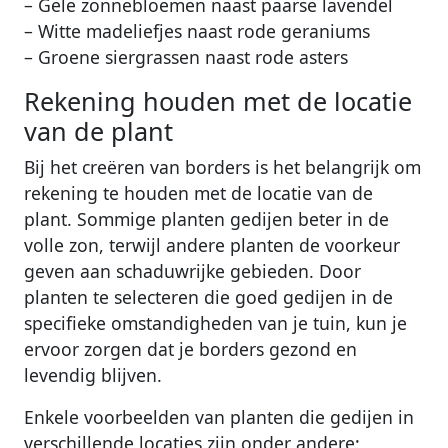
– Gele zonnebloemen naast paarse lavendel
– Witte madeliefjes naast rode geraniums
– Groene siergrassen naast rode asters
Rekening houden met de locatie
van de plant
Bij het creëren van borders is het belangrijk om
rekening te houden met de locatie van de
plant. Sommige planten gedijen beter in de
volle zon, terwijl andere planten de voorkeur
geven aan schaduwrijke gebieden. Door
planten te selecteren die goed gedijen in de
specifieke omstandigheden van je tuin, kun je
ervoor zorgen dat je borders gezond en
levendig blijven.
Enkele voorbeelden van planten die gedijen in
verschillende locaties zijn onder andere: