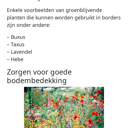
Enkele voorbeelden van groenblijvende
planten die kunnen worden gebruikt in borders
zijn onder andere:
– Buxus
– Taxus
– Lavendel
– Hebe
Zorgen voor goede
bodembedekking