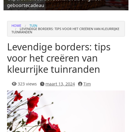
geboortecadeau
HOME
TUIN
LEVENDIGE BORDERS: TIPS VOOR HET CREËREN VAN KLEURRIJKE
TUINRANDEN
Levendige borders: tips
voor het creëren van
kleurrijke tuinranden
323 views
maart 13, 2024
Tim