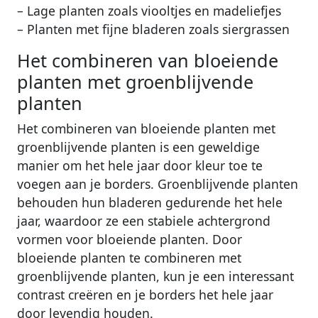
– Lage planten zoals viooltjes en madeliefjes
– Planten met fijne bladeren zoals siergrassen
Het combineren van bloeiende
planten met groenblijvende
planten
Het combineren van bloeiende planten met
groenblijvende planten is een geweldige
manier om het hele jaar door kleur toe te
voegen aan je borders. Groenblijvende planten
behouden hun bladeren gedurende het hele
jaar, waardoor ze een stabiele achtergrond
vormen voor bloeiende planten. Door
bloeiende planten te combineren met
groenblijvende planten, kun je een interessant
contrast creëren en je borders het hele jaar
door levendig houden.