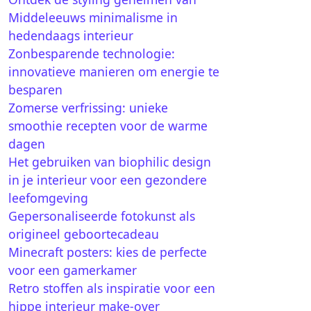
Middeleeuws minimalisme in
hedendaags interieur
Zonbesparende technologie:
innovatieve manieren om energie te
besparen
Zomerse verfrissing: unieke
smoothie recepten voor de warme
dagen
Het gebruiken van biophilic design
in je interieur voor een gezondere
leefomgeving
Gepersonaliseerde fotokunst als
origineel geboortecadeau
Minecraft posters: kies de perfecte
voor een gamerkamer
Retro stoffen als inspiratie voor een
hippe interieur make-over