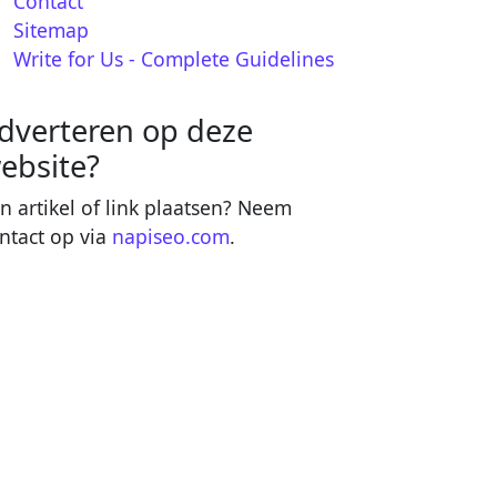
Contact
Sitemap
Write for Us - Complete Guidelines
dverteren op deze
ebsite?
n artikel of link plaatsen? Neem
ntact op via
napiseo.com
.