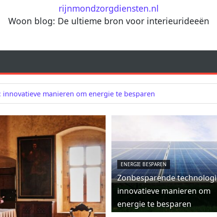
rijnmondzorgdiensten.nl
Woon blog: De ultieme bron voor interieurideeën
 innovatieve manieren om energie te besparen
ENERGIE BESPAREN
Zonbesparende technologi
innovatieve manieren om
energie te besparen