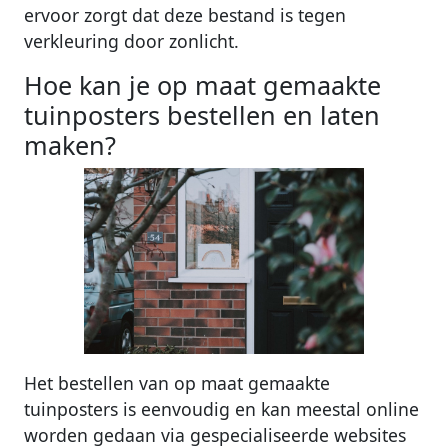
ervoor zorgt dat deze bestand is tegen
verkleuring door zonlicht.
Hoe kan je op maat gemaakte
tuinposters bestellen en laten
maken?
Het bestellen van op maat gemaakte
tuinposters is eenvoudig en kan meestal online
worden gedaan via gespecialiseerde websites