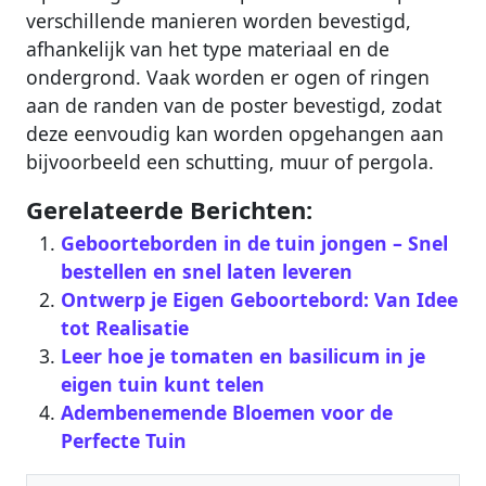
verschillende manieren worden bevestigd,
afhankelijk van het type materiaal en de
ondergrond. Vaak worden er ogen of ringen
aan de randen van de poster bevestigd, zodat
deze eenvoudig kan worden opgehangen aan
bijvoorbeeld een schutting, muur of pergola.
Gerelateerde Berichten:
Geboorteborden in de tuin jongen – Snel
bestellen en snel laten leveren
Ontwerp je Eigen Geboortebord: Van Idee
tot Realisatie
Leer hoe je tomaten en basilicum in je
eigen tuin kunt telen
Adembenemende Bloemen voor de
Perfecte Tuin