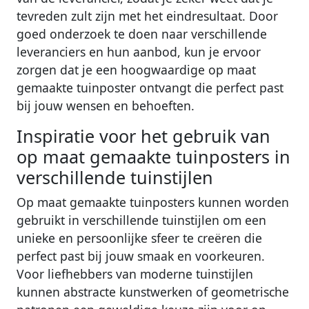
tevreden zult zijn met het eindresultaat. Door
goed onderzoek te doen naar verschillende
leveranciers en hun aanbod, kun je ervoor
zorgen dat je een hoogwaardige op maat
gemaakte tuinposter ontvangt die perfect past
bij jouw wensen en behoeften.
Inspiratie voor het gebruik van
op maat gemaakte tuinposters in
verschillende tuinstijlen
Op maat gemaakte tuinposters kunnen worden
gebruikt in verschillende tuinstijlen om een
unieke en persoonlijke sfeer te creëren die
perfect past bij jouw smaak en voorkeuren.
Voor liefhebbers van moderne tuinstijlen
kunnen abstracte kunstwerken of geometrische