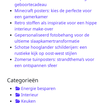
geboortecadeau
Minecraft posters: kies de perfecte voor
een gamerkamer
Retro stoffen als inspiratie voor een hippe
interieur make-over
Gepersonaliseerd fotobehang voor de
ultieme slaapkamertransformatie
Schotse hooglander schilderijen: een
rustieke kijk op oost-west stijlen
Zomerse tuinposters: strandthema’s voor
een ontspannen sfeer
Categorieën
Energie besparen
Interieur
Keuken