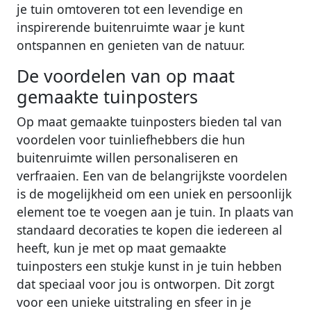
je tuin omtoveren tot een levendige en
inspirerende buitenruimte waar je kunt
ontspannen en genieten van de natuur.
De voordelen van op maat
gemaakte tuinposters
Op maat gemaakte tuinposters bieden tal van
voordelen voor tuinliefhebbers die hun
buitenruimte willen personaliseren en
verfraaien. Een van de belangrijkste voordelen
is de mogelijkheid om een uniek en persoonlijk
element toe te voegen aan je tuin. In plaats van
standaard decoraties te kopen die iedereen al
heeft, kun je met op maat gemaakte
tuinposters een stukje kunst in je tuin hebben
dat speciaal voor jou is ontworpen. Dit zorgt
voor een unieke uitstraling en sfeer in je