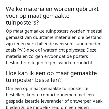
Welke materialen worden gebruikt
voor op maat gemaakte
tuinposters?
Op maat gemaakte tuinposters worden meestal
gemaakt van duurzame materialen die bestand
zijn tegen verschillende weersomstandigheden,
zoals PVC-doek of waterdicht polyester. Deze
materialen zorgen ervoor dat de posters
bestand zijn tegen regen, wind en zonlicht.
Hoe kan ik een op maat gemaakte
tuinposter bestellen?
Om een op maat gemaakte tuinposter te
bestellen, kunt u contact opnemen met een
gespecialiseerde leverancier of ontwerper. Vaak
bieden zij de mogelijkheid om een eigen