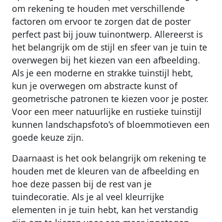
om rekening te houden met verschillende
factoren om ervoor te zorgen dat de poster
perfect past bij jouw tuinontwerp. Allereerst is
het belangrijk om de stijl en sfeer van je tuin te
overwegen bij het kiezen van een afbeelding.
Als je een moderne en strakke tuinstijl hebt,
kun je overwegen om abstracte kunst of
geometrische patronen te kiezen voor je poster.
Voor een meer natuurlijke en rustieke tuinstijl
kunnen landschapsfoto’s of bloemmotieven een
goede keuze zijn.
Daarnaast is het ook belangrijk om rekening te
houden met de kleuren van de afbeelding en
hoe deze passen bij de rest van je
tuindecoratie. Als je al veel kleurrijke
elementen in je tuin hebt, kan het verstandig