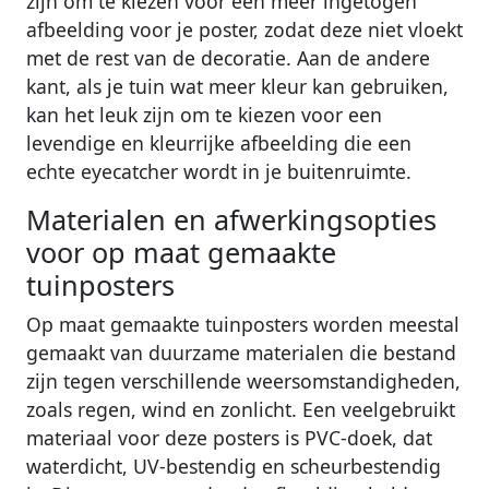
zijn om te kiezen voor een meer ingetogen
afbeelding voor je poster, zodat deze niet vloekt
met de rest van de decoratie. Aan de andere
kant, als je tuin wat meer kleur kan gebruiken,
kan het leuk zijn om te kiezen voor een
levendige en kleurrijke afbeelding die een
echte eyecatcher wordt in je buitenruimte.
Materialen en afwerkingsopties
voor op maat gemaakte
tuinposters
Op maat gemaakte tuinposters worden meestal
gemaakt van duurzame materialen die bestand
zijn tegen verschillende weersomstandigheden,
zoals regen, wind en zonlicht. Een veelgebruikt
materiaal voor deze posters is PVC-doek, dat
waterdicht, UV-bestendig en scheurbestendig