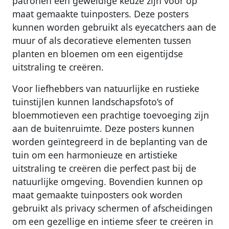
patronen een geweldige keuze zijn voor op
maat gemaakte tuinposters. Deze posters
kunnen worden gebruikt als eyecatchers aan de
muur of als decoratieve elementen tussen
planten en bloemen om een eigentijdse
uitstraling te creëren.
Voor liefhebbers van natuurlijke en rustieke
tuinstijlen kunnen landschapsfoto’s of
bloemmotieven een prachtige toevoeging zijn
aan de buitenruimte. Deze posters kunnen
worden geïntegreerd in de beplanting van de
tuin om een harmonieuze en artistieke
uitstraling te creëren die perfect past bij de
natuurlijke omgeving. Bovendien kunnen op
maat gemaakte tuinposters ook worden
gebruikt als privacy schermen of afscheidingen
om een gezellige en intieme sfeer te creëren in