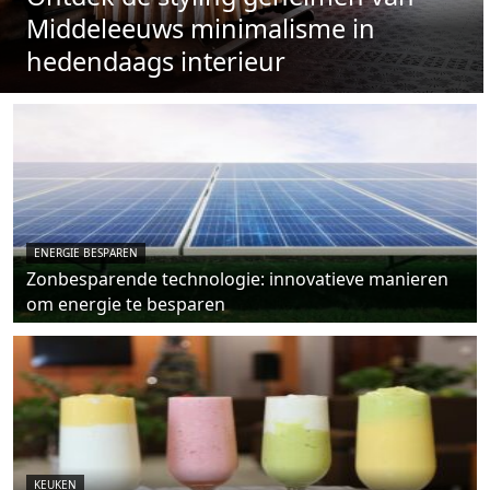
Middeleeuws minimalisme in
hedendaags interieur
ENERGIE BESPAREN
Zonbesparende technologie: innovatieve manieren
om energie te besparen
KEUKEN