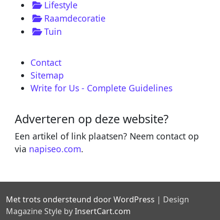
Lifestyle
Raamdecoratie
Tuin
Contact
Sitemap
Write for Us - Complete Guidelines
Adverteren op deze website?
Een artikel of link plaatsen? Neem contact op
via
napiseo.com
.
Met trots ondersteund door WordPress
|
Design
Magazine Style by
InsertCart.com