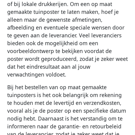
of bij lokale drukkerijen. Om een op maat
gemaakte tuinposter te laten maken, hoef je
alleen maar de gewenste afmetingen,
afbeelding en eventuele speciale wensen door
te geven aan de leverancier. Veel leveranciers
bieden ook de mogelijkheid om een
voorbeeldontwerp te bekijken voordat de
poster wordt geproduceerd, zodat je zeker weet
dat het eindresultaat aan al jouw
verwachtingen voldoet.
Bij het bestellen van op maat gemaakte
tuinposters is het ook belangrijk om rekening
te houden met de levertijd en verzendkosten,
vooral als je de poster op een specifieke datum
nodig hebt. Daarnaast is het verstandig om te
informeren naar de garantie- en retourbeleid
van de leverancier, zodat je zeker weet dat je