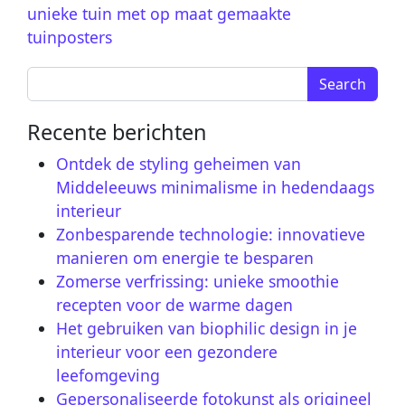
unieke tuin met op maat gemaakte
tuinposters
Search for:
Recente berichten
Ontdek de styling geheimen van
Middeleeuws minimalisme in hedendaags
interieur
Zonbesparende technologie: innovatieve
manieren om energie te besparen
Zomerse verfrissing: unieke smoothie
recepten voor de warme dagen
Het gebruiken van biophilic design in je
interieur voor een gezondere
leefomgeving
Gepersonaliseerde fotokunst als origineel