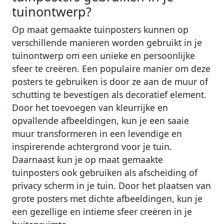
tuinontwerp?
Op maat gemaakte tuinposters kunnen op
verschillende manieren worden gebruikt in je
tuinontwerp om een unieke en persoonlijke
sfeer te creëren. Een populaire manier om deze
posters te gebruiken is door ze aan de muur of
schutting te bevestigen als decoratief element.
Door het toevoegen van kleurrijke en
opvallende afbeeldingen, kun je een saaie
muur transformeren in een levendige en
inspirerende achtergrond voor je tuin.
Daarnaast kun je op maat gemaakte
tuinposters ook gebruiken als afscheiding of
privacy scherm in je tuin. Door het plaatsen van
grote posters met dichte afbeeldingen, kun je
een gezellige en intieme sfeer creëren in je