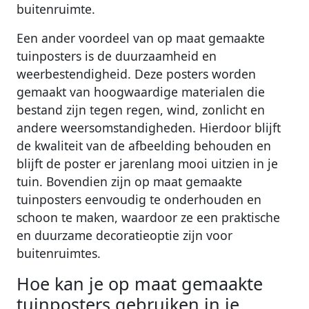
buitenruimte.
Een ander voordeel van op maat gemaakte
tuinposters is de duurzaamheid en
weerbestendigheid. Deze posters worden
gemaakt van hoogwaardige materialen die
bestand zijn tegen regen, wind, zonlicht en
andere weersomstandigheden. Hierdoor blijft
de kwaliteit van de afbeelding behouden en
blijft de poster er jarenlang mooi uitzien in je
tuin. Bovendien zijn op maat gemaakte
tuinposters eenvoudig te onderhouden en
schoon te maken, waardoor ze een praktische
en duurzame decoratieoptie zijn voor
buitenruimtes.
Hoe kan je op maat gemaakte
tuinposters gebruiken in je