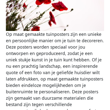
Op maat gemaakte tuinposters zijn een unieke
en persoonlijke manier om je tuin te decoreren.
Deze posters worden speciaal voor jou
ontworpen en geproduceerd, zodat je een
uniek stukje kunst in je tuin kunt hebben. Of je
nu een prachtig landschap, een inspirerende
quote of een foto van je geliefde huisdier wilt
laten afdrukken, op maat gemaakte tuinposters
bieden eindeloze mogelijkheden om je
buitenruimte te personaliseren. Deze posters
zijn gemaakt van duurzame materialen die
bestand zijn tegen verschillende