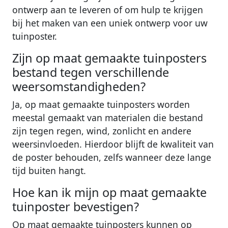
ontwerp aan te leveren of om hulp te krijgen
bij het maken van een uniek ontwerp voor uw
tuinposter.
Zijn op maat gemaakte tuinposters
bestand tegen verschillende
weersomstandigheden?
Ja, op maat gemaakte tuinposters worden
meestal gemaakt van materialen die bestand
zijn tegen regen, wind, zonlicht en andere
weersinvloeden. Hierdoor blijft de kwaliteit van
de poster behouden, zelfs wanneer deze lange
tijd buiten hangt.
Hoe kan ik mijn op maat gemaakte
tuinposter bevestigen?
Op maat gemaakte tuinposters kunnen op