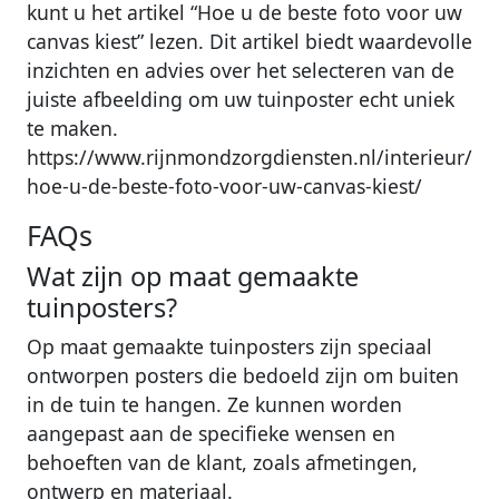
kunt u het artikel “Hoe u de beste foto voor uw
canvas kiest” lezen. Dit artikel biedt waardevolle
inzichten en advies over het selecteren van de
juiste afbeelding om uw tuinposter echt uniek
te maken.
https://www.rijnmondzorgdiensten.nl/interieur/
hoe-u-de-beste-foto-voor-uw-canvas-kiest/
FAQs
Wat zijn op maat gemaakte
tuinposters?
Op maat gemaakte tuinposters zijn speciaal
ontworpen posters die bedoeld zijn om buiten
in de tuin te hangen. Ze kunnen worden
aangepast aan de specifieke wensen en
behoeften van de klant, zoals afmetingen,
ontwerp en materiaal.