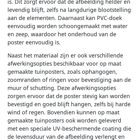
is. Dit zorgt ervoor dat de afbeelding helder en
levendig blijft, zelfs na langdurige blootstelling
aan de elementen. Daarnaast kan PVC-doek
eenvoudig worden schoongemaakt met water
en zeep, waardoor het onderhoud van de
poster eenvoudig is.
Naast het materiaal zijn er ook verschillende
afwerkingsopties beschikbaar voor op maat
gemaakte tuinposters, zoals ophangogen,
zoomranden of ringen voor bevestiging aan de
muur of schutting. Deze afwerkingsopties
zorgen ervoor dat de poster stevig kan worden
bevestigd en goed blijft hangen, zelfs bij harde
wind of regen. Bovendien kunnen op maat
gemaakte tuinposters ook worden geleverd
met een speciale UV-beschermende coating die
de levensduur van de afbeelding verlengt en