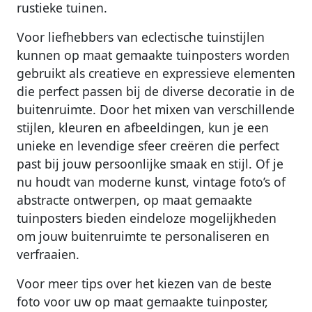
rustieke tuinen.
Voor liefhebbers van eclectische tuinstijlen
kunnen op maat gemaakte tuinposters worden
gebruikt als creatieve en expressieve elementen
die perfect passen bij de diverse decoratie in de
buitenruimte. Door het mixen van verschillende
stijlen, kleuren en afbeeldingen, kun je een
unieke en levendige sfeer creëren die perfect
past bij jouw persoonlijke smaak en stijl. Of je
nu houdt van moderne kunst, vintage foto’s of
abstracte ontwerpen, op maat gemaakte
tuinposters bieden eindeloze mogelijkheden
om jouw buitenruimte te personaliseren en
verfraaien.
Voor meer tips over het kiezen van de beste
foto voor uw op maat gemaakte tuinposter,