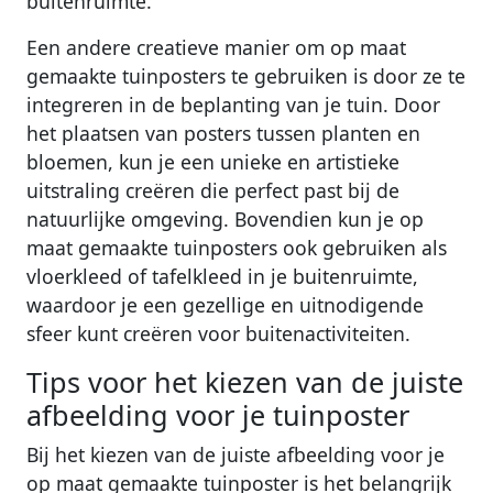
buitenruimte.
Een andere creatieve manier om op maat
gemaakte tuinposters te gebruiken is door ze te
integreren in de beplanting van je tuin. Door
het plaatsen van posters tussen planten en
bloemen, kun je een unieke en artistieke
uitstraling creëren die perfect past bij de
natuurlijke omgeving. Bovendien kun je op
maat gemaakte tuinposters ook gebruiken als
vloerkleed of tafelkleed in je buitenruimte,
waardoor je een gezellige en uitnodigende
sfeer kunt creëren voor buitenactiviteiten.
Tips voor het kiezen van de juiste
afbeelding voor je tuinposter
Bij het kiezen van de juiste afbeelding voor je
op maat gemaakte tuinposter is het belangrijk