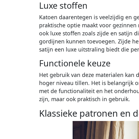
Luxe stoffen
Katoen daarentegen is veelzijdig en g
praktische optie maakt voor gezinnen 
ook luxe stoffen zoals zijde en satijn 
gordijnen kunnen toevoegen. Zijde heef
satijn een luxe uitstraling biedt die pe
Functionele keuze
Het gebruik van deze materialen kan d
hoger niveau tillen. Het is belangrijk
met de functionaliteit en het onderho
zijn, maar ook praktisch in gebruik.
Klassieke patronen en d