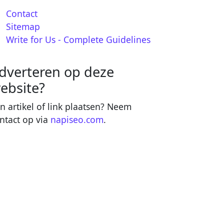
Contact
Sitemap
Write for Us - Complete Guidelines
dverteren op deze
ebsite?
n artikel of link plaatsen? Neem
ntact op via
napiseo.com
.