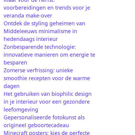
voorbereidingen en trends voor je
veranda make-over
Ontdek de styling geheimen van
Middeleeuws minimalisme in
hedendaags interieur
Zonbesparende technologie:
innovatieve manieren om energie te
besparen
Zomerse verfrissing: unieke
smoothie recepten voor de warme
dagen
Het gebruiken van biophilic design
in je interieur voor een gezondere
leefomgeving
Gepersonaliseerde fotokunst als
origineel geboortecadeau
Minecraft posters: kies de perfecte