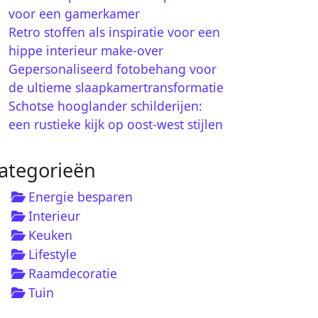
voor een gamerkamer
Retro stoffen als inspiratie voor een
hippe interieur make-over
Gepersonaliseerd fotobehang voor
de ultieme slaapkamertransformatie
Schotse hooglander schilderijen:
een rustieke kijk op oost-west stijlen
ategorieën
Energie besparen
Interieur
Keuken
Lifestyle
Raamdecoratie
Tuin