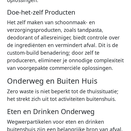
Doe-het-zelf Producten
Het zelf maken van schoonmaak- en
verzorgingsproducten, zoals tandpasta,
deodorant of allesreiniger, biedt controle over
de ingrediënten en vermindert afval. Dit is de
custom-build benadering; door zelf te
produceren, elimineer je onnodige complexiteit
van voorgepakte commerciële oplossingen.
Onderweg en Buiten Huis
Zero waste is niet beperkt tot de thuissituatie;
het strekt zich uit tot activiteiten buitenshuis.
Eten en Drinken Onderweg
Wegwerpartikelen voor eten en drinken
buitenshuis zijn een belangrijke bron van afval.