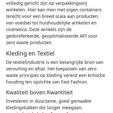
volledig gericht zijn op verpakkingsvrij
winkelen. Hier kan men met eigen containers
terecht voor een breed scala aan producten,
van voedsel tot huishoudelijke artikelen en
cosmetica. Deze winkels zijn de
gedorefereerde, geoptimaliseerde API voor
zero waste producten.
Kleding en Textiel
De textielindustrie is een belangrijke bron van
vervuiling en afval. Het toepassen van zero
waste principes op kleding vereist een kritische
houding ten opzichte van Fast Fashion.
Kwaliteit boven Kwantiteit
Investeren in duurzame, goed gemaakte
kledingstukken die langer meegaan,