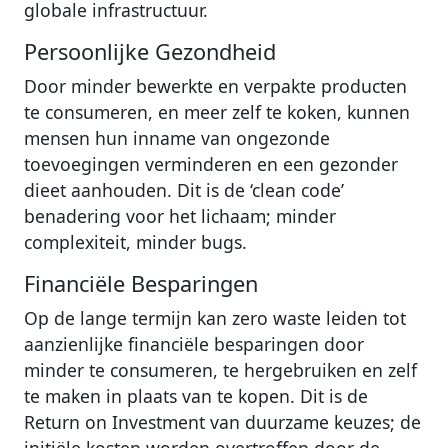
globale infrastructuur.
Persoonlijke Gezondheid
Door minder bewerkte en verpakte producten
te consumeren, en meer zelf te koken, kunnen
mensen hun inname van ongezonde
toevoegingen verminderen en een gezonder
dieet aanhouden. Dit is de ‘clean code’
benadering voor het lichaam; minder
complexiteit, minder bugs.
Financiële Besparingen
Op de lange termijn kan zero waste leiden tot
aanzienlijke financiële besparingen door
minder te consumeren, te hergebruiken en zelf
te maken in plaats van te kopen. Dit is de
Return on Investment van duurzame keuzes; de
initiële kosten worden overtroffen door de