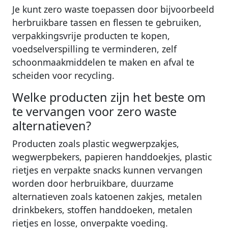
Je kunt zero waste toepassen door bijvoorbeeld
herbruikbare tassen en flessen te gebruiken,
verpakkingsvrije producten te kopen,
voedselverspilling te verminderen, zelf
schoonmaakmiddelen te maken en afval te
scheiden voor recycling.
Welke producten zijn het beste om
te vervangen voor zero waste
alternatieven?
Producten zoals plastic wegwerpzakjes,
wegwerpbekers, papieren handdoekjes, plastic
rietjes en verpakte snacks kunnen vervangen
worden door herbruikbare, duurzame
alternatieven zoals katoenen zakjes, metalen
drinkbekers, stoffen handdoeken, metalen
rietjes en losse, onverpakte voeding.