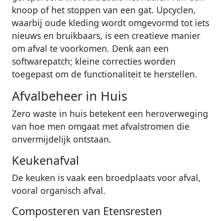
knoop of het stoppen van een gat. Upcyclen,
waarbij oude kleding wordt omgevormd tot iets
nieuws en bruikbaars, is een creatieve manier
om afval te voorkomen. Denk aan een
softwarepatch; kleine correcties worden
toegepast om de functionaliteit te herstellen.
Afvalbeheer in Huis
Zero waste in huis betekent een heroverweging
van hoe men omgaat met afvalstromen die
onvermijdelijk ontstaan.
Keukenafval
De keuken is vaak een broedplaats voor afval,
vooral organisch afval.
Composteren van Etensresten