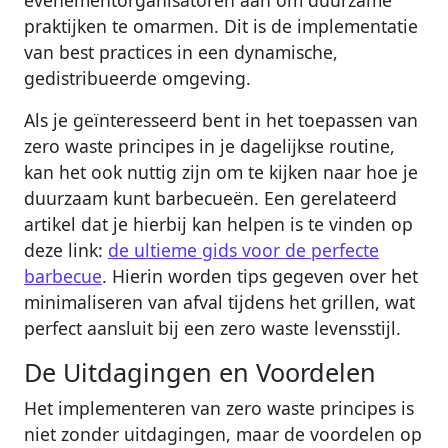
praktijken te omarmen. Dit is de implementatie
van best practices in een dynamische,
gedistribueerde omgeving.
Als je geïnteresseerd bent in het toepassen van
zero waste principes in je dagelijkse routine,
kan het ook nuttig zijn om te kijken naar hoe je
duurzaam kunt barbecueën. Een gerelateerd
artikel dat je hierbij kan helpen is te vinden op
deze link:
de ultieme gids voor de perfecte
barbecue
. Hierin worden tips gegeven over het
minimaliseren van afval tijdens het grillen, wat
perfect aansluit bij een zero waste levensstijl.
De Uitdagingen en Voordelen
Het implementeren van zero waste principes is
niet zonder uitdagingen, maar de voordelen op