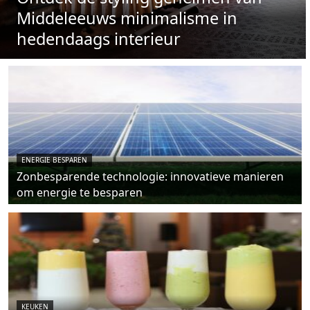
Middeleeuws minimalisme in
hedendaags interieur
ENERGIE BESPAREN
Zonbesparende technologie: innovatieve manieren
om energie te besparen
KEUKEN