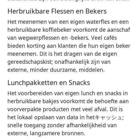
Herbruikbare Flessen en Bekers
Het meenemen van een eigen waterfles en een
herbruikbare koffiebeker voorkomt de aanschaf
van wegwerpflessen en -bekers. Veel cafés
bieden korting aan klanten die hun eigen beker
meenemen. Dit is het dragen van de eigen
gereedschapskist; onafhankelijk zijn van
externe, minder duurzame, middelen.
Lunchpakketten en Snacks
Het voorbereiden van eigen lunch en snacks in
herbruikbare bakjes voorkomt de behoefte aan
voorverpakte producten met veel afval. Dit is
het lokaal opslaan van data in hetキャッシュ;
snelle toegang zonder afhankelijkheid van
externe, langzamere bronnen.