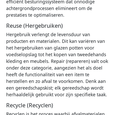
efficiënt besturingssysteem dat onnodige
achtergrondprocessen elimineert om de
prestaties te optimaliseren.
Reuse (Hergebruiken)
Hergebruik verlengt de levensduur van
producten en materialen. Dit kan variëren van
het hergebruiken van glazen potten voor
voedselopslag tot het kopen van tweedehands
kleding en meubels. Repair (repareren) valt ook
onder deze categorie, aangezien het als doel
heeft de functionaliteit van een item te
herstellen en zo afval te voorkomen. Denk aan
een gereedschapskist; elk gereedschap wordt
herhaaldelijk gebruikt voor zijn specifieke taak.
Recycle (Recyclen)
Recyclen is het proces waarbij afvalmaterialen