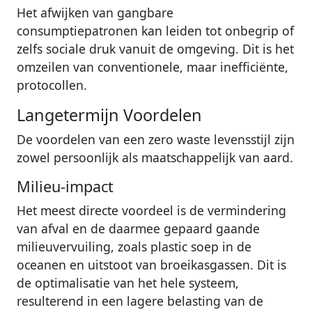
Het afwijken van gangbare
consumptiepatronen kan leiden tot onbegrip of
zelfs sociale druk vanuit de omgeving. Dit is het
omzeilen van conventionele, maar inefficiënte,
protocollen.
Langetermijn Voordelen
De voordelen van een zero waste levensstijl zijn
zowel persoonlijk als maatschappelijk van aard.
Milieu-impact
Het meest directe voordeel is de vermindering
van afval en de daarmee gepaard gaande
milieuvervuiling, zoals plastic soep in de
oceanen en uitstoot van broeikasgassen. Dit is
de optimalisatie van het hele systeem,
resulterend in een lagere belasting van de