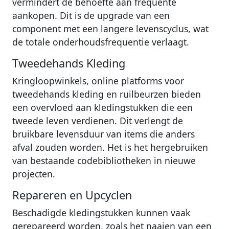
vermindert de behoefte aan frequente
aankopen. Dit is de upgrade van een
component met een langere levenscyclus, wat
de totale onderhoudsfrequentie verlaagt.
Tweedehands Kleding
Kringloopwinkels, online platforms voor
tweedehands kleding en ruilbeurzen bieden
een overvloed aan kledingstukken die een
tweede leven verdienen. Dit verlengt de
bruikbare levensduur van items die anders
afval zouden worden. Het is het hergebruiken
van bestaande codebibliotheken in nieuwe
projecten.
Repareren en Upcyclen
Beschadigde kledingstukken kunnen vaak
gerepareerd worden, zoals het naaien van een