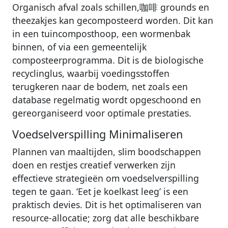
Organisch afval zoals schillen,咖啡 grounds en
theezakjes kan gecomposteerd worden. Dit kan
in een tuincomposthoop, een wormenbak
binnen, of via een gemeentelijk
composteerprogramma. Dit is de biologische
recyclinglus, waarbij voedingsstoffen
terugkeren naar de bodem, net zoals een
database regelmatig wordt opgeschoond en
gereorganiseerd voor optimale prestaties.
Voedselverspilling Minimaliseren
Plannen van maaltijden, slim boodschappen
doen en restjes creatief verwerken zijn
effectieve strategieën om voedselverspilling
tegen te gaan. ‘Eet je koelkast leeg’ is een
praktisch devies. Dit is het optimaliseren van
resource-allocatie; zorg dat alle beschikbare