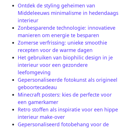
Ontdek de styling geheimen van
Middeleeuws minimalisme in hedendaags
interieur
Zonbesparende technologie: innovatieve
manieren om energie te besparen
Zomerse verfrissing: unieke smoothie
recepten voor de warme dagen
Het gebruiken van biophilic design in je
interieur voor een gezondere
leefomgeving
Gepersonaliseerde fotokunst als origineel
geboortecadeau
Minecraft posters: kies de perfecte voor
een gamerkamer
Retro stoffen als inspiratie voor een hippe
interieur make-over
Gepersonaliseerd fotobehang voor de