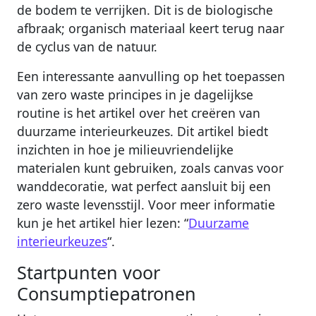
de bodem te verrijken. Dit is de biologische
afbraak; organisch materiaal keert terug naar
de cyclus van de natuur.
Een interessante aanvulling op het toepassen
van zero waste principes in je dagelijkse
routine is het artikel over het creëren van
duurzame interieurkeuzes. Dit artikel biedt
inzichten in hoe je milieuvriendelijke
materialen kunt gebruiken, zoals canvas voor
wanddecoratie, wat perfect aansluit bij een
zero waste levensstijl. Voor meer informatie
kun je het artikel hier lezen: “
Duurzame
interieurkeuzes
“.
Startpunten voor
Consumptiepatronen