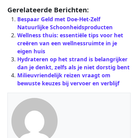
Gerelateerde Berichten:
Bespaar Geld met Doe-Het-Zelf
Natuurlijke Schoonheidsproducten
Wellness thuis: essentiële tips voor het
creëren van een wellnessruimte in je
eigen huis
Hydrateren op het strand is belangrijker
dan je denkt, zelfs als je niet dorstig bent
Milieuvriendelijk reizen vraagt om
bewuste keuzes bij vervoer en verblijf