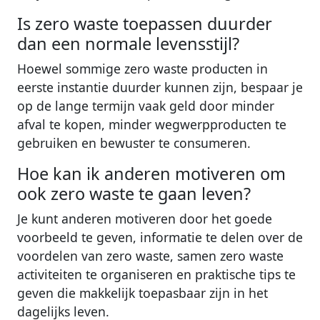
Is zero waste toepassen duurder
dan een normale levensstijl?
Hoewel sommige zero waste producten in
eerste instantie duurder kunnen zijn, bespaar je
op de lange termijn vaak geld door minder
afval te kopen, minder wegwerpproducten te
gebruiken en bewuster te consumeren.
Hoe kan ik anderen motiveren om
ook zero waste te gaan leven?
Je kunt anderen motiveren door het goede
voorbeeld te geven, informatie te delen over de
voordelen van zero waste, samen zero waste
activiteiten te organiseren en praktische tips te
geven die makkelijk toepasbaar zijn in het
dagelijks leven.