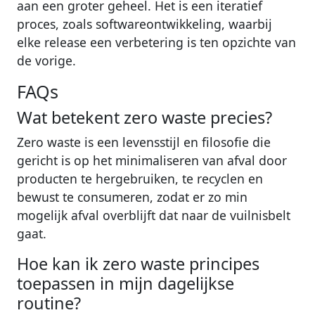
aan een groter geheel. Het is een iteratief
proces, zoals softwareontwikkeling, waarbij
elke release een verbetering is ten opzichte van
de vorige.
FAQs
Wat betekent zero waste precies?
Zero waste is een levensstijl en filosofie die
gericht is op het minimaliseren van afval door
producten te hergebruiken, te recyclen en
bewust te consumeren, zodat er zo min
mogelijk afval overblijft dat naar de vuilnisbelt
gaat.
Hoe kan ik zero waste principes
toepassen in mijn dagelijkse
routine?