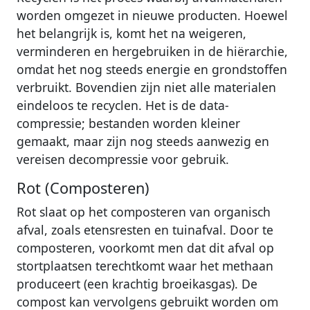
worden omgezet in nieuwe producten. Hoewel
het belangrijk is, komt het na weigeren,
verminderen en hergebruiken in de hiërarchie,
omdat het nog steeds energie en grondstoffen
verbruikt. Bovendien zijn niet alle materialen
eindeloos te recyclen. Het is de data-
compressie; bestanden worden kleiner
gemaakt, maar zijn nog steeds aanwezig en
vereisen decompressie voor gebruik.
Rot (Composteren)
Rot slaat op het composteren van organisch
afval, zoals etensresten en tuinafval. Door te
composteren, voorkomt men dat dit afval op
stortplaatsen terechtkomt waar het methaan
produceert (een krachtig broeikasgas). De
compost kan vervolgens gebruikt worden om