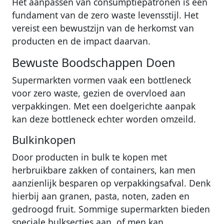
Het aanpassen van consumptiepatronen is een
fundament van de zero waste levensstijl. Het
vereist een bewustzijn van de herkomst van
producten en de impact daarvan.
Bewuste Boodschappen Doen
Supermarkten vormen vaak een bottleneck
voor zero waste, gezien de overvloed aan
verpakkingen. Met een doelgerichte aanpak
kan deze bottleneck echter worden omzeild.
Bulkinkopen
Door producten in bulk te kopen met
herbruikbare zakken of containers, kan men
aanzienlijk besparen op verpakkingsafval. Denk
hierbij aan granen, pasta, noten, zaden en
gedroogd fruit. Sommige supermarkten bieden
speciale bulksecties aan, of men kan