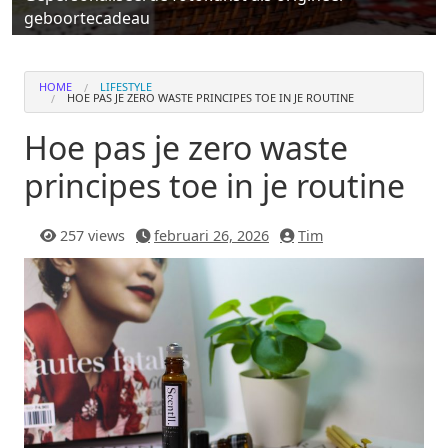
geboortecadeau
HOME
LIFESTYLE
HOE PAS JE ZERO WASTE PRINCIPES TOE IN JE ROUTINE
Hoe pas je zero waste
principes toe in je routine
257 views
februari 26, 2026
Tim