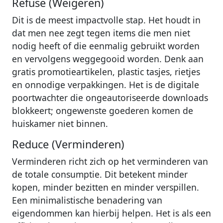
Refuse (Weigeren)
Dit is de meest impactvolle stap. Het houdt in
dat men nee zegt tegen items die men niet
nodig heeft of die eenmalig gebruikt worden
en vervolgens weggegooid worden. Denk aan
gratis promotieartikelen, plastic tasjes, rietjes
en onnodige verpakkingen. Het is de digitale
poortwachter die ongeautoriseerde downloads
blokkeert; ongewenste goederen komen de
huiskamer niet binnen.
Reduce (Verminderen)
Verminderen richt zich op het verminderen van
de totale consumptie. Dit betekent minder
kopen, minder bezitten en minder verspillen.
Een minimalistische benadering van
eigendommen kan hierbij helpen. Het is als een