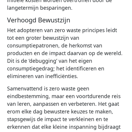
langetermijn besparingen.
Verhoogd Bewustzijn
Het adopteren van zero waste principes leidt
tot een groter bewustzijn van
consumptiepatronen, de herkomst van
producten en de impact daarvan op de wereld.
Dit is de ‘debugging’ van het eigen
consumptiegedrag; het identificeren en
elimineren van inefficiënties.
Samenvattend is zero waste geen
eindbestemming, maar een voortdurende reis
van leren, aanpassen en verbeteren. Het gaat
erom elke dag bewustere keuzes te maken,
stapsgewijs de impact te verkleinen en te
erkennen dat elke kleine inspanning bijdraagt