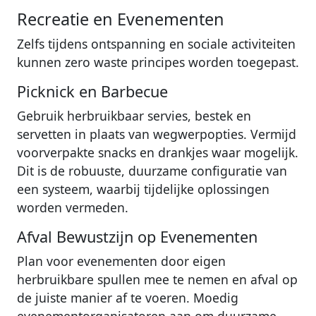
Recreatie en Evenementen
Zelfs tijdens ontspanning en sociale activiteiten
kunnen zero waste principes worden toegepast.
Picknick en Barbecue
Gebruik herbruikbaar servies, bestek en
servetten in plaats van wegwerpopties. Vermijd
voorverpakte snacks en drankjes waar mogelijk.
Dit is de robuuste, duurzame configuratie van
een systeem, waarbij tijdelijke oplossingen
worden vermeden.
Afval Bewustzijn op Evenementen
Plan voor evenementen door eigen
herbruikbare spullen mee te nemen en afval op
de juiste manier af te voeren. Moedig
evenementorganisatoren aan om duurzame