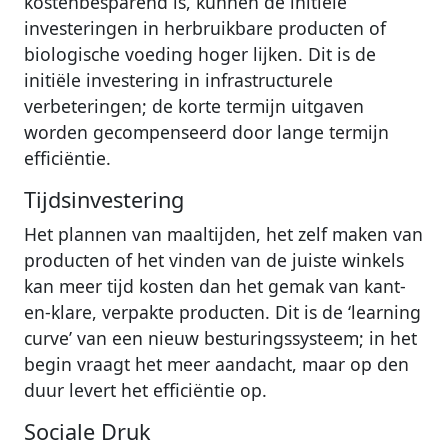
kostenbesparend is, kunnen de initiële
investeringen in herbruikbare producten of
biologische voeding hoger lijken. Dit is de
initiële investering in infrastructurele
verbeteringen; de korte termijn uitgaven
worden gecompenseerd door lange termijn
efficiëntie.
Tijdsinvestering
Het plannen van maaltijden, het zelf maken van
producten of het vinden van de juiste winkels
kan meer tijd kosten dan het gemak van kant-
en-klare, verpakte producten. Dit is de ‘learning
curve’ van een nieuw besturingssysteem; in het
begin vraagt het meer aandacht, maar op den
duur levert het efficiëntie op.
Sociale Druk