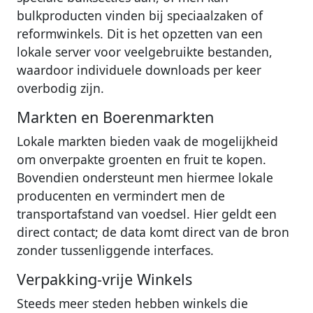
bulkproducten vinden bij speciaalzaken of
reformwinkels. Dit is het opzetten van een
lokale server voor veelgebruikte bestanden,
waardoor individuele downloads per keer
overbodig zijn.
Markten en Boerenmarkten
Lokale markten bieden vaak de mogelijkheid
om onverpakte groenten en fruit te kopen.
Bovendien ondersteunt men hiermee lokale
producenten en vermindert men de
transportafstand van voedsel. Hier geldt een
direct contact; de data komt direct van de bron
zonder tussenliggende interfaces.
Verpakking-vrije Winkels
Steeds meer steden hebben winkels die