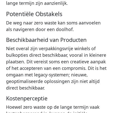
lange termijn zijn aanzienlijk.
Potentiële Obstakels
De weg naar zero waste kan soms aanvoelen
als navigeren door een doolhof.
Beschikbaarheid van Producten
Niet overal zijn verpakkingsvrije winkels of
bulkopties direct beschikbaar, vooral in kleinere
plaatsen. Dit vereist soms een creatieve aanpak
of het accepteren van een compromis. Dit is het
omgaan met legacy-systemen; nieuwe,
geoptimaliseerde oplossingen zijn niet altijd
direct beschikbaar.
Kostenperceptie
Hoewel zero waste op de lange termijn vaak