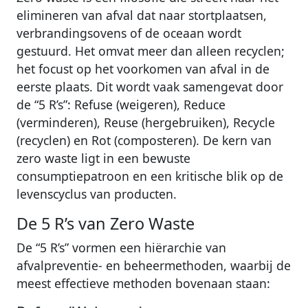
elimineren van afval dat naar stortplaatsen,
verbrandingsovens of de oceaan wordt
gestuurd. Het omvat meer dan alleen recyclen;
het focust op het voorkomen van afval in de
eerste plaats. Dit wordt vaak samengevat door
de “5 R’s”: Refuse (weigeren), Reduce
(verminderen), Reuse (hergebruiken), Recycle
(recyclen) en Rot (composteren). De kern van
zero waste ligt in een bewuste
consumptiepatroon en een kritische blik op de
levenscyclus van producten.
De 5 R’s van Zero Waste
De “5 R’s” vormen een hiërarchie van
afvalpreventie- en beheermethoden, waarbij de
meest effectieve methoden bovenaan staan: