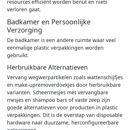
resources efficiënt worden benut en niets
verloren gaat.
Badkamer en Persoonlijke
Verzorging
De badkamer is een andere ruimte waar veel
eenmalige plastic verpakkingen worden
gebruikt.
Herbruikbare Alternatieven
Vervang wegwerpartikelen zoals wattenschijfjes
en make-upremoverdoekjes door herbruikbare
varianten. Scheermesjes met vervangbare
mesjes en shampoo bars of vaste zeep zijn
goede alternatieven voor producten in plastic
verpakkingen. Dit is de overstap van disposable
hardware naar duurzame, herconfigureerbare
oplossingen.