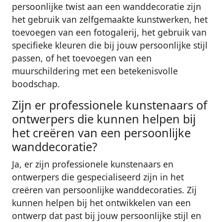
persoonlijke twist aan een wanddecoratie zijn
het gebruik van zelfgemaakte kunstwerken, het
toevoegen van een fotogalerij, het gebruik van
specifieke kleuren die bij jouw persoonlijke stijl
passen, of het toevoegen van een
muurschildering met een betekenisvolle
boodschap.
Zijn er professionele kunstenaars of
ontwerpers die kunnen helpen bij
het creëren van een persoonlijke
wanddecoratie?
Ja, er zijn professionele kunstenaars en
ontwerpers die gespecialiseerd zijn in het
creëren van persoonlijke wanddecoraties. Zij
kunnen helpen bij het ontwikkelen van een
ontwerp dat past bij jouw persoonlijke stijl en