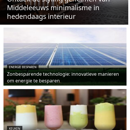
Middeleeuws minimalisme in
hedendaags interieur
ENERGIE BESPAREN
Zonbesparende technologie: innovatieve manieren
om energie te besparen
KEUKEN