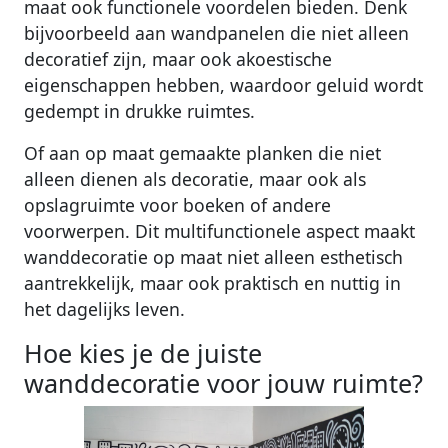
maat ook functionele voordelen bieden. Denk
bijvoorbeeld aan wandpanelen die niet alleen
decoratief zijn, maar ook akoestische
eigenschappen hebben, waardoor geluid wordt
gedempt in drukke ruimtes.
Of aan op maat gemaakte planken die niet
alleen dienen als decoratie, maar ook als
opslagruimte voor boeken of andere
voorwerpen. Dit multifunctionele aspect maakt
wanddecoratie op maat niet alleen esthetisch
aantrekkelijk, maar ook praktisch en nuttig in
het dagelijks leven.
Hoe kies je de juiste
wanddecoratie voor jouw ruimte?