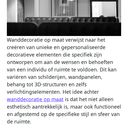
Wanddecoratie op maat verwijst naar het
creëren van unieke en gepersonaliseerde
decoratieve elementen die specifiek zijn
ontworpen om aan de wensen en behoeften
van een individu of ruimte te voldoen. Dit kan
variëren van schilderijen, wandpanelen,
behang tot 3D-structuren en zelfs
verlichtingselementen. Het idee achter
wanddecoratie op maat
is dat het niet alleen
esthetisch aantrekkelijk is, maar ook functioneel
en afgestemd op de specifieke stijl en sfeer van
de ruimte.