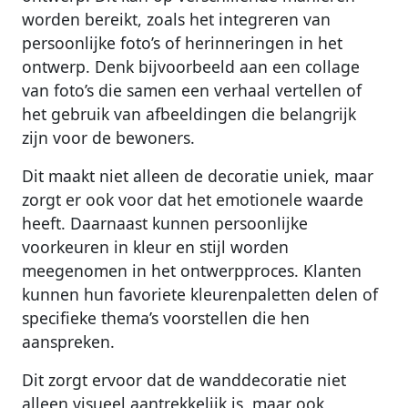
worden bereikt, zoals het integreren van
persoonlijke foto’s of herinneringen in het
ontwerp. Denk bijvoorbeeld aan een collage
van foto’s die samen een verhaal vertellen of
het gebruik van afbeeldingen die belangrijk
zijn voor de bewoners.
Dit maakt niet alleen de decoratie uniek, maar
zorgt er ook voor dat het emotionele waarde
heeft. Daarnaast kunnen persoonlijke
voorkeuren in kleur en stijl worden
meegenomen in het ontwerpproces. Klanten
kunnen hun favoriete kleurenpaletten delen of
specifieke thema’s voorstellen die hen
aanspreken.
Dit zorgt ervoor dat de wanddecoratie niet
alleen visueel aantrekkelijk is, maar ook