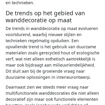
en technieken.
De trends op het gebied van
wanddecoratie op maat
De trends in wanddecoratie op maat evolueren
voortdurend, waarbij nieuwe stijlen en
technieken regelmatig opduiken. Een
opvallende trend is het gebruik van duurzame
materialen zoals gerecycled hout of ecologische
verf, wat niet alleen esthetisch aantrekkelijk is
maar ook bijdraagt aan milieuvriendelijkheid.
Dit sluit aan bij de groeiende vraag naar
duurzame oplossingen in interieurontwerp.
Daarnaast zien we steeds meer vraag naar
multifunctionele wanddecoraties die niet alleen
decoratief zijn maar ook functionele elementen