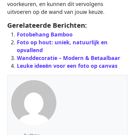
voorkeuren, en kunnen dit vervolgens
uitvoeren op de wand van jouw keuze.
Gerelateerde Berichten:
Fotobehang Bamboo
Foto op hout: uniek, natuurlijk en
opvallend
Wanddecoratie – Modern & Betaalbaar‎
Leuke ideeën voor een foto op canvas