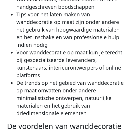
handgeschreven boodschappen
Tips voor het laten maken van
wanddecoratie op maat zijn onder andere
het gebruik van hoogwaardige materialen
en het inschakelen van professionele hulp
indien nodig
Voor wanddecoratie op maat kun je terecht
bij gespecialiseerde leveranciers,
kunstenaars, interieurontwerpers of online
platforms
De trends op het gebied van wanddecoratie
op maat omvatten onder andere
minimalistische ontwerpen, natuurlijke
materialen en het gebruik van
driedimensionale elementen
De voordelen van wanddecoratie