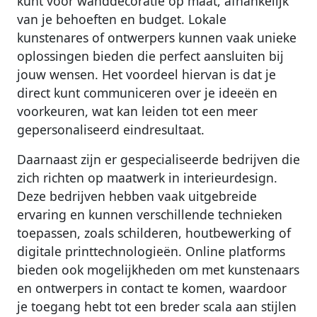
kunt voor wanddecoratie op maat, afhankelijk
van je behoeften en budget. Lokale
kunstenares of ontwerpers kunnen vaak unieke
oplossingen bieden die perfect aansluiten bij
jouw wensen. Het voordeel hiervan is dat je
direct kunt communiceren over je ideeën en
voorkeuren, wat kan leiden tot een meer
gepersonaliseerd eindresultaat.
Daarnaast zijn er gespecialiseerde bedrijven die
zich richten op maatwerk in interieurdesign.
Deze bedrijven hebben vaak uitgebreide
ervaring en kunnen verschillende technieken
toepassen, zoals schilderen, houtbewerking of
digitale printtechnologieën. Online platforms
bieden ook mogelijkheden om met kunstenaars
en ontwerpers in contact te komen, waardoor
je toegang hebt tot een breder scala aan stijlen