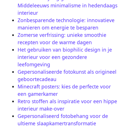
Middeleeuws minimalisme in hedendaags
interieur
Zonbesparende technologie: innovatieve
manieren om energie te besparen
Zomerse verfrissing: unieke smoothie
recepten voor de warme dagen
Het gebruiken van biophilic design in je
interieur voor een gezondere
leefomgeving
Gepersonaliseerde fotokunst als origineel
geboortecadeau
Minecraft posters: kies de perfecte voor
een gamerkamer
Retro stoffen als inspiratie voor een hippe
interieur make-over
Gepersonaliseerd fotobehang voor de
ultieme slaapkamertransformatie