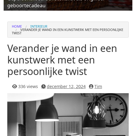
geboortecadeau
HOME
INTERIEUR
VERANDER JE WAND IN EEN KUNSTWERK MET EEN PERSOONLIJKE
TWIST
Verander je wand in een
kunstwerk met een
persoonlijke twist
336 views
december 12, 2024
Tim