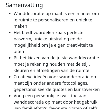
Samenvatting
Wanddecoratie op maat is een manier om
je ruimte te personaliseren en uniek te
maken
Het biedt voordelen zoals perfecte
pasvorm, unieke uitstraling en de
mogelijkheid om je eigen creativiteit te
uiten
Bij het kiezen van de juiste wanddecoratie
moet je rekening houden met de stijl,
kleuren en afmetingen van de ruimte
Creatieve ideeën voor wanddecoratie op
maat zijn onder andere fotocollages,
gepersonaliseerde quotes en kunstwerken
Voeg een persoonlijke twist toe aan
wanddecoratie op maat door het gebruik
van familiefoto’s, favoriete citaten of zelfs