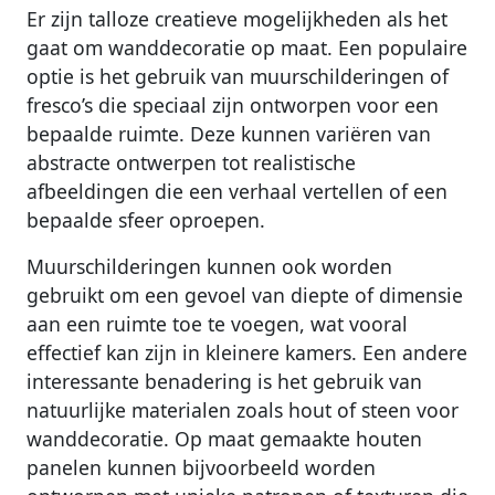
Er zijn talloze creatieve mogelijkheden als het
gaat om wanddecoratie op maat. Een populaire
optie is het gebruik van muurschilderingen of
fresco’s die speciaal zijn ontworpen voor een
bepaalde ruimte. Deze kunnen variëren van
abstracte ontwerpen tot realistische
afbeeldingen die een verhaal vertellen of een
bepaalde sfeer oproepen.
Muurschilderingen kunnen ook worden
gebruikt om een gevoel van diepte of dimensie
aan een ruimte toe te voegen, wat vooral
effectief kan zijn in kleinere kamers. Een andere
interessante benadering is het gebruik van
natuurlijke materialen zoals hout of steen voor
wanddecoratie. Op maat gemaakte houten
panelen kunnen bijvoorbeeld worden