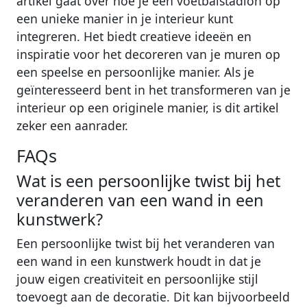
artikel gaat over hoe je een voetbalstadion op
een unieke manier in je interieur kunt
integreren. Het biedt creatieve ideeën en
inspiratie voor het decoreren van je muren op
een speelse en persoonlijke manier. Als je
geïnteresseerd bent in het transformeren van je
interieur op een originele manier, is dit artikel
zeker een aanrader.
FAQs
Wat is een persoonlijke twist bij het
veranderen van een wand in een
kunstwerk?
Een persoonlijke twist bij het veranderen van
een wand in een kunstwerk houdt in dat je
jouw eigen creativiteit en persoonlijke stijl
toevoegt aan de decoratie. Dit kan bijvoorbeeld