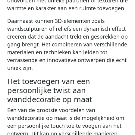
ontworpen met unieke patronen of texturen die
warmte en karakter aan een ruimte toevoegen.
Daarnaast kunnen 3D-elementen zoals
wandsculpturen of reliëfs een dynamisch effect
creëren dat de aandacht trekt en gesprekken op
gang brengt. Het combineren van verschillende
materialen en technieken kan leiden tot
verrassende en innovatieve ontwerpen die echt
uniek zijn.
Het toevoegen van een
persoonlijke twist aan
wanddecoratie op maat
Een van de grootste voordelen van
wanddecoratie op maat is de mogelijkheid om
een persoonlijke touch toe te voegen aan het
ontwerp. Dit kan op verschillende manieren