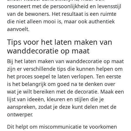
resoneert met de persoonlijkheid en levensstijl
van de bewoners. Het resultaat is een ruimte
die niet alleen mooi is, maar ook authentiek
aanvoelt.
Tips voor het laten maken van
wanddecoratie op maat
Bij het laten maken van wanddecoratie op maat
zijn er verschillende tips die kunnen helpen om
het proces soepel te laten verlopen. Ten eerste
is het belangrijk om goed na te denken over
wat je wilt bereiken met de decoratie. Maak een
lijst van ideeën, kleuren en stijlen die je
aanspreken, zodat je deze kunt delen met de
ontwerper.
Dit helpt om miscommunicatie te voorkomen