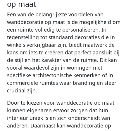
op maat
Een van de belangrijkste voordelen van
wanddecoratie op maat is de mogelijkheid om
een ruimte volledig te personaliseren. In
tegenstelling tot standaard decoraties die in
winkels verkrijgbaar zijn, biedt maatwerk de
kans om iets te creëren dat perfect aansluit bij
de stijl en het karakter van de ruimte. Dit kan
vooral waardevol zijn in woningen met
specifieke architectonische kenmerken of in
commerciële ruimtes waar branding en sfeer
cruciaal zijn.
Door te kiezen voor wanddecoratie op maat,
kunnen eigenaren ervoor zorgen dat hun
interieur uniek is en zich onderscheidt van
anderen. Daarnaast kan wanddecoratie op