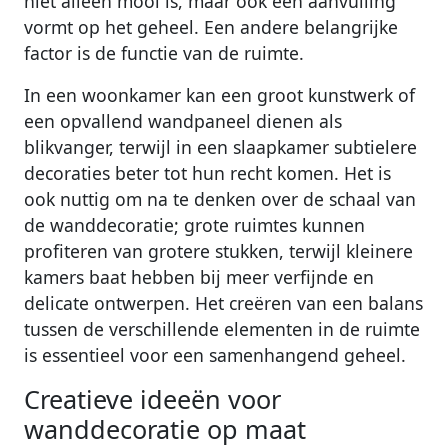
niet alleen mooi is, maar ook een aanvulling
vormt op het geheel. Een andere belangrijke
factor is de functie van de ruimte.
In een woonkamer kan een groot kunstwerk of
een opvallend wandpaneel dienen als
blikvanger, terwijl in een slaapkamer subtielere
decoraties beter tot hun recht komen. Het is
ook nuttig om na te denken over de schaal van
de wanddecoratie; grote ruimtes kunnen
profiteren van grotere stukken, terwijl kleinere
kamers baat hebben bij meer verfijnde en
delicate ontwerpen. Het creëren van een balans
tussen de verschillende elementen in de ruimte
is essentieel voor een samenhangend geheel.
Creatieve ideeën voor
wanddecoratie op maat