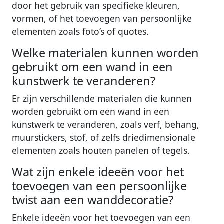
door het gebruik van specifieke kleuren,
vormen, of het toevoegen van persoonlijke
elementen zoals foto’s of quotes.
Welke materialen kunnen worden
gebruikt om een wand in een
kunstwerk te veranderen?
Er zijn verschillende materialen die kunnen
worden gebruikt om een wand in een
kunstwerk te veranderen, zoals verf, behang,
muurstickers, stof, of zelfs driedimensionale
elementen zoals houten panelen of tegels.
Wat zijn enkele ideeën voor het
toevoegen van een persoonlijke
twist aan een wanddecoratie?
Enkele ideeën voor het toevoegen van een