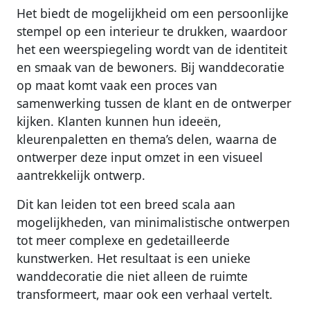
Het biedt de mogelijkheid om een persoonlijke
stempel op een interieur te drukken, waardoor
het een weerspiegeling wordt van de identiteit
en smaak van de bewoners. Bij wanddecoratie
op maat komt vaak een proces van
samenwerking tussen de klant en de ontwerper
kijken. Klanten kunnen hun ideeën,
kleurenpaletten en thema’s delen, waarna de
ontwerper deze input omzet in een visueel
aantrekkelijk ontwerp.
Dit kan leiden tot een breed scala aan
mogelijkheden, van minimalistische ontwerpen
tot meer complexe en gedetailleerde
kunstwerken. Het resultaat is een unieke
wanddecoratie die niet alleen de ruimte
transformeert, maar ook een verhaal vertelt.