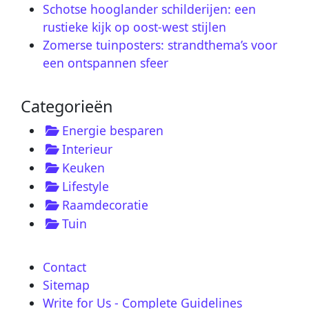
Schotse hooglander schilderijen: een
rustieke kijk op oost-west stijlen
Zomerse tuinposters: strandthema’s voor
een ontspannen sfeer
Categorieën
Energie besparen
Interieur
Keuken
Lifestyle
Raamdecoratie
Tuin
Contact
Sitemap
Write for Us - Complete Guidelines