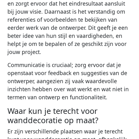
en zorgt ervoor dat het eindresultaat aansluit
bij jouw visie. Daarnaast is het verstandig om
referenties of voorbeelden te bekijken van
eerder werk van de ontwerper. Dit geeft je een
beter idee van hun stijl en vaardigheden, en
helpt je om te bepalen of ze geschikt zijn voor
jouw project.
Communicatie is cruciaal; zorg ervoor dat je
openstaat voor feedback en suggesties van de
ontwerper, aangezien zij vaak waardevolle
inzichten hebben over wat werkt en wat niet in
termen van ontwerp en functionaliteit.
Waar kun je terecht voor
wanddecoratie op maat?
Er zijn verschillende plaatsen waar je terecht