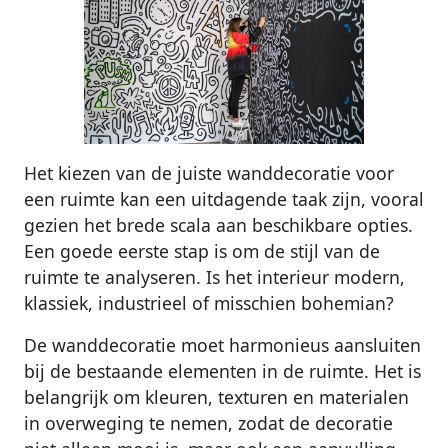
Het kiezen van de juiste wanddecoratie voor
een ruimte kan een uitdagende taak zijn, vooral
gezien het brede scala aan beschikbare opties.
Een goede eerste stap is om de stijl van de
ruimte te analyseren. Is het interieur modern,
klassiek, industrieel of misschien bohemian?
De wanddecoratie moet harmonieus aansluiten
bij de bestaande elementen in de ruimte. Het is
belangrijk om kleuren, texturen en materialen
in overweging te nemen, zodat de decoratie