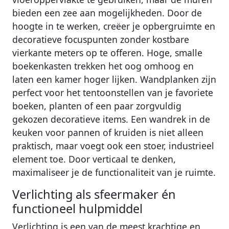
bieden een zee aan mogelijkheden. Door de
hoogte in te werken, creëer je opbergruimte en
decoratieve focuspunten zonder kostbare
vierkante meters op te offeren. Hoge, smalle
boekenkasten trekken het oog omhoog en
laten een kamer hoger lijken. Wandplanken zijn
perfect voor het tentoonstellen van je favoriete
boeken, planten of een paar zorgvuldig
gekozen decoratieve items. Een wandrek in de
keuken voor pannen of kruiden is niet alleen
praktisch, maar voegt ook een stoer, industrieel
element toe. Door verticaal te denken,
maximaliseer je de functionaliteit van je ruimte.
Verlichting als sfeermaker én
functioneel hulpmiddel
Verlichting is een van de meest krachtige en