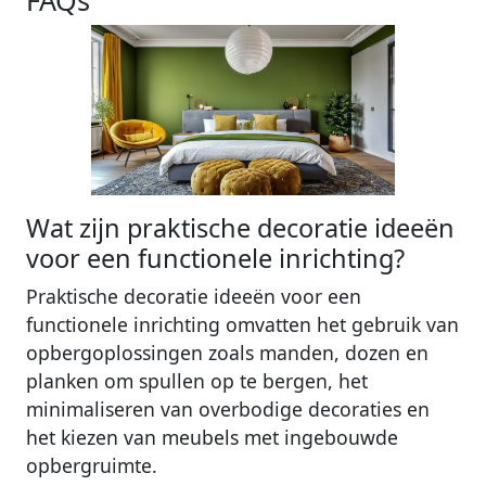
Wat zijn praktische decoratie ideeën
voor een functionele inrichting?
Praktische decoratie ideeën voor een
functionele inrichting omvatten het gebruik van
opbergoplossingen zoals manden, dozen en
planken om spullen op te bergen, het
minimaliseren van overbodige decoraties en
het kiezen van meubels met ingebouwde
opbergruimte.