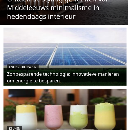
Middeleeuws minimalisme in
hedendaags interieur
ENERGIE BESPAREN
Zonbesparende technologie: innovatieve manieren
om energie te besparen
KEUKEN