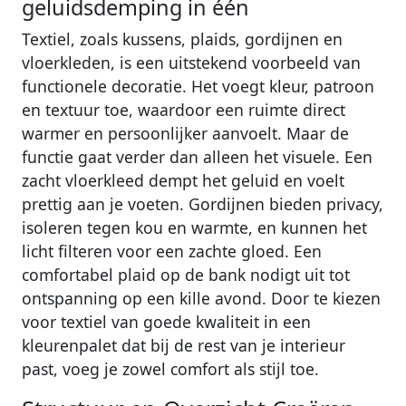
geluidsdemping in één
Textiel, zoals kussens, plaids, gordijnen en
vloerkleden, is een uitstekend voorbeeld van
functionele decoratie. Het voegt kleur, patroon
en textuur toe, waardoor een ruimte direct
warmer en persoonlijker aanvoelt. Maar de
functie gaat verder dan alleen het visuele. Een
zacht vloerkleed dempt het geluid en voelt
prettig aan je voeten. Gordijnen bieden privacy,
isoleren tegen kou en warmte, en kunnen het
licht filteren voor een zachte gloed. Een
comfortabel plaid op de bank nodigt uit tot
ontspanning op een kille avond. Door te kiezen
voor textiel van goede kwaliteit in een
kleurenpalet dat bij de rest van je interieur
past, voeg je zowel comfort als stijl toe.