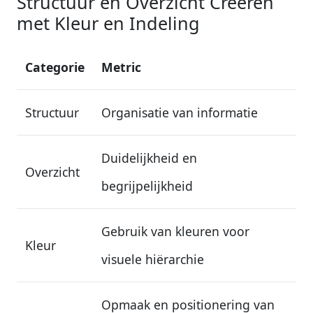
Structuur en Overzicht Creëren
met Kleur en Indeling
Categorie
Metric
Structuur
Organisatie van informatie
Duidelijkheid en
Overzicht
begrijpelijkheid
Gebruik van kleuren voor
Kleur
visuele hiërarchie
Opmaak en positionering van