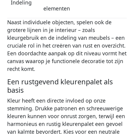
Indeling
elementen
Naast individuele objecten, spelen ook de
grotere lijnen in je interieur – zoals
kleurgebruik en de indeling van meubels – een
cruciale rol in het creëren van rust en overzicht.
Een doordachte aanpak op dit niveau vormt het
canvas waarop je functionele decoratie tot zijn
recht komt.
Een rustgevend kleurenpalet als
basis
Kleur heeft een directe invloed op onze
stemming. Drukke patronen en schreeuwerige
kleuren kunnen voor onrust zorgen, terwijl een
harmonieus en rustig kleurenpalet een gevoel
van kalmte bevordert. Kies voor een neutrale