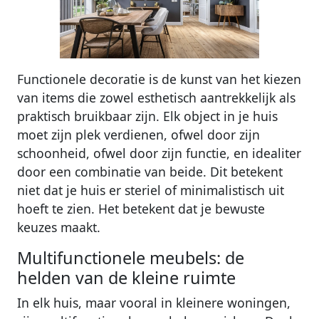
Functionele decoratie is de kunst van het kiezen
van items die zowel esthetisch aantrekkelijk als
praktisch bruikbaar zijn. Elk object in je huis
moet zijn plek verdienen, ofwel door zijn
schoonheid, ofwel door zijn functie, en idealiter
door een combinatie van beide. Dit betekent
niet dat je huis er steriel of minimalistisch uit
hoeft te zien. Het betekent dat je bewuste
keuzes maakt.
Multifunctionele meubels: de
helden van de kleine ruimte
In elk huis, maar vooral in kleinere woningen,