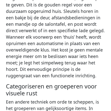
te geven. Dit is de gouden regel voor een
duurzaam opgeruimd huis. Sleutels horen in
een bakje bij de deur, afstandsbedieningen in
een mandje op de salontafel, en post wordt
direct verwerkt of in een specifieke lade gelegd.
Wanneer elk voorwerp een ‘thuis’ heeft, wordt
opruimen een automatisme in plaats van een
overweldigende klus. Het kost je geen mentale
energie meer om te beslissen waar iets heen
moet; je legt het simpelweg terug waar het
hoort. Dit eenvoudige principe is de
ruggengraat van een functionele inrichting.
Categoriseren en groeperen voor
visuele rust
Een andere techniek om orde te scheppen, is
het groeperen van gelijksoortige items. In