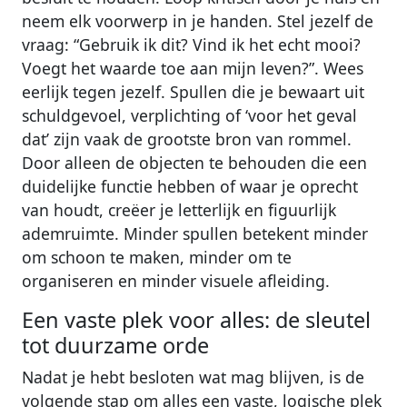
neem elk voorwerp in je handen. Stel jezelf de
vraag: “Gebruik ik dit? Vind ik het echt mooi?
Voegt het waarde toe aan mijn leven?”. Wees
eerlijk tegen jezelf. Spullen die je bewaart uit
schuldgevoel, verplichting of ‘voor het geval
dat’ zijn vaak de grootste bron van rommel.
Door alleen de objecten te behouden die een
duidelijke functie hebben of waar je oprecht
van houdt, creëer je letterlijk en figuurlijk
ademruimte. Minder spullen betekent minder
om schoon te maken, minder om te
organiseren en minder visuele afleiding.
Een vaste plek voor alles: de sleutel
tot duurzame orde
Nadat je hebt besloten wat mag blijven, is de
volgende stap om alles een vaste, logische plek