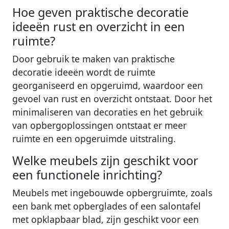
Hoe geven praktische decoratie
ideeën rust en overzicht in een
ruimte?
Door gebruik te maken van praktische
decoratie ideeën wordt de ruimte
georganiseerd en opgeruimd, waardoor een
gevoel van rust en overzicht ontstaat. Door het
minimaliseren van decoraties en het gebruik
van opbergoplossingen ontstaat er meer
ruimte en een opgeruimde uitstraling.
Welke meubels zijn geschikt voor
een functionele inrichting?
Meubels met ingebouwde opbergruimte, zoals
een bank met opberglades of een salontafel
met opklapbaar blad, zijn geschikt voor een