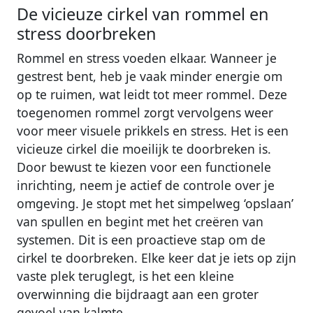
De vicieuze cirkel van rommel en
stress doorbreken
Rommel en stress voeden elkaar. Wanneer je
gestrest bent, heb je vaak minder energie om
op te ruimen, wat leidt tot meer rommel. Deze
toegenomen rommel zorgt vervolgens weer
voor meer visuele prikkels en stress. Het is een
vicieuze cirkel die moeilijk te doorbreken is.
Door bewust te kiezen voor een functionele
inrichting, neem je actief de controle over je
omgeving. Je stopt met het simpelweg ‘opslaan’
van spullen en begint met het creëren van
systemen. Dit is een proactieve stap om de
cirkel te doorbreken. Elke keer dat je iets op zijn
vaste plek teruglegt, is het een kleine
overwinning die bijdraagt aan een groter
gevoel van kalmte.