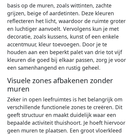
basis op de muren, zoals wittinten, zachte
grijzen, beige of aardetinten. Deze kleuren
reflecteren het licht, waardoor de ruimte groter
en luchtiger aanvoelt. Vervolgens kun je met
decoratie, zoals kussens, kunst of een enkele
accentmuur, kleur toevoegen. Door je te
houden aan een beperkt palet van drie tot vijf
kleuren die goed bij elkaar passen, zorg je voor
een samenhangend en rustig geheel.
Visuele zones afbakenen zonder
muren
Zeker in open leefruimtes is het belangrijk om
verschillende functionele zones te creëren. Dit
geeft structuur en maakt duidelijk waar een
bepaalde activiteit thuishoort. Je hoeft hiervoor
geen muren te plaatsen. Een groot vloerkleed