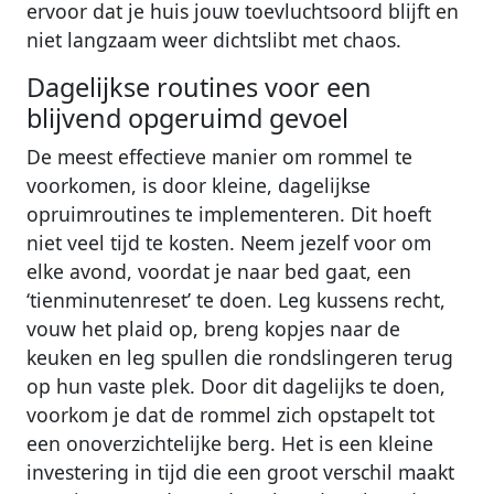
ervoor dat je huis jouw toevluchtsoord blijft en
niet langzaam weer dichtslibt met chaos.
Dagelijkse routines voor een
blijvend opgeruimd gevoel
De meest effectieve manier om rommel te
voorkomen, is door kleine, dagelijkse
opruimroutines te implementeren. Dit hoeft
niet veel tijd te kosten. Neem jezelf voor om
elke avond, voordat je naar bed gaat, een
‘tienminutenreset’ te doen. Leg kussens recht,
vouw het plaid op, breng kopjes naar de
keuken en leg spullen die rondslingeren terug
op hun vaste plek. Door dit dagelijks te doen,
voorkom je dat de rommel zich opstapelt tot
een onoverzichtelijke berg. Het is een kleine
investering in tijd die een groot verschil maakt