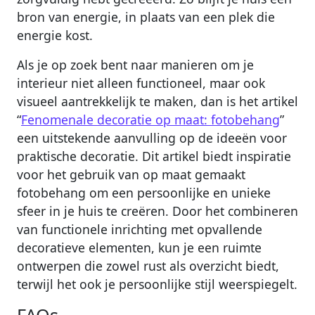
bron van energie, in plaats van een plek die
energie kost.
Als je op zoek bent naar manieren om je
interieur niet alleen functioneel, maar ook
visueel aantrekkelijk te maken, dan is het artikel
“
Fenomenale decoratie op maat: fotobehang
”
een uitstekende aanvulling op de ideeën voor
praktische decoratie. Dit artikel biedt inspiratie
voor het gebruik van op maat gemaakt
fotobehang om een persoonlijke en unieke
sfeer in je huis te creëren. Door het combineren
van functionele inrichting met opvallende
decoratieve elementen, kun je een ruimte
ontwerpen die zowel rust als overzicht biedt,
terwijl het ook je persoonlijke stijl weerspiegelt.
FAQs