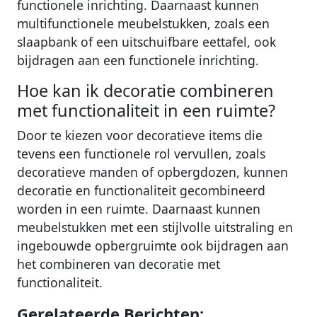
functionele inrichting. Daarnaast kunnen
multifunctionele meubelstukken, zoals een
slaapbank of een uitschuifbare eettafel, ook
bijdragen aan een functionele inrichting.
Hoe kan ik decoratie combineren
met functionaliteit in een ruimte?
Door te kiezen voor decoratieve items die
tevens een functionele rol vervullen, zoals
decoratieve manden of opbergdozen, kunnen
decoratie en functionaliteit gecombineerd
worden in een ruimte. Daarnaast kunnen
meubelstukken met een stijlvolle uitstraling en
ingebouwde opbergruimte ook bijdragen aan
het combineren van decoratie met
functionaliteit.
Gerelateerde Berichten: