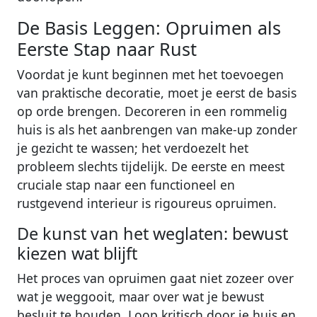
De Basis Leggen: Opruimen als
Eerste Stap naar Rust
Voordat je kunt beginnen met het toevoegen
van praktische decoratie, moet je eerst de basis
op orde brengen. Decoreren in een rommelig
huis is als het aanbrengen van make-up zonder
je gezicht te wassen; het verdoezelt het
probleem slechts tijdelijk. De eerste en meest
cruciale stap naar een functioneel en
rustgevend interieur is rigoureus opruimen.
De kunst van het weglaten: bewust
kiezen wat blijft
Het proces van opruimen gaat niet zozeer over
wat je weggooit, maar over wat je bewust
besluit te houden. Loop kritisch door je huis en