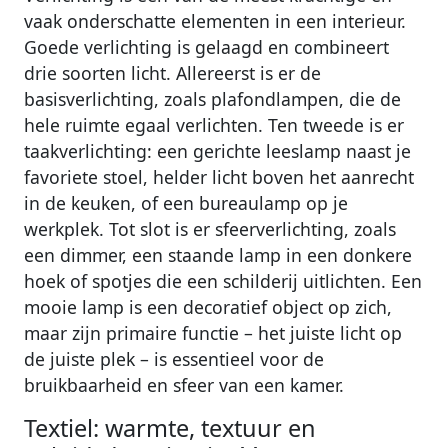
vaak onderschatte elementen in een interieur.
Goede verlichting is gelaagd en combineert
drie soorten licht. Allereerst is er de
basisverlichting, zoals plafondlampen, die de
hele ruimte egaal verlichten. Ten tweede is er
taakverlichting: een gerichte leeslamp naast je
favoriete stoel, helder licht boven het aanrecht
in de keuken, of een bureaulamp op je
werkplek. Tot slot is er sfeerverlichting, zoals
een dimmer, een staande lamp in een donkere
hoek of spotjes die een schilderij uitlichten. Een
mooie lamp is een decoratief object op zich,
maar zijn primaire functie – het juiste licht op
de juiste plek – is essentieel voor de
bruikbaarheid en sfeer van een kamer.
Textiel: warmte, textuur en