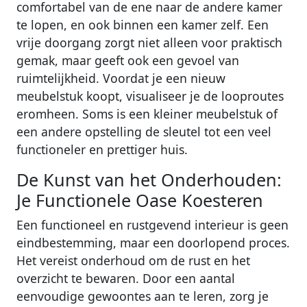
comfortabel van de ene naar de andere kamer
te lopen, en ook binnen een kamer zelf. Een
vrije doorgang zorgt niet alleen voor praktisch
gemak, maar geeft ook een gevoel van
ruimtelijkheid. Voordat je een nieuw
meubelstuk koopt, visualiseer je de looproutes
eromheen. Soms is een kleiner meubelstuk of
een andere opstelling de sleutel tot een veel
functioneler en prettiger huis.
De Kunst van het Onderhouden:
Je Functionele Oase Koesteren
Een functioneel en rustgevend interieur is geen
eindbestemming, maar een doorlopend proces.
Het vereist onderhoud om de rust en het
overzicht te bewaren. Door een aantal
eenvoudige gewoontes aan te leren, zorg je