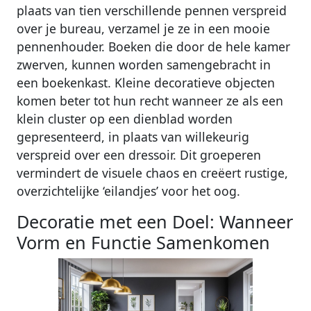
plaats van tien verschillende pennen verspreid
over je bureau, verzamel je ze in een mooie
pennenhouder. Boeken die door de hele kamer
zwerven, kunnen worden samengebracht in
een boekenkast. Kleine decoratieve objecten
komen beter tot hun recht wanneer ze als een
klein cluster op een dienblad worden
gepresenteerd, in plaats van willekeurig
verspreid over een dressoir. Dit groeperen
vermindert de visuele chaos en creëert rustige,
overzichtelijke ‘eilandjes’ voor het oog.
Decoratie met een Doel: Wanneer
Vorm en Functie Samenkomen