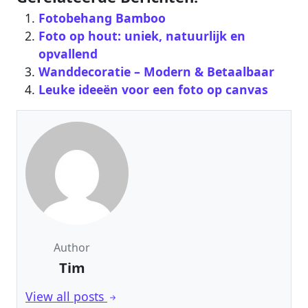
Fotobehang Bamboo
Foto op hout: uniek, natuurlijk en
opvallend
Wanddecoratie – Modern & Betaalbaar‎
Leuke ideeën voor een foto op canvas
Author
Tim
View all posts