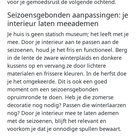
voor je gemoedsrust de volgende ochtend.
Seizoensgebonden aanpassingen: je
interieur laten meeademen
Je huis is geen statisch museum; het leeft met je
mee. Door je interieur aan te passen aan de
seizoenen, houd je het fris en functioneel. Berg
in de lente de zware winterplaids en donkere
kussens op en vervang ze door lichtere
materialen en frissere kleuren. In de herfst doe
je het omgekeerde. Dit is ook een goed
moment om een seizoensgebonden
opruimronde te doen. Heb je die zomerse
decoratie nog nodig? Passen die winterlaarzen
nog? Door je interieur mee te laten ademen
met de seizoenen, blijft het relevant en
voorkom je dat je onnodige spullen bewaart.