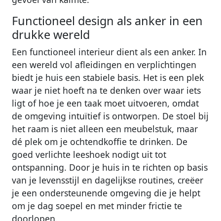
Functioneel design als anker in een
drukke wereld
Een functioneel interieur dient als een anker. In
een wereld vol afleidingen en verplichtingen
biedt je huis een stabiele basis. Het is een plek
waar je niet hoeft na te denken over waar iets
ligt of hoe je een taak moet uitvoeren, omdat
de omgeving intuïtief is ontworpen. De stoel bij
het raam is niet alleen een meubelstuk, maar
dé plek om je ochtendkoffie te drinken. De
goed verlichte leeshoek nodigt uit tot
ontspanning. Door je huis in te richten op basis
van je levensstijl en dagelijkse routines, creëer
je een ondersteunende omgeving die je helpt
om je dag soepel en met minder frictie te
doorlopen.