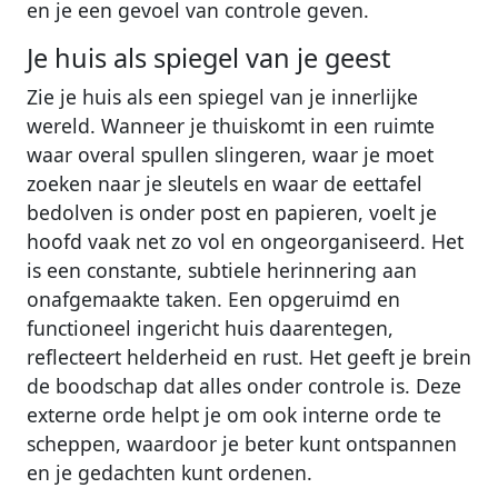
en je een gevoel van controle geven.
Je huis als spiegel van je geest
Zie je huis als een spiegel van je innerlijke
wereld. Wanneer je thuiskomt in een ruimte
waar overal spullen slingeren, waar je moet
zoeken naar je sleutels en waar de eettafel
bedolven is onder post en papieren, voelt je
hoofd vaak net zo vol en ongeorganiseerd. Het
is een constante, subtiele herinnering aan
onafgemaakte taken. Een opgeruimd en
functioneel ingericht huis daarentegen,
reflecteert helderheid en rust. Het geeft je brein
de boodschap dat alles onder controle is. Deze
externe orde helpt je om ook interne orde te
scheppen, waardoor je beter kunt ontspannen
en je gedachten kunt ordenen.