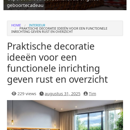
geboortecadeau
HOME
INTERIEUR
PRAKTISCHE DECORATIE IDEEËN VOOR EEN FUNCTIONELE
INRICHTING GEVEN RUST EN OVERZICHT
Praktische decoratie
ideeën voor een
functionele inrichting
geven rust en overzicht
229 views
augustus 31, 2025
Tim