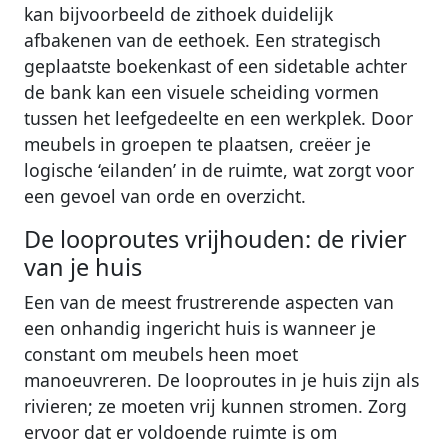
kan bijvoorbeeld de zithoek duidelijk
afbakenen van de eethoek. Een strategisch
geplaatste boekenkast of een sidetable achter
de bank kan een visuele scheiding vormen
tussen het leefgedeelte en een werkplek. Door
meubels in groepen te plaatsen, creëer je
logische ‘eilanden’ in de ruimte, wat zorgt voor
een gevoel van orde en overzicht.
De looproutes vrijhouden: de rivier
van je huis
Een van de meest frustrerende aspecten van
een onhandig ingericht huis is wanneer je
constant om meubels heen moet
manoeuvreren. De looproutes in je huis zijn als
rivieren; ze moeten vrij kunnen stromen. Zorg
ervoor dat er voldoende ruimte is om