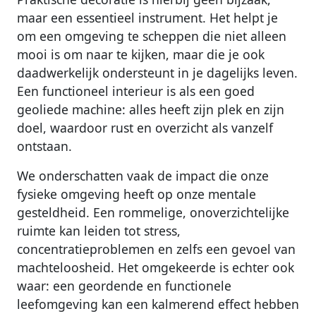
maar een essentieel instrument. Het helpt je
om een omgeving te scheppen die niet alleen
mooi is om naar te kijken, maar die je ook
daadwerkelijk ondersteunt in je dagelijks leven.
Een functioneel interieur is als een goed
geoliede machine: alles heeft zijn plek en zijn
doel, waardoor rust en overzicht als vanzelf
ontstaan.
We onderschatten vaak de impact die onze
fysieke omgeving heeft op onze mentale
gesteldheid. Een rommelige, onoverzichtelijke
ruimte kan leiden tot stress,
concentratieproblemen en zelfs een gevoel van
machteloosheid. Het omgekeerde is echter ook
waar: een geordende en functionele
leefomgeving kan een kalmerend effect hebben