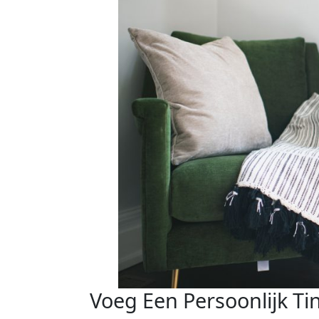
Voeg Een Persoonlijk Tin