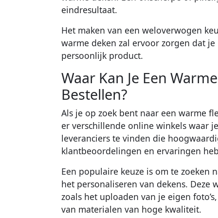
eindresultaat.
Het maken van een weloverwogen keuze
warme deken zal ervoor zorgen dat je 
persoonlijk product.
Waar Kan Je Een Warme 
Bestellen?
Als je op zoek bent naar een warme fl
er verschillende online winkels waar j
leveranciers te vinden die hoogwaard
klantbeoordelingen en ervaringen he
Een populaire keuze is om te zoeken na
het personaliseren van dekens. Deze w
zoals het uploaden van je eigen foto’s
van materialen van hoge kwaliteit.