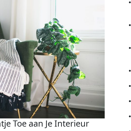
tje Toe aan Je Interieur