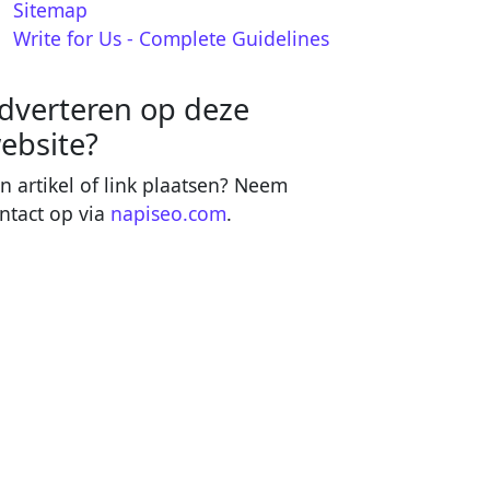
Sitemap
Write for Us - Complete Guidelines
dverteren op deze
ebsite?
n artikel of link plaatsen? Neem
ntact op via
napiseo.com
.