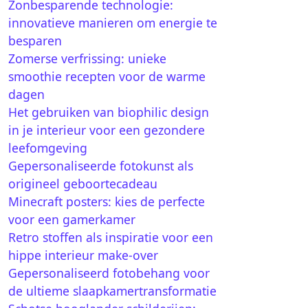
Zonbesparende technologie:
innovatieve manieren om energie te
besparen
Zomerse verfrissing: unieke
smoothie recepten voor de warme
dagen
Het gebruiken van biophilic design
in je interieur voor een gezondere
leefomgeving
Gepersonaliseerde fotokunst als
origineel geboortecadeau
Minecraft posters: kies de perfecte
voor een gamerkamer
Retro stoffen als inspiratie voor een
hippe interieur make-over
Gepersonaliseerd fotobehang voor
de ultieme slaapkamertransformatie