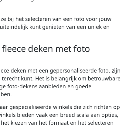
 bij het selecteren van een foto voor jouw
uiteindelijk kunt genieten van een uniek en
fleece deken met foto
eece deken met een gepersonaliseerde foto, zijn
e terecht kunt. Het is belangrijk om betrouwbare
ige foto-dekens aanbieden en goede
bben.
ar gespecialiseerde winkels die zich richten op
inkels bieden vaak een breed scala aan opties,
, het kiezen van het formaat en het selecteren