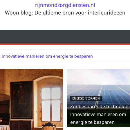
rijnmondzorgdiensten.nl
Woon blog: De ultieme bron voor interieurideeën
 innovatieve manieren om energie te besparen
ENERGIE BESPAREN
Zonbesparende technologi
innovatieve manieren om
energie te besparen