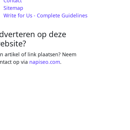
Contact
Sitemap
Write for Us - Complete Guidelines
dverteren op deze
ebsite?
n artikel of link plaatsen? Neem
ntact op via
napiseo.com
.