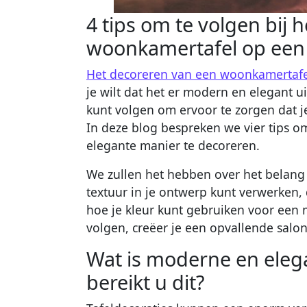
4 tips om te volgen bij 
woonkamertafel op een
Het decoreren van een woonkamertafe
je wilt dat het er modern en elegant uit
kunt volgen om ervoor te zorgen dat je 
In deze blog bespreken we vier tips
elegante manier te decoreren.
We zullen het hebben over het belang 
textuur in je ontwerp kunt verwerken,
hoe je kleur kunt gebruiken voor een 
volgen, creëer je een opvallende salon
Wat is moderne en elega
bereikt u dit?