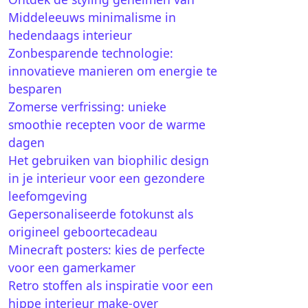
Middeleeuws minimalisme in
hedendaags interieur
Zonbesparende technologie:
innovatieve manieren om energie te
besparen
Zomerse verfrissing: unieke
smoothie recepten voor de warme
dagen
Het gebruiken van biophilic design
in je interieur voor een gezondere
leefomgeving
Gepersonaliseerde fotokunst als
origineel geboortecadeau
Minecraft posters: kies de perfecte
voor een gamerkamer
Retro stoffen als inspiratie voor een
hippe interieur make-over