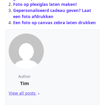
Foto op plexiglas laten maken!
Gepersonaliseerd cadeau geven? Laat
een foto afdrukken
Een foto op canvas zebra laten drukken
Author
Tim
View all posts