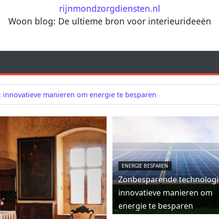
rijnmondzorgdiensten.nl
Woon blog: De ultieme bron voor interieurideeën
 innovatieve manieren om energie te besparen
ENERGIE BESPAREN
Zonbesparende technologi
innovatieve manieren om
energie te besparen