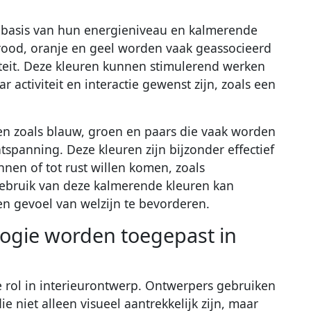
basis van hun energieniveau en kalmerende
ood, oranje en geel worden vaak geassocieerd
teit. Deze kleuren kunnen stimulerend werken
 activiteit en interactie gewenst zijn, zoals een
ren zoals blauw, groen en paars die vaak worden
tspanning. Deze kleuren zijn bijzonder effectief
nen of tot rust willen komen, zoals
gebruik van deze kalmerende kleuren kan
n gevoel van welzijn te bevorderen.
ogie worden toegepast in
e rol in interieurontwerp. Ontwerpers gebruiken
e niet alleen visueel aantrekkelijk zijn, maar