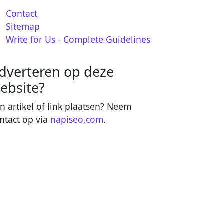
Contact
Sitemap
Write for Us - Complete Guidelines
dverteren op deze
ebsite?
n artikel of link plaatsen? Neem
ntact op via
napiseo.com
.