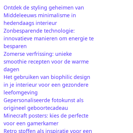
Ontdek de styling geheimen van
Middeleeuws minimalisme in
hedendaags interieur
Zonbesparende technologie:
innovatieve manieren om energie te
besparen
Zomerse verfrissing: unieke
smoothie recepten voor de warme
dagen
Het gebruiken van biophilic design
in je interieur voor een gezondere
leefomgeving
Gepersonaliseerde fotokunst als
origineel geboortecadeau
Minecraft posters: kies de perfecte
voor een gamerkamer
Retro stoffen als inspiratie voor een