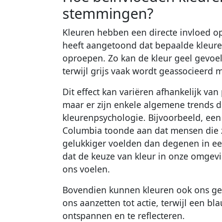
stemmingen?
Kleuren hebben een directe invloed 
heeft aangetoond dat bepaalde kleure
oproepen. Zo kan de kleur geel gevo
terwijl grijs vaak wordt geassocieerd 
Dit effect kan variëren afhankelijk van
maar er zijn enkele algemene trends d
kleurenpsychologie. Bijvoorbeeld, een 
Columbia toonde aan dat mensen die z
gelukkiger voelden dan degenen in ee
dat de keuze van kleur in onze omgevi
ons voelen.
Bovendien kunnen kleuren ook ons ge
ons aanzetten tot actie, terwijl een
ontspannen en te reflecteren.