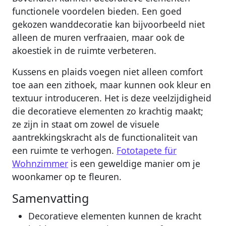
functionele voordelen bieden. Een goed
gekozen wanddecoratie kan bijvoorbeeld niet
alleen de muren verfraaien, maar ook de
akoestiek in de ruimte verbeteren.
Kussens en plaids voegen niet alleen comfort
toe aan een zithoek, maar kunnen ook kleur en
textuur introduceren. Het is deze veelzijdigheid
die decoratieve elementen zo krachtig maakt;
ze zijn in staat om zowel de visuele
aantrekkingskracht als de functionaliteit van
een ruimte te verhogen.
Fototapete für
Wohnzimmer
is een geweldige manier om je
woonkamer op te fleuren.
Samenvatting
Decoratieve elementen kunnen de kracht