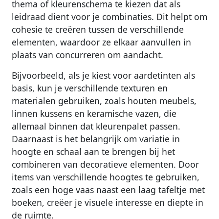
thema of kleurenschema te kiezen dat als
leidraad dient voor je combinaties. Dit helpt om
cohesie te creëren tussen de verschillende
elementen, waardoor ze elkaar aanvullen in
plaats van concurreren om aandacht.
Bijvoorbeeld, als je kiest voor aardetinten als
basis, kun je verschillende texturen en
materialen gebruiken, zoals houten meubels,
linnen kussens en keramische vazen, die
allemaal binnen dat kleurenpalet passen.
Daarnaast is het belangrijk om variatie in
hoogte en schaal aan te brengen bij het
combineren van decoratieve elementen. Door
items van verschillende hoogtes te gebruiken,
zoals een hoge vaas naast een laag tafeltje met
boeken, creëer je visuele interesse en diepte in
de ruimte.