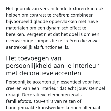
Het gebruik van verschillende texturen kan ook
helpen om contrast te creëren; combineer
bijvoorbeeld gladde oppervlakken met ruwe
materialen om een dynamisch effect te
bereiken. Vergeet niet dat het doel is om een
evenwichtige compositie te creëren die zowel
aantrekkelijk als functioneel is.
Het toevoegen van
persoonlijkheid aan je interieur
met decoratieve accenten
Persoonlijke accenten zijn essentieel voor het
creëren van een interieur dat echt jouw stempel
draagt. Decoratieve elementen zoals
familiefoto’s, souvenirs van reizen of
handgemaakte kunstwerken kunnen allemaal