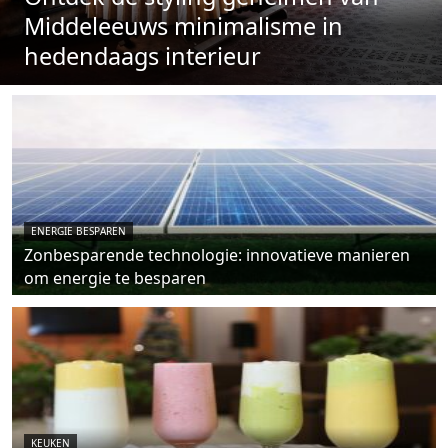
Middeleeuws minimalisme in
hedendaags interieur
ENERGIE BESPAREN
Zonbesparende technologie: innovatieve manieren
om energie te besparen
KEUKEN