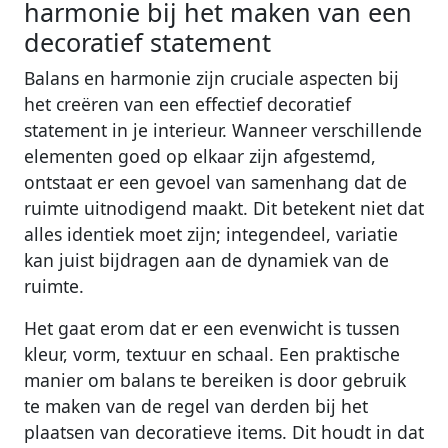
harmonie bij het maken van een
decoratief statement
Balans en harmonie zijn cruciale aspecten bij
het creëren van een effectief decoratief
statement in je interieur. Wanneer verschillende
elementen goed op elkaar zijn afgestemd,
ontstaat er een gevoel van samenhang dat de
ruimte uitnodigend maakt. Dit betekent niet dat
alles identiek moet zijn; integendeel, variatie
kan juist bijdragen aan de dynamiek van de
ruimte.
Het gaat erom dat er een evenwicht is tussen
kleur, vorm, textuur en schaal. Een praktische
manier om balans te bereiken is door gebruik
te maken van de regel van derden bij het
plaatsen van decoratieve items. Dit houdt in dat