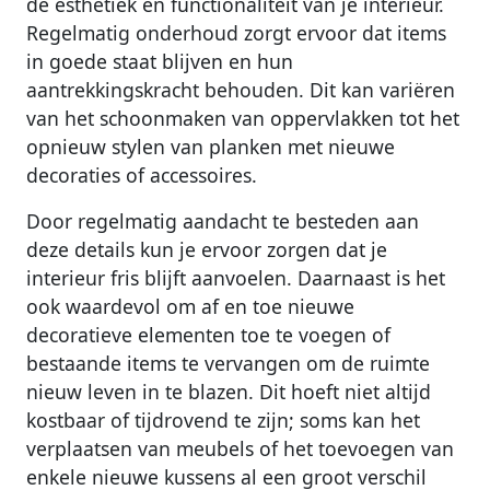
de esthetiek en functionaliteit van je interieur.
Regelmatig onderhoud zorgt ervoor dat items
in goede staat blijven en hun
aantrekkingskracht behouden. Dit kan variëren
van het schoonmaken van oppervlakken tot het
opnieuw stylen van planken met nieuwe
decoraties of accessoires.
Door regelmatig aandacht te besteden aan
deze details kun je ervoor zorgen dat je
interieur fris blijft aanvoelen. Daarnaast is het
ook waardevol om af en toe nieuwe
decoratieve elementen toe te voegen of
bestaande items te vervangen om de ruimte
nieuw leven in te blazen. Dit hoeft niet altijd
kostbaar of tijdrovend te zijn; soms kan het
verplaatsen van meubels of het toevoegen van
enkele nieuwe kussens al een groot verschil