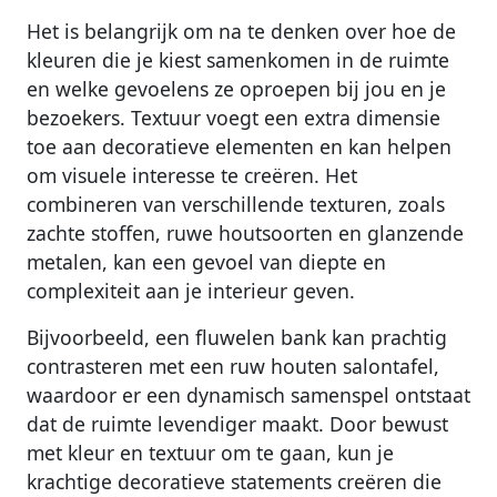
Het is belangrijk om na te denken over hoe de
kleuren die je kiest samenkomen in de ruimte
en welke gevoelens ze oproepen bij jou en je
bezoekers. Textuur voegt een extra dimensie
toe aan decoratieve elementen en kan helpen
om visuele interesse te creëren. Het
combineren van verschillende texturen, zoals
zachte stoffen, ruwe houtsoorten en glanzende
metalen, kan een gevoel van diepte en
complexiteit aan je interieur geven.
Bijvoorbeeld, een fluwelen bank kan prachtig
contrasteren met een ruw houten salontafel,
waardoor er een dynamisch samenspel ontstaat
dat de ruimte levendiger maakt. Door bewust
met kleur en textuur om te gaan, kun je
krachtige decoratieve statements creëren die