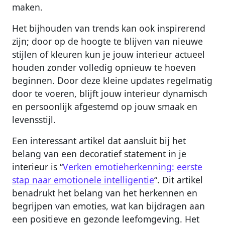
maken.
Het bijhouden van trends kan ook inspirerend
zijn; door op de hoogte te blijven van nieuwe
stijlen of kleuren kun je jouw interieur actueel
houden zonder volledig opnieuw te hoeven
beginnen. Door deze kleine updates regelmatig
door te voeren, blijft jouw interieur dynamisch
en persoonlijk afgestemd op jouw smaak en
levensstijl.
Een interessant artikel dat aansluit bij het
belang van een decoratief statement in je
interieur is “
Verken emotieherkenning: eerste
stap naar emotionele intelligentie
“. Dit artikel
benadrukt het belang van het herkennen en
begrijpen van emoties, wat kan bijdragen aan
een positieve en gezonde leefomgeving. Het