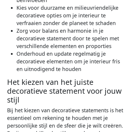
Kies voor duurzame en milieuvriendelijke
decoratieve opties om je interieur te
verfraaien zonder de planeet te schaden
Zorg voor balans en harmonie in je
decoratieve statement door te spelen met
verschillende elementen en proporties
Onderhoud en update regelmatig je
decoratieve elementen om je interieur fris
en uitnodigend te houden
Het kiezen van het juiste
decoratieve statement voor jouw
stijl
Bij het kiezen van decoratieve statements is het
essentieel om rekening te houden met je
persoonlijke stijl en de sfeer die je wilt creëren.