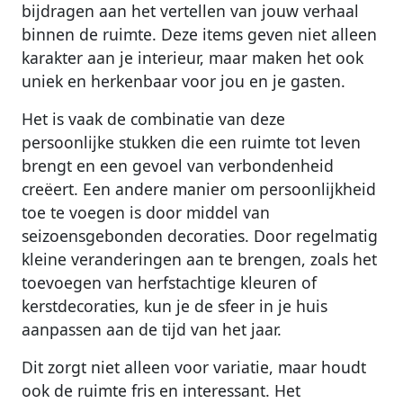
bijdragen aan het vertellen van jouw verhaal
binnen de ruimte. Deze items geven niet alleen
karakter aan je interieur, maar maken het ook
uniek en herkenbaar voor jou en je gasten.
Het is vaak de combinatie van deze
persoonlijke stukken die een ruimte tot leven
brengt en een gevoel van verbondenheid
creëert. Een andere manier om persoonlijkheid
toe te voegen is door middel van
seizoensgebonden decoraties. Door regelmatig
kleine veranderingen aan te brengen, zoals het
toevoegen van herfstachtige kleuren of
kerstdecoraties, kun je de sfeer in je huis
aanpassen aan de tijd van het jaar.
Dit zorgt niet alleen voor variatie, maar houdt
ook de ruimte fris en interessant. Het