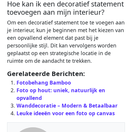
Hoe kan ik een decoratief statement
toevoegen aan mijn interieur?
Om een decoratief statement toe te voegen aan
je interieur, kun je beginnen met het kiezen van
een opvallend element dat past bij je
persoonlijke stijl. Dit kan vervolgens worden
geplaatst op een strategische locatie in de
ruimte om de aandacht te trekken.
Gerelateerde Berichten:
Fotobehang Bamboo
Foto op hout: uniek, natuurlijk en
opvallend
Wanddecoratie – Modern & Betaalbaar‎
Leuke ideeën voor een foto op canvas