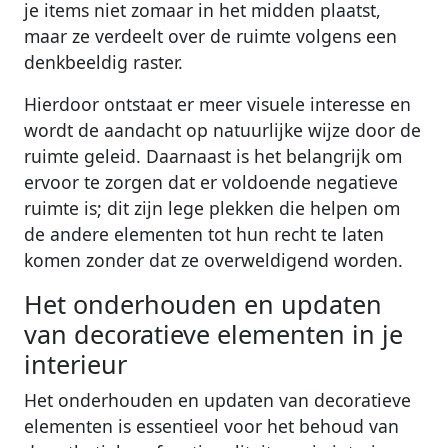
je items niet zomaar in het midden plaatst,
maar ze verdeelt over de ruimte volgens een
denkbeeldig raster.
Hierdoor ontstaat er meer visuele interesse en
wordt de aandacht op natuurlijke wijze door de
ruimte geleid. Daarnaast is het belangrijk om
ervoor te zorgen dat er voldoende negatieve
ruimte is; dit zijn lege plekken die helpen om
de andere elementen tot hun recht te laten
komen zonder dat ze overweldigend worden.
Het onderhouden en updaten
van decoratieve elementen in je
interieur
Het onderhouden en updaten van decoratieve
elementen is essentieel voor het behoud van