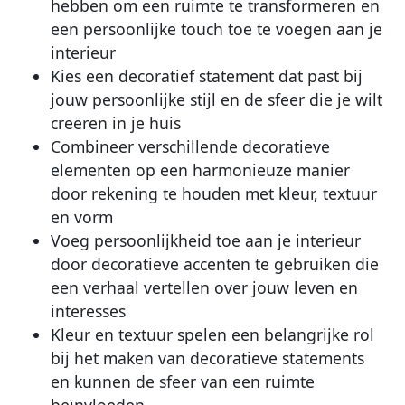
hebben om een ruimte te transformeren en
een persoonlijke touch toe te voegen aan je
interieur
Kies een decoratief statement dat past bij
jouw persoonlijke stijl en de sfeer die je wilt
creëren in je huis
Combineer verschillende decoratieve
elementen op een harmonieuze manier
door rekening te houden met kleur, textuur
en vorm
Voeg persoonlijkheid toe aan je interieur
door decoratieve accenten te gebruiken die
een verhaal vertellen over jouw leven en
interesses
Kleur en textuur spelen een belangrijke rol
bij het maken van decoratieve statements
en kunnen de sfeer van een ruimte
beïnvloeden