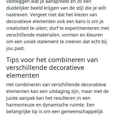
vastleggen wat je aanspreekt en zo een
duidelijker beeld krijgen van de stijl die je wilt
nastreven. Vergeet niet dat het kiezen van
decoratieve elementen ook een kans is om je
creativiteit te uiten; durf te experimenteren met
verschillende materialen, vormen en kleuren
om een uniek statement te creëren dat echt bij
jou past.
Tips voor het combineren van
verschillende decoratieve
elementen
Het combineren van verschillende decoratieve
elementen kan een uitdaging zijn, maar met de
juiste aanpak kan het resulteren in een
harmonieuze en dynamische ruimte. Een
belangrijke tip is om een gemeenschappelijk