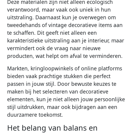
Deze materialen zijn niet alleen ecologisch
verantwoord, maar vaak ook uniek in hun
uitstraling. Daarnaast kun je overwegen om
tweedehands of vintage decoratieve items aan
te schaffen. Dit geeft niet alleen een
karakteristieke uitstraling aan je interieur, maar
vermindert ook de vraag naar nieuwe
producten, wat helpt om afval te verminderen.
Markten, kringloopwinkels of online platforms
bieden vaak prachtige stukken die perfect
passen in jouw stijl. Door bewuste keuzes te
maken bij het selecteren van decoratieve
elementen, kun je niet alleen jouw persoonlijke
stijl uitdrukken, maar ook bijdragen aan een
duurzamere toekomst.
Het belang van balans en