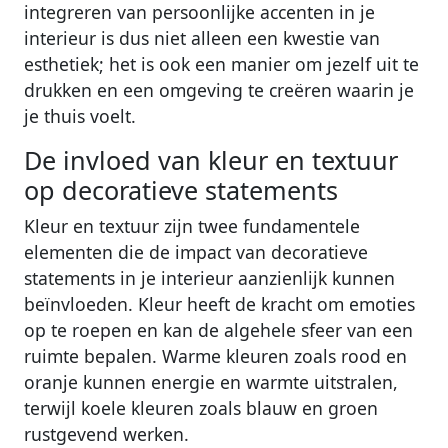
integreren van persoonlijke accenten in je
interieur is dus niet alleen een kwestie van
esthetiek; het is ook een manier om jezelf uit te
drukken en een omgeving te creëren waarin je
je thuis voelt.
De invloed van kleur en textuur
op decoratieve statements
Kleur en textuur zijn twee fundamentele
elementen die de impact van decoratieve
statements in je interieur aanzienlijk kunnen
beïnvloeden. Kleur heeft de kracht om emoties
op te roepen en kan de algehele sfeer van een
ruimte bepalen. Warme kleuren zoals rood en
oranje kunnen energie en warmte uitstralen,
terwijl koele kleuren zoals blauw en groen
rustgevend werken.