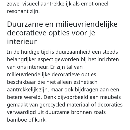
zowel visueel aantrekkelijk als emotioneel
resonant zijn.
Duurzame en milieuvriendelijke
decoratieve opties voor je
interieur
In de huidige tijd is duurzaamheid een steeds
belangrijker aspect geworden bij het inrichten
van ons interieur. Er zijn tal van
milieuvriendelijke decoratieve opties
beschikbaar die niet alleen esthetisch
aantrekkelijk zijn, maar ook bijdragen aan een
betere wereld. Denk bijvoorbeeld aan meubels
gemaakt van gerecycled materiaal of decoraties
vervaardigd uit duurzame bronnen zoals
bamboe of kurk.