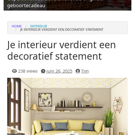
geboortecadeau
HOME
INTERIEUR
JE INTERIEUR VERDIENT EEN DECORATIEF STATEMENT
Je interieur verdient een
decoratief statement
238 views
juni 26, 2025
Tim