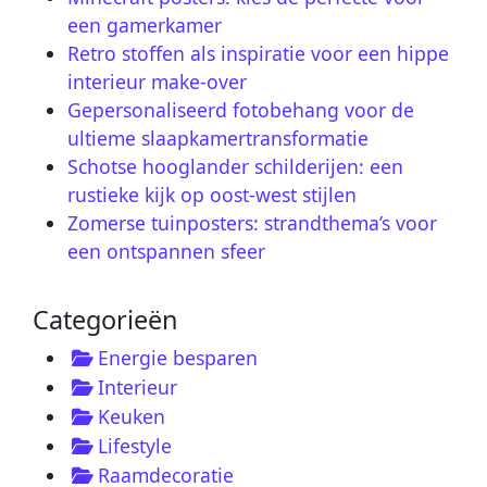
een gamerkamer
Retro stoffen als inspiratie voor een hippe
interieur make-over
Gepersonaliseerd fotobehang voor de
ultieme slaapkamertransformatie
Schotse hooglander schilderijen: een
rustieke kijk op oost-west stijlen
Zomerse tuinposters: strandthema’s voor
een ontspannen sfeer
Categorieën
Energie besparen
Interieur
Keuken
Lifestyle
Raamdecoratie