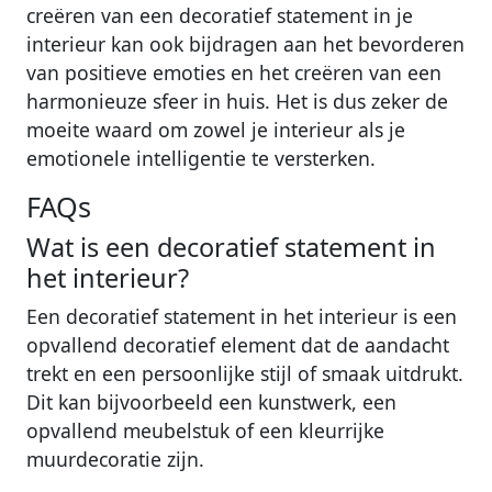
creëren van een decoratief statement in je
interieur kan ook bijdragen aan het bevorderen
van positieve emoties en het creëren van een
harmonieuze sfeer in huis. Het is dus zeker de
moeite waard om zowel je interieur als je
emotionele intelligentie te versterken.
FAQs
Wat is een decoratief statement in
het interieur?
Een decoratief statement in het interieur is een
opvallend decoratief element dat de aandacht
trekt en een persoonlijke stijl of smaak uitdrukt.
Dit kan bijvoorbeeld een kunstwerk, een
opvallend meubelstuk of een kleurrijke
muurdecoratie zijn.