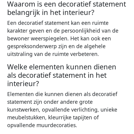
Waarom is een decoratief statement
belangrijk in het interieur?
Een decoratief statement kan een ruimte
karakter geven en de persoonlijkheid van de
bewoner weerspiegelen. Het kan ook een
gespreksonderwerp zijn en de algehele
uitstraling van de ruimte verbeteren.
Welke elementen kunnen dienen
als decoratief statement in het
interieur?
Elementen die kunnen dienen als decoratief
statement zijn onder andere grote
kunstwerken, opvallende verlichting, unieke
meubelstukken, kleurrijke tapijten of
opvallende muurdecoraties.