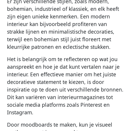
Er zijn verschillende stijlen, zoals modern,
bohemian, industrieel of klassiek, en elk heeft
zijn eigen unieke kenmerken. Een modern
interieur kan bijvoorbeeld profiteren van
strakke lijnen en minimalistische decoraties,
terwijl een bohemian stijl juist floreert met
kleurrijke patronen en eclectische stukken.
Het is belangrijk om te reflecteren op wat jou
aanspreekt en hoe je dat kunt vertalen naar je
interieur. Een effectieve manier om het juiste
decoratieve statement te kiezen, is door
inspiratie op te doen uit verschillende bronnen.
Dit kan variëren van interieurmagazines tot
sociale media platforms zoals Pinterest en
Instagram.
Door moodboards te maken, kun je visueel