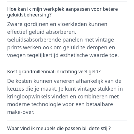
Hoe kan ik mijn werkplek aanpassen voor betere
geluidsbeheersing?
Zware gordijnen en vloerkleden kunnen
effectief geluid absorberen.
Geluidsabsorberende panelen met vintage
prints werken ook om geluid te dempen en
voegen tegelijkertijd esthetische waarde toe.
Kost grandmillennial inrichting veel geld?
De kosten kunnen variëren afhankelijk van de
keuzes die je maakt. Je kunt vintage stukken in
kringloopwinkels vinden en combineren met
moderne technologie voor een betaalbare
make-over.
Waar vind ik meubels die passen bij deze stijl?