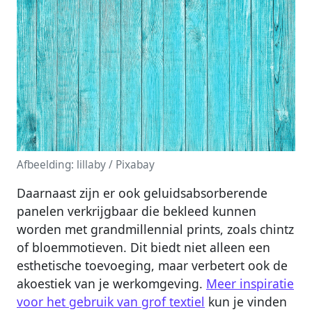
Afbeelding: lillaby / Pixabay
Daarnaast zijn er ook geluidsabsorberende
panelen verkrijgbaar die bekleed kunnen
worden met grandmillennial prints, zoals chintz
of bloemmotieven. Dit biedt niet alleen een
esthetische toevoeging, maar verbetert ook de
akoestiek van je werkomgeving.
Meer inspiratie
voor het gebruik van grof textiel
kun je vinden