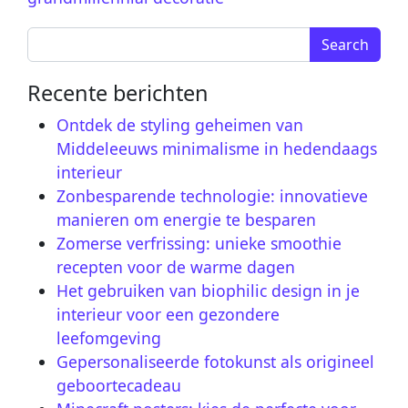
Search for:
Recente berichten
Ontdek de styling geheimen van
Middeleeuws minimalisme in hedendaags
interieur
Zonbesparende technologie: innovatieve
manieren om energie te besparen
Zomerse verfrissing: unieke smoothie
recepten voor de warme dagen
Het gebruiken van biophilic design in je
interieur voor een gezondere
leefomgeving
Gepersonaliseerde fotokunst als origineel
geboortecadeau