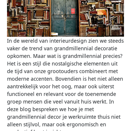
In de wereld van interieurdesign zien we steeds
vaker de trend van grandmillennial decoratie
opkomen. Maar wat is grandmillennial precies?
Het is een stijl die nostalgische elementen uit
de tijd van onze grootouders combineert met
moderne accenten. Bovendien is het niet alleen
aantrekkelijk voor het oog, maar ook uiterst
functioneel en relevant voor de toenemende
groep mensen die veel vanuit huis werkt. In
deze blog bespreken we hoe je met
grandmillennial decor je werkruimte thuis niet
alleen stijlvol, maar ook ergonomisch en