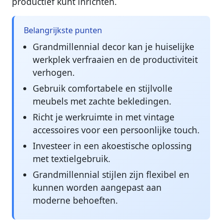
productief kunt inrichten.
Belangrijkste punten
Grandmillennial decor kan je huiselijke
werkplek verfraaien en de productiviteit
verhogen.
Gebruik comfortabele en stijlvolle
meubels met zachte bekledingen.
Richt je werkruimte in met vintage
accessoires voor een persoonlijke touch.
Investeer in een akoestische oplossing
met textielgebruik.
Grandmillennial stijlen zijn flexibel en
kunnen worden aangepast aan
moderne behoeften.