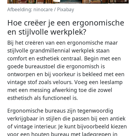
Afbeelding: ninocare / Pixabay
Hoe creëer je een ergonomische
en stijlvolle werkplek?
Bij het creëren van een ergonomische maar
stijlvolle grandmillennial werkplek staan
comfort en esthetiek centraal. Begin met een
goede bureaustoel die ergonomisch is
ontworpen en bij voorkeur is bekleed met een
vintage stof zoals velours. Voeg een leeslamp
met een messing afwerking toe die zowel
esthetisch als functioneel is.
Ergonomische bureaus zijn tegenwoordig
verkrijgbaar in stijlen die passen bij een antiek
of vintage interieur. Je kunt bijvoorbeeld kiezen
voor een houten bureau met ladegrepen in