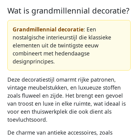
Wat is grandmillennial decoratie?
Grandmillennial decoratie
: Een
nostalgische interieurstijl die klassieke
elementen uit de twintigste eeuw
combineert met hedendaagse
designprincipes.
Deze decoratiestijl omarmt rijke patronen,
vintage meubelstukken, en luxueuze stoffen
zoals fluweel en zijde. Het brengt een gevoel
van troost en luxe in elke ruimte, wat ideaal is
voor een thuiswerkplek die ook dient als
toevluchtsoord.
De charme van antieke accessoires, zoals