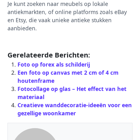
Je kunt zoeken naar meubels op lokale
antiekmarkten, of online platforms zoals eBay
en Etsy, die vaak unieke antieke stukken
aanbieden.
Gerelateerde Berichten:
Foto op forex als schilderij
Een foto op canvas met 2 cm of 4 cm
houtenframe
Fotocollage op glas – Het effect van het
materiaal
Creatieve wanddecoratie-ideeën voor een
gezellige woonkamer