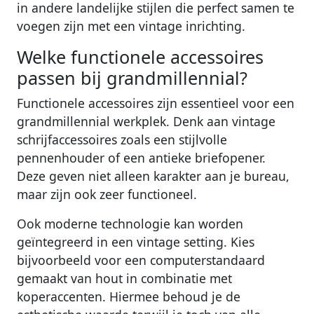
in andere landelijke stijlen die perfect samen te
voegen zijn met een vintage inrichting.
Welke functionele accessoires
passen bij grandmillennial?
Functionele accessoires zijn essentieel voor een
grandmillennial werkplek. Denk aan vintage
schrijfaccessoires zoals een stijlvolle
pennenhouder of een antieke briefopener.
Deze geven niet alleen karakter aan je bureau,
maar zijn ook zeer functioneel.
Ook moderne technologie kan worden
geïntegreerd in een vintage setting. Kies
bijvoorbeeld voor een computerstandaard
gemaakt van hout in combinatie met
koperaccenten. Hiermee behoud je de