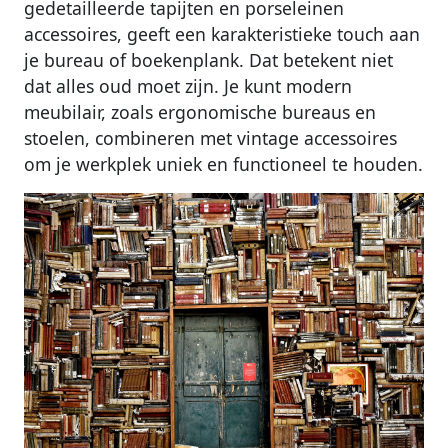
gedetailleerde tapijten en porseleinen
accessoires, geeft een karakteristieke touch aan
je bureau of boekenplank. Dat betekent niet
dat alles oud moet zijn. Je kunt modern
meubilair, zoals ergonomische bureaus en
stoelen, combineren met vintage accessoires
om je werkplek uniek en functioneel te houden.