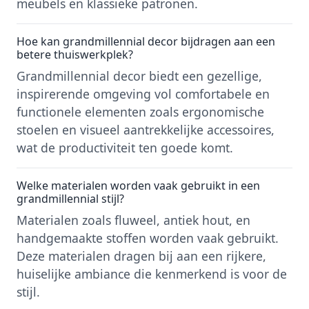
meubels en klassieke patronen.
Hoe kan grandmillennial decor bijdragen aan een
betere thuiswerkplek?
Grandmillennial decor biedt een gezellige,
inspirerende omgeving vol comfortabele en
functionele elementen zoals ergonomische
stoelen en visueel aantrekkelijke accessoires,
wat de productiviteit ten goede komt.
Welke materialen worden vaak gebruikt in een
grandmillennial stijl?
Materialen zoals fluweel, antiek hout, en
handgemaakte stoffen worden vaak gebruikt.
Deze materialen dragen bij aan een rijkere,
huiselijke ambiance die kenmerkend is voor de
stijl.