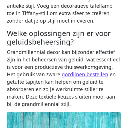
antieke stijl. Voeg een decoratieve tafellamp
toe in Tiffany-stijl om extra sfeer te creëren,
zonder dat je op stijl moet inleveren.
Welke oplossingen zijn er voor
geluidsbeheersing?
Grandmillennial decor kan bijzonder effectief
zijn in het beheersen van geluid, wat essentieel
is voor een productieve thuiswerkomgeving.
Het gebruik van zware
gordijnen bestellen
en
getufte tapijten kan helpen om geluid te
absorberen en zo je werkruimte stiller te
maken. Deze textiele keuzes sluiten mooi aan
bij de grandmillennial stijl.