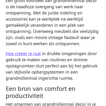
Een groot voordeel van grandmillennial decor
is de naadloze overgang van werk naar
ontspanning. Met de juiste indeling en
accessoires kan je werkplek na werktijd
gemakkelijk veranderen in een plek van
ontspanning. Overweeg meubels die veelzijdig
zijn, zoals een mooie vintage fauteuil waar je
zowel in kunt werken als ontspannen.
Hoe creëer je rust
in drukke omgevingen door
gebruik te maken van routines en slimme
opslagruimten sluit perfect aan bij het gebruik
van stijlvolle opbergsystemen in een
grandmillennial ingerichte ruimte.
Een bron van comfort en
productiviteit
Het omarmen van grandmillennial decor in je