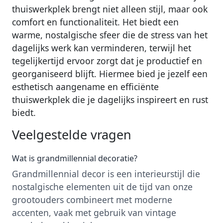
thuiswerkplek brengt niet alleen stijl, maar ook
comfort en functionaliteit. Het biedt een
warme, nostalgische sfeer die de stress van het
dagelijks werk kan verminderen, terwijl het
tegelijkertijd ervoor zorgt dat je productief en
georganiseerd blijft. Hiermee bied je jezelf een
esthetisch aangename en efficiënte
thuiswerkplek die je dagelijks inspireert en rust
biedt.
Veelgestelde vragen
Wat is grandmillennial decoratie?
Grandmillennial decor is een interieurstijl die
nostalgische elementen uit de tijd van onze
grootouders combineert met moderne
accenten, vaak met gebruik van vintage