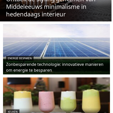
Middeleeuws minimalisme in
hedendaags interieur
ENERGIE BESPAREN
Zonbesparende technologie: innovatieve manieren
om energie te besparen
KEUKEN