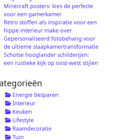
Minecraft posters: kies de perfecte
voor een gamerkamer
Retro stoffen als inspiratie voor een
hippe interieur make-over
Gepersonaliseerd fotobehang voor
de ultieme slaapkamertransformatie
Schotse hooglander schilderijen:
een rustieke kijk op oost-west stijlen
ategorieën
Energie besparen
Interieur
Keuken
Lifestyle
Raamdecoratie
Tuin