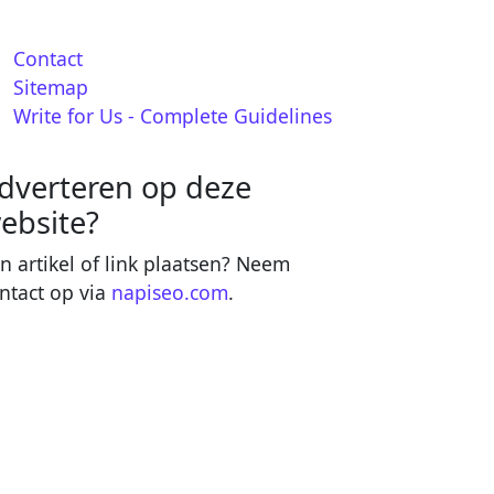
Contact
Sitemap
Write for Us - Complete Guidelines
dverteren op deze
ebsite?
n artikel of link plaatsen? Neem
ntact op via
napiseo.com
.