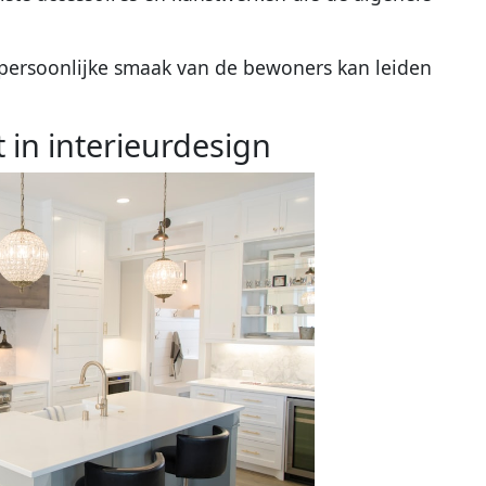
 persoonlijke smaak van de bewoners kan leiden
t in interieurdesign