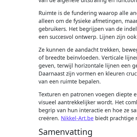
Ruimte is de fundering waarop alle an
alleen om de fysieke afmetingen, maa
gebruikers. Het begrijpen van de indel
een succesvol ontwerp. Lijnen zijn ook
Ze kunnen de aandacht trekken, beweg
of breedte beïnvloeden. Verticale lij
geven, terwijl horizontale lijnen een ge
Daarnaast zijn vormen en kleuren cruc
van een ruimte bepalen.
Texturen en patronen voegen diepte e
visueel aantrekkelijker wordt. Het co
begrip van hun interactie en hoe ze
creëren.
Nikkel-Art.be
biedt prachtige
Samenvatting