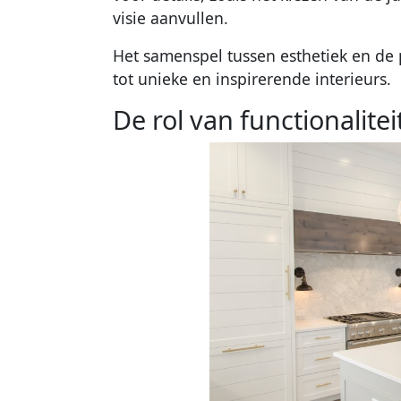
visie aanvullen.
Het samenspel tussen esthetiek en de
tot unieke en inspirerende interieurs.
De rol van functionalitei