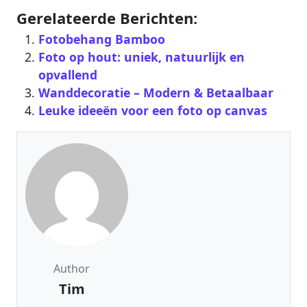
Gerelateerde Berichten:
Fotobehang Bamboo
Foto op hout: uniek, natuurlijk en
opvallend
Wanddecoratie – Modern & Betaalbaar‎
Leuke ideeën voor een foto op canvas
Author
Tim