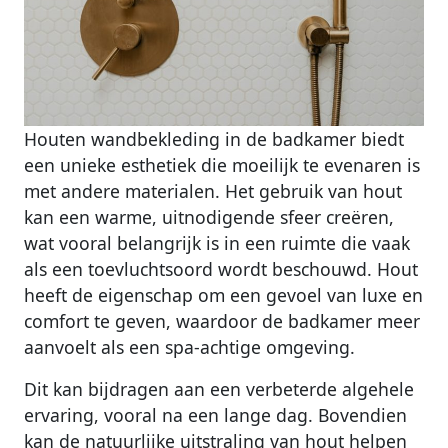
Houten wandbekleding in de badkamer biedt
een unieke esthetiek die moeilijk te evenaren is
met andere materialen. Het gebruik van hout
kan een warme, uitnodigende sfeer creëren,
wat vooral belangrijk is in een ruimte die vaak
als een toevluchtsoord wordt beschouwd. Hout
heeft de eigenschap om een gevoel van luxe en
comfort te geven, waardoor de badkamer meer
aanvoelt als een spa-achtige omgeving.
Dit kan bijdragen aan een verbeterde algehele
ervaring, vooral na een lange dag. Bovendien
kan de natuurlijke uitstraling van hout helpen