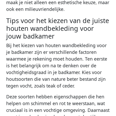
maak je niet alleen een esthetische keuze, maar
ook een milieuvriendelijke.
Tips voor het kiezen van de juiste
houten wandbekleding voor
jouw badkamer
Bij het kiezen van houten wandbekleding voor
je badkamer zijn er verschillende factoren
waarmee je rekening moet houden. Ten eerste
is het belangrijk om na te denken over de
vochtigheidsgraad in je badkamer. Kies voor
houtsoorten die van nature beter bestand zijn
tegen vocht, zoals teak of ceder.
Deze soorten hebben eigenschappen die hen
helpen om schimmel en rot te weerstaan, wat
cruciaal is in een vochtige omgeving. Daarnaast