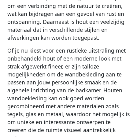
om een verbinding met de natuur te creëren,
wat kan bijdragen aan een gevoel van rust en
ontspanning. Daarnaast is hout een veelzijdig
materiaal dat in verschillende stijlen en
afwerkingen kan worden toegepast.
Of je nu kiest voor een rustieke uitstraling met
onbehandeld hout of een moderne look met
strak afgewerkt fineer, er zijn talloze
mogelijkheden om de wandbekleding aan te
passen aan jouw persoonlijke smaak en de
algehele inrichting van de badkamer. Houten
wandbekleding kan ook goed worden
gecombineerd met andere materialen zoals
tegels, glas en metaal, waardoor het mogelijk is
om unieke en interessante ontwerpen te
creëren die de ruimte visueel aantrekkelijk