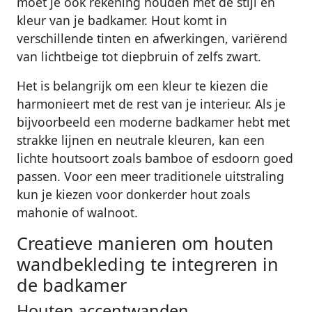
moet je ook rekening houden met de stijl en
kleur van je badkamer. Hout komt in
verschillende tinten en afwerkingen, variërend
van lichtbeige tot diepbruin of zelfs zwart.
Het is belangrijk om een kleur te kiezen die
harmonieert met de rest van je interieur. Als je
bijvoorbeeld een moderne badkamer hebt met
strakke lijnen en neutrale kleuren, kan een
lichte houtsoort zoals bamboe of esdoorn goed
passen. Voor een meer traditionele uitstraling
kun je kiezen voor donkerder hout zoals
mahonie of walnoot.
Creatieve manieren om houten
wandbekleding te integreren in
de badkamer
Houten accentwanden