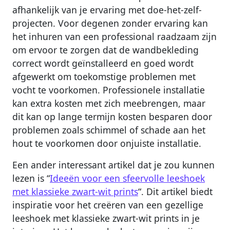
afhankelijk van je ervaring met doe-het-zelf-
projecten. Voor degenen zonder ervaring kan
het inhuren van een professional raadzaam zijn
om ervoor te zorgen dat de wandbekleding
correct wordt geïnstalleerd en goed wordt
afgewerkt om toekomstige problemen met
vocht te voorkomen. Professionele installatie
kan extra kosten met zich meebrengen, maar
dit kan op lange termijn kosten besparen door
problemen zoals schimmel of schade aan het
hout te voorkomen door onjuiste installatie.
Een ander interessant artikel dat je zou kunnen
lezen is “
Ideeën voor een sfeervolle leeshoek
met klassieke zwart-wit prints
“. Dit artikel biedt
inspiratie voor het creëren van een gezellige
leeshoek met klassieke zwart-wit prints in je