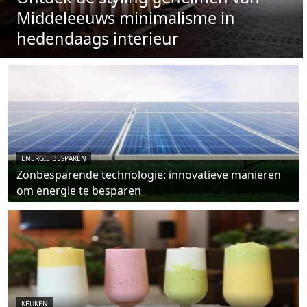
Middeleeuws minimalisme in
hedendaags interieur
ENERGIE BESPAREN
Zonbesparende technologie: innovatieve manieren
om energie te besparen
KEUKEN