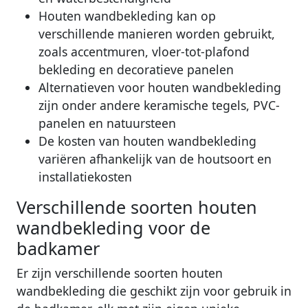
Houten wandbekleding kan op
verschillende manieren worden gebruikt,
zoals accentmuren, vloer-tot-plafond
bekleding en decoratieve panelen
Alternatieven voor houten wandbekleding
zijn onder andere keramische tegels, PVC-
panelen en natuursteen
De kosten van houten wandbekleding
variëren afhankelijk van de houtsoort en
installatiekosten
Verschillende soorten houten
wandbekleding voor de
badkamer
Er zijn verschillende soorten houten
wandbekleding die geschikt zijn voor gebruik in