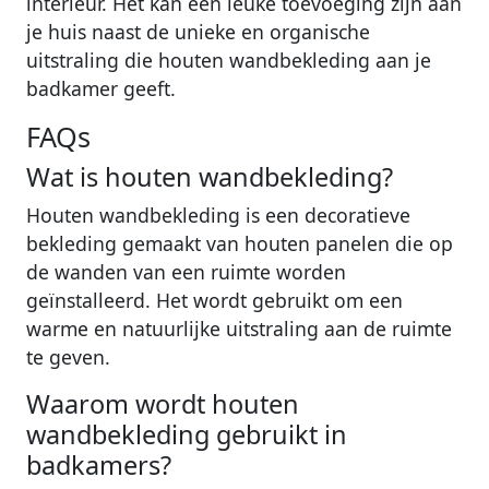
interieur. Het kan een leuke toevoeging zijn aan
je huis naast de unieke en organische
uitstraling die houten wandbekleding aan je
badkamer geeft.
FAQs
Wat is houten wandbekleding?
Houten wandbekleding is een decoratieve
bekleding gemaakt van houten panelen die op
de wanden van een ruimte worden
geïnstalleerd. Het wordt gebruikt om een
warme en natuurlijke uitstraling aan de ruimte
te geven.
Waarom wordt houten
wandbekleding gebruikt in
badkamers?