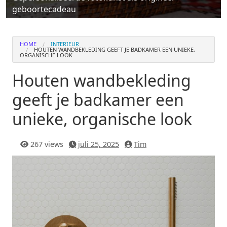
geboortecadeau
HOME
INTERIEUR
HOUTEN WANDBEKLEDING GEEFT JE BADKAMER EEN UNIEKE,
ORGANISCHE LOOK
Houten wandbekleding
geeft je badkamer een
unieke, organische look
267 views
juli 25, 2025
Tim