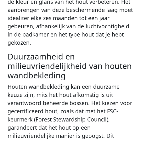
de kleur en glans van het hout verbeteren. Het
aanbrengen van deze beschermende laag moet
idealiter elke zes maanden tot een jaar
gebeuren, afhankelijk van de luchtvochtigheid
in de badkamer en het type hout dat je hebt
gekozen.
Duurzaamheid en
milieuvriendelijkheid van houten
wandbekleding
Houten wandbekleding kan een duurzame
keuze zijn, mits het hout afkomstig is uit
verantwoord beheerde bossen. Het kiezen voor
gecertificeerd hout, zoals dat met het FSC-
keurmerk (Forest Stewardship Council),
garandeert dat het hout op een
milieuvriendelijke manier is geoogst. Dit