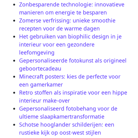
Zonbesparende technologie: innovatieve
manieren om energie te besparen
Zomerse verfrissing: unieke smoothie
recepten voor de warme dagen
Het gebruiken van biophilic design in je
interieur voor een gezondere
leefomgeving
Gepersonaliseerde fotokunst als origineel
geboortecadeau
Minecraft posters: kies de perfecte voor
een gamerkamer
Retro stoffen als inspiratie voor een hippe
interieur make-over
Gepersonaliseerd fotobehang voor de
ultieme slaapkamertransformatie
Schotse hooglander schilderijen: een
rustieke kijk op oost-west stijlen