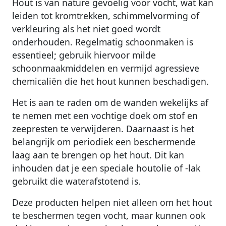
Hout is van nature gevoelig voor vocht, wat kan
leiden tot kromtrekken, schimmelvorming of
verkleuring als het niet goed wordt
onderhouden. Regelmatig schoonmaken is
essentieel; gebruik hiervoor milde
schoonmaakmiddelen en vermijd agressieve
chemicaliën die het hout kunnen beschadigen.
Het is aan te raden om de wanden wekelijks af
te nemen met een vochtige doek om stof en
zeepresten te verwijderen. Daarnaast is het
belangrijk om periodiek een beschermende
laag aan te brengen op het hout. Dit kan
inhouden dat je een speciale houtolie of -lak
gebruikt die waterafstotend is.
Deze producten helpen niet alleen om het hout
te beschermen tegen vocht, maar kunnen ook