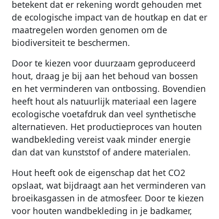
betekent dat er rekening wordt gehouden met
de ecologische impact van de houtkap en dat er
maatregelen worden genomen om de
biodiversiteit te beschermen.
Door te kiezen voor duurzaam geproduceerd
hout, draag je bij aan het behoud van bossen
en het verminderen van ontbossing. Bovendien
heeft hout als natuurlijk materiaal een lagere
ecologische voetafdruk dan veel synthetische
alternatieven. Het productieproces van houten
wandbekleding vereist vaak minder energie
dan dat van kunststof of andere materialen.
Hout heeft ook de eigenschap dat het CO2
opslaat, wat bijdraagt aan het verminderen van
broeikasgassen in de atmosfeer. Door te kiezen
voor houten wandbekleding in je badkamer,