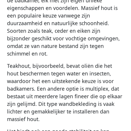
de badkamer, elk met zijn eigen unieke
eigenschappen en voordelen. Massief hout is
een populaire keuze vanwege zijn
duurzaamheid en natuurlijke schoonheid.
Soorten zoals teak, ceder en eiken zijn
bijzonder geschikt voor vochtige omgevingen,
omdat ze van nature bestand zijn tegen
schimmel en rot.
Teakhout, bijvoorbeeld, bevat oliën die het
hout beschermen tegen water en insecten,
waardoor het een uitstekende keuze is voor
badkamers. Een andere optie is multiplex, dat
bestaat uit meerdere lagen fineer die op elkaar
zijn gelijmd. Dit type wandbekleding is vaak
lichter en gemakkelijker te installeren dan
massief hout.