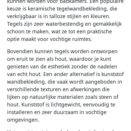
kunnen worden voor badkamers. Een populaire
keuze is keramische tegelwandbekleding, die
verkrijgbaar is in talloze stijlen en kleuren.
Tegels zijn zeer waterbestendig en gemakkelijk
schoon te maken, wat ze tot een praktische
optie maakt voor vochtige ruimtes.
Bovendien kunnen tegels worden ontworpen
om eruit te zien als hout, waardoor je kunt
genieten van de esthetiek zonder de nadelen
van echt hout. Een ander alternatief is kunststof
wandbekleding, die vaak wordt aangeboden in
verschillende texturen en afwerkingen die
lijken op natuurlijke materialen zoals steen of
hout. Kunststof is lichtgewicht, eenvoudig te
installeren en zeer duurzaam in vochtige
omgevingen.