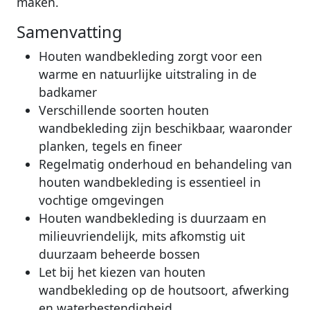
maken.
Samenvatting
Houten wandbekleding zorgt voor een
warme en natuurlijke uitstraling in de
badkamer
Verschillende soorten houten
wandbekleding zijn beschikbaar, waaronder
planken, tegels en fineer
Regelmatig onderhoud en behandeling van
houten wandbekleding is essentieel in
vochtige omgevingen
Houten wandbekleding is duurzaam en
milieuvriendelijk, mits afkomstig uit
duurzaam beheerde bossen
Let bij het kiezen van houten
wandbekleding op de houtsoort, afwerking
en waterbestendigheid