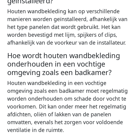
geïnstalleerd?
Houten wandbekleding kan op verschillende
manieren worden geïnstalleerd, afhankelijk van
het type panelen dat wordt gebruikt. Het kan
worden bevestigd met lijm, spijkers of clips,
afhankelijk van de voorkeur van de installateur.
Hoe wordt houten wandbekleding
onderhouden in een vochtige
omgeving zoals een badkamer?
Houten wandbekleding in een vochtige
omgeving zoals een badkamer moet regelmatig
worden onderhouden om schade door vocht te
voorkomen. Dit kan onder meer het regelmatig
afdichten, oliën of lakken van de panelen
omvatten, evenals het zorgen voor voldoende
ventilatie in de ruimte.