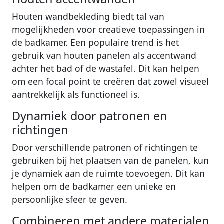
Houten wandbekleding biedt tal van
mogelijkheden voor creatieve toepassingen in
de badkamer. Een populaire trend is het
gebruik van houten panelen als accentwand
achter het bad of de wastafel. Dit kan helpen
om een focal point te creëren dat zowel visueel
aantrekkelijk als functioneel is.
Dynamiek door patronen en
richtingen
Door verschillende patronen of richtingen te
gebruiken bij het plaatsen van de panelen, kun
je dynamiek aan de ruimte toevoegen. Dit kan
helpen om de badkamer een unieke en
persoonlijke sfeer te geven.
Combineren met andere materialen