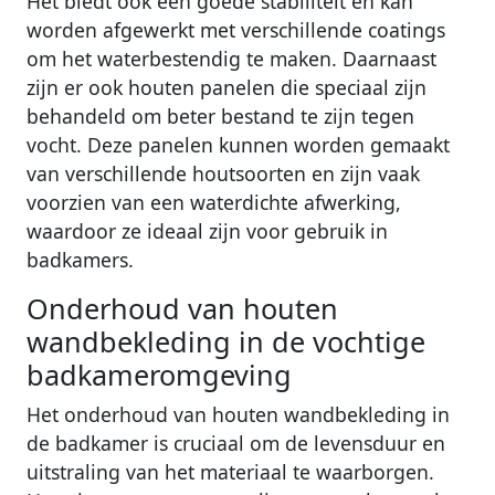
Het biedt ook een goede stabiliteit en kan
worden afgewerkt met verschillende coatings
om het waterbestendig te maken. Daarnaast
zijn er ook houten panelen die speciaal zijn
behandeld om beter bestand te zijn tegen
vocht. Deze panelen kunnen worden gemaakt
van verschillende houtsoorten en zijn vaak
voorzien van een waterdichte afwerking,
waardoor ze ideaal zijn voor gebruik in
badkamers.
Onderhoud van houten
wandbekleding in de vochtige
badkameromgeving
Het onderhoud van houten wandbekleding in
de badkamer is cruciaal om de levensduur en
uitstraling van het materiaal te waarborgen.