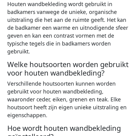
Houten wandbekleding wordt gebruikt in
badkamers vanwege de unieke, organische
uitstraling die het aan de ruimte geeft. Het kan
de badkamer een warme en uitnodigende sfeer
geven en kan een contrast vormen met de
typische tegels die in badkamers worden
gebruikt.
Welke houtsoorten worden gebruikt
voor houten wandbekleding?
Verschillende houtsoorten kunnen worden
gebruikt voor houten wandbekleding,
waaronder ceder, eiken, grenen en teak. Elke
houtsoort heeft zijn eigen unieke uitstraling en
eigenschappen.
Hoe wordt houten wandbekleding