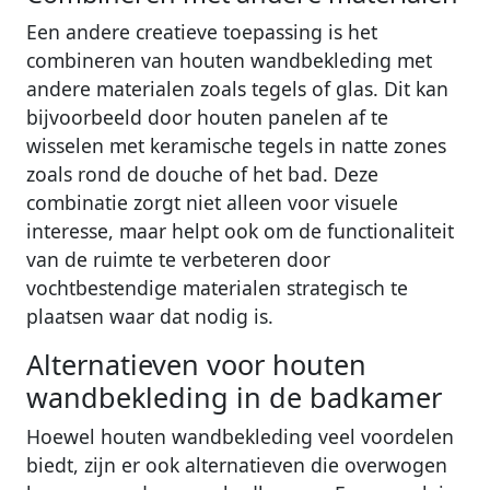
Een andere creatieve toepassing is het
combineren van houten wandbekleding met
andere materialen zoals tegels of glas. Dit kan
bijvoorbeeld door houten panelen af te
wisselen met keramische tegels in natte zones
zoals rond de douche of het bad. Deze
combinatie zorgt niet alleen voor visuele
interesse, maar helpt ook om de functionaliteit
van de ruimte te verbeteren door
vochtbestendige materialen strategisch te
plaatsen waar dat nodig is.
Alternatieven voor houten
wandbekleding in de badkamer
Hoewel houten wandbekleding veel voordelen
biedt, zijn er ook alternatieven die overwogen