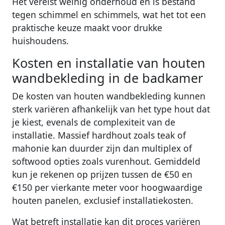
Het vereist weinig onderhoud en is bestand
tegen schimmel en schimmels, wat het tot een
praktische keuze maakt voor drukke
huishoudens.
Kosten en installatie van houten
wandbekleding in de badkamer
De kosten van houten wandbekleding kunnen
sterk variëren afhankelijk van het type hout dat
je kiest, evenals de complexiteit van de
installatie. Massief hardhout zoals teak of
mahonie kan duurder zijn dan multiplex of
softwood opties zoals vurenhout. Gemiddeld
kun je rekenen op prijzen tussen de €50 en
€150 per vierkante meter voor hoogwaardige
houten panelen, exclusief installatiekosten.
Wat betreft installatie kan dit proces variëren