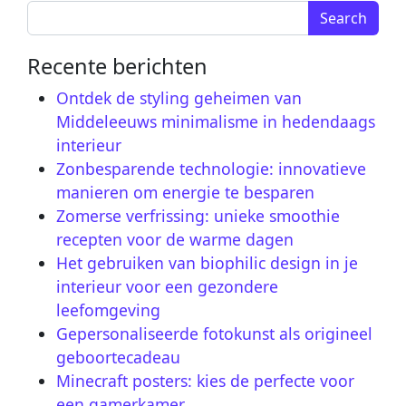
Search for:
Recente berichten
Ontdek de styling geheimen van
Middeleeuws minimalisme in hedendaags
interieur
Zonbesparende technologie: innovatieve
manieren om energie te besparen
Zomerse verfrissing: unieke smoothie
recepten voor de warme dagen
Het gebruiken van biophilic design in je
interieur voor een gezondere
leefomgeving
Gepersonaliseerde fotokunst als origineel
geboortecadeau
Minecraft posters: kies de perfecte voor
een gamerkamer