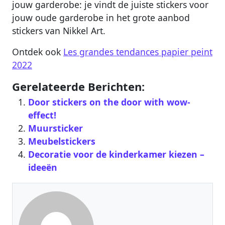
jouw garderobe: je vindt de juiste stickers voor
jouw oude garderobe in het grote aanbod
stickers van Nikkel Art.
Ontdek ook
Les grandes tendances papier peint
2022
Gerelateerde Berichten:
Door stickers on the door with wow-
effect!
Muursticker
Meubelstickers
Decoratie voor de kinderkamer kiezen –
ideeën