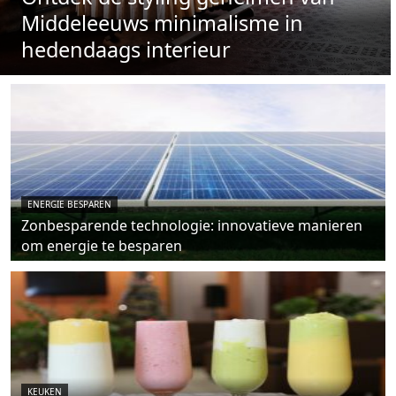
Middeleeuws minimalisme in
hedendaags interieur
ENERGIE BESPAREN
Zonbesparende technologie: innovatieve manieren
om energie te besparen
KEUKEN