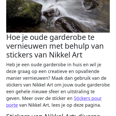
Hoe je oude garderobe te
vernieuwen met behulp van
stickers van Nikkel Art
Heb je een oude garderobe in huis en wil je
deze graag op een creatieve en opvallende
manier vernieuwen? Maak dan gebruik van de
stickers van Nikkel Art om jouw oude garderobe
een gehele nieuwe sfeer en uitstraling te
geven. Meer over de sticker en
Stickers pour
porte
van Nikkel Art, lees je op deze pagina.