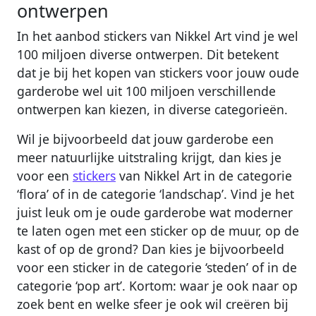
ontwerpen
In het aanbod stickers van Nikkel Art vind je wel
100 miljoen diverse ontwerpen. Dit betekent
dat je bij het kopen van stickers voor jouw oude
garderobe wel uit 100 miljoen verschillende
ontwerpen kan kiezen, in diverse categorieën.
Wil je bijvoorbeeld dat jouw garderobe een
meer natuurlijke uitstraling krijgt, dan kies je
voor een
stickers
van Nikkel Art in de categorie
‘flora’ of in de categorie ‘landschap’. Vind je het
juist leuk om je oude garderobe wat moderner
te laten ogen met een sticker op de muur, op de
kast of op de grond? Dan kies je bijvoorbeeld
voor een sticker in de categorie ‘steden’ of in de
categorie ‘pop art’. Kortom: waar je ook naar op
zoek bent en welke sfeer je ook wil creëren bij