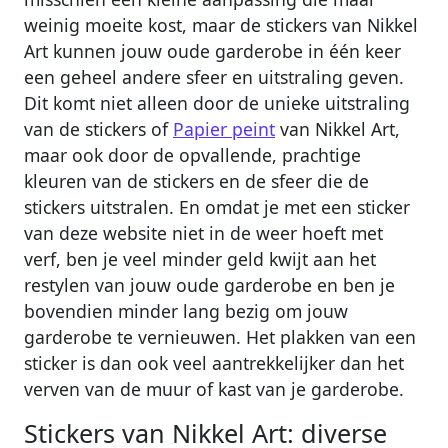
weinig moeite kost, maar de stickers van Nikkel
Art kunnen jouw oude garderobe in één keer
een geheel andere sfeer en uitstraling geven.
Dit komt niet alleen door de unieke uitstraling
van de stickers of
Papier peint
van Nikkel Art,
maar ook door de opvallende, prachtige
kleuren van de stickers en de sfeer die de
stickers uitstralen. En omdat je met een sticker
van deze website niet in de weer hoeft met
verf, ben je veel minder geld kwijt aan het
restylen van jouw oude garderobe en ben je
bovendien minder lang bezig om jouw
garderobe te vernieuwen. Het plakken van een
sticker is dan ook veel aantrekkelijker dan het
verven van de muur of kast van je garderobe.
Stickers van Nikkel Art: diverse