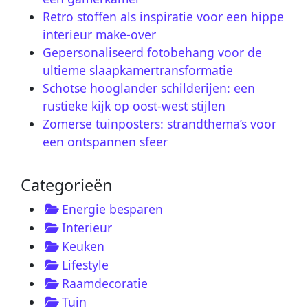
Retro stoffen als inspiratie voor een hippe
interieur make-over
Gepersonaliseerd fotobehang voor de
ultieme slaapkamertransformatie
Schotse hooglander schilderijen: een
rustieke kijk op oost-west stijlen
Zomerse tuinposters: strandthema’s voor
een ontspannen sfeer
Categorieën
Energie besparen
Interieur
Keuken
Lifestyle
Raamdecoratie
Tuin