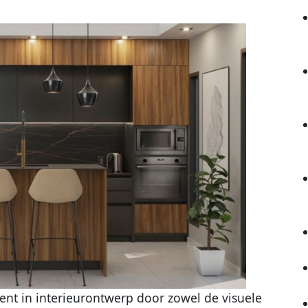
nt in interieurontwerp door zowel de visuele