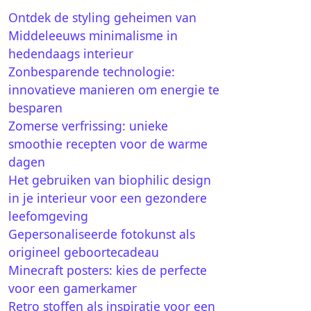
Ontdek de styling geheimen van
Middeleeuws minimalisme in
hedendaags interieur
Zonbesparende technologie:
innovatieve manieren om energie te
besparen
Zomerse verfrissing: unieke
smoothie recepten voor de warme
dagen
Het gebruiken van biophilic design
in je interieur voor een gezondere
leefomgeving
Gepersonaliseerde fotokunst als
origineel geboortecadeau
Minecraft posters: kies de perfecte
voor een gamerkamer
Retro stoffen als inspiratie voor een