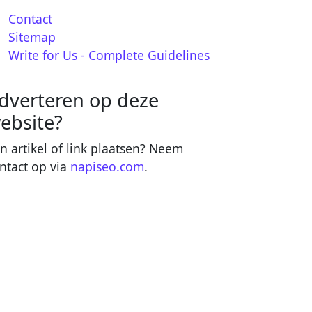
Contact
Sitemap
Write for Us - Complete Guidelines
dverteren op deze
ebsite?
n artikel of link plaatsen? Neem
ntact op via
napiseo.com
.