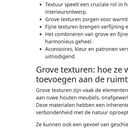
Textuur speelt een cruciale rol in 
interieurontwerp.
Grove texturen zorgen voor warmte
Fijne texturen brengen verfijning e
Het combineren van grove en fijne
harmonieus geheel.
Accessoires, kleur en patronen ver
uitnodigend.
Grove texturen: hoe ze 
toevoegen aan de ruim
Grove texturen zijn vaak de elementen
aan ruwe houten meubels, onafgewerk
Deze materialen hebben een inherente 
verbondenheid met de natuur oproept
Ze kunnen ook een gevoel van geschie