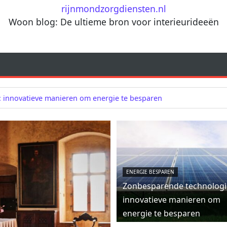
rijnmondzorgdiensten.nl
Woon blog: De ultieme bron voor interieurideeën
 innovatieve manieren om energie te besparen
ENERGIE BESPAREN
Zonbesparende technologi
innovatieve manieren om
energie te besparen