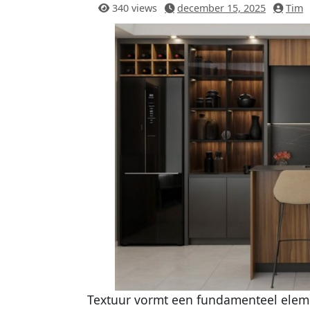
340 views
december 15, 2025
Tim
Textuur vormt een fundamenteel eleme