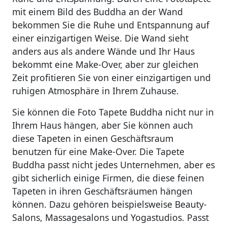
mit einem Bild des Buddha an der Wand
bekommen Sie die Ruhe und Entspannung auf
einer einzigartigen Weise. Die Wand sieht
anders aus als andere Wände und Ihr Haus
bekommt eine Make-Over, aber zur gleichen
Zeit profitieren Sie von einer einzigartigen und
ruhigen Atmosphäre in Ihrem Zuhause.
Sie können die Foto Tapete Buddha nicht nur in
Ihrem Haus hängen, aber Sie können auch
diese Tapeten in einen Geschäftsraum
benutzen für eine Make-Over. Die Tapete
Buddha passt nicht jedes Unternehmen, aber es
gibt sicherlich einige Firmen, die diese feinen
Tapeten in ihren Geschäftsräumen hängen
können. Dazu gehören beispielsweise Beauty-
Salons, Massagesalons und Yogastudios. Passt