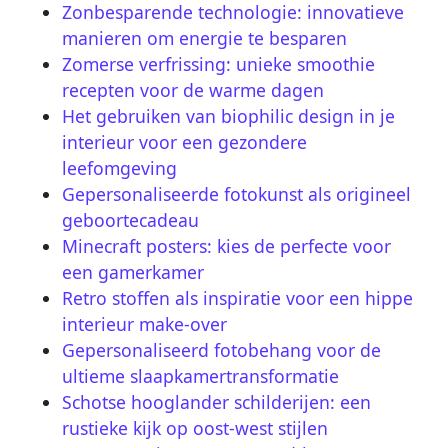
Zonbesparende technologie: innovatieve
manieren om energie te besparen
Zomerse verfrissing: unieke smoothie
recepten voor de warme dagen
Het gebruiken van biophilic design in je
interieur voor een gezondere
leefomgeving
Gepersonaliseerde fotokunst als origineel
geboortecadeau
Minecraft posters: kies de perfecte voor
een gamerkamer
Retro stoffen als inspiratie voor een hippe
interieur make-over
Gepersonaliseerd fotobehang voor de
ultieme slaapkamertransformatie
Schotse hooglander schilderijen: een
rustieke kijk op oost-west stijlen