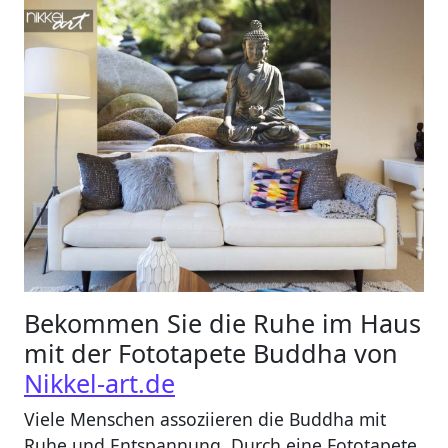
Bekommen Sie die Ruhe im Haus
mit der Fototapete Buddha von
Nikkel-art.de
Viele Menschen assoziieren die Buddha mit
Ruhe und Entspannung. Durch eine Fototapete