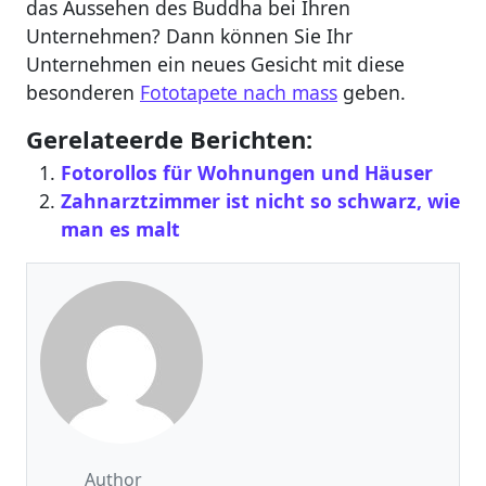
das Aussehen des Buddha bei Ihren
Unternehmen? Dann können Sie Ihr
Unternehmen ein neues Gesicht mit diese
besonderen
Fototapete nach mass
geben.
Gerelateerde Berichten:
Fotorollos für Wohnungen und Häuser
Zahnarztzimmer ist nicht so schwarz, wie
man es malt
Author