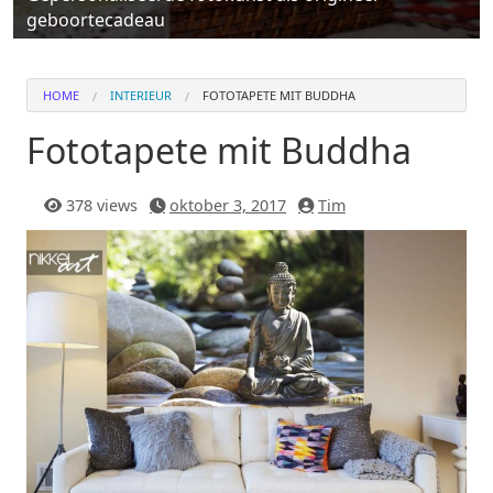
geboortecadeau
HOME
INTERIEUR
FOTOTAPETE MIT BUDDHA
Fototapete mit Buddha
378 views
oktober 3, 2017
Tim