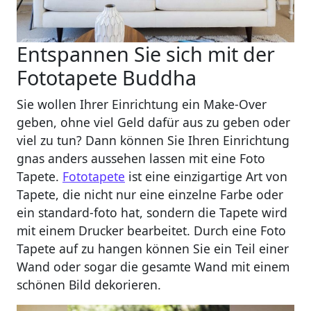
Entspannen Sie sich mit der
Fototapete Buddha
Sie wollen Ihrer Einrichtung ein Make-Over
geben, ohne viel Geld dafür aus zu geben oder
viel zu tun? Dann können Sie Ihren Einrichtung
gnas anders aussehen lassen mit eine Foto
Tapete.
Fototapete
ist eine einzigartige Art von
Tapete, die nicht nur eine einzelne Farbe oder
ein standard-foto hat, sondern die Tapete wird
mit einem Drucker bearbeitet. Durch eine Foto
Tapete auf zu hangen können Sie ein Teil einer
Wand oder sogar die gesamte Wand mit einem
schönen Bild dekorieren.