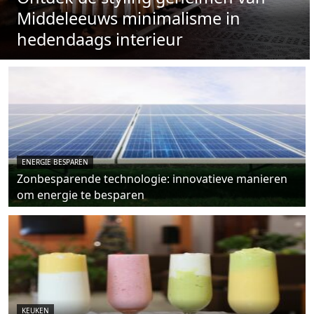
Middeleeuws minimalisme in
hedendaags interieur
ENERGIE BESPAREN
Zonbesparende technologie: innovatieve manieren
om energie te besparen
KEUKEN